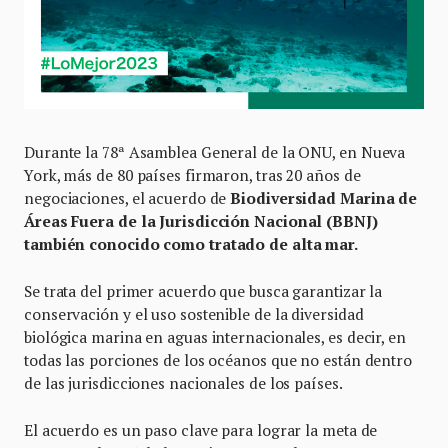
Durante la 78ª Asamblea General de la ONU, en Nueva
York, más de 80 países firmaron, tras 20 años de
negociaciones, el acuerdo de
Biodiversidad Marina de
Áreas Fuera de la Jurisdicción Nacional (BBNJ)
también conocido como tratado de alta mar.
Se trata del primer acuerdo que busca garantizar la
conservación y el uso sostenible de la diversidad
biológica marina en aguas internacionales, es decir, en
todas las porciones de los océanos que no están dentro
de las jurisdicciones nacionales de los países.
El acuerdo es un paso clave para lograr la meta de