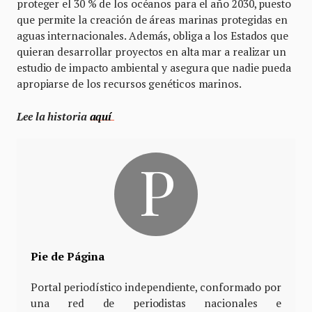
proteger el 30 % de los océanos para el año 2030, puesto
que permite la creación de áreas marinas protegidas en
aguas internacionales. Además, obliga a los Estados que
quieran desarrollar proyectos en alta mar a realizar un
estudio de impacto ambiental y asegura que nadie pueda
apropiarse de los recursos genéticos marinos.
Lee la historia
aquí
Pie de Página
Portal periodístico independiente, conformado por
una red de periodistas nacionales e