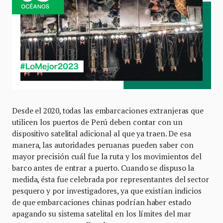
Desde el 2020, todas las embarcaciones extranjeras que
utilicen los puertos de Perú deben contar con un
dispositivo satelital adicional al que ya traen. De esa
manera, las autoridades peruanas pueden saber con
mayor precisión cuál fue la ruta y los movimientos del
barco antes de entrar a puerto. Cuando se dispuso la
medida, ésta fue celebrada por representantes del sector
pesquero y por investigadores, ya que existían indicios
de que embarcaciones chinas podrían haber estado
apagando su sistema satelital en los límites del mar