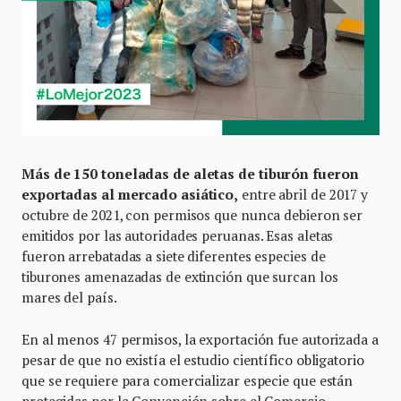
Más de 150 toneladas de aletas de tiburón fueron
exportadas al mercado asiático,
entre abril de 2017 y
octubre de 2021, con permisos que nunca debieron ser
emitidos por las autoridades peruanas. Esas aletas
fueron arrebatadas a siete diferentes especies de
tiburones amenazadas de extinción que surcan los
mares del país.
En al menos 47 permisos, la exportación fue autorizada a
pesar de que no existía el estudio científico obligatorio
que se requiere para comercializar especie que están