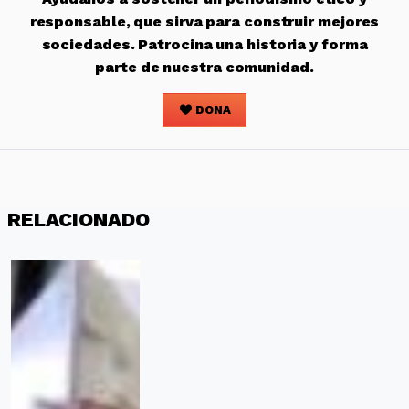
responsable, que sirva para construir mejores
sociedades. Patrocina una historia y forma
parte de nuestra comunidad.
DONA
RELACIONADO