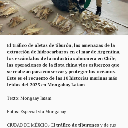
El tráfico de aletas de tiburón, las amenazas de la
extracción de hidrocarburos en el mar de Argentina,
los escándalos de la industria salmonera en Chile,
las operaciones de la flota china ylos esfuerzos que
se realizan para conservar y proteger los océanos
.
Este es el recuento de las 10 historias marinas más
leídas del 2023 en Mongabay Latam
Texto: Mongaay latam
Fotos: Especial vía Mongabay
CIUDAD DE MÉXCIO.- El
tráfico de tiburones
y de sus