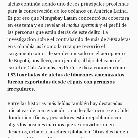
aletas continúa siendo uno de los principales problemas
para la conservación de los océanos en América Latina.
Es por eso que Mongabay Latam concentró su cobertura
en ese tema y en revelar el
modus operandi
y el perfil de
las personas que están detrás de este delito. La
investigación sobre el contrabando de más de 3400 aletas
en Colombia, así como la ruta que recorrió el
cargamento antes de ser decomisado en el aeropuerto
de Bogotá, nos llevó, por ejemplo, al hijo del capo del
cartel de Cali. Además, en Perú, se dio a conocer cómo
153 toneladas de aletas de tiburones amenazados
fueron exportadas desde el país con permisos
irregulares.
Entre las historias más leídas también hay destacadas
iniciativas de conservación. Una de ellas ocurre en Chile,
donde científicos y pescadores están repoblando con
algas los bosques marinos que se convirtieron en
desiertos, debido a la sobreexplotación. Otras dos tienen