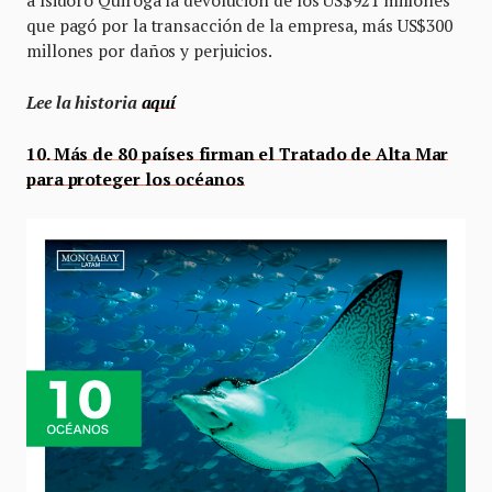
que pagó por la transacción de la empresa, más US$300
millones por daños y perjuicios.
Lee la historia
aquí
10. Más de 80 países firman el Tratado de Alta Mar
para proteger los océanos