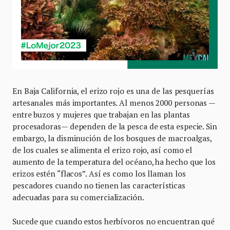
En Baja California, el erizo rojo es una de las pesquerías
artesanales más importantes. Al menos 2000 personas —
entre buzos y mujeres que trabajan en las plantas
procesadoras— dependen de la pesca de esta especie. Sin
embargo, la disminución de los bosques de macroalgas,
de los cuales se alimenta el erizo rojo, así como el
aumento de la temperatura del océano, ha hecho que los
erizos estén “flacos”. Así es como los llaman los
pescadores cuando no tienen las características
adecuadas para su comercialización.
Sucede que cuando estos herbívoros no encuentran qué