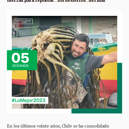
En los últimos veinte años, Chile se ha consolidado