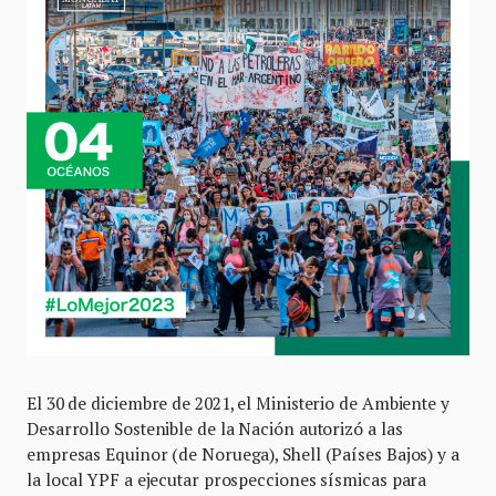
El 30 de diciembre de 2021, el Ministerio de Ambiente y
Desarrollo Sostenible de la Nación autorizó a las
empresas Equinor (de Noruega), Shell (Países Bajos) y a
la local YPF a ejecutar prospecciones sísmicas para