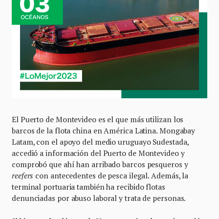
El Puerto de Montevideo es el que más utilizan los
barcos de la flota china en América Latina. Mongabay
Latam, con el apoyo del medio uruguayo Sudestada,
accedió a información del Puerto de Montevideo y
comprobó que ahí han arribado barcos pesqueros y
reefers
con antecedentes de pesca ilegal. Además, la
terminal portuaria también ha recibido flotas
denunciadas por abuso laboral y trata de personas.