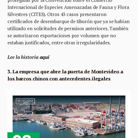
protegidas por la Convención sobre el Comercio
Internacional de Especies Amenazadas de Fauna y Flora
Silvestres (CITES). Otros 43 casos presentaron
certificados de desembarque de tiburón que ya se habían
utilizado en solicitudes de permisos anteriores. También
se autorizaron exportaciones por volumen que no
estaban justificados, entre otras irregularidades.
Lee la historia
aquí
3. La empresa que abre la puerta de Montevideo a
los barcos chinos con antecedentes ilegales