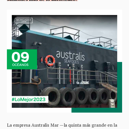
La empresa Australis Mar —la quinta más grande en la