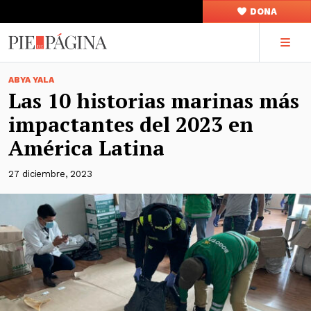
DONA
ABYA YALA
Las 10 historias marinas más
impactantes del 2023 en
América Latina
27 diciembre, 2023