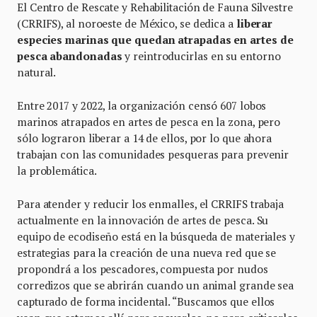
El Centro de Rescate y Rehabilitación de Fauna Silvestre
(CRRIFS), al noroeste de México, se dedica a
liberar
especies marinas que quedan atrapadas en artes de
pesca abandonadas
y reintroducirlas en su entorno
natural.
Entre 2017 y 2022, la organización censó 607 lobos
marinos atrapados en artes de pesca en la zona, pero
sólo lograron liberar a 14 de ellos, por lo que ahora
trabajan con las comunidades pesqueras para prevenir
la problemática.
Para atender y reducir los enmalles, el CRRIFS trabaja
actualmente en la innovación de artes de pesca. Su
equipo de ecodiseño está en la búsqueda de materiales y
estrategias para la creación de una nueva red que se
propondrá a los pescadores, compuesta por nudos
corredizos que se abrirán cuando un animal grande sea
capturado de forma incidental. “Buscamos que ellos