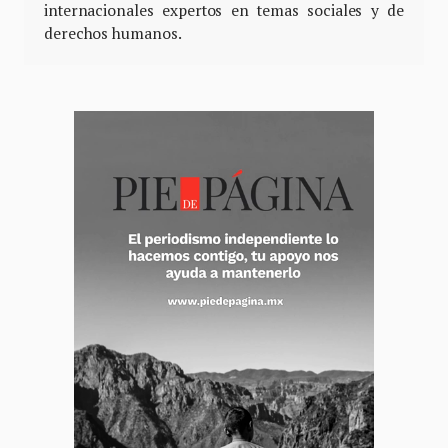
internacionales expertos en temas sociales y de
derechos humanos.