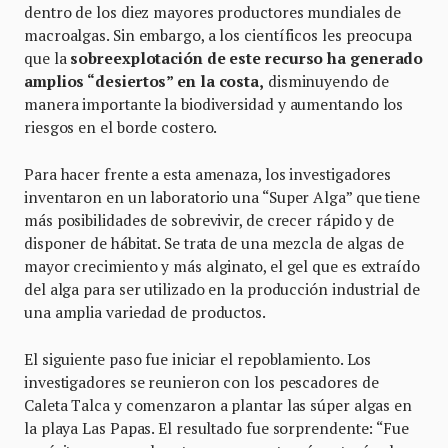
dentro de los diez mayores productores mundiales de
macroalgas. Sin embargo, a los científicos les preocupa
que la
sobreexplotación de este recurso ha generado
amplios “desiertos” en la costa,
disminuyendo de
manera importante la biodiversidad y aumentando los
riesgos en el borde costero.
Para hacer frente a esta amenaza, los investigadores
inventaron en un laboratorio una “Super Alga” que tiene
más posibilidades de sobrevivir, de crecer rápido y de
disponer de hábitat. Se trata de una mezcla de algas de
mayor crecimiento y más alginato, el gel que es extraído
del alga para ser utilizado en la producción industrial de
una amplia variedad de productos.
El siguiente paso fue iniciar el repoblamiento. Los
investigadores se reunieron con los pescadores de
Caleta Talca y comenzaron a plantar las súper algas en
la playa Las Papas. El resultado fue sorprendente: “Fue