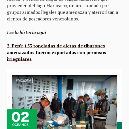
provienen del lago Maracaibo, un área tomada por
grupos armados ilegales que amenazan y aterrorizan a
cientos de pescadores venezolanos.
Lee la historia
aquí
2. Perú: 153 toneladas de aletas de tiburones
amenazados fueron exportadas con permisos
irregulares