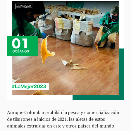
Aunque Colombia prohibió la pesca y comercialización
de tiburones a inicios de 2021, las aletas de estos
animales extraídas en este y otros países del mundo