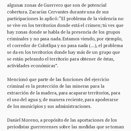
algunas zonas de Guerrero que son de potencial
cobertura. Zacarías Cervantes durante una de sus
participaciones lo aplicó: “El problema de la violencia no
se vive en los territorios donde está el crimen; tú ves que
hay zonas donde se habla de la presencia de los grupos
criminales y no pasa nada. Estamos viendo, por ejemplo,
el corredor de Colotlipa y no pasa nada (…), el problema
se da en los territorios donde hay más de un grupo que
se están peleando el territorio para obtener de éstas,
actividades económicas”.
Mencionó que parte de las funciones del ejercicio
criminal es la protección de las mineras para la
extracción de la madera, para acaparar territorios, para
el uso del agua y, de manera reciente, para apoderarse
de los municipios y sus administraciones.
Daniel Moreno, a propósito de las aportaciones de los
periodistas guerrerenses sobre las medidas que se toman