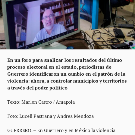
En un foro para analizar los resultados del último
proceso electoral en el estado, periodistas de
Guerrero identificaron un cambio en el patrón de la
violencia: ahora, a controlar municipios y territorios
a través del poder político
Texto: Marlen Castro / Amapola
Foto: Luceli Pastrana y Andrea Mendoza
GUERRERO. – En Guerrero y en México la violencia