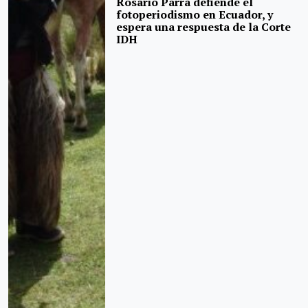
Rosario Parra defiende el
fotoperiodismo en Ecuador, y
espera una respuesta de la Corte
IDH