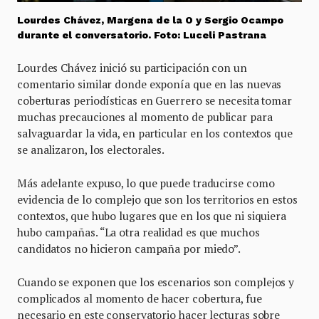
Lourdes Chávez, Margena de la O y Sergio Ocampo
durante el conversatorio. Foto: Luceli Pastrana
Lourdes Chávez inició su participación con un
comentario similar donde exponía que en las nuevas
coberturas periodísticas en Guerrero se necesita tomar
muchas precauciones al momento de publicar para
salvaguardar la vida, en particular en los contextos que
se analizaron, los electorales.
Más adelante expuso, lo que puede traducirse como
evidencia de lo complejo que son los territorios en estos
contextos, que hubo lugares que en los que ni siquiera
hubo campañas. “La otra realidad es que muchos
candidatos no hicieron campaña por miedo”.
Cuando se exponen que los escenarios son complejos y
complicados al momento de hacer cobertura, fue
necesario en este conservatorio hacer lecturas sobre