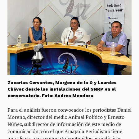
Zacarías Cervantes, Margena de la O y Lourdes
Chávez desde las instalaciones del SNRP en el
conversatorio. Foto: Andrea Mendoza
Para el análisis fueron convocados los periodistas Daniel
Moreno, director del medio Animal Político y Ernesto
Núñez, subdirector de información de este medio de
comunicación, con el que Amapola Periodismo tiene
una alianza para compartir contenidos periodísticos,