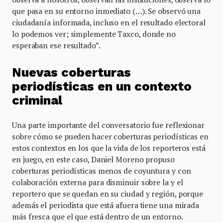
que pasa en su entorno inmediato (…). Se observó una
ciudadanía informada, incluso en el resultado electoral
lo podemos ver; simplemente Taxco, donde no
esperaban ese resultado”.
Nuevas coberturas
periodísticas en un contexto
criminal
Una parte importante del conversatorio fue reflexionar
sobre cómo se pueden hacer coberturas periodísticas en
estos contextos en los que la vida de los reporteros está
en juego, en este caso, Daniel Moreno propuso
coberturas periodísticas menos de coyuntura y con
colaboración externa para disminuir sobre la y el
reportero que se quedan en su ciudad y región, porque
además el periodista que está afuera tiene una mirada
más fresca que el que está dentro de un entorno.