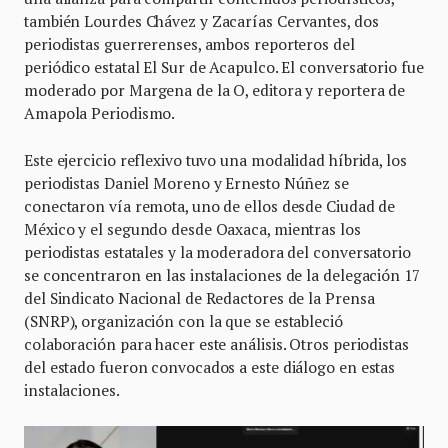
también Lourdes Chávez y Zacarías Cervantes, dos
periodistas guerrerenses, ambos reporteros del
periódico estatal El Sur de Acapulco. El conversatorio fue
moderado por Margena de la O, editora y reportera de
Amapola Periodismo.
Este ejercicio reflexivo tuvo una modalidad híbrida, los
periodistas Daniel Moreno y Ernesto Núñez se
conectaron vía remota, uno de ellos desde Ciudad de
México y el segundo desde Oaxaca, mientras los
periodistas estatales y la moderadora del conversatorio
se concentraron en las instalaciones de la delegación 17
del Sindicato Nacional de Redactores de la Prensa
(SNRP), organización con la que se estableció
colaboración para hacer este análisis. Otros periodistas
del estado fueron convocados a este diálogo en estas
instalaciones.