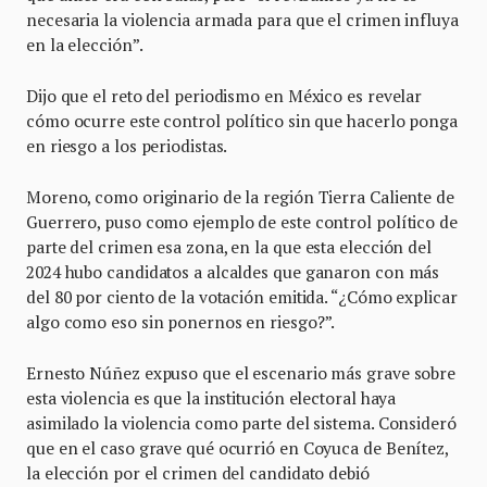
necesaria la violencia armada para que el crimen influya
en la elección”.
Dijo que el reto del periodismo en México es revelar
cómo ocurre este control político sin que hacerlo ponga
en riesgo a los periodistas.
Moreno, como originario de la región Tierra Caliente de
Guerrero, puso como ejemplo de este control político de
parte del crimen esa zona, en la que esta elección del
2024 hubo candidatos a alcaldes que ganaron con más
del 80 por ciento de la votación emitida. “¿Cómo explicar
algo como eso sin ponernos en riesgo?”.
Ernesto Núñez expuso que el escenario más grave sobre
esta violencia es que la institución electoral haya
asimilado la violencia como parte del sistema. Consideró
que en el caso grave qué ocurrió en Coyuca de Benítez,
la elección por el crimen del candidato debió