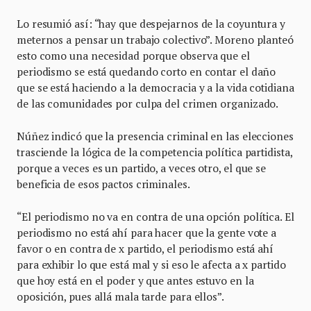
Lo resumió así: “hay que despejarnos de la coyuntura y
meternos a pensar un trabajo colectivo”. Moreno planteó
esto como una necesidad porque observa que el
periodismo se está quedando corto en contar el daño
que se está haciendo a la democracia y a la vida cotidiana
de las comunidades por culpa del crimen organizado.
Núñez indicó que la presencia criminal en las elecciones
trasciende la lógica de la competencia política partidista,
porque a veces es un partido, a veces otro, el que se
beneficia de esos pactos criminales.
“El periodismo no va en contra de una opción política. El
periodismo no está ahí para hacer que la gente vote a
favor o en contra de x partido, el periodismo está ahí
para exhibir lo que está mal y si eso le afecta a x partido
que hoy está en el poder y que antes estuvo en la
oposición, pues allá mala tarde para ellos”.