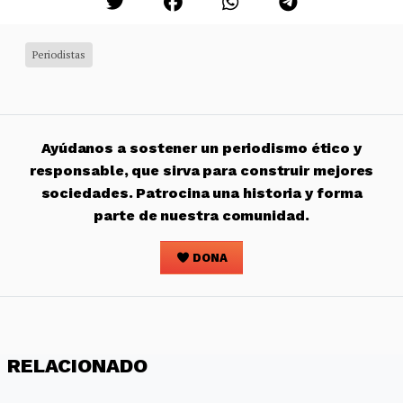
Periodistas
Ayúdanos a sostener un periodismo ético y
responsable, que sirva para construir mejores
sociedades. Patrocina una historia y forma
parte de nuestra comunidad.
DONA
RELACIONADO