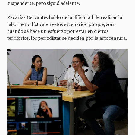
suspenderse, pero siguió adelante.
Zacarías Cervantes habló de la dificultad de realizar la
labor periodística en estos escenarios, porque, aun
cuando se hace un esfuerzo por estar en ciertos
territorios, los periodistas se deciden por la autocensura.