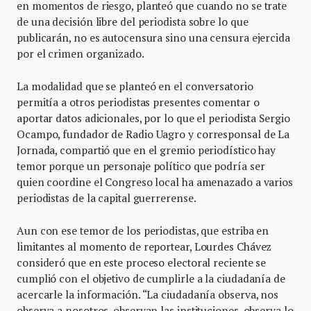
en momentos de riesgo, planteó que cuando no se trate
de una decisión libre del periodista sobre lo que
publicarán, no es autocensura sino una censura ejercida
por el crimen organizado.
La modalidad que se planteó en el conversatorio
permitía a otros periodistas presentes comentar o
aportar datos adicionales, por lo que el periodista Sergio
Ocampo, fundador de Radio Uagro y corresponsal de La
Jornada, compartió que en el gremio periodístico hay
temor porque un personaje político que podría ser
quien coordine el Congreso local ha amenazado a varios
periodistas de la capital guerrerense.
Aun con ese temor de los periodistas, que estriba en
limitantes al momento de reportear, Lourdes Chávez
consideró que en este proceso electoral reciente se
cumplió con el objetivo de cumplirle a la ciudadanía de
acercarle la información. “La ciudadanía observa, nos
observa a nosotros, observan las instituciones, observa lo