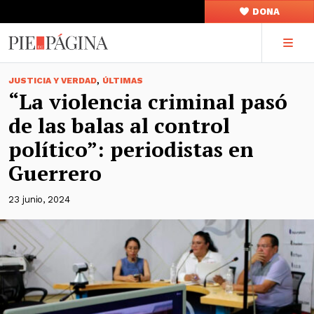
DONA
,
JUSTICIA Y VERDAD
ÚLTIMAS
“La violencia criminal pasó
de las balas al control
político”: periodistas en
Guerrero
23 junio, 2024