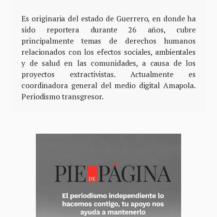
Es originaria del estado de Guerrero, en donde ha
sido reportera durante 26 años, cubre
principalmente temas de derechos humanos
relacionados con los efectos sociales, ambientales
y de salud en las comunidades, a causa de los
proyectos extractivistas. Actualmente es
coordinadora general del medio digital Amapola.
Periodismo transgresor.