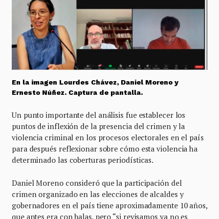
En la imagen Lourdes Chávez, Daniel Moreno y
Ernesto Núñez. Captura de pantalla.
Un punto importante del análisis fue establecer los
puntos de inflexión de la presencia del crimen y la
violencia criminal en los procesos electorales en el país
para después reflexionar sobre cómo esta violencia ha
determinado las coberturas periodísticas.
Daniel Moreno consideró que la participación del
crimen organizado en las elecciones de alcaldes y
gobernadores en el país tiene aproximadamente 10 años,
que antes era con balas, pero “si revisamos ya no es