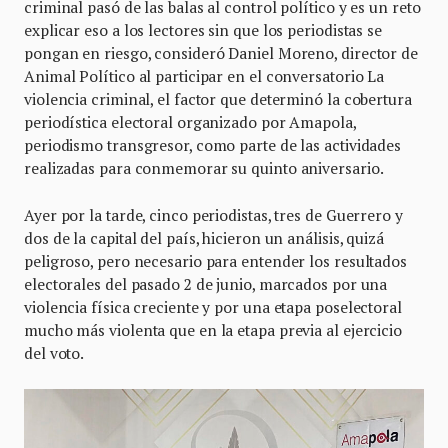
criminal pasó de las balas al control político y es un reto
explicar eso a los lectores sin que los periodistas se
pongan en riesgo, consideró Daniel Moreno, director de
Animal Político al participar en el conversatorio La
violencia criminal, el factor que determinó la cobertura
periodística electoral organizado por Amapola,
periodismo transgresor, como parte de las actividades
realizadas para conmemorar su quinto aniversario.
Ayer por la tarde, cinco periodistas, tres de Guerrero y
dos de la capital del país, hicieron un análisis, quizá
peligroso, pero necesario para entender los resultados
electorales del pasado 2 de junio, marcados por una
violencia física creciente y por una etapa poselectoral
mucho más violenta que en la etapa previa al ejercicio
del voto.