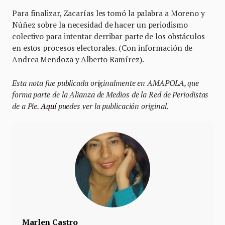
Para finalizar, Zacarías les tomó la palabra a Moreno y
Núñez sobre la necesidad de hacer un periodismo
colectivo para intentar derribar parte de los obstáculos
en estos procesos electorales. (Con información de
Andrea Mendoza y Alberto Ramírez).
Esta nota fue publicada originalmente en AMAPOLA, que
forma parte de la Alianza de Medios de la Red de Periodistas
de a Pie.
Aquí
puedes ver la publicación original
.
Marlen Castro