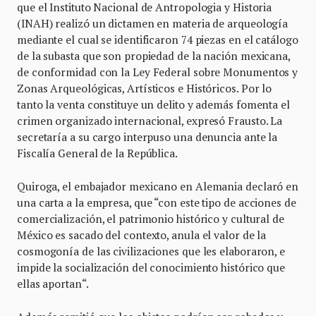
que el Instituto Nacional de Antropologia y Historia
(INAH) realizó un dictamen en materia de arqueología
mediante el cual se identificaron 74 piezas en el catálogo
de la subasta que son propiedad de la nación mexicana,
de conformidad con la Ley Federal sobre Monumentos y
Zonas Arqueológicas, Artísticos e Históricos. Por lo
tanto la venta constituye un delito y además fomenta el
crimen organizado internacional, expresó Frausto. La
secretaría a su cargo interpuso una denuncia ante la
Fiscalía General de la República.
Quiroga, el embajador mexicano en Alemania declaró en
una carta a la empresa, que “con este tipo de acciones de
comercialización, el patrimonio histórico y cultural de
México es sacado del contexto, anula el valor de la
cosmogonía de las civilizaciones que les elaboraron, e
impide la socialización del conocimiento histórico que
ellas aportan“.