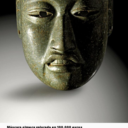
Máscara olmeca valorada en 100.000 euros