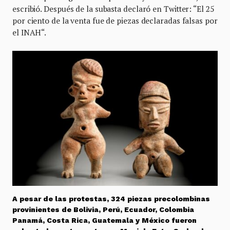
escribió. Después de la subasta declaró en Twitter: “El 25
por ciento de la venta fue de piezas declaradas falsas por
el INAH“.
A pesar de las protestas, 324 piezas precolombinas
provinientes de Bolivia, Perú, Ecuador, Colombia
Panamá, Costa Rica, Guatemala y México fueron