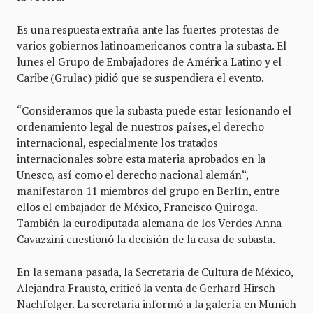
Es una respuesta extraña ante las fuertes protestas de
varios gobiernos latinoamericanos contra la subasta. El
lunes el Grupo de Embajadores de América Latino y el
Caribe (Grulac) pidió que se suspendiera el evento.
“Consideramos que la subasta puede estar lesionando el
ordenamiento legal de nuestros países, el derecho
internacional, especialmente los tratados
internacionales sobre esta materia aprobados en la
Unesco, así como el derecho nacional alemán“,
manifestaron 11 miembros del grupo en Berlín, entre
ellos el embajador de México, Francisco Quiroga.
También la eurodiputada alemana de los Verdes Anna
Cavazzini cuestionó la decisión de la casa de subasta.
En la semana pasada, la Secretaria de Cultura de México,
Alejandra Frausto, criticó la venta de Gerhard Hirsch
Nachfolger. La secretaria informó a la galería en Munich