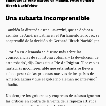
subastadas este martes en Munich. Foto: Gerhard
Hirsch Nachfolger
Una subasta incomprensible
También la diputada Anna Cavazzini, que se dedica a
asuntos de América Latina en el Parlamento Europeo, se
sorprendió de la decisión de Gerhard Hirsch Nachfolger.
“Por fin en Alemania se discute más sobre las
consecuencias de su historia colonial y la devolución de
arte robado“, dijo Cavazzini a
Pie de Página
. “Por eso es
hasta más incomprensible que esta subasta se llevó a
cabo a pesar de las protestas masivas de los países de
América Latina y que el gobierno alemán no intervino“,
añadió.
No siempre los gobiernos y empresas de subasta ignoran
las críticas en contra de la venta de la riqueza artística