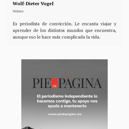
Wolf-Dieter Vogel
Website
Es periodista de convicción. Le encanta viajar y
aprender de los distintos mundos que encuentra,
aunque eso le hace más complicada la vida.