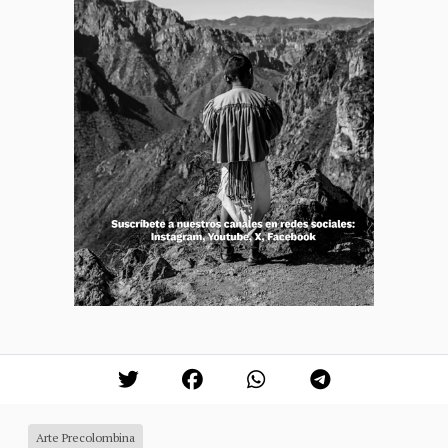
Arte Precolombina