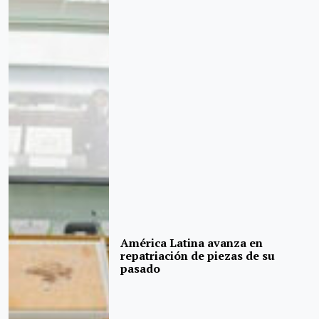
América Latina avanza en
repatriación de piezas de su
pasado