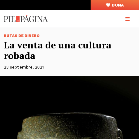
DONA
RUTAS DE DINERO
La venta de una cultura
robada
23 septiembre, 2021