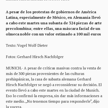
A pesar de los protestas de gobiernos de América
Latina, especialmente de México, en Alemania llevó
a cabo este martes una subasta de 324 piezas de arte
precolombina
;
entre ellas, una máscara facial de un
olmeca noble con un valor estimado a 100 mil euros
Texto: Vogel Wolf-Dieter
Fotos: Gerhard Hirsch Nachfolger
MUNICH.- A pesar de críticas masivas contra la venta de
más de 300 piezas provenientes de las culturas
prehispánicas, la casa de subasta alemana Gerhard
Hirsch Nachfolger se negó a reconsiderar su decisión. El
evento llevó a cabo este martes en la ciudad de Munich.
Eso lo confirmó la empresa, sin dar más informaciones a
este medio. „No tenemos tiempo para responderle“, dijo
la vocera.