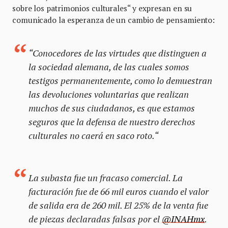
sobre los patrimonios culturales“ y expresan en su
comunicado la esperanza de un cambio de pensamiento:
“Conocedores de las virtudes que distinguen a
la sociedad alemana, de las cuales somos
testigos permanentemente, como lo demuestran
las devoluciones voluntarias que realizan
muchos de sus ciudadanos, es que estamos
seguros que la defensa de nuestro derechos
culturales no caerá en saco roto.“
La subasta fue un fracaso comercial. La
facturación fue de 66 mil euros cuando el valor
de salida era de 260 mil. El 25% de la venta fue
de piezas declaradas falsas por el
@INAHmx
.