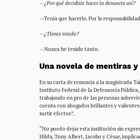
—¿Por qué decidiste hacer la denuncia así?
—Tenía que hacerlo. Por la responsabilidad 
—¿Tienes miedo?
—Nunca he tenido tanto.
Una novela de mentiras y
En su carta de renuncia a la magistrada Tai
Instituto Federal de la Defensoría Pública
trabajando en pro de las personas sobreviv
cuenta con abogados brillantes y valientes 
surtir efectos”.
“No puedo dejar esta institución sin expr
Hilda, Tony Albert, Jacobo y César, implic