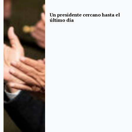
Un presidente cercano hasta el
último día