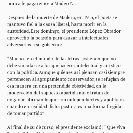
nunca le pagaremos a Madero”.
Después de la muerte de Madero, en 1913, el poeta se
mantuvo fiel a la causa liberal, hasta morir en la
austeridad. Este domingo, el presidente López Obrador
aprovechó la ocasión para azuzar a intelectuales
adversarios a su gobierno:
“Muchos en el mundo de las letras sostienen que no
debe vincularse a los quehaceres intelectual y artístico
con la política. Aunque quienes así piensan casi siempre
pertenecen al agrupamiento conservador, se refugian de
esa manera en una pretendida objetividad, en la
moderación del supuesto apartidismo o tratan de
engañar, afirmando que son independientes y apolíticos,
cuando en realidad dicha postura es una forma fingida
de tomar partido”.
Al final de su discurso, el presidente exclamó: “¡Que viva