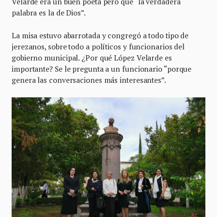
Velarde era un buen poeta pero que “la verdadera
palabra es la de Dios”.
La misa estuvo abarrotada y congregó a todo tipo de
jerezanos, sobre todo a políticos y funcionarios del
gobierno municipal. ¿Por qué López Velarde es
importante? Se le pregunta a un funcionario “porque
genera las conversaciones más interesantes”.