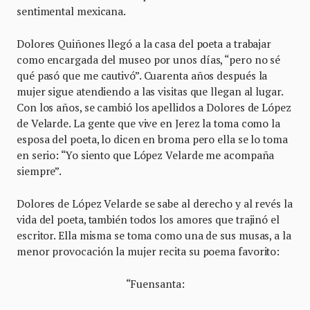
sentimental mexicana.
Dolores Quiñones llegó a la casa del poeta a trabajar
como encargada del museo por unos días, “pero no sé
qué pasó que me cautivó”. Cuarenta años después la
mujer sigue atendiendo a las visitas que llegan al lugar.
Con los años, se cambió los apellidos a Dolores de López
de Velarde. La gente que vive en Jerez la toma como la
esposa del poeta, lo dicen en broma pero ella se lo toma
en serio: “Yo siento que López Velarde me acompaña
siempre”.
Dolores de López Velarde se sabe al derecho y al revés la
vida del poeta, también todos los amores que trajinó el
escritor. Ella misma se toma como una de sus musas, a la
menor provocación la mujer recita su poema favorito:
“Fuensanta: