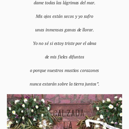
dame todas las lágrimas del mar.
Mis ojos están secos y yo sufro
unas inmensas ganas de llorar.
Yo no sé si estoy triste por el alma
de mis fieles difuntos
o porque nuestros mustios corazones
nunca estarán sobre la tierra juntos”.