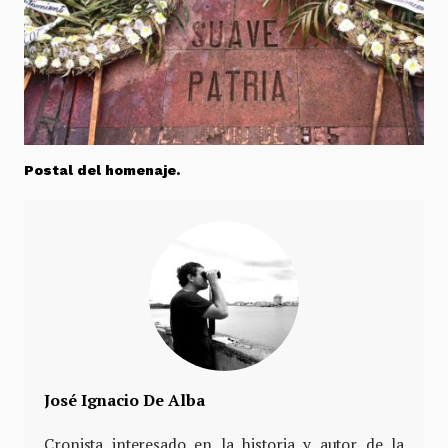
Postal del homenaje.
José Ignacio De Alba
Cronista interesado en la historia y autor de la