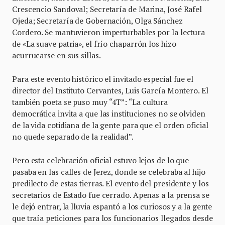
Crescencio Sandoval; Secretaría de Marina, José Rafel
Ojeda; Secretaría de Gobernación, Olga Sánchez
Cordero. Se mantuvieron imperturbables por la lectura
de «La suave patria», el frío chaparrón los hizo
acurrucarse en sus sillas.
Para este evento histórico el invitado especial fue el
director del Instituto Cervantes, Luis García Montero. El
también poeta se puso muy “4T”: “La cultura
democrática invita a que las instituciones no se olviden
de la vida cotidiana de la gente para que el orden oficial
no quede separado de la realidad”.
Pero esta celebración oficial estuvo lejos de lo que
pasaba en las calles de Jerez, donde se celebraba al hijo
predilecto de estas tierras. El evento del presidente y los
secretarios de Estado fue cerrado. Apenas a la prensa se
le dejó entrar, la lluvia espantó a los curiosos y a la gente
que traía peticiones para los funcionarios llegados desde