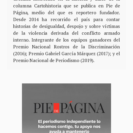
columna Cartohistoria que se publica en Pie de
Página, medio del que es reportero fundador.
Desde 2014 ha recorrido el país para contar
historias de desigualdad, despojo y sobre víctimas
de la violencia derivada del conflicto armado
interno. Integrante de los equipos ganadores del
Premio Nacional Rostros de la Discriminación
(2016); Premio Gabriel García Márquez (2017); y el
Premio Nacional de Periodismo (2019).