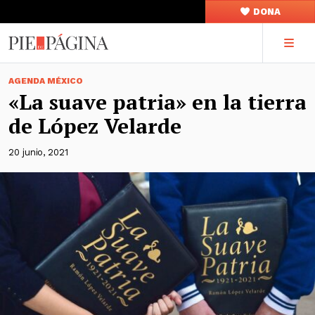
DONA
AGENDA MÉXICO
«La suave patria» en la tierra
de López Velarde
20 junio, 2021