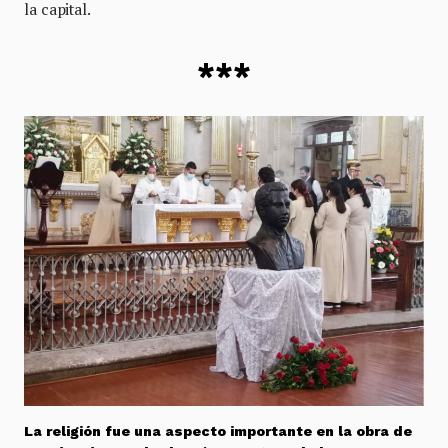
la capital.
***
La religión fue una aspecto importante en la obra de