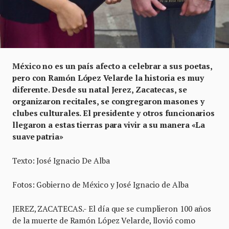
México no es un país afecto a celebrar a sus poetas,
pero con Ramón López Velarde la historia es muy
diferente. Desde su natal Jerez, Zacatecas, se
organizaron recitales, se congregaron masones y
clubes culturales. El presidente y otros funcionarios
llegaron a estas tierras para vivir a su manera «La
suave patria»
Texto: José Ignacio De Alba
Fotos: Gobierno de México y José Ignacio de Alba
JEREZ, ZACATECAS.- El día que se cumplieron 100 años
de la muerte de Ramón López Velarde, llovió como