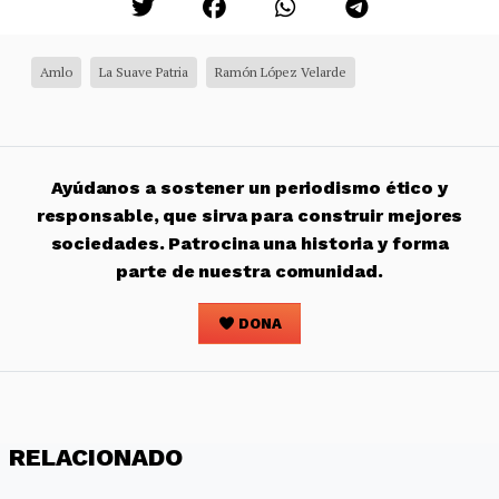
Amlo
La Suave Patria
Ramón López Velarde
Ayúdanos a sostener un periodismo ético y
responsable, que sirva para construir mejores
sociedades. Patrocina una historia y forma
parte de nuestra comunidad.
DONA
RELACIONADO