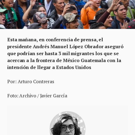
Esta mañana, en conferencia de prensa, el
presidente Andrés Manuel López Obrador aseguró
que podrían ser hasta 3 mil migrantes los que se
acercan a la frontera de México Guatemala con la
intención de llegar a Estados Unidos
Por: Arturo Contreras
Foto: Archivo / Javier García