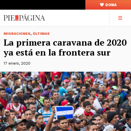
DONA
,
MIGRACIONES
ÚLTIMAS
La primera caravana de 2020
ya está en la frontera sur
17 enero, 2020