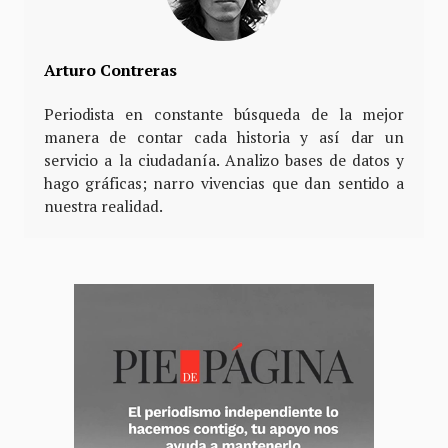
Arturo Contreras
Periodista en constante búsqueda de la mejor
manera de contar cada historia y así dar un
servicio a la ciudadanía. Analizo bases de datos y
hago gráficas; narro vivencias que dan sentido a
nuestra realidad.