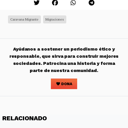
Caravana Migrante
Migraciones
Ayúdanos a sostener un periodismo ético y
responsable, que sirva para construir mejores
sociedades. Patrocina una historia y forma
parte de nuestra comunidad.
DONA
RELACIONADO