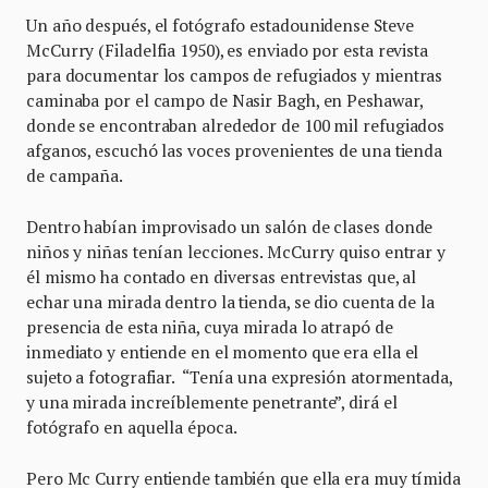
Un año después, el fotógrafo estadounidense Steve
McCurry (Filadelfia 1950), es enviado por esta revista
para documentar los campos de refugiados y mientras
caminaba por el campo de Nasir Bagh, en Peshawar,
donde se encontraban alrededor de 100 mil refugiados
afganos, escuchó las voces provenientes de una tienda
de campaña.
Dentro habían improvisado un salón de clases donde
niños y niñas tenían lecciones. McCurry quiso entrar y
él mismo ha contado en diversas entrevistas que, al
echar una mirada dentro la tienda, se dio cuenta de la
presencia de esta niña, cuya mirada lo atrapó de
inmediato y entiende en el momento que era ella el
sujeto a fotografiar. “Tenía una expresión atormentada,
y una mirada increíblemente penetrante”, dirá el
fotógrafo en aquella época.
Pero Mc Curry entiende también que ella era muy tímida