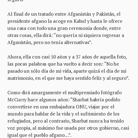
Al final de un tratado entre Afganistán y Pakistán, el
presidente afgano la acoge en Kabul y hasta le ofrece
una casa con todo una gran ceremonia donde, entre
otras cosas, ella dirá: “no quería ni siquiera regresar a
Afganistán, pero no tenía alternativas”.
Ahora, ella con casi 50 años y a 37 años de aquella foto,
las pocas palabras que ha vuelto a decir son: “No he
pasado un sólo día de mi vida, aparte quizá el día de mi
matrimonio, en el que me haya sentido feliz y al seguro”.
Como dirá amargamente el multipremiado fotógrafo
McCurry hace algunos años: “Sharbat habría podido
convertirse en una embajadora ONU, viajar por el
mundo para hablar de la vida y el sufrimiento de los
refugiados, pero al contrario, Sharbat nunca ha tenido
voz propia, al máximo fue usada por otros gobierno, casi
igual que el pueblo afgano…”.