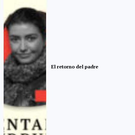
El retorno del padre