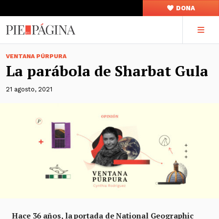
DONA
VENTANA PÚRPURA
La parábola de Sharbat Gula
21 agosto, 2021
Hace 36 años, la portada de National Geographic