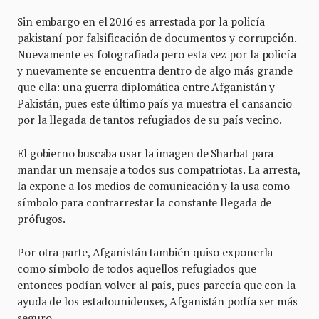
Sin embargo en el 2016 es arrestada por la policía
pakistaní por falsificación de documentos y corrupción.
Nuevamente es fotografiada pero esta vez por la policía
y nuevamente se encuentra dentro de algo más grande
que ella: una guerra diplomática entre Afganistán y
Pakistán, pues este último país ya muestra el cansancio
por la llegada de tantos refugiados de su país vecino.
El gobierno buscaba usar la imagen de Sharbat para
mandar un mensaje a todos sus compatriotas. La arresta,
la expone a los medios de comunicación y la usa como
símbolo para contrarrestar la constante llegada de
prófugos.
Por otra parte, Afganistán también quiso exponerla
como símbolo de todos aquellos refugiados que
entonces podían volver al país, pues parecía que con la
ayuda de los estadounidenses, Afganistán podía ser más
seguro.