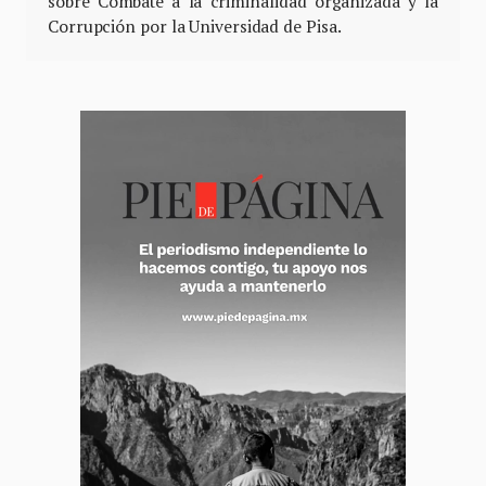
sobre Combate a la criminalidad organizada y la
Corrupción por la Universidad de Pisa.