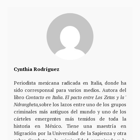
Cynthia Rodríguez
Periodista mexicana radicada en Italia, donde ha
sido corresponsal para varios medios. Autora del
libro
Contacto en Italia
.
El pacto entre Los Zetas y la '
Ndrangheta,
sobre los lazos entre uno de los grupos
criminales más antiguos del mundo y uno de los
cárteles emergentes más temidos de toda la
historia en México. Tiene una maestría en
Migración por la Universidad de la Sapienza y otra