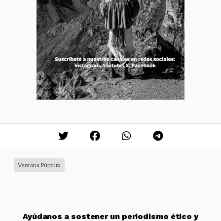
Ventana Púrpura
Ayúdanos a sostener un periodismo ético y