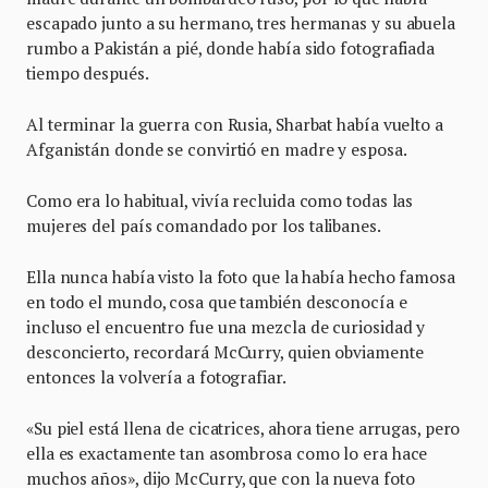
escapado junto a su hermano, tres hermanas y su abuela
rumbo a Pakistán a pié, donde había sido fotografiada
tiempo después.
Al terminar la guerra con Rusia, Sharbat había vuelto a
Afganistán donde se convirtió en madre y esposa.
Como era lo habitual, vivía recluida como todas las
mujeres del país comandado por los talibanes.
Ella nunca había visto la foto que la había hecho famosa
en todo el mundo, cosa que también desconocía e
incluso el encuentro fue una mezcla de curiosidad y
desconcierto, recordará McCurry, quien obviamente
entonces la volvería a fotografiar.
«Su piel está llena de cicatrices, ahora tiene arrugas, pero
ella es exactamente tan asombrosa como lo era hace
muchos años», dijo McCurry, que con la nueva foto