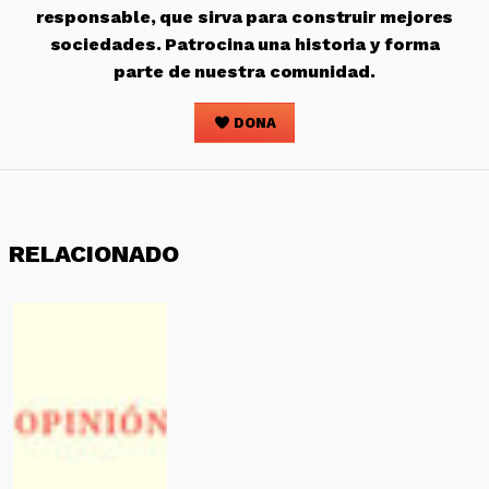
responsable, que sirva para construir mejores
sociedades. Patrocina una historia y forma
parte de nuestra comunidad.
DONA
RELACIONADO