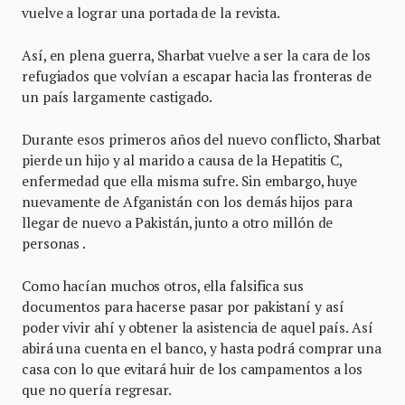
vuelve a lograr una portada de la revista.
Así, en plena guerra, Sharbat vuelve a ser la cara de los
refugiados que volvían a escapar hacia las fronteras de
un país largamente castigado.
Durante esos primeros años del nuevo conflicto, Sharbat
pierde un hijo y al marido a causa de la Hepatitis C,
enfermedad que ella misma sufre. Sin embargo, huye
nuevamente de Afganistán con los demás hijos para
llegar de nuevo a Pakistán, junto a otro millón de
personas .
Como hacían muchos otros, ella falsifica sus
documentos para hacerse pasar por pakistaní y así
poder vivir ahí y obtener la asistencia de aquel país. Así
abirá una cuenta en el banco, y hasta podrá comprar una
casa con lo que evitará huir de los campamentos a los
que no quería regresar.