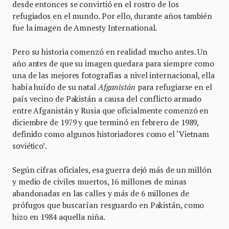
desde entonces se convirtió en el rostro de los
refugiados en el mundo. Por ello, durante años también
fue la imagen de Amnesty International.
Pero su historia comenzó en realidad mucho antes. Un
año antes de que su imagen quedara para siempre como
una de las mejores fotografías a nivel internacional, ella
había huído de su natal
Afganistán
para refugiarse en el
país vecino de Pakistán a causa del conflicto armado
entre Afganistán y Rusia que oficialmente comenzó en
diciembre de 1979 y que terminó en febrero de 1989,
definido como algunos historiadores como el ‘Vietnam
soviético’.
Según cifras oficiales, esa guerra dejó más de un millón
y medio de civiles muertos, 16 millones de minas
abandonadas en las calles y más de 6 millones de
prófugos que buscarían resguardo en Pakistán, como
hizo en 1984 aquella niña.