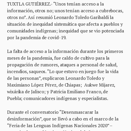
TUXTLA GUTIÉRREZ.- “Unos tenían acceso a la
información, otros no; unos tenían acceso a cubrebocas,
otros no”. Así resumió Leonardo Toledo Garibaldi la
situación de inequidad sistemática que afecta a pueblos y
comunidades indígenas; inequidad que se vio potenciada
por la pandemia de covid-19.
La falta de acceso a la información durante los primeros
meses de la pandemia, fue caldo de cultivo para la
propagación de rumores, ataques a personal de salud,
incendios, saqueos. “Lo que estuvo en juego fue la vida
de las personas”, explicaron Leonardo Toledo y
Maximiano López Pérez, de Chiapas; Aukwe Mijarez,
wixárika de Jalisco; y Patricia Emiliano Franco, de
Puebla; comunicadores indígenas y especialistas.
Durante el conversatorio “Desenmascarar la
desinformación”, que se llevó a cabo en el marco de la
“Feria de las Lenguas Indígenas Nacionales 2020” –