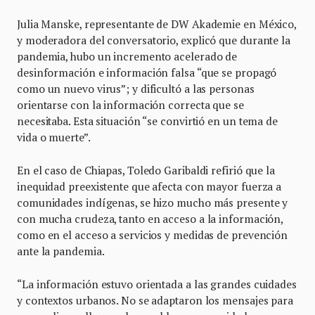
Julia Manske, representante de DW Akademie en México,
y moderadora del conversatorio, explicó que durante la
pandemia, hubo un incremento acelerado de
desinformación e información falsa “que se propagó
como un nuevo virus”; y dificultó a las personas
orientarse con la información correcta que se
necesitaba. Esta situación “se convirtió en un tema de
vida o muerte”.
En el caso de Chiapas, Toledo Garibaldi refirió que la
inequidad preexistente que afecta con mayor fuerza a
comunidades indígenas, se hizo mucho más presente y
con mucha crudeza, tanto en acceso a la información,
como en el acceso a servicios y medidas de prevención
ante la pandemia.
“La información estuvo orientada a las grandes cuidades
y contextos urbanos. No se adaptaron los mensajes para