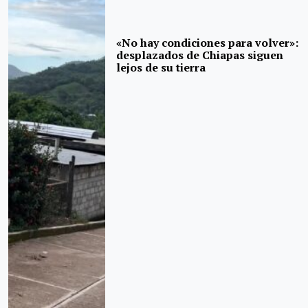
«No hay condiciones para volver»:
desplazados de Chiapas siguen
lejos de su tierra