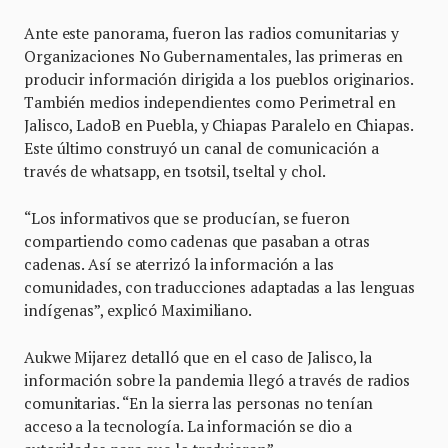
Ante este panorama, fueron las radios comunitarias y
Organizaciones No Gubernamentales, las primeras en
producir información dirigida a los pueblos originarios.
También medios independientes como Perimetral en
Jalisco, LadoB en Puebla, y Chiapas Paralelo en Chiapas.
Este último construyó un canal de comunicación a
través de whatsapp, en tsotsil, tseltal y chol.
“Los informativos que se producían, se fueron
compartiendo como cadenas que pasaban a otras
cadenas. Así se aterrizó la información a las
comunidades, con traducciones adaptadas a las lenguas
indígenas”, explicó Maximiliano.
Aukwe Mijarez detalló que en el caso de Jalisco, la
información sobre la pandemia llegó a través de radios
comunitarias. “En la sierra las personas no tenían
acceso a la tecnología. La información se dio a