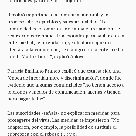
autoridades para que lo tradujeran”.
Recobró importancia la comunicación oral, y los
procesos de los pueblos y su espiritualidad. “Las
comunidades lo tomaron con calma y precaución, se
realizaron ceremonias tradicionales para hablar con la
enfermedad; le ofrendaron, y solicitaron que no
afectara a la comunidad; se diálogo con la enfermedad,
con la Madre Tierra”, explicó Aukwe.
Patricia Emiliano Franco explicó que esta ha sido una
“época de incertidumbre y discriminación”, donde fue
evidente que algunas comunidades “no tienen acceso a
telefonos y medios de comunicación, apenas y tienen
para pagar la luz”.
Las autoridades -señala- no explicaron medidas para
protegerse del virus. Las medidas se impusieron. “No
adaptaron, por ejemplo, la posibilidad de sustituir el
cubreboca con el rebozo (…) y el