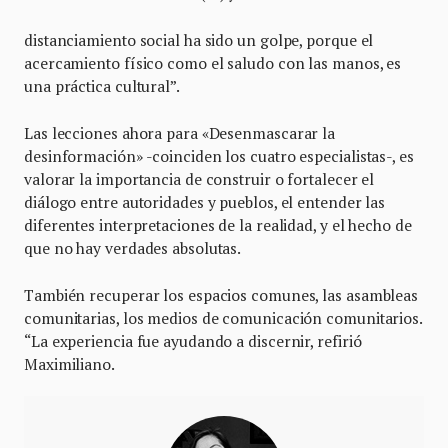
distanciamiento social ha sido un golpe, porque el
acercamiento físico como el saludo con las manos, es
una práctica cultural”.
Las lecciones ahora para «Desenmascarar la
desinformación» -coinciden los cuatro especialistas-, es
valorar la importancia de construir o fortalecer el
diálogo entre autoridades y pueblos, el entender las
diferentes interpretaciones de la realidad, y el hecho de
que no hay verdades absolutas.
También recuperar los espacios comunes, las asambleas
comunitarias, los medios de comunicación comunitarios.
“La experiencia fue ayudando a discernir, refirió
Maximiliano.