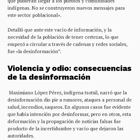
que pudieran llegar a los pueblos y comunidades
indígenas. No se construyeron nuevos mensajes para
este sector poblacional».
Detalló que ante este vacío de información, y la
necesidad de la población de tener certezas, lo que
empezó a circular a través de cadenas y redes sociales,
fue «la desinformación”.
Violencia y odio: consecuencias
de la desinformación
Maximiano López Pérez, indígena tsotsil, narró que la
desinformación dio pie a rumores, ataques a personal de
salud, incendios, saqueos. En algunos casos fue evidente
que había intención por desinformar, pero en otros, esta
deformación y la propagación de noticias falsas fue
producto de la incertidumbre y vacío que dejaron las
autoridades.