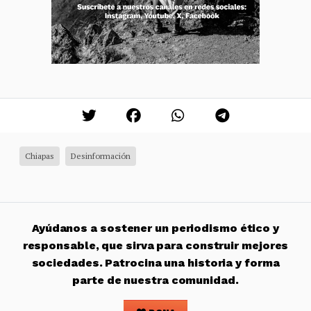
Chiapas
Desinformación
Ayúdanos a sostener un periodismo ético y
responsable, que sirva para construir mejores
sociedades. Patrocina una historia y forma
parte de nuestra comunidad.