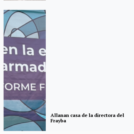
Allanan casa de la directora del
Frayba