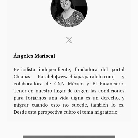
Ángeles Mariscal
Periodista independiente, fundadora del portal
Chiapas Paralelo[www.chiapasparalelo.com] y
colaboradora de CNN México y El Financiero.
Tener en nuestro lugar de origen las condiciones
para forjarnos una vida digna es un derecho, y
migrar cuando esto no sucede, también lo es.
Desde esta perspectiva cubro el tema migratorio.