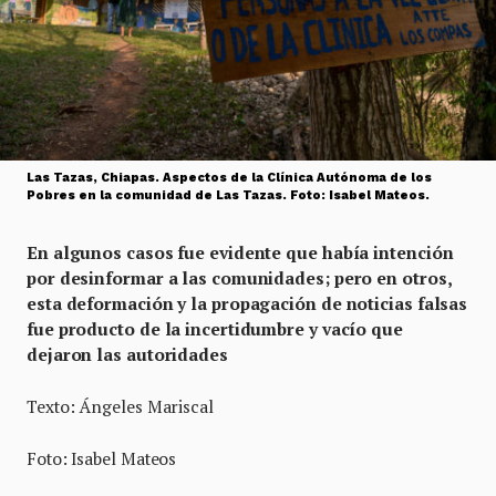
Las Tazas, Chiapas. Aspectos de la Clínica Autónoma de los
Pobres en la comunidad de Las Tazas. Foto: Isabel Mateos.
En algunos casos fue evidente que había intención
por desinformar a las comunidades; pero en otros,
esta deformación y la propagación de noticias falsas
fue producto de la incertidumbre y vacío que
dejaron las autoridades
Texto: Ángeles Mariscal
Foto: Isabel Mateos