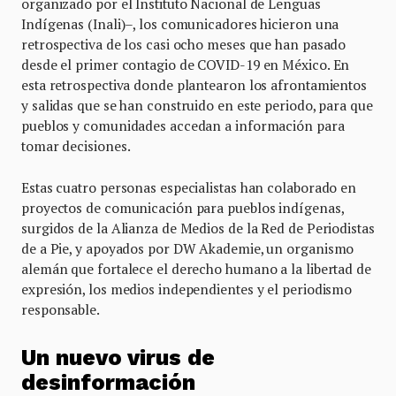
organizado por el Instituto Nacional de Lenguas
Indígenas (Inali)–, los comunicadores hicieron una
retrospectiva de los casi ocho meses que han pasado
desde el primer contagio de COVID-19 en México. En
esta retrospectiva donde plantearon los afrontamientos
y salidas que se han construido en este periodo, para que
pueblos y comunidades accedan a información para
tomar decisiones.
Estas cuatro personas especialistas han colaborado en
proyectos de comunicación para pueblos indígenas,
surgidos de la Alianza de Medios de la Red de Periodistas
de a Pie, y apoyados por DW Akademie, un organismo
alemán que fortalece el derecho humano a la libertad de
expresión, los medios independientes y el periodismo
responsable.
Un nuevo virus de
desinformación