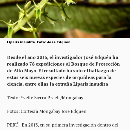
Liparis inaudita. Foto: José Edquén.
Desde el año 2015, el investigador José Edquén ha
realizado 78 expediciones al Bosque de Protección
de Alto Mayo. El resultado ha sido el hallazgo de
estas seis nuevas especies de orquídeas para la
ciencia, entre ellas la extraña Liparis inaudita
Texto: Yvette Sierra Praeli /
Mongabay
Fotos: Cortesía Mongabay José Edquén
PERÚ.- En 2013, en su primera investigación dentro del