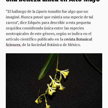
“El hallazgo de la
Liparis inaudita
fue algo que no
imaginé. Nunca pensé que existía una especie de tal
rareza”, dice Edquén para describir a esta pequeña
orquídea considerada única entre las especies
neotropicales de este género, según se indica en el
artículo científico publicado en la
revista Botanical
Sciences
, de la Sociedad Botánica de México.