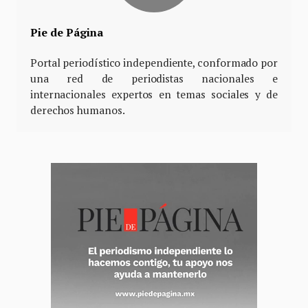
Pie de Página
Portal periodístico independiente, conformado por
una red de periodistas nacionales e
internacionales expertos en temas sociales y de
derechos humanos.