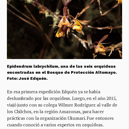
Epidendrum labrychilum, una de las seis orquídeas
encontradas en el Bosque de Protección Altomayo.
Foto: José Edquén.
En esa primera expedición Edquén ya se había
deslumbrado por las orquídeas. Luego, en el año 2015,
viajó junto con su colega Wilmer Rodríguez al valle de
los Chilchos, en la región Amazonas, para hacer
prácticas con la organización Ukumari. Fue entonces
cuando conoció a varios expertos en orquídeas.