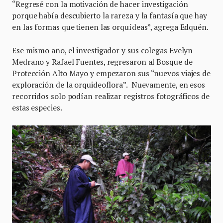
“Regresé con la motivación de hacer investigación
porque había descubierto la rareza y la fantasía que hay
en las formas que tienen las orquídeas”, agrega Edquén.
Ese mismo año, el investigador y sus colegas Evelyn
Medrano y Rafael Fuentes, regresaron al Bosque de
Protección Alto Mayo y empezaron sus “nuevos viajes de
exploración de la orquideoflora”. Nuevamente, en esos
recorridos solo podían realizar registros fotográficos de
estas especies.