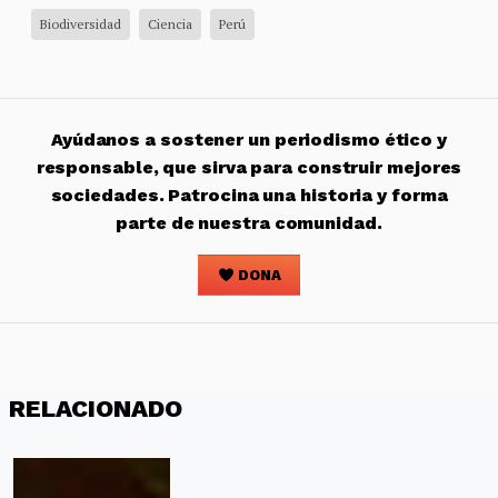
Biodiversidad
Ciencia
Perú
Ayúdanos a sostener un periodismo ético y
responsable, que sirva para construir mejores
sociedades. Patrocina una historia y forma
parte de nuestra comunidad.
DONA
RELACIONADO