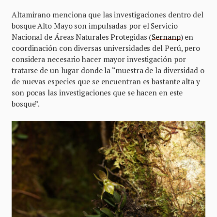
Altamirano menciona que las investigaciones dentro del
bosque Alto Mayo son impulsadas por el Servicio
Nacional de Áreas Naturales Protegidas (
Sernanp
) en
coordinación con diversas universidades del Perú, pero
considera necesario hacer mayor investigación por
tratarse de un lugar donde la “muestra de la diversidad o
de nuevas especies que se encuentran es bastante alta y
son pocas las investigaciones que se hacen en este
bosque”.