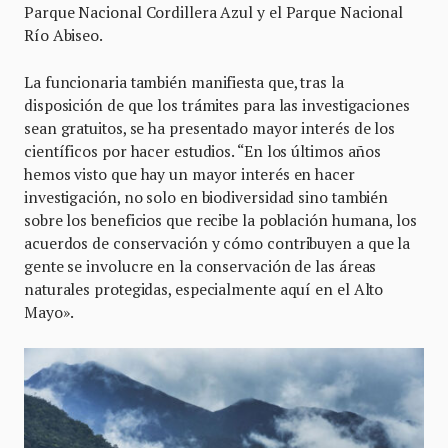
Parque Nacional Cordillera Azul y el Parque Nacional
Río Abiseo.
La funcionaria también manifiesta que, tras la
disposición de que los trámites para las investigaciones
sean gratuitos, se ha presentado mayor interés de los
científicos por hacer estudios. “En los últimos años
hemos visto que hay un mayor interés en hacer
investigación, no solo en biodiversidad sino también
sobre los beneficios que recibe la población humana, los
acuerdos de conservación y cómo contribuyen a que la
gente se involucre en la conservación de las áreas
naturales protegidas, especialmente aquí en el Alto
Mayo».