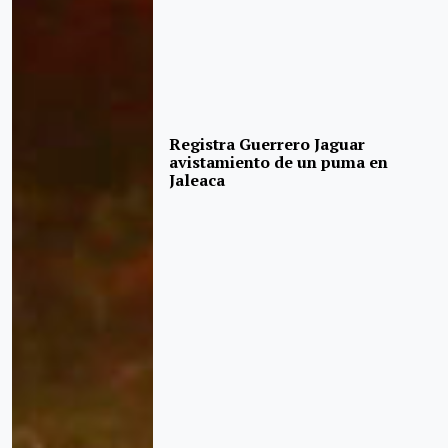
Registra Guerrero Jaguar
avistamiento de un puma en
Jaleaca