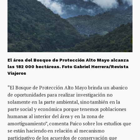
El área del Bosque de Protección Alto Mayo alcanza
las 182 000 hectáreas. Foto Gabriel Herrera/Revista
Viajeros
“El Bosque de Protección Alto Mayo brinda un abanico
de oportunidades para realizar investigación no
solamente en la parte ambiental, sino también en la
parte social y económica porque tenemos poblaciones
humanas al interior del área y en la zona de
amortiguamiento”, comenta Paico sobre los estudios que
se están haciendo en relación al mecanismo
participativo de los acuerdos de conservación que