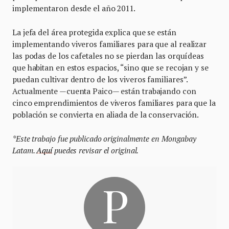
implementaron desde el año 2011.
La jefa del área protegida explica que se están
implementando viveros familiares para que al realizar
las podas de los cafetales no se pierdan las orquídeas
que habitan en estos espacios, “sino que se recojan y se
puedan cultivar dentro de los viveros familiares”.
Actualmente —cuenta Paico— están trabajando con
cinco emprendimientos de viveros familiares para que la
población se convierta en aliada de la conservación.
*Este trabajo fue publicado originalmente en Mongabay
Latam.
Aquí
puedes revisar el original.