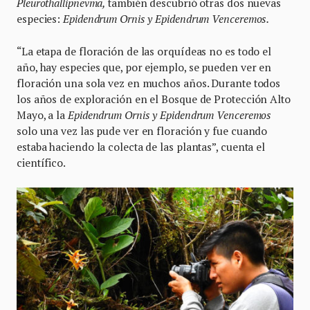
Pleurothallipnevma,
también descubrió otras dos nuevas
especies:
Epidendrum Ornis y Epidendrum Venceremos.
“La etapa de floración de las orquídeas no es todo el
año, hay especies que, por ejemplo, se pueden ver en
floración una sola vez en muchos años. Durante todos
los años de exploración en el Bosque de Protección Alto
Mayo, a la
Epidendrum Ornis y Epidendrum Venceremos
solo una vez las pude ver en floración y fue cuando
estaba haciendo la colecta de las plantas”, cuenta el
científico.