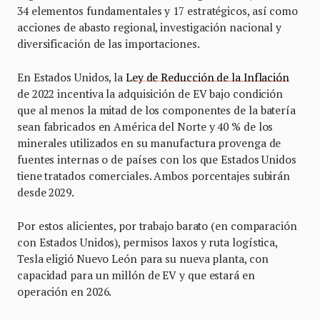
34 elementos fundamentales y 17 estratégicos, así como
acciones de abasto regional, investigación nacional y
diversificación de las importaciones.
En Estados Unidos, la
Ley de Reducción de la Inflación
de 2022 incentiva la adquisición de EV bajo condición
que al menos la mitad de los componentes de la batería
sean fabricados en América del Norte y 40 % de los
minerales utilizados en su manufactura provenga de
fuentes internas o de países con los que Estados Unidos
tiene tratados comerciales. Ambos porcentajes subirán
desde 2029.
Por estos alicientes, por trabajo barato (en comparación
con Estados Unidos), permisos laxos y ruta logística,
Tesla eligió Nuevo León para su nueva planta, con
capacidad para un millón de EV y que estará en
operación en 2026.