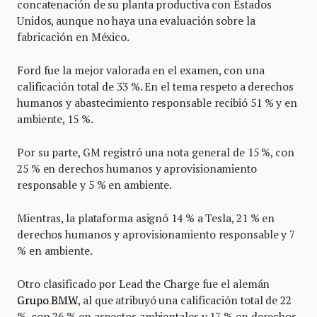
concatenación de su planta productiva con Estados
Unidos, aunque no haya una evaluación sobre la
fabricación en México.
Ford fue la mejor valorada en el examen, con una
calificación total de 33 %. En el tema respeto a derechos
humanos y abastecimiento responsable recibió 51 % y en
ambiente, 15 %.
Por su parte, GM registró una nota general de 15 %, con
25 % en derechos humanos y aprovisionamiento
responsable y 5 % en ambiente.
Mientras, la plataforma asignó 14 % a Tesla, 21 % en
derechos humanos y aprovisionamiento responsable y 7
% en ambiente.
Otro clasificado por Lead the Charge fue el alemán
Grupo BMW
, al que atribuyó una calificación total de 22
%, con 26 % en aspectos ambientales y 17 % en derechos