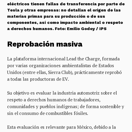
eléctricos tienen fallas de transferencia por parte de
Tesla y otras empresas: no detallan el origen de las
materias primas para su producción o de sus
componentes, así como impacto ambiental o respeto
a derechos humanos. Foto: Emilio Godoy / IPS
Reprobación masiva
La plataforma internacional Lead the Charge, formada
por varias organizaciones ambientalistas de Estados
Unidos (entre ellas, Sierra Club), prácticamente reprobó
a todas las productoras de EV.
Su objetivo es evaluar la industria automotriz sobre el
respeto a derechos humanos de trabajadores,
comunidades y pueblos indígenas; de forma sostenible y
sin el consumo de combustibles fósiles.
Esta evaluación es relevante para México, debido a la