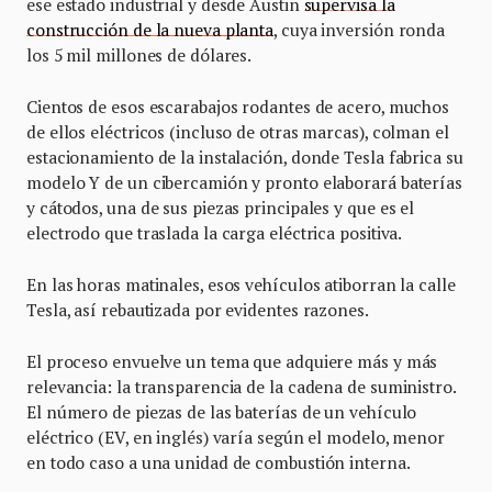
ese estado industrial y desde Austin
supervisa la
construcción de la nueva planta
, cuya inversión ronda
los 5 mil millones de dólares.
Cientos de esos escarabajos rodantes de acero, muchos
de ellos eléctricos (incluso de otras marcas), colman el
estacionamiento de la instalación, donde Tesla fabrica su
modelo Y de un cibercamión y pronto elaborará baterías
y cátodos, una de sus piezas principales y que es el
electrodo que traslada la carga eléctrica positiva.
En las horas matinales, esos vehículos atiborran la calle
Tesla, así rebautizada por evidentes razones.
El proceso envuelve un tema que adquiere más y más
relevancia: la transparencia de la cadena de suministro.
El número de piezas de las baterías de un vehículo
eléctrico (EV, en inglés) varía según el modelo, menor
en todo caso a una unidad de combustión interna.