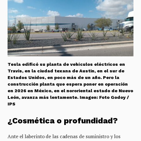
Tesla edificó su planta de vehículos eléctricos en
Travis, en la ciudad texana de Austin, en el sur de
Estados Unidos, en poco más de un año. Pero la
construcción planta que espera poner en operación
en 2026 en México, en el nororiental estado de Nuevo
León, avanza más lentamente. Imagen: Foto Godoy /
IPS
¿Cosmética o profundidad?
Ante el laberinto de las cadenas de suministro y los