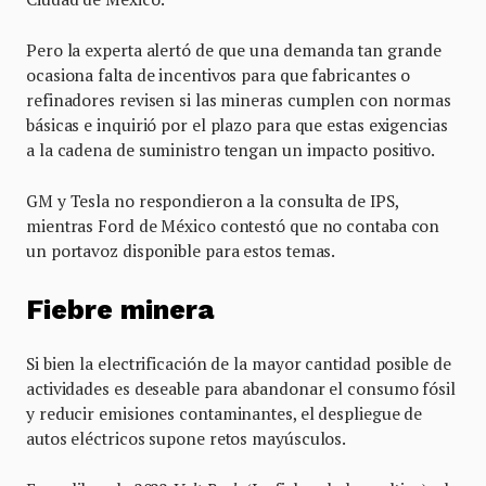
Pero la experta alertó de que una demanda tan grande
ocasiona falta de incentivos para que fabricantes o
refinadores revisen si las mineras cumplen con normas
básicas e inquirió por el plazo para que estas exigencias
a la cadena de suministro tengan un impacto positivo.
GM y Tesla no respondieron a la consulta de IPS,
mientras Ford de México contestó que no contaba con
un portavoz disponible para estos temas.
Fiebre minera
Si bien la electrificación de la mayor cantidad posible de
actividades es deseable para abandonar el consumo fósil
y reducir emisiones contaminantes, el despliegue de
autos eléctricos supone retos mayúsculos.