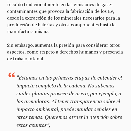
recaído tradicionalmente en las emisiones de gases
contaminantes que provoca la fabricación de los EV,
desde la extracción de los minerales necesarios para la
producción de baterías y otros componentes hasta la
manufactura misma.
Sin embargo, aumenta la presión para considerar otros
aspectos, como respeto a derechos humanos y presencia
de trabajo infantil.
“Estamos en las primeras etapas de entender el
impacto completo de la cadena. No sabemos
cuáles plantas proveen de acero, por ejemplo, a
las armadoras. Al tener transparencia sobre el
impacto ambiental, puede mandar señales en
otros temas. Queremos atraer la atención sobre
estos asuntos”,