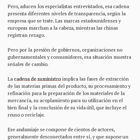
Pero, aducen los especialistas entrevistados, esa cadena
presenta diferentes niveles de transparencia, según la
empresa que se trate. Las marcas estadounidenses y
europeas marchan a la cabeza, mientras las chinas
registran rezago.
Pero por la presión de gobiernos, organizaciones no
gubernamentales y consumidores, esa situación muestra
señales de cambio.
La
cadena de suministro
implica las fases de extracción
de las materias primas del producto, su procesamiento y
refinación para la preparación de los materiales de la
mercancía, su acoplamiento para su utilización en el
bien final y la conclusión de su vida útil, que incluye el
reuso o reciclaje.
Ese andamiaje se compone de cientos de actores,
generalmente desconectados entre sí, y que supone un