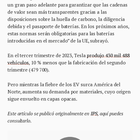
un gran paso adelante para garantizar que las cadenas
de valor sean más transparentes gracias a las
disposiciones sobre la huella de carbono, la diligencia
debida y el pasaporte de baterías. En los próximos años,
estas normas serán obligatorias para las baterías
introducidas en el mercado” de la UE, subrayó.
En el tercer trimestre de 2023, Tesla
produjo 430 mil 488
vehículos
, 10 % menos que la fabricación del segundo
trimestre (479 700).
Pero mientras la fiebre de los EV surca América del
Norte, aumenta su demanda por materiales, cuyo origen
sigue envuelto en capas opacas.
Este artículo se publicó originalmente en
IPS
, aquí puedes
consultarlo.