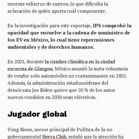
enorme esfuerzo de rastreo, lo que dificulta la
aclaración de quién aporta cuál componente.
En la investigación para este reportaje,
IPS comprobó la
opacidad que envuelve a la cadena de suministro de
los EV en México, lo cual tiene repercusiones
ambientales y de derechos humanos.
En 2021, durante
la cumbre climática en la ciudad
escocesa de Glasgow
, México asumió la meta voluntaria
de vender solo automóviles no contaminantes en 2035.
Además, la administración estadounidense del
demócrata Joe Biden quiere que 50 % de los autos
nuevos vendidos en 2030 sean eléctricos.
Jugador global
Yong Kwon, asesor principal de Política de la no
gubernamental
Sierra Club
, señaló que la atención ha