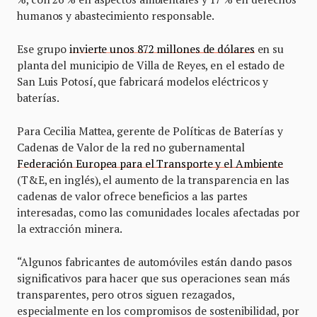
humanos y abastecimiento responsable.
Ese grupo
invierte unos 872 millones de dólares
en su
planta del municipio de Villa de Reyes, en el estado de
San Luis Potosí, que fabricará modelos eléctricos y
baterías.
Para Cecilia Mattea, gerente de Políticas de Baterías y
Cadenas de Valor de la red no gubernamental
Federación Europea para el Transporte y el Ambiente
(T&E, en inglés), el aumento de la transparencia en las
cadenas de valor ofrece beneficios a las partes
interesadas, como las comunidades locales afectadas por
la extracción minera.
“Algunos fabricantes de automóviles están dando pasos
significativos para hacer que sus operaciones sean más
transparentes, pero otros siguen rezagados,
especialmente en los compromisos de sostenibilidad, por