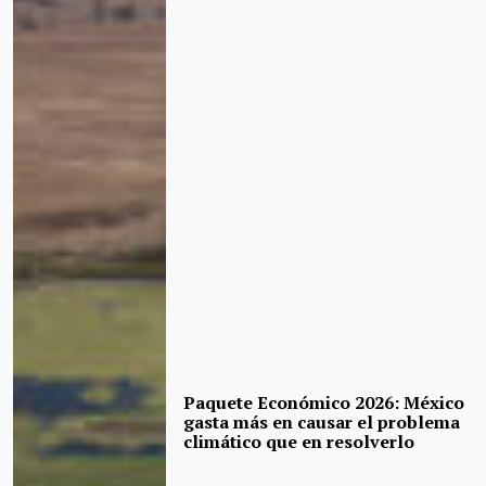
Paquete Económico 2026: México
gasta más en causar el problema
climático que en resolverlo