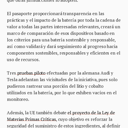
El pasaporte proporcionará transparencia en las
prácticas y el impacto de la batería por toda la cadena de
valor a todas las partes interesadas relevantes, creará un
marco de comparación de esos dispositivos basado en
los criterios para una batería sostenible y responsable,
así como validará y dará seguimiento al progreso hacia
componentes sostenibles, responsables y eficientes en el
uso de recursos.
Tres
pruebas piloto
efectuadas por la alemana Audi y
Tesla adelantan las vicisitudes de la iniciativa, pues solo
pudieron rastrear una porción del litio y cobalto
utilizados en la batería, por lo que exhiben vacíos en el
monitoreo.
Además, la UE también debate
el proyecto de la Ley de
Materias Primas Críticas
, cuyo objetivo es reforzar la
seguridad del suministro de estos ingredientes, al definir