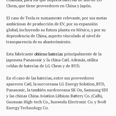
Chem, que tiene proveedores en China y Japón.
El caso de Tesla es sumamente relevante, por sus metas
ambiciosas de producción de EV, por su expansión
global, incluyendo su futura planta en México, y por su
dependencia de China, aspecto vinculado al nivel de
transparencia de su abastecimiento.
Esta fabricante
obtiene baterías
principalmente de la
japonesa Panasonic y la china Catl. Además, utiliza
celdas de baterías de LG Chem y de BYD.
En el caso de las baterías, entre sus proveedores
aparecen Catl, la surcoreana LG Energy Solution, BYD,
Panasonic, la también surdcoreana SK On, Samsung SDI
y las chinas China Aviation Lithium Battery Co. (Calb),
Guoxuan High-tech Co., Sunwoda Electronic Co. y Svolt
Energy Technology Co.