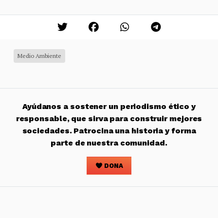
Medio Ambiente
Ayúdanos a sostener un periodismo ético y
responsable, que sirva para construir mejores
sociedades. Patrocina una historia y forma
parte de nuestra comunidad.
DONA