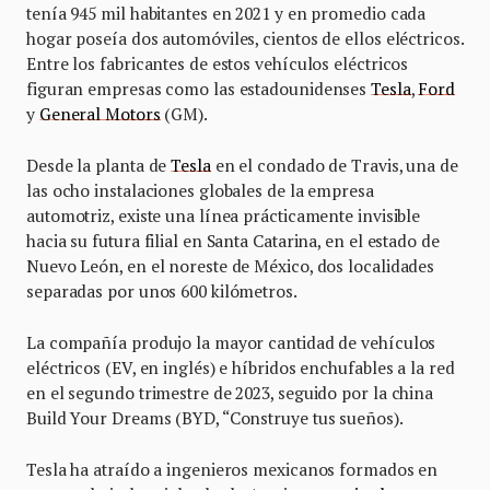
tenía 945 mil habitantes en 2021 y en promedio cada
hogar poseía dos automóviles, cientos de ellos eléctricos.
Entre los fabricantes de estos vehículos eléctricos
figuran empresas como las estadounidenses
Tesla
,
Ford
y
General Motors
(GM).
Desde la planta de
Tesla
en el condado de Travis, una de
las ocho instalaciones globales de la empresa
automotriz, existe una línea prácticamente invisible
hacia su futura filial en Santa Catarina, en el estado de
Nuevo León, en el noreste de México, dos localidades
separadas por unos 600 kilómetros.
La compañía produjo la mayor cantidad de vehículos
eléctricos (EV, en inglés) e híbridos enchufables a la red
en el segundo trimestre de 2023, seguido por la china
Build Your Dreams (BYD, “Construye tus sueños).
Tesla ha atraído a ingenieros mexicanos formados en