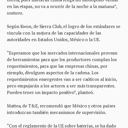
en las etapas, no va a ocurrir de la noche a la mañana”,
sostuvo.
Según Kwon, de Sierra Club, el logro de los estándares se
vincula con la mejora de las capacidades de las
autoridades en Estados Unidos, México o la UE.
“Esperamos que los mercados internacionales provean
de herramientas para que los productores cumplan los
requerimientos, para que las empresas chinas, por
ejemplo, divulguen aspectos de la cadena. Los
requerimientos emergentes van a ser caóticos al inicio,
pero empujarán a los actores a ser más transparentes.
Pueden tener un impacto positivo”, planteó.
Mattea, de T&E, recomendó que México y otros países
introduzcan también mecanismos de supervisión.
“Con el reglamento de la UE sobre baterías, se ha dado