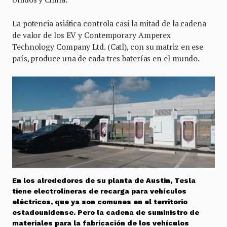
La potencia asiática controla casi la mitad de la cadena
de valor de los EV y Contemporary Amperex
Technology Company Ltd. (Catl), con su matriz en ese
país, produce una de cada tres baterías en el mundo.
En los alrededores de su planta de Austin, Tesla
tiene electrolineras de recarga para vehículos
eléctricos, que ya son comunes en el territorio
estadounidense. Pero la cadena de suministro de
materiales para la fabricación de los vehículos