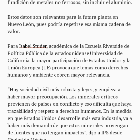
fundición de metales no ferrosos, sin incluir el aluminio.
Estos datos son relevantes para la futura planta en
Nuevo León, pues podría repetirse esa misma cadena de
valor.
Para
Isabel Studer
, académica de la Escuela Riverside de
Política Pública de la estadounidense Universidad de
California, la mayor participación de Estados Unidos y la
Unión Europea (UE) provoca que temas como derechos
humanos y ambiente cobren mayor relevancia.
“Hay sociedad civil más robusta y leyes, y empieza a
haber mayor preocupación. Los minerales críticos
provienen de países en conflicto y eso dificulta que haya
trazabilidad y respeto a derechos humanos. En la medida
en que Estados Unidos desarrolle más esta industria, va a
haber más demanda de que estos minerales provengan
de fuentes que no tengan impactos”, dijo a IPS desde
Ciudad de México.