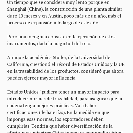
Un tiempo que se considera muy lento porque en
Shanghái (China), la construcción de una planta similar
duró 10 meses y en Austin, poco más de un año, más el
proceso de expansión a lo largo de este año.
Pero una incógnita consiste en la ejecución de estos
instrumentos, dada la magnitud del reto.
Aunque la académica Studer, de la Universidad de
California, cuestionó el récord de Estados Unidos y la UE
en la trazabilidad de los productos, consideró que ahora
pueden ejercer mayor influencia.
Estados Unidos “pudiera tener un mayor impacto para
introducir normas de trazabilidad, para asegurar que la
cadena tenga mejores prácticas. Va a haber
certificaciones (de baterías). En la medida en que
imponga esas normas, los exportadores deben
cumplirlas. Tendría que haber diversificación de la
oferta, pues mientras China tenga un monopolio virtual