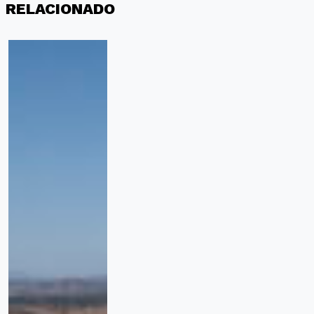
RELACIONADO