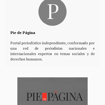
Pie de Página
Portal periodístico independiente, conformado por
una red de periodistas nacionales e
internacionales expertos en temas sociales y de
derechos humanos.