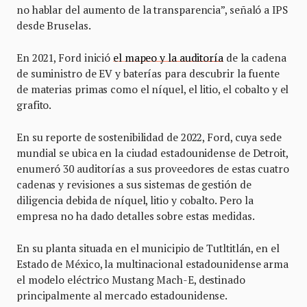
no hablar del aumento de la transparencia”, señaló a IPS
desde Bruselas.
En 2021, Ford inició
el mapeo y la auditoría
de la cadena
de suministro de EV y baterías para descubrir la fuente
de materias primas como el níquel, el litio, el cobalto y el
grafito.
En su reporte de sostenibilidad de 2022, Ford, cuya sede
mundial se ubica en la ciudad estadounidense de Detroit,
enumeró 30 auditorías a sus proveedores de estas cuatro
cadenas y revisiones a sus sistemas de gestión de
diligencia debida de níquel, litio y cobalto. Pero la
empresa no ha dado detalles sobre estas medidas.
En su planta situada en el municipio de Tutltitlán, en el
Estado de México, la multinacional estadounidense arma
el modelo eléctrico Mustang Mach-E, destinado
principalmente al mercado estadounidense.