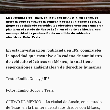
En el condado de Travis, en la ciudad de Austin, en Texas, se
ubica la sede central de la compañía estadounidense Tesla. El
grupo especializado en vehículos eléctricos construye una gran
planta en el estado de Nuevo León, en el norte de México, con
una capacidad de producción de un millón de vehículos
eléctricos. Foto: Tesla
En esta investigación, publicada en IPS, comprueba
la opacidad que envuelve a la cadena de suministro
de vehículo eléctricos en México, lo cual tiene
repercusiones ambientales y de derechos humanos
Texto: Emilio Godoy /
IPS
Fotos: Emilio Godoy y Tesla
CIUDAD DE MÉXICO. – La ciudad de Austin, en el estado
de Texas, en la frontera de Estados Unidos con México,