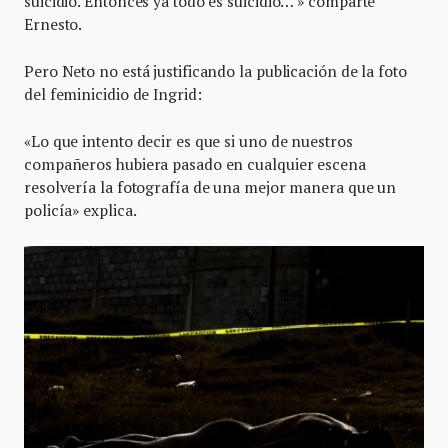
suicidio. Entonces ya todo es suicidio… » comparte
Ernesto.
Pero Neto no está justificando la publicación de la foto
del feminicidio de Ingrid:
«Lo que intento decir es que si uno de nuestros
compañeros hubiera pasado en cualquier escena
resolvería la fotografía de una mejor manera que un
policía» explica.