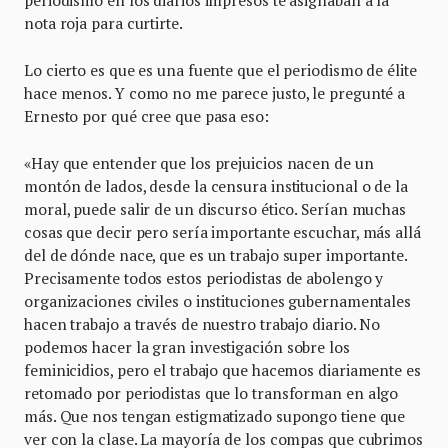
periodismo en los diarios impresos te asignaban a la
nota roja para curtirte.
Lo cierto es que es una fuente que el periodismo de élite
hace menos. Y como no me parece justo, le pregunté a
Ernesto por qué cree que pasa eso:
«Hay que entender que los prejuicios nacen de un
montón de lados, desde la censura institucional o de la
moral, puede salir de un discurso ético. Serían muchas
cosas que decir pero sería importante escuchar, más allá
del de dónde nace, que es un trabajo super importante.
Precisamente todos estos periodistas de abolengo y
organizaciones civiles o instituciones gubernamentales
hacen trabajo a través de nuestro trabajo diario. No
podemos hacer la gran investigación sobre los
feminicidios, pero el trabajo que hacemos diariamente es
retomado por periodistas que lo transforman en algo
más. Que nos tengan estigmatizado supongo tiene que
ver con la clase. La mayoría de los compas que cubrimos