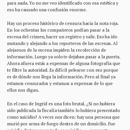
para nada. Yo no me veo identificado con esa estética y
eso ha causado una confusión enorme.
Hay un proceso histórico de censura hacia la nota roja.
En los ochentas los compañeros podían pasar a la
escena del crimen, hacer un registro y salir. Eso ha ido
mutando y alejando a los reporteros de las escenas. Al
alejarnos de la escena impiden la recolección de
información. Luego ya solo te dejaban pasar a la puerta.
Ahora afuera estás a expensas de alguna fotografía que
te filtre la autoridad. Es difícil pelearse con eso porque
es de dónde nos llega la información. Pero al final ya
estamos censurados y estamos a expensas de lo que
ellos nos digan.
En el caso de Ingrid es una foto brutal. ¿Si no hubiera
sido publicada la fiscalía también lo hubiera presentado
como suicidio? A veces nos dicen: hay una persona que
murió por arma de fuego dentro de un domicilio. Fue