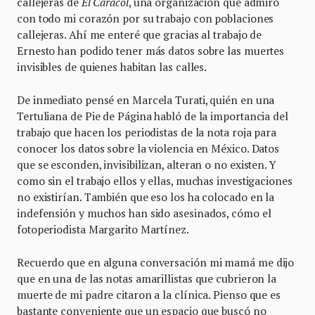
callejeras de
El Caracol
, una organización que admiro
con todo mi corazón por su trabajo con poblaciones
callejeras. Ahí me enteré que gracias al trabajo de
Ernesto han podido tener más datos sobre las muertes
invisibles de quienes habitan las calles.
De inmediato pensé en Marcela Turati, quién en una
Tertuliana de Pie de Página habló de la importancia del
trabajo que hacen los periodistas de la nota roja para
conocer los datos sobre la violencia en México. Datos
que se esconden, invisibilizan, alteran o no existen. Y
como sin el trabajo ellos y ellas, muchas investigaciones
no existirían. También que eso los ha colocado en la
indefensión y muchos han sido asesinados, cómo el
fotoperiodista Margarito Martínez.
Recuerdo que en alguna conversación mi mamá me dijo
que en una de las notas amarillistas que cubrieron la
muerte de mi padre citaron a la clínica. Pienso que es
bastante conveniente que un espacio que buscó no