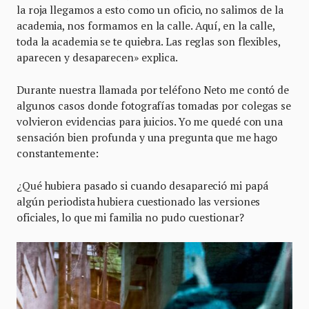
la roja llegamos a esto como un oficio, no salimos de la
academia, nos formamos en la calle. Aquí, en la calle,
toda la academia se te quiebra. Las reglas son flexibles,
aparecen y desaparecen» explica.
Durante nuestra llamada por teléfono Neto me contó de
algunos casos donde fotografías tomadas por colegas se
volvieron evidencias para juicios. Yo me quedé con una
sensación bien profunda y una pregunta que me hago
constantemente:
¿Qué hubiera pasado si cuando desapareció mi papá
algún periodista hubiera cuestionado las versiones
oficiales, lo que mi familia no pudo cuestionar?