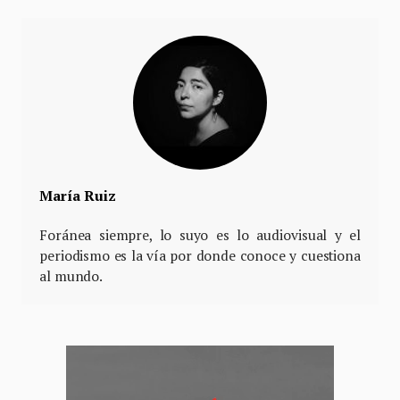
María Ruiz
Foránea siempre, lo suyo es lo audiovisual y el
periodismo es la vía por donde conoce y cuestiona
al mundo.