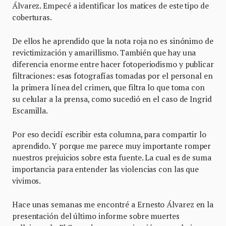
Álvarez. Empecé a identificar los matices de este tipo de
coberturas.
De ellos he aprendido que la nota roja no es sinónimo de
revictimización y amarillismo. También que hay una
diferencia enorme entre hacer fotoperiodismo y publicar
filtraciones: esas fotografías tomadas por el personal en
la primera línea del crimen, que filtra lo que toma con
su celular a la prensa, como sucedió en el caso de Ingrid
Escamilla.
Por eso decidí escribir esta columna, para compartir lo
aprendido. Y porque me parece muy importante romper
nuestros prejuicios sobre esta fuente. La cual es de suma
importancia para entender las violencias con las que
vivimos.
Hace unas semanas me encontré a Ernesto Álvarez en la
presentación del último informe sobre muertes