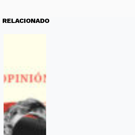
RELACIONADO