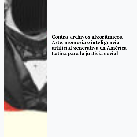
Contra-archivos algorítmicos.
Arte, memoria e inteligencia
artificial generativa en América
Latina para la justicia social