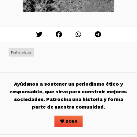
Portarrelatos
Ayúdanos a sostener un periodismo ético y
responsable, que sirva para construir mejores
sociedades. Patrocina una historia y forma
parte de nuestra comunidad.
DONA