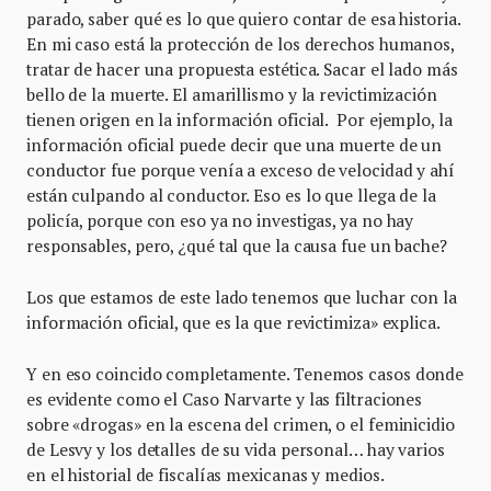
parado, saber qué es lo que quiero contar de esa historia.
En mi caso está la protección de los derechos humanos,
tratar de hacer una propuesta estética. Sacar el lado más
bello de la muerte. El amarillismo y la revictimización
tienen origen en la información oficial. Por ejemplo, la
información oficial puede decir que una muerte de un
conductor fue porque venía a exceso de velocidad y ahí
están culpando al conductor. Eso es lo que llega de la
policía, porque con eso ya no investigas, ya no hay
responsables, pero, ¿qué tal que la causa fue un bache?
Los que estamos de este lado tenemos que luchar con la
información oficial, que es la que revictimiza» explica.
Y en eso coincido completamente. Tenemos casos donde
es evidente como el Caso Narvarte y las filtraciones
sobre «drogas» en la escena del crimen, o el feminicidio
de Lesvy y los detalles de su vida personal… hay varios
en el historial de fiscalías mexicanas y medios.