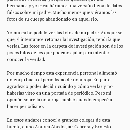
hermanos y yo escucháramos una versión llena de datos
falsos sobre mi padre. Mucho menos que viéramos las
fotos de su cuerpo abandonado en aquel río.
Yo nunca he podido ver las fotos de mi padre. Aunque sé
que, si intentamos retomar la investigación, tendría que
verlas. Las fotos en la carpeta de investigación son de los
pocos hilos de los que podemos jalar para intentar
conocer la verdad.
Por mucho tiempo esta experiencia personal alimentó
un enojo hacia el periodismo de nota roja. En parte
agradezco poder decidir cuándo y cómo verlas y no
haberlas visto en una portada de periódico. Pero mi
opinión sobre la nota roja cambió cuando empecé a
hacer periodismo.
En estos andares conocí a grandes colegas de esta
fuente, como Andrea Ahedo, Jair Cabrera y Ernesto