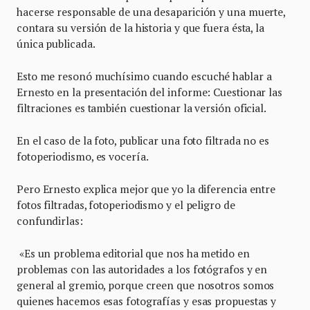
hacerse responsable de una desaparición y una muerte,
contara su versión de la historia y que fuera ésta, la
única publicada.
Esto me resonó muchísimo cuando escuché hablar a
Ernesto en la presentación del informe: Cuestionar las
filtraciones es también cuestionar la versión oficial.
En el caso de la foto, publicar una foto filtrada no es
fotoperiodismo, es vocería.
Pero Ernesto explica mejor que yo la diferencia entre
fotos filtradas, fotoperiodismo y el peligro de
confundirlas:
«Es un problema editorial que nos ha metido en
problemas con las autoridades a los fotógrafos y en
general al gremio, porque creen que nosotros somos
quienes hacemos esas fotografías y esas propuestas y