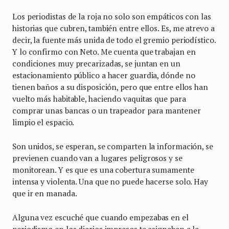
Los periodistas de la roja no solo son empáticos con las
historias que cubren, también entre ellos. Es, me atrevo a
decir, la fuente más unida de todo el gremio periodístico.
Y lo confirmo con Neto. Me cuenta que trabajan en
condiciones muy precarizadas, se juntan en un
estacionamiento público a hacer guardia, dónde no
tienen baños a su disposición, pero que entre ellos han
vuelto más habitable, haciendo vaquitas que para
comprar unas bancas o un trapeador para mantener
limpio el espacio.
Son unidos, se esperan, se comparten la información, se
previenen cuando van a lugares peligrosos y se
monitorean. Y es que es una cobertura sumamente
intensa y violenta. Una que no puede hacerse solo. Hay
que ir en manada.
Alguna vez escuché que cuando empezabas en el