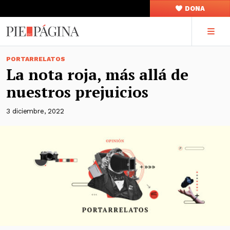
DONA
PORTARRELATOS
La nota roja, más allá de
nuestros prejuicios
3 diciembre, 2022