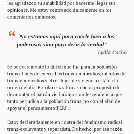
les agradezco su amabilidad por hacerme llegar sus
opiniones. Me estoy centrando únicamente en los
comentarios ominosos.
“No estamos aquí para caerle bien a los
poderosos sino para decir la verdad”
Lydia Cacho
Sé perfectamente lo difícil que fue para la población
trans el mes de enero. Los transfeminicidios, intentos de
transfeminicidios y otros tipos de violencia están a la
orden del día. Escribo estas líneas con el propósito de
desmontar el patrón victimismo-condescendencia que
tanto perjudica a la población trans, no con el afán de
apoyar el pensamiento TERF.
Estoy declaradamente en contra del feminismo radical
trans-excluyente y separatista. De hecho, por esa razón