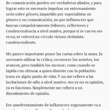
de comunicación pueden ser verdaderos aliados, y para
lograr esto es necesario impulsar un entrenamiento
serio sobre género, impartido por especialistas en
género y en comunicación, no por influencers que
buscan compulsivamente
followers
, reflectores y
condescendencia a nivel masivo, porque si se cae en ese
error, se volverá un círculo vicioso victimista-
condescendiente.
Me parece importante poner las cartas sobre la mesa. Es
necesario utilizar la crítica, reconocer los aciertos, los
avances, pero también los excesos; como cuando se
lapida con ofensas a quien disiente con la población
trans en algún punto de vista. Y no me refiero a las
incitaciones de odio a nivel masivo: eso ya no es opinión,
ya es fascismo. Simplemente me refiero a un
disentimiento de opinión.
Ese amedrentamiento de influencers seguramente va a