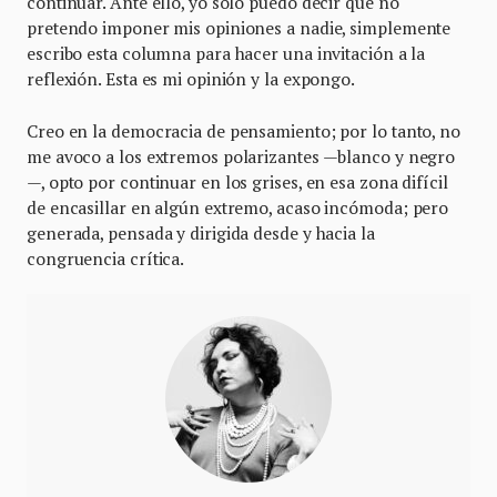
continuar. Ante ello, yo sólo puedo decir que no
pretendo imponer mis opiniones a nadie, simplemente
escribo esta columna para hacer una invitación a la
reflexión. Esta es mi opinión y la expongo.
Creo en la democracia de pensamiento; por lo tanto, no
me avoco a los extremos polarizantes —blanco y negro
—, opto por continuar en los grises, en esa zona difícil
de encasillar en algún extremo, acaso incómoda; pero
generada, pensada y dirigida desde y hacia la
congruencia crítica.