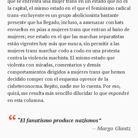
que se enfrenta una mujer trans en un estado que no es
la capital, el mismo estado en el que el feminismo radical
trans-excluyente es un grupo abolicionista bastante
presente que ha llegado, incluso, a amenazar con bats
envueltos en púas a mujeres trans que entran al baño de
mujeres; ese estado en el que las marchas separatistas
están vigentes hoy más que nunca, sin permitir a las
mujeres trans marchar codo a codo en una protesta
contra la violencia machista. El mismo estado que
violenta con miradas, comentarios y demás
comportamientos dirigidos a mujeres trans que hemos
decidido romper con el esquema opresor de la
cisheteronorma. Repito, nadie me lo cuenta. Por eso,
quizá, me resulta más sencillo dilucidar lo que expondré
en esta columna.
“El fanatismo produce nazismos”
Margo Glantz