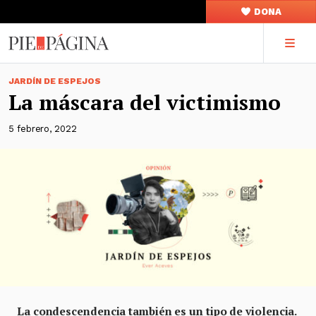
DONA
JARDÍN DE ESPEJOS
La máscara del victimismo
5 febrero, 2022
La condescendencia también es un tipo de violencia.