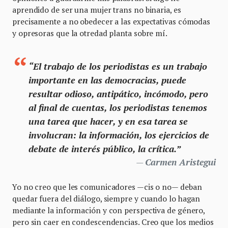
aprendido de ser una mujer trans no binaria, es
precisamente a no obedecer a las expectativas cómodas
y opresoras que la otredad planta sobre mí.
“El trabajo de los periodistas es un trabajo
importante en las democracias, puede
resultar odioso, antipático, incómodo, pero
al final de cuentas, los periodistas tenemos
una tarea que hacer, y en esa tarea se
involucran: la información, los ejercicios de
debate de interés público, la crítica.”
Carmen Aristegui
Yo no creo que les comunicadores —cis o no— deban
quedar fuera del diálogo, siempre y cuando lo hagan
mediante la información y con perspectiva de género,
pero sin caer en condescendencias. Creo que los medios