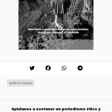
Jardín De Espejos
Ayúdanos a sostener un periodismo ético y