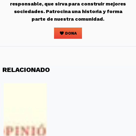
responsable, que sirva para construir mejores
sociedades. Patrocina una historia y forma
parte de nuestra comunidad.
DONA
RELACIONADO