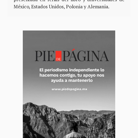
México, Estados Unidos, Polonia y Alemania.