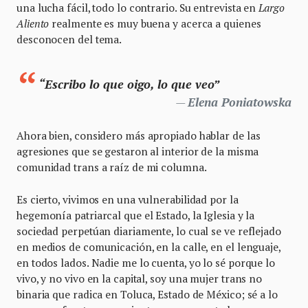
una lucha fácil, todo lo contrario. Su entrevista en
Largo
Aliento
realmente es muy buena y acerca a quienes
desconocen del tema.
“Escribo lo que oigo, lo que veo”
Elena Poniatowska
Ahora bien, considero más apropiado hablar de las
agresiones que se gestaron al interior de la misma
comunidad trans a raíz de mi columna.
Es cierto, vivimos en una vulnerabilidad por la
hegemonía patriarcal que el Estado, la Iglesia y la
sociedad perpetúan diariamente, lo cual se ve reflejado
en medios de comunicación, en la calle, en el lenguaje,
en todos lados. Nadie me lo cuenta, yo lo sé porque lo
vivo, y no vivo en la capital, soy una mujer trans no
binaria que radica en Toluca, Estado de México; sé a lo