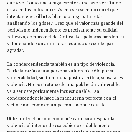
que vivo. Como una amiga escritora me hizo ver: “tú no
estás en los polos, no estás en ese escenario en el que
intentan encasillarte: blanco o negro. Tú estás
analizando los grises.” Creo que el valor más grande del
periodismo independiente es precisamente su calidad
reflexiva, comprometida. Crítica. Las palabras pierden su
valor cuando son artificiosas, cuando se escribe para
agradar.
La condescendencia también es un tipo de violencia.
Darle la razón a una persona vulnerable sólo por su
vulnerabilidad, sin tomar una postura crítica, sensata, es
violencia. No por tratarse de una población vulnerable,
va a ser categóricamente incuestionable.
Esa
condescendencia hace la mancuerna perfecta con el
victimismo, como en un patrón sadomasoquista.
Utilizar el victimismo como máscara para resguardar
violencia al interior de esa cubierta es doblemente