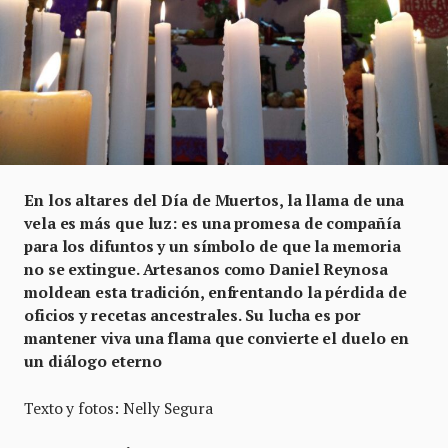
En los altares del Día de Muertos, la llama de una
vela es más que luz: es una promesa de compañía
para los difuntos y un símbolo de que la memoria
no se extingue. Artesanos como Daniel Reynosa
moldean esta tradición, enfrentando la pérdida de
oficios y recetas ancestrales. Su lucha es por
mantener viva una flama que convierte el duelo en
un diálogo eterno
Texto y fotos: Nelly Segura