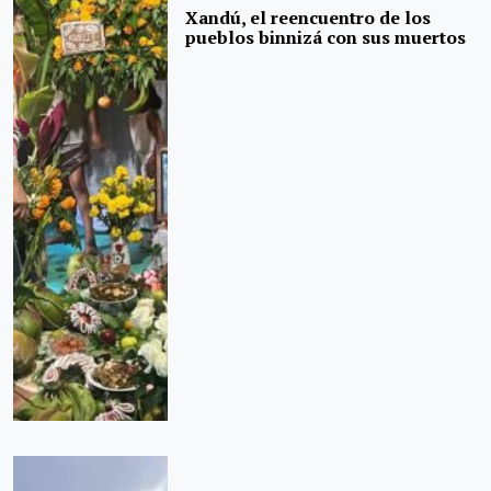
Xandú, el reencuentro de los
pueblos binnizá con sus muertos