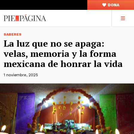
DONA
SABERES
La luz que no se apaga:
velas, memoria y la forma
mexicana de honrar la vida
1 noviembre, 2025