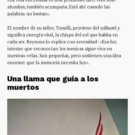
alumbra, también acompaña. Está ahí cuando las
palabras no bastan».
El nombre de su taller, Tonalli, proviene del náhuatl y
significa energía vital, la chispa del sol que habita en
cada ser. Reynosa lo explica con serenidad: «Esa luz
interior que reconocían los mexicas sigue viva en
nuestras velas. Son pequeñas, pero sostienen una idea
enorme: que la memoria necesita luz».
Una llama que guía a los
muertos