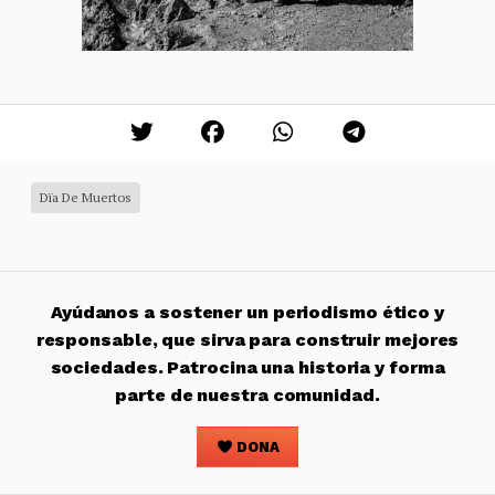
Dïa De Muertos
Ayúdanos a sostener un periodismo ético y
responsable, que sirva para construir mejores
sociedades. Patrocina una historia y forma
parte de nuestra comunidad.
DONA