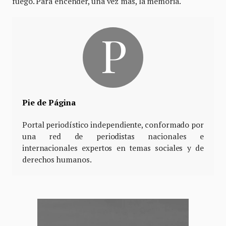
fuego. Para encender, una vez más, la memoria.
Pie de Página
Portal periodístico independiente, conformado por
una red de periodistas nacionales e
internacionales expertos en temas sociales y de
derechos humanos.