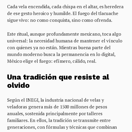
Cada vela encendida, cada chispa en el altar, es heredera
de ese gesto heroico y humilde. El fuego del tlacuache
sigue vivo: no como conquista, sino como ofrenda.
Este ritual, aunque profundamente mexicano, toca algo
universal: la necesidad humana de mantener el vínculo
con quienes ya no están. Mientras buena parte del
mundo moderno busca la permanencia en lo digital,
México elige el fuego: efímero, cálido, real.
Una tradición que resiste al
olvido
Según el INEGI, la industria nacional de velas y
veladoras genera más de 1500 millones de pesos
anuales, sostenida principalmente por talleres
familiares. En ellos, la tradición se transmite entre
generaciones, con fórmulas y técnicas que combinan