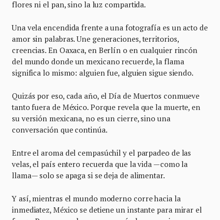
flores ni el pan, sino la luz compartida.
Una vela encendida frente a una fotografía es un acto de
amor sin palabras. Une generaciones, territorios,
creencias. En Oaxaca, en Berlín o en cualquier rincón
del mundo donde un mexicano recuerde, la flama
significa lo mismo: alguien fue, alguien sigue siendo.
Quizás por eso, cada año, el Día de Muertos conmueve
tanto fuera de México. Porque revela que la muerte, en
su versión mexicana, no es un cierre, sino una
conversación que continúa.
Entre el aroma del cempasúchil y el parpadeo de las
velas, el país entero recuerda que la vida —como la
llama— solo se apaga si se deja de alimentar.
Y así, mientras el mundo moderno corre hacia la
inmediatez, México se detiene un instante para mirar el