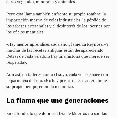
ceras vegetales, minerales y animales.
Pero esta llama también enfrenta su propia sombra: la
importación masiva de velas industriales, la pérdida de
los saberes artesanales y el desinterés de los jóvenes por
los oficios manuales.
«Hay menos aprendices cada año», lamenta Reynosa. «Y
muchas de las recetas antiguas están desapareciendo.
Detrás de cada veladora hay una historia que merece ser
respetada».
Aun así, en talleres como el suyo, cada vela se hace con
la paciencia del rito. «No hay prisa», dice. «La cera tiene
su propio tiempo, como la memoria».
La flama que une generaciones
En el fondo, lo que define al Día de Muertos no son las