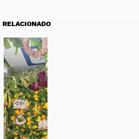
RELACIONADO