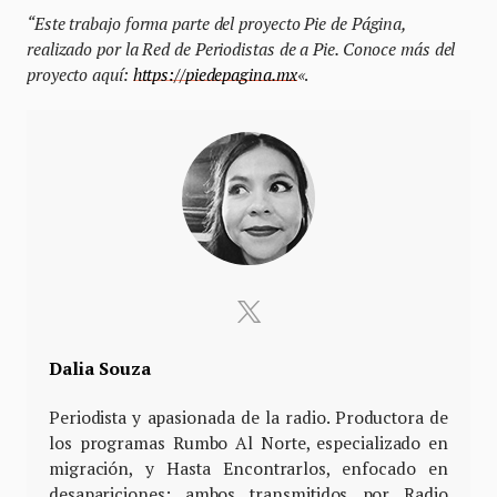
“Este trabajo forma parte del proyecto Pie de Página,
realizado por la Red de Periodistas de a Pie. Conoce más del
proyecto aquí:
https://piedepagina.mx
«
.
Dalia Souza
Periodista y apasionada de la radio. Productora de
los programas Rumbo Al Norte, especializado en
migración, y Hasta Encontrarlos, enfocado en
desapariciones; ambos transmitidos por Radio