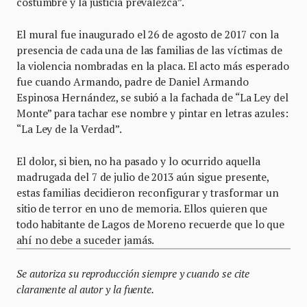
costumbre y la justicia prevalezca”.
El mural fue inaugurado el 26 de agosto de 2017 con la
presencia de cada una de las familias de las víctimas de
la violencia nombradas en la placa. El acto más esperado
fue cuando Armando, padre de Daniel Armando
Espinosa Hernández, se subió a la fachada de “La Ley del
Monte” para tachar ese nombre y pintar en letras azules:
“La Ley de la Verdad”.
El dolor, si bien, no ha pasado y lo ocurrido aquella
madrugada del 7 de julio de 2013 aún sigue presente,
estas familias decidieron reconfigurar y trasformar un
sitio de terror en uno de memoria. Ellos quieren que
todo habitante de Lagos de Moreno recuerde que lo que
ahí no debe a suceder jamás.
Se autoriza su reproducción siempre y cuando se cite
claramente al autor y la fuente.