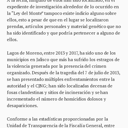
expediente de investigación alrededor de lo ocurrido en
la “Ley del Monte” tampoco existe indicio alguno sobre
ellos, esto a pesar de que en el lugar se localizaron
prendas, artículos personales y material genético que no
ha sido identificado y que podría pertenecer a alguno de
ellos.
Lagos de Moreno, entre 2013 y 2017, ha sido uno de los
municipios en Jalisco que más ha sufrido los estragos de
la violencia generada por la presencia del crimen
organizado. Después de la tragedia del 7 de julio de 2013,
se han presentado múltiples enfrentamientos entre la
autoridad y el CJNG; han sido localizadas decenas de
fosas clandestinas y sitios de incineración y se han
incrementado el número de homicidios dolosos y
desapariciones.
Conforme a las estadísticas proporcionadas por la
Unidad de Transparencia de la Fiscalía General, entre