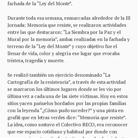
fachada de la “Ley del Monte”.
Durante toda esa semana, enmarcadas alrededor de la III
Jornada: Memoria que resiste, se realizaron actividades
entre las que destacaron: “La Siembra por la Paz y el
Mural por la memoria”, ambas realizadas en la fachada y
terreno de la “Ley del Monte” y cuyo objetivo fue el
llenar de vida, color y alegría ese lugar que evocaba
tristeza, tragedia y muerte.
Se realizó también un ejercicio denominado “La
Cartografía de la resistencia”, a través de esta actividad
se marcaron los últimos lugares donde se les vio por
última vez a cada una de las siete víctimas. Hoy en estos
sitios yacen pañuelos bordados por las propias familias
con la leyenda “¿Cómo pudo suceder?” y una pinta en
grafiti que en letras verdes dice: “Memoria que resiste”.
La idea, como sostuvo el Colectivo RECO, era reconocer
que ese espacio cotidiano y habitual por donde con