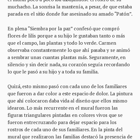
muchacho. La sonrisa la mantenía, a pesar, de que estaba
parada en el sitio donde fue asesinado su amado “Patón”.
En plena “Siembra por la paz” confesó que compró
flores de lilis porque a su hijo le gustaban tanto o más
que el campo, las plantas y todo lo verde. Carmen
observaba constantemente lo que ahí pasaba y se animó
a sembrar unas cuantas plantas más. Seguramente, en
silencio y sin decir nada, su corazón seguía recordando
lo que le pasó a su hijo y a toda su familia.
Quizá, esto mismo pasó con cada uno de los familiares
que fueron a dar color a este espacio de dolor. La pintura
que ahí colocaron daba vida al diseño que ellos mismo
idearon. Lo más recurrente en el mural fueron las
figuras triangulares pintadas en colores vivos que se
fueron entrecruzando para dejar espacio para los
rostros de cada uno de sus familiares. En la pinta del
mural que realizaron las familias destacó la presencia de