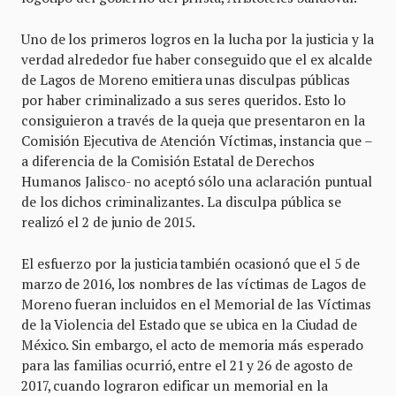
Uno de los primeros logros en la lucha por la justicia y la
verdad alrededor fue haber conseguido que el ex alcalde
de Lagos de Moreno emitiera unas disculpas públicas
por haber criminalizado a sus seres queridos. Esto lo
consiguieron a través de la queja que presentaron en la
Comisión Ejecutiva de Atención Víctimas, instancia que –
a diferencia de la Comisión Estatal de Derechos
Humanos Jalisco- no aceptó sólo una aclaración puntual
de los dichos criminalizantes. La disculpa pública se
realizó el 2 de junio de 2015.
El esfuerzo por la justicia también ocasionó que el 5 de
marzo de 2016, los nombres de las víctimas de Lagos de
Moreno fueran incluidos en el Memorial de las Víctimas
de la Violencia del Estado que se ubica en la Ciudad de
México. Sin embargo, el acto de memoria más esperado
para las familias ocurrió, entre el 21 y 26 de agosto de
2017, cuando lograron edificar un memorial en la