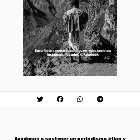
Ayúdanos a sostener un periodismo ético y