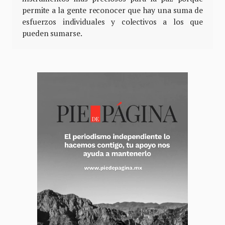
permite a la gente reconocer que hay una suma de
esfuerzos individuales y colectivos a los que
pueden sumarse.