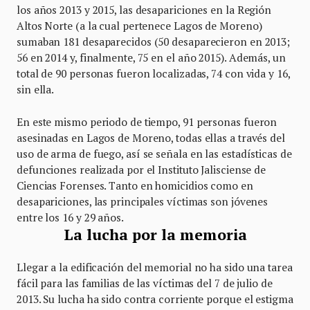
los años 2013 y 2015, las desapariciones en la Región
Altos Norte (a la cual pertenece Lagos de Moreno)
sumaban 181 desaparecidos (50 desaparecieron en 2013;
56 en 2014 y, finalmente, 75 en el año 2015). Además, un
total de 90 personas fueron localizadas, 74 con vida y 16,
sin ella.
En este mismo periodo de tiempo, 91 personas fueron
asesinadas en Lagos de Moreno, todas ellas a través del
uso de arma de fuego, así se señala en las estadísticas de
defunciones realizada por el Instituto Jalisciense de
Ciencias Forenses. Tanto en homicidios como en
desapariciones, las principales víctimas son jóvenes
entre los 16 y 29 años.
La lucha por la memoria
Llegar a la edificación del memorial no ha sido una tarea
fácil para las familias de las víctimas del 7 de julio de
2013. Su lucha ha sido contra corriente porque el estigma