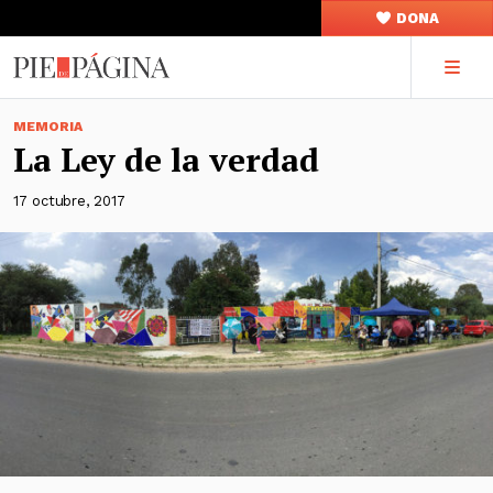
DONA
MEMORIA
La Ley de la verdad
17 octubre, 2017