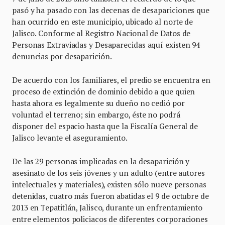
pasó y ha pasado con las decenas de desapariciones que
han ocurrido en este municipio, ubicado al norte de
Jalisco. Conforme al Registro Nacional de Datos de
Personas Extraviadas y Desaparecidas aquí existen 94
denuncias por desaparición.
De acuerdo con los familiares, el predio se encuentra en
proceso de extinción de dominio debido a que quien
hasta ahora es legalmente su dueño no cedió por
voluntad el terreno; sin embargo, éste no podrá
disponer del espacio hasta que la Fiscalía General de
Jalisco levante el aseguramiento.
De las 29 personas implicadas en la desaparición y
asesinato de los seis jóvenes y un adulto (entre autores
intelectuales y materiales), existen sólo nueve personas
detenidas, cuatro más fueron abatidas el 9 de octubre de
2013 en Tepatitlán, Jalisco, durante un enfrentamiento
entre elementos policiacos de diferentes corporaciones