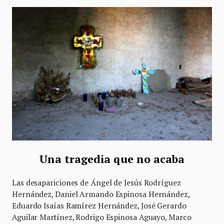
Una tragedia que no acaba
Las desapariciones de Ángel de Jesús Rodríguez
Hernández, Daniel Armando Espinosa Hernández,
Eduardo Isaías Ramírez Hernández, José Gerardo
Aguilar Martínez, Rodrigo Espinosa Aguayo, Marco