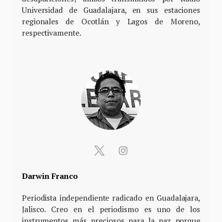
Universidad de Guadalajara, en sus estaciones
regionales de Ocotlán y Lagos de Moreno,
respectivamente.
Darwin Franco
Periodista independiente radicado en Guadalajara,
Jalisco. Creo en el periodismo es uno de los
instrumentos más preciosos para la paz porque