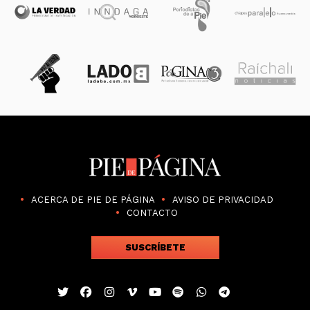
ACERCA DE PIE DE PÁGINA
AVISO DE PRIVACIDAD
CONTACTO
SUSCRÍBETE