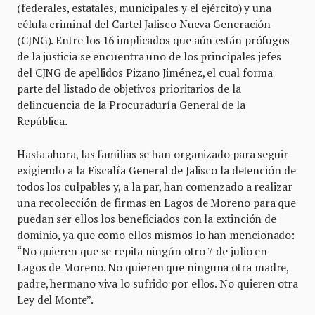
(federales, estatales, municipales y el ejército) y una
célula criminal del Cartel Jalisco Nueva Generación
(CJNG). Entre los 16 implicados que aún están prófugos
de la justicia se encuentra uno de los principales jefes
del CJNG de apellidos Pizano Jiménez, el cual forma
parte del listado de objetivos prioritarios de la
delincuencia de la Procuraduría General de la
República.
Hasta ahora, las familias se han organizado para seguir
exigiendo a la Fiscalía General de Jalisco la detención de
todos los culpables y, a la par, han comenzado a realizar
una recolección de firmas en Lagos de Moreno para que
puedan ser ellos los beneficiados con la extinción de
dominio, ya que como ellos mismos lo han mencionado:
“No quieren que se repita ningún otro 7 de julio en
Lagos de Moreno. No quieren que ninguna otra madre,
padre, hermano viva lo sufrido por ellos. No quieren otra
Ley del Monte”.