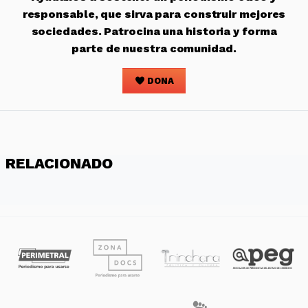
responsable, que sirva para construir mejores
sociedades. Patrocina una historia y forma
parte de nuestra comunidad.
DONA
RELACIONADO