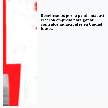
Beneficiados por la pandemia: así
crearon empresa para ganar
contratos municipales en Ciudad
Juárez