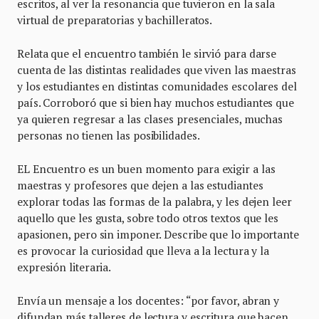
escritos, al ver la resonancia que tuvieron en la sala
virtual de preparatorias y bachilleratos.
Relata que el encuentro también le sirvió para darse
cuenta de las distintas realidades que viven las maestras
y los estudiantes en distintas comunidades escolares del
país. Corroboró que si bien hay muchos estudiantes que
ya quieren regresar a las clases presenciales, muchas
personas no tienen las posibilidades.
EL Encuentro es un buen momento para exigir a las
maestras y profesores que dejen a las estudiantes
explorar todas las formas de la palabra, y les dejen leer
aquello que les gusta, sobre todo otros textos que les
apasionen, pero sin imponer. Describe que lo importante
es provocar la curiosidad que lleva a la lectura y la
expresión literaria.
Envía un mensaje a los docentes: “por favor, abran y
difundan más talleres de lectura y escritura que hacen