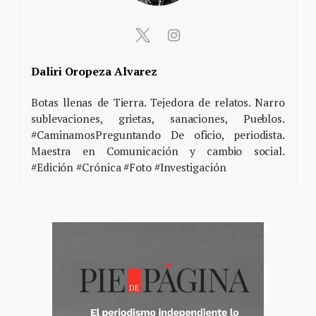
Daliri Oropeza Alvarez
Botas llenas de Tierra. Tejedora de relatos. Narro
sublevaciones, grietas, sanaciones, Pueblos.
#CaminamosPreguntando De oficio, periodista.
Maestra en Comunicación y cambio social.
#Edición #Crónica #Foto #Investigación