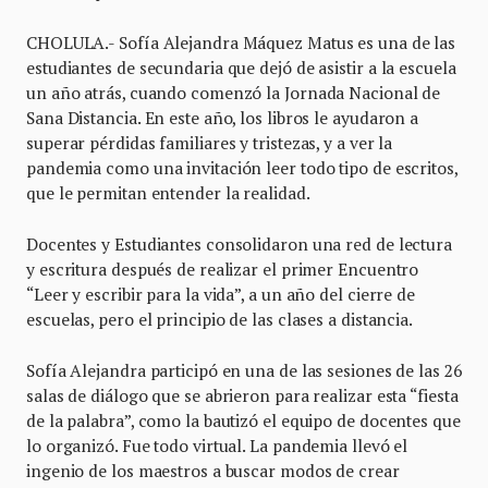
CHOLULA.- Sofía Alejandra Máquez Matus es una de las
estudiantes de secundaria que dejó de asistir a la escuela
un año atrás, cuando comenzó la Jornada Nacional de
Sana Distancia. En este año, los libros le ayudaron a
superar pérdidas familiares y tristezas, y a ver la
pandemia como una invitación leer todo tipo de escritos,
que le permitan entender la realidad.
Docentes y Estudiantes consolidaron una red de lectura
y escritura después de realizar el primer Encuentro
“Leer y escribir para la vida”, a un año del cierre de
escuelas, pero el principio de las clases a distancia.
Sofía Alejandra participó en una de las sesiones de las 26
salas de diálogo que se abrieron para realizar esta “fiesta
de la palabra”, como la bautizó el equipo de docentes que
lo organizó. Fue todo virtual. La pandemia llevó el
ingenio de los maestros a buscar modos de crear