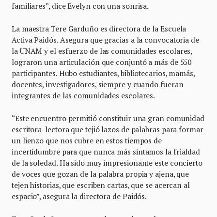
familiares”, dice Evelyn con una sonrisa.
La maestra Tere Garduño es directora de la Escuela
Activa Paidós. Asegura que gracias a la convocatoria de
la UNAM y el esfuerzo de las comunidades escolares,
lograron una articulación que conjuntó a más de 550
participantes. Hubo estudiantes, bibliotecarios, mamás,
docentes, investigadores, siempre y cuando fueran
integrantes de las comunidades escolares.
“Este encuentro permitió constituir una gran comunidad
escritora-lectora que tejió lazos de palabras para formar
un lienzo que nos cubre en estos tiempos de
incertidumbre para que nunca más sintamos la frialdad
de la soledad. Ha sido muy impresionante este concierto
de voces que gozan de la palabra propia y ajena, que
tejen historias, que escriben cartas, que se acercan al
espacio”, asegura la directora de Paidós.