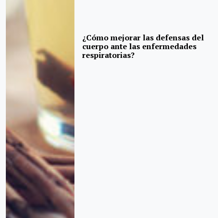
¿Cómo mejorar las defensas del
cuerpo ante las enfermedades
respiratorias?