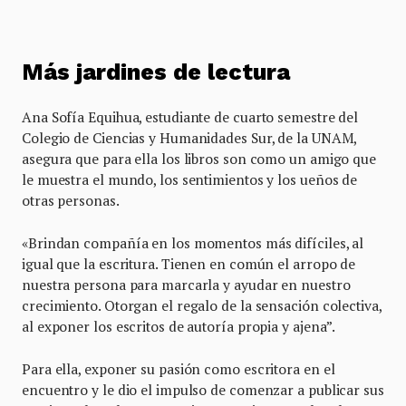
Más jardines de lectura
Ana Sofía Equihua, estudiante de cuarto semestre del
Colegio de Ciencias y Humanidades Sur, de la UNAM,
asegura que para ella los libros son como un amigo que
le muestra el mundo, los sentimientos y los ueños de
otras personas.
«Brindan compañía en los momentos más difíciles, al
igual que la escritura. Tienen en común el arropo de
nuestra persona para marcarla y ayudar en nuestro
crecimiento. Otorgan el regalo de la sensación colectiva,
al exponer los escritos de autoría propia y ajena”.
Para ella, exponer su pasión como escritora en el
encuentro y le dio el impulso de comenzar a publicar sus