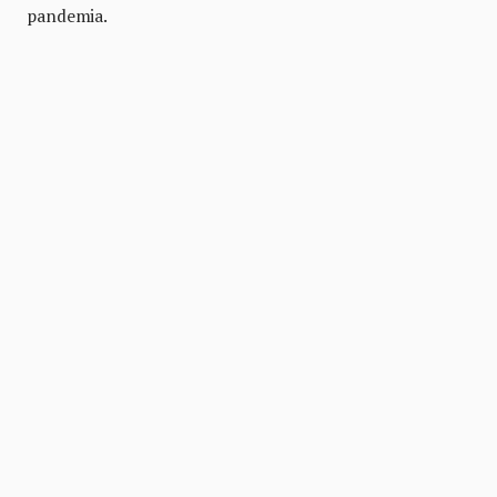
pandemia.