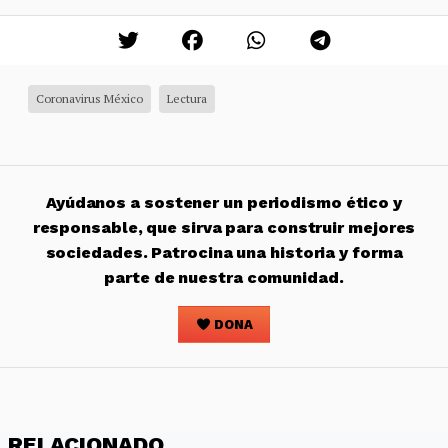
Coronavirus México
Lectura
Ayúdanos a sostener un periodismo ético y
responsable, que sirva para construir mejores
sociedades. Patrocina una historia y forma
parte de nuestra comunidad.
DONA
RELACIONADO