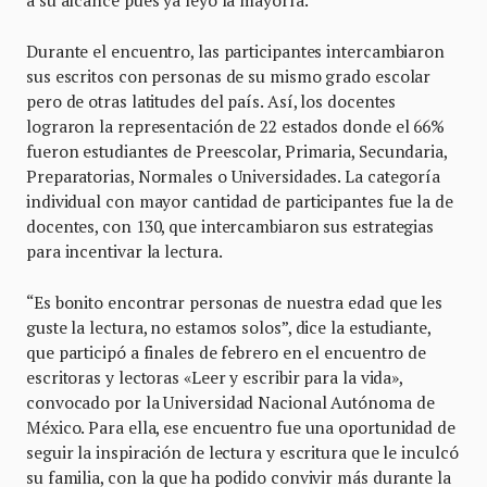
a su alcance pues ya leyó la mayoría.
Durante el encuentro, las participantes intercambiaron
sus escritos con personas de su mismo grado escolar
pero de otras latitudes del país. Así, los docentes
lograron la representación de 22 estados donde el 66%
fueron estudiantes de Preescolar, Primaria, Secundaria,
Preparatorias, Normales o Universidades. La categoría
individual con mayor cantidad de participantes fue la de
docentes, con 130, que intercambiaron sus estrategias
para incentivar la lectura.
“Es bonito encontrar personas de nuestra edad que les
guste la lectura, no estamos solos”, dice la estudiante,
que participó a finales de febrero en el encuentro de
escritoras y lectoras «Leer y escribir para la vida»,
convocado por la Universidad Nacional Autónoma de
México. Para ella, ese encuentro fue una oportunidad de
seguir la inspiración de lectura y escritura que le inculcó
su familia, con la que ha podido convivir más durante la