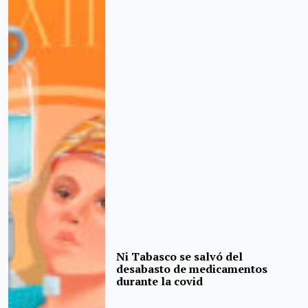
Ni Tabasco se salvó del
desabasto de medicamentos
durante la covid