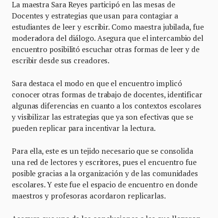
La maestra Sara Reyes participó en las mesas de
Docentes y estrategias que usan para contagiar a
estudiantes de leer y escribir. Como maestra jubilada, fue
moderadora del diálogo. Asegura que el intercambio del
encuentro posibilitó escuchar otras formas de leer y de
escribir desde sus creadores.
Sara destaca el modo en que el encuentro implicó
conocer otras formas de trabajo de docentes, identificar
algunas diferencias en cuanto a los contextos escolares
y visibilizar las estrategias que ya son efectivas que se
pueden replicar para incentivar la lectura.
Para ella, este es un tejido necesario que se consolida
una red de lectores y escritores, pues el encuentro fue
posible gracias a la organización y de las comunidades
escolares. Y este fue el espacio de encuentro en donde
maestros y profesoras acordaron replicarlas.