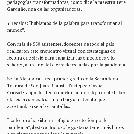
pedagogías transformadoras, como dice la maestra Tere
Garduño, una de las organizadoras.
Y recalca: “hablamos de la palabra para transformar al
mundo”.
Con más de 550 asistentes, docentes de todo el país
realizaron este encuentro virtual con estrategias de
lectura que sirvió para canalizar las emociones y lo
saberes, a un año del cierre de escuelas por la pandemia.
Sofía Alejandra cursa primer grado en la Secundaria
Técnica de San Juan Bautista Tuxtepec, Oaxaca.
Considera que le afectó mucho cuando dejaron de haber
clases presenciales, sin embargo ha tenido que
acostumbrarse a las pantallas.
“La lectura ha sido un refugio en este tiempo de
pandemia”, destaca. Incluso le gustaría tener más libros