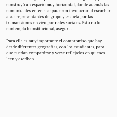
construyó un espacio muy horizontal, donde además las
comunidades enteras se pudieron involucrar al escuchar
a sus representantes de grupo y escuela por las
transmisiones en vivo por redes sociales. Esto no lo
contempla lo institucional, asegura.
Para ella es muy importante el compromiso que hay
desde diferentes geografías, con los estudiantes, para
que puedan compartirse y verse reflejados en quienes
leen y escriben.