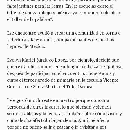
falta jardines para las letras. En las escuelas existe el
taller de danza, dibujo y música, ya es momento de abrir
el taller de la palabra”.
Ese encuentro ayudó a crear una comunidad en torno a
la lectura y la escritura, con participantes de muchos
lugares de México.
Evelyn Mariel Santiago López, por ejemplo, decidió que
quiere escribir cuentos en su lengua diidxazá o zapoteca,
después de participar en el encuentro. Tiene 9 años y
cursa el tercer grado de primaria en la escuela Vicente
Guerrero de Santa María del Tule, Oaxaca.
“Me gustó mucho este encuentro porque conocí a
personas de otros lugares, lo que piensan y sienten
sobre los libros y la lectura. También sobre cómo viven y
cómo les ha afectado la pandemia. A mí me afecta
porque no puedo salir a pasear o ir a visitar a mis