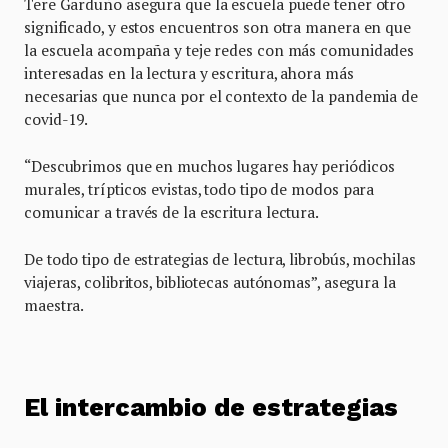
Tere Garduño asegura que la escuela puede tener otro
significado, y estos encuentros son otra manera en que
la escuela acompaña y teje redes con más comunidades
interesadas en la lectura y escritura, ahora más
necesarias que nunca por el contexto de la pandemia de
covid-19.
“Descubrimos que en muchos lugares hay periódicos
murales, trípticos evistas, todo tipo de modos para
comunicar a través de la escritura lectura.
De todo tipo de estrategias de lectura, librobús, mochilas
viajeras, colibritos, bibliotecas autónomas”, asegura la
maestra.
El intercambio de estrategias