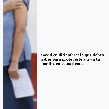
Covid en diciembre: lo que debes
saber para protegerte a ti y a tu
familia en estas fiestas