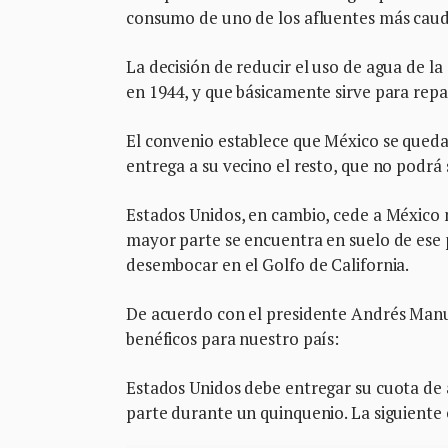
consumo de uno de los afluentes más caud
La decisión de reducir el uso de agua de l
en 1944, y que básicamente sirve para repa
El convenio establece que México se queda 
entrega a su vecino el resto, que no podrá
Estados Unidos, en cambio, cede a México 
mayor parte se encuentra en suelo de ese 
desembocar en el Golfo de California.
De acuerdo con el presidente Andrés Manu
benéficos para nuestro país:
Estados Unidos debe entregar su cuota de 
parte durante un quinquenio. La siguiente