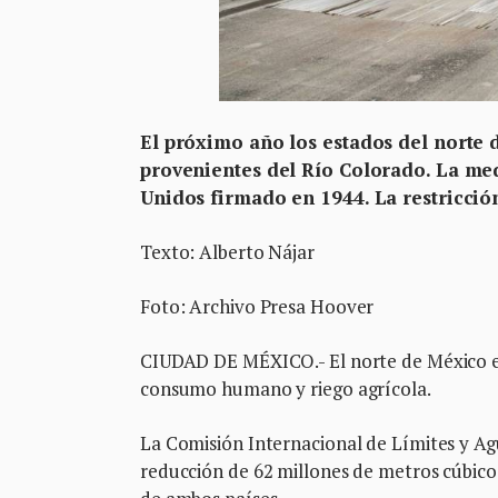
El próximo año los estados del norte 
provenientes del Río Colorado. La me
Unidos firmado en 1944. La restricció
Texto: Alberto Nájar
Foto: Archivo Presa Hoover
CIUDAD DE MÉXICO.- El norte de México enf
consumo humano y riego agrícola.
La Comisión Internacional de Límites y Ag
reducción de 62 millones de metros cúbico