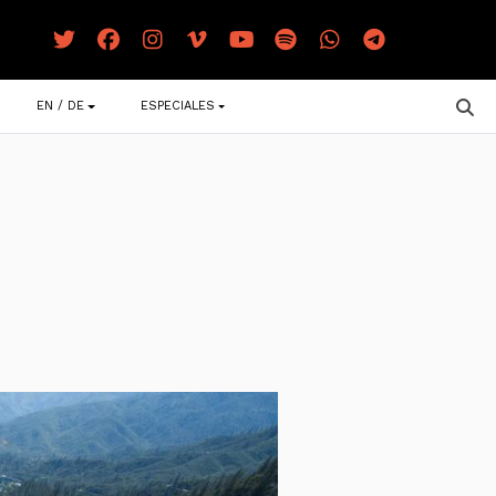
EN / DE
ESPECIALES