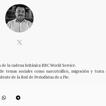
de la cadena británica BBC World Service.
 de temas sociales como narcotráfico, migración y trata
dente de la Red de Periodistas de a Pie.