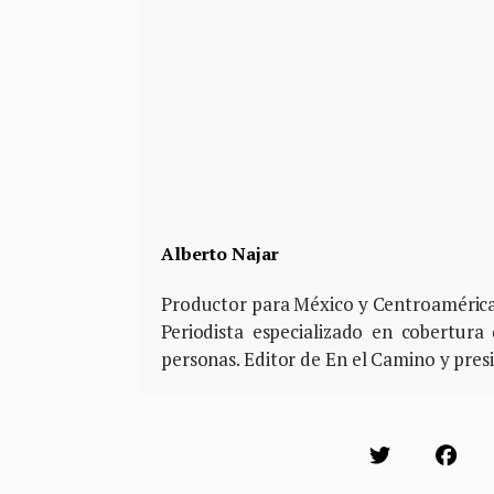
Alberto Najar
Productor para México y Centroamérica 
Periodista especializado en cobertura
personas. Editor de En el Camino y presi