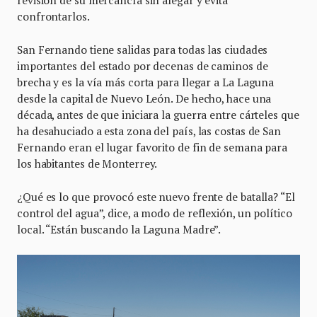
confrontarlos.
San Fernando tiene salidas para todas las ciudades
importantes del estado por decenas de caminos de
brecha y es la vía más corta para llegar a La Laguna
desde la capital de Nuevo León. De hecho, hace una
década, antes de que iniciara la guerra entre cárteles que
ha desahuciado a esta zona del país, las costas de San
Fernando eran el lugar favorito de fin de semana para
los habitantes de Monterrey.
¿Qué es lo que provocó este nuevo frente de batalla? “El
control del agua”, dice, a modo de reflexión, un político
local. “Están buscando la Laguna Madre”.