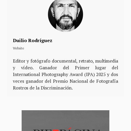
Duilio Rodríguez
Website
Editor y fotógrafo documental, retrato, multimedia
y vídeo. Ganador del Primer lugar del
International Photography Award (IPA) 2025 y dos
veces ganador del Premio Nacional de Fotografía
Rostros de la Discriminación.