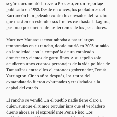
según documentó la revista Proceso, en un reportaje
publicado en 1993. Desde entonces, los pobladores del
Barrancón han peleado contra los enviados del rancho
que insisten en extender sus límites casi hasta la Laguna,
pasando por encima de los terrenos de los pescadores.
Martínez Manatou acostumbraba a pasar largas
temporadas en su rancho, donde murió en 2003, sumido
en la soledad, con la compañía de un empleado
doméstico y cientos de gatos finos. A su sepelio solo
acudieron unos cuantos personajes de la vida política de
Tamaulipas entre ellos el entonces gobernador, Tomás
Yarrington. Cinco años después, los restos del
exmandatario fueron exhumados y trasladados a la
capital del estado.
El rancho se vendió. En el pueblo nadie tiene claro a
quien, aunque el rumor popular jura que el verdadero
dueño ahora es el expresidente Peña Nieto. Los