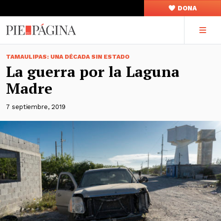
DONA
TAMAULIPAS: UNA DÉCADA SIN ESTADO
La guerra por la Laguna
Madre
7 septiembre, 2019