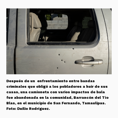
Después de un enfrentamiento entre bandas
criminales que obligó a los pobladores a huir de sus
casas, una camioneta con varios impactos de bala
fue abandonada en la comunidad, Barrancón del Tío
Blas, en el municipio de San Fernando, Tamaulipas.
Foto: Duilio Rodríguez.