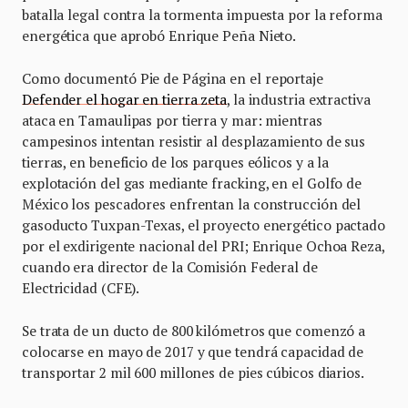
batalla legal contra la tormenta impuesta por la reforma
energética que aprobó Enrique Peña Nieto.
Como documentó Pie de Página en el reportaje
Defender el hogar en tierra zeta
, la industria extractiva
ataca en Tamaulipas por tierra y mar: mientras
campesinos intentan resistir al desplazamiento de sus
tierras, en beneficio de los parques eólicos y a la
explotación del gas mediante fracking, en el Golfo de
México los pescadores enfrentan la construcción del
gasoducto Tuxpan-Texas, el proyecto energético pactado
por el exdirigente nacional del PRI; Enrique Ochoa Reza,
cuando era director de la Comisión Federal de
Electricidad (CFE).
Se trata de un ducto de 800 kilómetros que comenzó a
colocarse en mayo de 2017 y que tendrá capacidad de
transportar 2 mil 600 millones de pies cúbicos diarios.