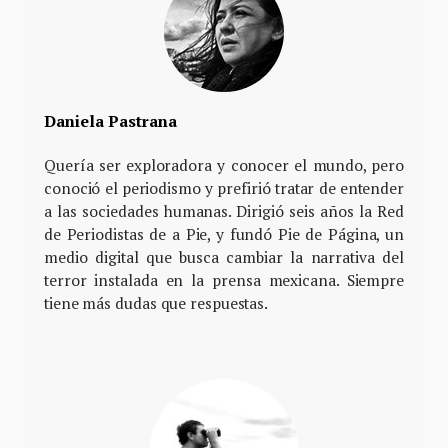
Daniela Pastrana
Quería ser exploradora y conocer el mundo, pero
conoció el periodismo y prefirió tratar de entender
a las sociedades humanas. Dirigió seis años la Red
de Periodistas de a Pie, y fundó Pie de Página, un
medio digital que busca cambiar la narrativa del
terror instalada en la prensa mexicana. Siempre
tiene más dudas que respuestas.