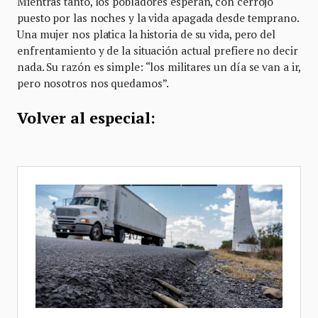
Mientras tanto, los pobladores esperan, con cerrojo
puesto por las noches y la vida apagada desde temprano.
Una mujer nos platica la historia de su vida, pero del
enfrentamiento y de la situación actual prefiere no decir
nada. Su razón es simple: “los militares un día se van a ir,
pero nosotros nos quedamos”.
Volver al especial: