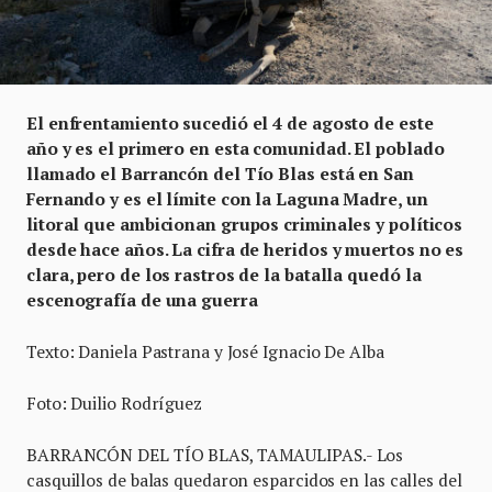
El enfrentamiento sucedió el 4 de agosto de este
año y es el primero en esta comunidad. El poblado
llamado el Barrancón del Tío Blas está en San
Fernando y es el límite con la Laguna Madre, un
litoral que ambicionan grupos criminales y políticos
desde hace años. La cifra de heridos y muertos no es
clara, pero de los rastros de la batalla quedó la
escenografía de una guerra
Texto: Daniela Pastrana y José Ignacio De Alba
Foto: Duilio Rodríguez
BARRANCÓN DEL TÍO BLAS, TAMAULIPAS.- Los
casquillos de balas quedaron esparcidos en las calles del