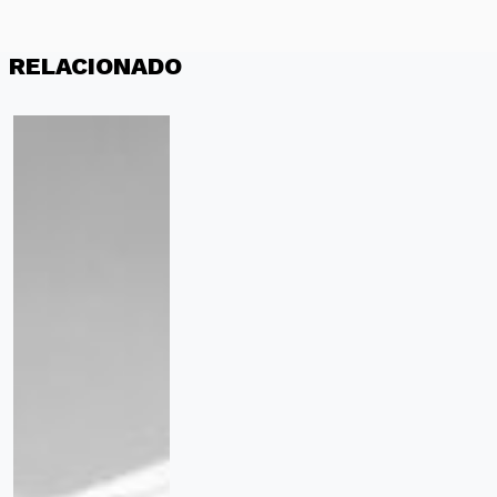
RELACIONADO