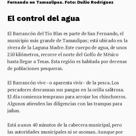
Fernando en Tamaulipas. Foto: Duilio Rodríguez
El control del agua
El Barrancón del Tío Blas es parte de San Fernando, el
municipio más grande de Tamaulipas; está ubicado en la
rivera de la Laguna Madre. Este cuerpo de agua, de unos
250 kilómetros, recorre el norte del Golfo de México
hasta llegar a Texas. Esta región es habitada por decenas
de poblaciones pesqueras.
El Barrancón vive –o aparenta vivir– de la pesca. Los
pescadores descansan sus pangas en la orilla salitrosa.
El día comienza temprano para arrojar los chinchorros.
Algunos atienden las diligencias con las trampas para
jaibas.
Está a unos 40 minutos de la cabecera municipal, pero
las autoridades municipales ni se asoman. Aunque por