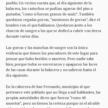
pueblo. Un vecino cuenta que, al día siguiente de la
balacera, los cartuchos se podían agarrar del piso a
puñados, “como si fueran granos de maíz”. También
quedaron regadas gorras, “montones de gorras”, dice el
hombre con el que hablamos. Quedaron junto a los
charcos de sangre a los que se dedicó a cubrir con tierra
durante varios días.
Las gorras y las manchas de sangre son la única
evidencia que tienen los pescadores de este lugar para
pensar que hubo heridos o muertos. Pero nadie sabe
bien, porque todos se encerraron y apagaron las luces
de las casas durante la balacera y no salieron hasta el
día siguiente.
En la cabecera de San Fernando, municipio al que
pertenece este poblado que no llega a mil habitantes, las
propias autoridades dicen que fueron “como 40
muertos”, pero no tienen la certeza porque ni el alcalde