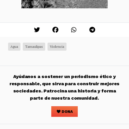
Agua
Tamaulipas
Violencia
Ayúdanos a sostener un periodismo ético y
responsable, que sirva para construir mejores
sociedades. Patrocina una historia y forma
parte de nuestra comunidad.
DONA