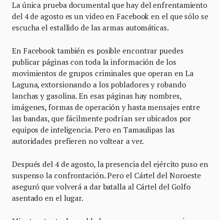
La única prueba documental que hay del enfrentamiento
del 4 de agosto es un video en Facebook en el que sólo se
escucha el estallido de las armas automáticas.
En Facebook también es posible encontrar puedes
publicar páginas con toda la información de los
movimientos de grupos criminales que operan en La
Laguna, extorsionando a los pobladores y robando
lanchas y gasolina. En esas páginas hay nombres,
imágenes, formas de operación y hasta mensajes entre
las bandas, que fácilmente podrían ser ubicados por
equipos de inteligencia. Pero en Tamaulipas las
autoridades prefieren no voltear a ver.
Después del 4 de agosto, la presencia del ejército puso en
suspenso la confrontación. Pero el Cártel del Noroeste
aseguró que volverá a dar batalla al Cártel del Golfo
asentado en el lugar.