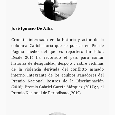
José Ignacio De Alba
Cronista interesado en la historia y autor de la
columna Cartohistoria que se publica en Pie de
Página, medio del que es reportero fundador.
Desde 2014 ha recorrido el país para contar
historias de desigualdad, despojo y sobre víctimas
de la violencia derivada del conflicto armado
interno. Integrante de los equipos ganadores del
Premio Nacional Rostros de la Discriminación
(2016); Premio Gabriel García Márquez (2017); y el
Premio Nacional de Periodismo (2019).