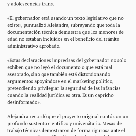
y adolescencias trans.
«El gobernador está usando un texto legislativo que no
existe», puntualizó Alejandra, subrayando que toda la
documentación técnica demuestra que los menores de
edad no estaban incluidos en el beneficio del trámite
administrativo aprobado.
«Estas declaraciones imprecisas del gobernador no solo
exhiben que no leyó el documento o que está mal
asesorado, sino que también está distorsionando
argumentos apoyándose en el marketing político,
pretendiendo privilegiar la seguridad de las infancias
cuando la realidad jurídica es otra. Es un capricho
desinformado».
Alejandra recordó que el proyecto original contó con un
profundo sustento científico y universitario. Mesas de
trabajo técnicas demostraron de forma rigurosa ante el