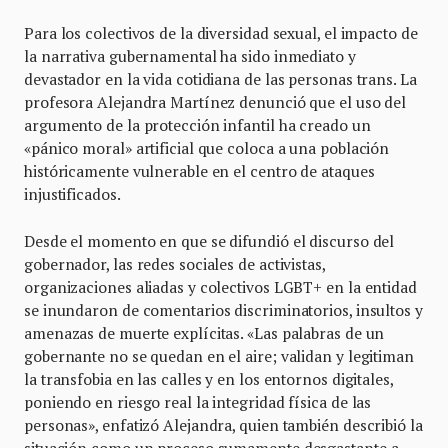
Para los colectivos de la diversidad sexual, el impacto de
la narrativa gubernamental ha sido inmediato y
devastador en la vida cotidiana de las personas trans. La
profesora Alejandra Martínez denunció que el uso del
argumento de la protección infantil ha creado un
«pánico moral» artificial que coloca a una población
históricamente vulnerable en el centro de ataques
injustificados.
Desde el momento en que se difundió el discurso del
gobernador, las redes sociales de activistas,
organizaciones aliadas y colectivos LGBT+ en la entidad
se inundaron de comentarios discriminatorios, insultos y
amenazas de muerte explícitas. «Las palabras de un
gobernante no se quedan en el aire; validan y legitiman
la transfobia en las calles y en los entornos digitales,
poniendo en riesgo real la integridad física de las
personas», enfatizó Alejandra, quien también describió la