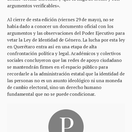
argumentos verificables».
Al cierre de esta edición (viernes 29 de mayo), no se
había dado a conocer un documento oficial con los
argumentos y las observaciones del Poder Ejecutivo para
vetar la Ley de Identidad de Género. La lucha por esta ley
en Querétaro entra así en una etapa de alta
confrontación política y legal. Académicos y colectivos
sociales concluyeron que las redes de apoyo ciudadano
se mantendrán firmes en el espacio público para
recordarle a la administración estatal que la identidad de
las personas no es un asunto ideológico ni una moneda
de cambio electoral, sino un derecho humano
fundamental que no se puede condicionar.