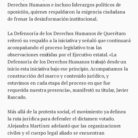
Derechos Humanos e incluso liderazgos políticos de
oposición, quienes respaldaron la exigencia ciudadana
de frenar la desinformación institucional.
La Defensoría de los Derechos Humanos de Querétaro
reiteró su respaldo a la iniciativa y señaló que continuará
acompañando el proceso legislativo tras las
observaciones emitidas por el Ejecutivo estatal. «La
Defensoría de los Derechos Humanos trabajó desde un
inicio esta iniciativa bajo ese principio. Acompañamos la
construcción del marco y contenido jurídico, y
estuvimos en cada etapa del proceso en que fue
requerida nuestra presencia», manifestó su titular, Javier
Rascado.
Más allá de la protesta social, el movimiento ya delinea
la ruta jurídica para defender el dictamen votado.
Alejandra Martínez adelantó que las organizaciones
civiles y el cuerpo legal aliado se encuentran