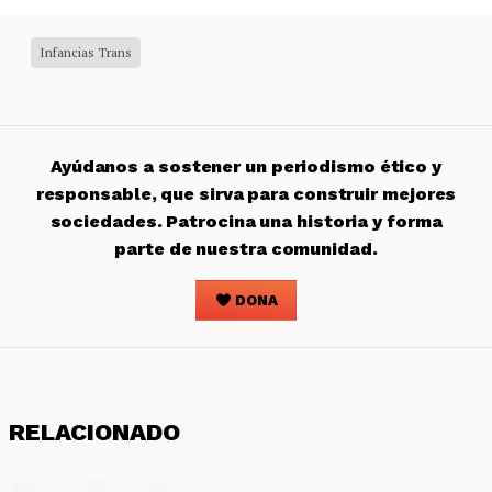
Infancias Trans
Ayúdanos a sostener un periodismo ético y
responsable, que sirva para construir mejores
sociedades. Patrocina una historia y forma
parte de nuestra comunidad.
DONA
RELACIONADO