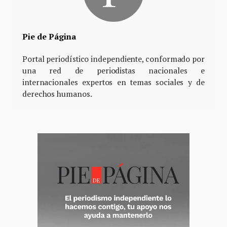
Pie de Página
Portal periodístico independiente, conformado por
una red de periodistas nacionales e
internacionales expertos en temas sociales y de
derechos humanos.