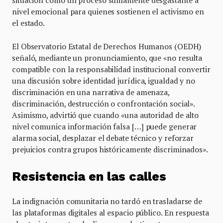
situación como un proceso sumamente desgastante a
nivel emocional para quienes sostienen el activismo en
el estado.
El Observatorio Estatal de Derechos Humanos (OEDH)
señaló, mediante un pronunciamiento, que «no resulta
compatible con la responsabilidad institucional convertir
una discusión sobre identidad jurídica, igualdad y no
discriminación en una narrativa de amenaza,
discriminación, destrucción o confrontación social».
Asimismo, advirtió que cuando «una autoridad de alto
nivel comunica información falsa […] puede generar
alarma social, desplazar el debate técnico y reforzar
prejuicios contra grupos históricamente discriminados».
Resistencia en las calles
La indignación comunitaria no tardó en trasladarse de
las plataformas digitales al espacio público. En respuesta