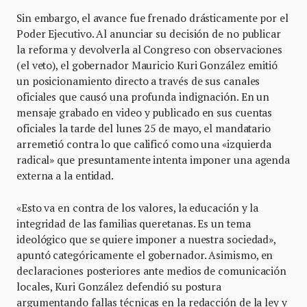
Sin embargo, el avance fue frenado drásticamente por el
Poder Ejecutivo. Al anunciar su decisión de no publicar
la reforma y devolverla al Congreso con observaciones
(el veto), el gobernador Mauricio Kuri González emitió
un posicionamiento directo a través de sus canales
oficiales que causó una profunda indignación. En un
mensaje grabado en video y publicado en sus cuentas
oficiales la tarde del lunes 25 de mayo, el mandatario
arremetió contra lo que calificó como una «izquierda
radical» que presuntamente intenta imponer una agenda
externa a la entidad.
«Esto va en contra de los valores, la educación y la
integridad de las familias queretanas. Es un tema
ideológico que se quiere imponer a nuestra sociedad»,
apuntó categóricamente el gobernador. Asimismo, en
declaraciones posteriores ante medios de comunicación
locales, Kuri González defendió su postura
argumentando fallas técnicas en la redacción de la ley y