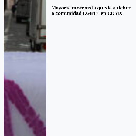
Mayoría morenista queda a deber
a comunidad LGBT+ en CDMX