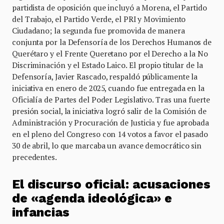
partidista de oposición que incluyó a Morena, el Partido
del Trabajo, el Partido Verde, el PRI y Movimiento
Ciudadano; la segunda fue promovida de manera
conjunta por la Defensoría de los Derechos Humanos de
Querétaro y el Frente Queretano por el Derecho a la No
Discriminación y el Estado Laico. El propio titular de la
Defensoría, Javier Rascado, respaldó públicamente la
iniciativa en enero de 2025, cuando fue entregada en la
Oficialía de Partes del Poder Legislativo. Tras una fuerte
presión social, la iniciativa logró salir de la Comisión de
Administración y Procuración de Justicia y fue aprobada
en el pleno del Congreso con 14 votos a favor el pasado
30 de abril, lo que marcaba un avance democrático sin
precedentes.
El discurso oficial: acusaciones
de «agenda ideológica» e
infancias