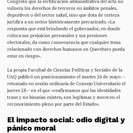
Congreso que la rectificación administrativa del acta no
vulnera los derechos de terceros en ámbitos penales,
deportivos o del sector salud, sino que dota de certeza
jurídica a un sector históricamente precarizado. «La
respuesta que está brindando el gobernador, en donde
coloca sus prejuicios personales y sus presiones
electorales, da como consecuencia que cualquier tema
relacionado con derechos humanos en Querétaro pueda
estar en riesgo».
La propia Facultad de Ciencias Políticas y Sociales de la
UAQ publicó un posicionamiento el martes 26 de mayo —
retomado en sesión ordinaria de Consejo Universitario el
jueves 28— en el que «reafirmamos que las identidades
trans y no binarias existen, son legítimas y merecen el
reconocimiento pleno por parte del Estado».
El impacto social: odio digital y
pánico moral