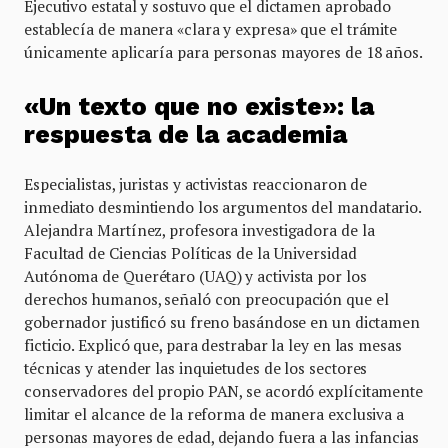
Ejecutivo estatal y sostuvo que el dictamen aprobado
establecía de manera «clara y expresa» que el trámite
únicamente aplicaría para personas mayores de 18 años.
«Un texto que no existe»: la
respuesta de la academia
Especialistas, juristas y activistas reaccionaron de
inmediato desmintiendo los argumentos del mandatario.
Alejandra Martínez, profesora investigadora de la
Facultad de Ciencias Políticas de la Universidad
Autónoma de Querétaro (UAQ) y activista por los
derechos humanos, señaló con preocupación que el
gobernador justificó su freno basándose en un dictamen
ficticio. Explicó que, para destrabar la ley en las mesas
técnicas y atender las inquietudes de los sectores
conservadores del propio PAN, se acordó explícitamente
limitar el alcance de la reforma de manera exclusiva a
personas mayores de edad, dejando fuera a las infancias