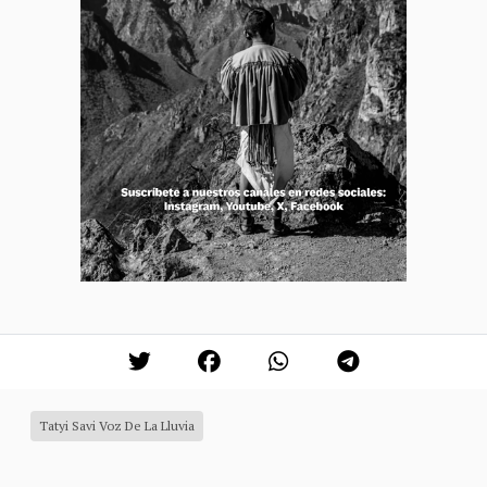
Tatyi Savi Voz De La Lluvia