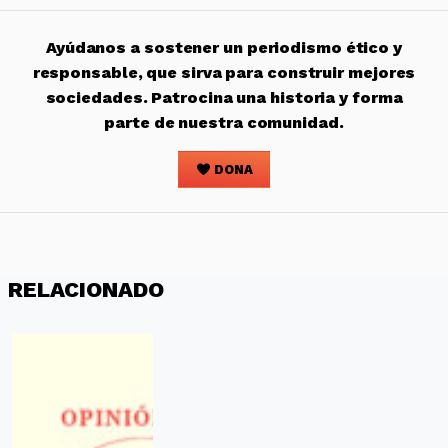
Ayúdanos a sostener un periodismo ético y
responsable, que sirva para construir mejores
sociedades. Patrocina una historia y forma
parte de nuestra comunidad.
DONA
RELACIONADO