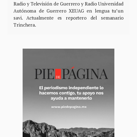
Radio y Televisión de Guerrero y Radio Universidad
Autónoma de Guerrero XEUAG en lengua tu’un
savi. Actualmente es reportero del semanario
Trinchera.