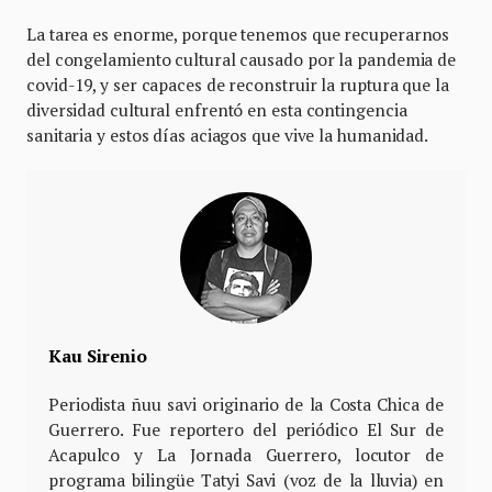
La tarea es enorme, porque tenemos que recuperarnos
del congelamiento cultural causado por la pandemia de
covid-19, y ser capaces de reconstruir la ruptura que la
diversidad cultural enfrentó en esta contingencia
sanitaria y estos días aciagos que vive la humanidad.
Kau Sirenio
Periodista ñuu savi originario de la Costa Chica de
Guerrero. Fue reportero del periódico El Sur de
Acapulco y La Jornada Guerrero, locutor de
programa bilingüe Tatyi Savi (voz de la lluvia) en