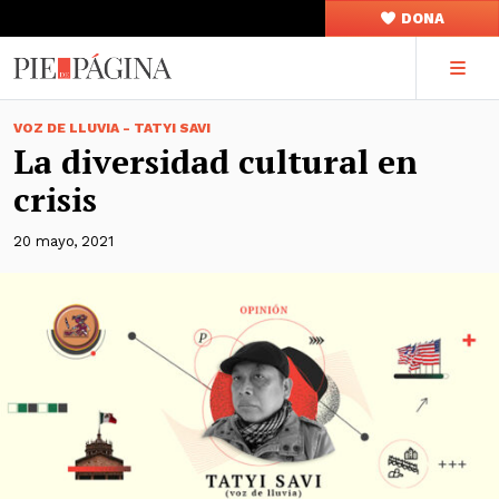
DONA
VOZ DE LLUVIA - TATYI SAVI
La diversidad cultural en
crisis
20 mayo, 2021