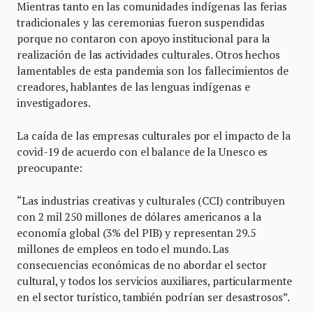
Mientras tanto en las comunidades indígenas las ferias
tradicionales y las ceremonias fueron suspendidas
porque no contaron con apoyo institucional para la
realización de las actividades culturales. Otros hechos
lamentables de esta pandemia son los fallecimientos de
creadores, hablantes de las lenguas indígenas e
investigadores.
La caída de las empresas culturales por el impacto de la
covid-19 de acuerdo con el balance de la Unesco es
preocupante:
“Las industrias creativas y culturales (CCI) contribuyen
con 2 mil 250 millones de dólares americanos a la
economía global (3% del PIB) y representan 29.5
millones de empleos en todo el mundo. Las
consecuencias económicas de no abordar el sector
cultural, y todos los servicios auxiliares, particularmente
en el sector turístico, también podrían ser desastrosos”.