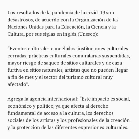
Los resultados de la pandemia de la covid-19 son
desastrosos, de acuerdo con la Organización de las
Naciones Unidas para la Educación, la Ciencia y la
Cultura, por sus siglas en inglés (Unesco):
“Eventos culturales cancelados, instituciones culturales
cerradas, prácticas culturales comunitarias suspendidas,
mayor riesgo de saqueo de sitios culturales y de caza
furtiva en sitios naturales, artistas que no pueden llegar
a fin de mes y el sector del turismo cultural muy
afectado”.
Agrega la agencia internacional: “Este impacto es social,
económico y político, ya que afecta al derecho
fundamental de acceso a la cultura, los derechos
sociales de los artistas y los profesionales de la creación
y la protección de las diferentes expresiones culturales.