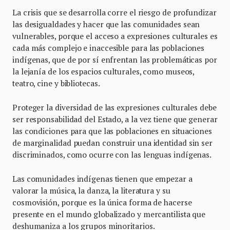
La crisis que se desarrolla corre el riesgo de profundizar
las desigualdades y hacer que las comunidades sean
vulnerables, porque el acceso a expresiones culturales es
cada más complejo e inaccesible para las poblaciones
indígenas, que de por sí enfrentan las problemáticas por
la lejanía de los espacios culturales, como museos,
teatro, cine y bibliotecas.
Proteger la diversidad de las expresiones culturales debe
ser responsabilidad del Estado, a la vez tiene que generar
las condiciones para que las poblaciones en situaciones
de marginalidad puedan construir una identidad sin ser
discriminados, como ocurre con las lenguas indígenas.
Las comunidades indígenas tienen que empezar a
valorar la música, la danza, la literatura y su
cosmovisión, porque es la única forma de hacerse
presente en el mundo globalizado y mercantilista que
deshumaniza a los grupos minoritarios.