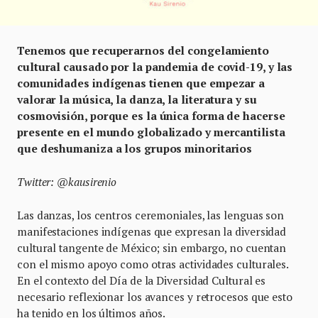
Tenemos que recuperarnos del congelamiento
cultural causado por la pandemia de covid-19, y las
comunidades indígenas tienen que empezar a
valorar la música, la danza, la literatura y su
cosmovisión, porque es la única forma de hacerse
presente en el mundo globalizado y mercantilista
que deshumaniza a los grupos minoritarios
Twitter: @kausirenio
Las danzas, los centros ceremoniales, las lenguas son
manifestaciones indígenas que expresan la diversidad
cultural tangente de México; sin embargo, no cuentan
con el mismo apoyo como otras actividades culturales.
En el contexto del Día de la Diversidad Cultural es
necesario reflexionar los avances y retrocesos que esto
ha tenido en los últimos años.