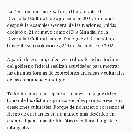
La Declaración Universal de la Unesco sobre la
Diversidad Cultural fue aprobada en 2001. Y un año
después la Asamblea General de las Naciones Unidas
declaró el 21 de mayo como el Día Mundial de la
Diversidad Cultural para el Diálogo y el Desarrollo, a
través de su resolución 57/249 de diciembre de 2002.
A partir de ese año, colectivos culturales e instituciones
del gobierno federal realizan actividades para mostrar
las distintas formas de expresiones artísticas y culturales
de las comunidades indígenas.
Todos tenemos que repensar la nueva ruta que deben
tomar de los distintos grupos sociales para expresar sus
creaciones culturales. Porque de no hacerlo corremos el
riesgo de quedarnos en un mundo más desértico en
cuanto al pensamiento filosófico y cultural tangible e
intangible.