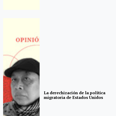
La derechización de la política
migratoria de Estados Unidos