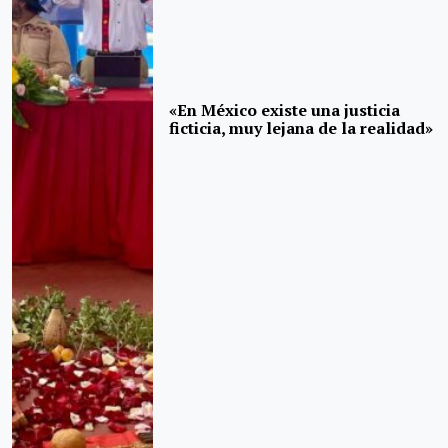
«En México existe una justicia
ficticia, muy lejana de la realidad»