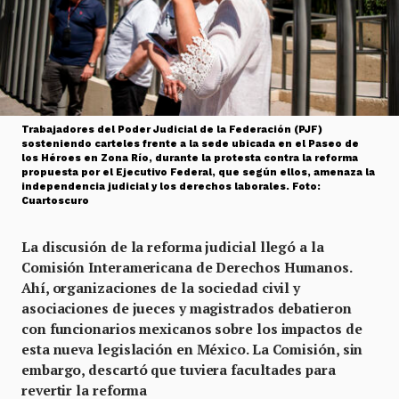
Trabajadores del Poder Judicial de la Federación (PJF)
sosteniendo carteles frente a la sede ubicada en el Paseo de
los Héroes en Zona Río, durante la protesta contra la reforma
propuesta por el Ejecutivo Federal, que según ellos, amenaza la
independencia judicial y los derechos laborales. Foto:
Cuartoscuro
La discusión de la reforma judicial llegó a la
Comisión Interamericana de Derechos Humanos.
Ahí, organizaciones de la sociedad civil y
asociaciones de jueces y magistrados debatieron
con funcionarios mexicanos sobre los impactos de
esta nueva legislación en México. La Comisión, sin
embargo, descartó que tuviera facultades para
revertir la reforma