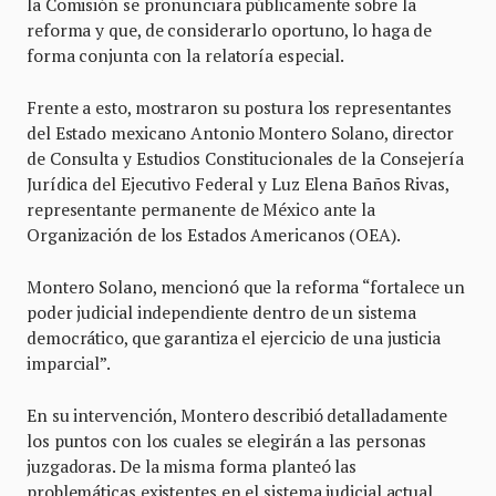
la Comisión se pronunciara públicamente sobre la
reforma y que, de considerarlo oportuno, lo haga de
forma conjunta con la relatoría especial.
Frente a esto, mostraron su postura los representantes
del Estado mexicano Antonio Montero Solano, director
de Consulta y Estudios Constitucionales de la Consejería
Jurídica del Ejecutivo Federal y Luz Elena Baños Rivas,
representante permanente de México ante la
Organización de los Estados Americanos (OEA).
Montero Solano, mencionó que la reforma “fortalece un
poder judicial independiente dentro de un sistema
democrático, que garantiza el ejercicio de una justicia
imparcial”.
En su intervención, Montero describió detalladamente
los puntos con los cuales se elegirán a las personas
juzgadoras. De la misma forma planteó las
problemáticas existentes en el sistema judicial actual.