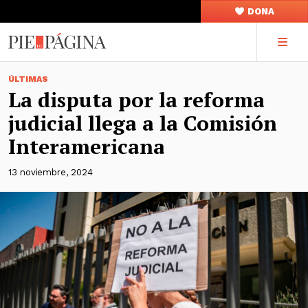
DONA
ÚLTIMAS
La disputa por la reforma
judicial llega a la Comisión
Interamericana
13 noviembre, 2024