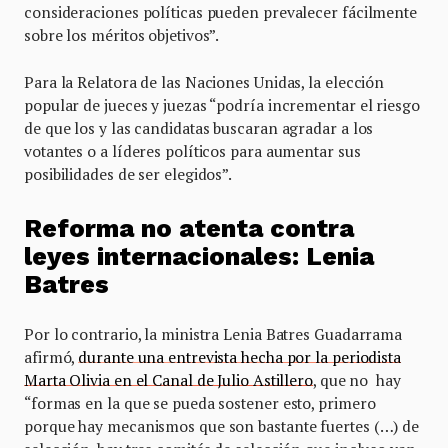
consideraciones políticas pueden prevalecer fácilmente
sobre los méritos objetivos”.
Para la Relatora de las Naciones Unidas, la elección
popular de jueces y juezas “podría incrementar el riesgo
de que los y las candidatas buscaran agradar a los
votantes o a líderes políticos para aumentar sus
posibilidades de ser elegidos”.
Reforma no atenta contra
leyes internacionales: Lenia
Batres
Por lo contrario, la ministra Lenia Batres Guadarrama
afirmó,
durante una entrevista hecha por la periodista
Marta Olivia en el Canal de Julio Astillero
, que no hay
“formas en la que se pueda sostener esto, primero
porque hay mecanismos que son bastante fuertes (…) de