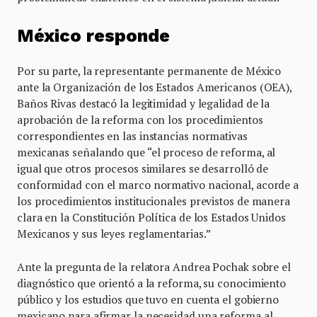
México responde
Por su parte, la representante permanente de México
ante la Organización de los Estados Americanos (OEA),
Baños Rivas destacó la legitimidad y legalidad de la
aprobación de la reforma con los procedimientos
correspondientes en las instancias normativas
mexicanas señalando que “el proceso de reforma, al
igual que otros procesos similares se desarrolló de
conformidad con el marco normativo nacional, acorde a
los procedimientos institucionales previstos de manera
clara en la Constitución Política de los Estados Unidos
Mexicanos y sus leyes reglamentarias.”
Ante la pregunta de la relatora Andrea Pochak sobre el
diagnóstico que orientó a la reforma, su conocimiento
público y los estudios que tuvo en cuenta el gobierno
mexicano para afirmar la necesidad una reforma al