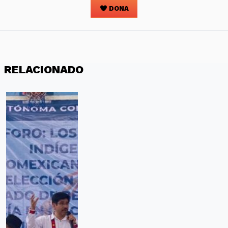
DONA
RELACIONADO