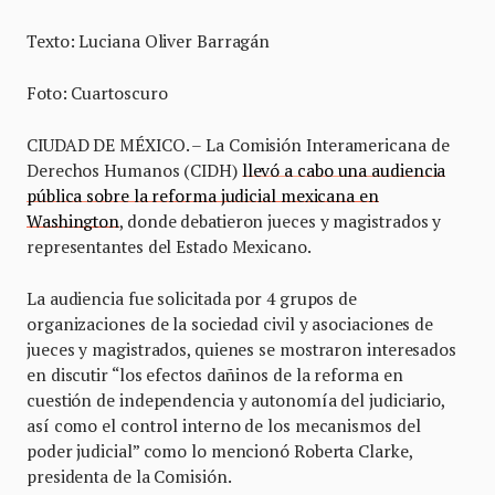
Texto: Luciana Oliver Barragán
Foto: Cuartoscuro
CIUDAD DE MÉXICO. – La Comisión Interamericana de
Derechos Humanos (CIDH)
llevó a cabo una audiencia
pública sobre la reforma judicial mexicana en
Washington
, donde debatieron jueces y magistrados y
representantes del Estado Mexicano.
La audiencia fue solicitada por 4 grupos de
organizaciones de la sociedad civil y asociaciones de
jueces y magistrados, quienes se mostraron interesados
en discutir “los efectos dañinos de la reforma en
cuestión de independencia y autonomía del judiciario,
así como el control interno de los mecanismos del
poder judicial” como lo mencionó Roberta Clarke,
presidenta de la Comisión.