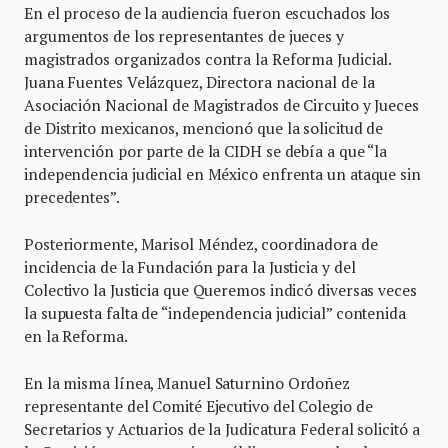
En el proceso de la audiencia fueron escuchados los
argumentos de los representantes de jueces y
magistrados organizados contra la Reforma Judicial.
Juana Fuentes Velázquez, Directora nacional de la
Asociación Nacional de Magistrados de Circuito y Jueces
de Distrito mexicanos, mencionó que la solicitud de
intervención por parte de la CIDH se debía a que “la
independencia judicial en México enfrenta un ataque sin
precedentes”.
Posteriormente, Marisol Méndez, coordinadora de
incidencia de la Fundación para la Justicia y del
Colectivo la Justicia que Queremos indicó diversas veces
la supuesta falta de “independencia judicial” contenida
en la Reforma.
En la misma línea, Manuel Saturnino Ordoñez
representante del Comité Ejecutivo del Colegio de
Secretarios y Actuarios de la Judicatura Federal solicitó a