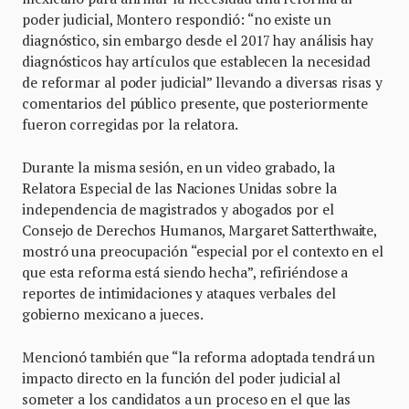
poder judicial, Montero respondió: “no existe un
diagnóstico, sin embargo desde el 2017 hay análisis hay
diagnósticos hay artículos que establecen la necesidad
de reformar al poder judicial” llevando a diversas risas y
comentarios del público presente, que posteriormente
fueron corregidas por la relatora.
Durante la misma sesión, en un video grabado, la
Relatora Especial de las Naciones Unidas sobre la
independencia de magistrados y abogados por el
Consejo de Derechos Humanos, Margaret Satterthwaite,
mostró una preocupación “especial por el contexto en el
que esta reforma está siendo hecha”, refiriéndose a
reportes de intimidaciones y ataques verbales del
gobierno mexicano a jueces.
Mencionó también que “la reforma adoptada tendrá un
impacto directo en la función del poder judicial al
someter a los candidatos a un proceso en el que las