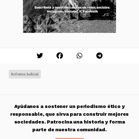
Reforma Judicial
Ayúdanos a sostener un periodismo ético y
responsable, que sirva para construir mejores
sociedades. Patrocina una historia y forma
parte de nuestra comunidad.