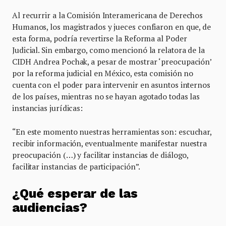
Al recurrir a la Comisión Interamericana de Derechos
Humanos, los magistrados y jueces confiaron en que, de
esta forma, podría revertirse la Reforma al Poder
Judicial. Sin embargo, como mencionó la relatora de la
CIDH Andrea Pochak, a pesar de mostrar ‘preocupación’
por la reforma judicial en México, esta comisión no
cuenta con el poder para intervenir en asuntos internos
de los países, mientras no se hayan agotado todas las
instancias jurídicas:
“En este momento nuestras herramientas son: escuchar,
recibir información, eventualmente manifestar nuestra
preocupación (…) y facilitar instancias de diálogo,
facilitar instancias de participación”.
¿Qué esperar de las
audiencias?