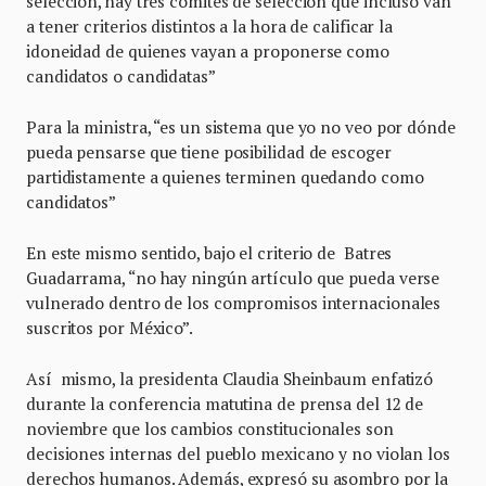
selección, hay tres comités de selección que incluso van
a tener criterios distintos a la hora de calificar la
idoneidad de quienes vayan a proponerse como
candidatos o candidatas”
Para la ministra, “es un sistema que yo no veo por dónde
pueda pensarse que tiene posibilidad de escoger
partidistamente a quienes terminen quedando como
candidatos”
En este mismo sentido, bajo el criterio de Batres
Guadarrama, “no hay ningún artículo que pueda verse
vulnerado dentro de los compromisos internacionales
suscritos por México”.
Así mismo, la presidenta Claudia Sheinbaum enfatizó
durante la conferencia matutina de prensa del 12 de
noviembre que los cambios constitucionales son
decisiones internas del pueblo mexicano y no violan los
derechos humanos. Además, expresó su asombro por la