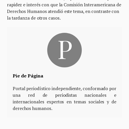
rapidez e interés con que la Comisión Interamericana de
Derechos Humanos atendió este tema, en contraste con
la tardanza de otros casos.
Pie de Página
Portal periodístico independiente, conformado por
una red de periodistas nacionales e
internacionales expertos en temas sociales y de
derechos humanos.