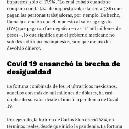
impuestos, solo el 17.9% . “Lo cual es bajo cuando se
compara con la tasa de impuesto sobre la renta (ISR) que
pagan las personas trabajadoras, por ejemplo. De hecho,
llama la atención que el impuesto al valor agregado
(IVA) que pagaron fue negativo —casi 17 mil millones de
pesos—, lo que significa que el gobierno mexicano no
solo les cobró pocos impuestos, sino que incluso les
devolvió dinero”.
Covid 19 ensanchó la brecha de
desigualdad
La fortuna combinada de los 14 ultrarricos mexicanos,
aquellos con más de mil millones de dólares, ha casi
duplicado su valor desde el inició la pandemia de Covid
19.
Por ejemplo, la fortuna de Carlos Slim creció 58%, en
términos reales, desde que inició la pandemia. La fortuna