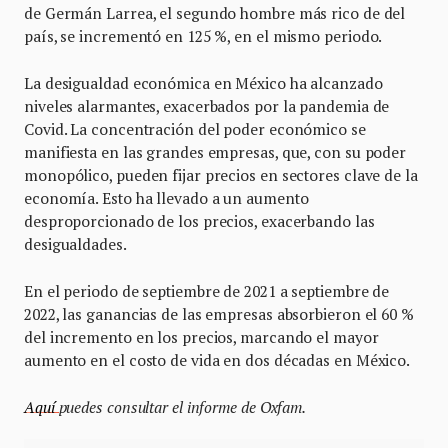
de Germán Larrea, el segundo hombre más rico de del
país, se incrementó en 125 %, en el mismo periodo.
La desigualdad económica en México ha alcanzado
niveles alarmantes, exacerbados por la pandemia de
Covid. La concentración del poder económico se
manifiesta en las grandes empresas, que, con su poder
monopólico, pueden fijar precios en sectores clave de la
economía. Esto ha llevado a un aumento
desproporcionado de los precios, exacerbando las
desigualdades.
En el periodo de septiembre de 2021 a septiembre de
2022, las ganancias de las empresas absorbieron el 60 %
del incremento en los precios, marcando el mayor
aumento en el costo de vida en dos décadas en México.
Aquí
puedes consultar el informe de Oxfam.