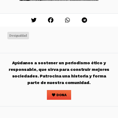
Desigualdad
Ayúdanos a sostener un periodismo ético y
responsable, que sirva para construir mejores
sociedades. Patrocina una historia y forma
parte de nuestra comunidad.
DONA