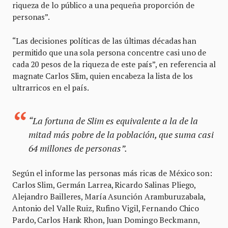
riqueza de lo público a una pequeña proporción de
personas”.
“Las decisiones políticas de las últimas décadas han
permitido que una sola persona concentre casi uno de
cada 20 pesos de la riqueza de este país”, en referencia al
magnate Carlos Slim, quien encabeza la lista de los
ultrarricos en el país.
“La fortuna de Slim es equivalente a la de la
mitad más pobre de la población, que suma casi
64 millones de personas”.
Según el informe las personas más ricas de México son:
Carlos Slim, Germán Larrea, Ricardo Salinas Pliego,
Alejandro Bailleres, María Asunción Aramburuzabala,
Antonio del Valle Ruiz, Rufino Vigil, Fernando Chico
Pardo, Carlos Hank Rhon, Juan Domingo Beckmann,