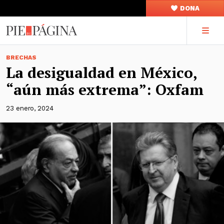
DONA
BRECHAS
La desigualdad en México,
“aún más extrema”: Oxfam
23 enero, 2024