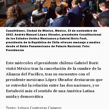
Cuauhtémoc, Ciudad de México, México, 23 de noviembre de
2022. Andrés Manuel López Obrador, presidente Constitucional
de los Estados Unidos Mexicanos y Gabriel Boric Font,
presidente de la República de Chile ofrecen mensaje a medios
desde el Salón Panamericano de Palacio Nacional. Foto:
Presidencia
Este miércoles el presidente chileno Gabriel Boric
visitó México tras la cancelación de la cumbre de la
Alianza del Pacífico, tras su encuentro con el
presidente mexicano López Obrador destacaron que
se estrechó la relación entre las dos naciones, y se
fortaleció más el sentido de una América Latina
unida y democrática
Texto: Arturo Contreras Camero