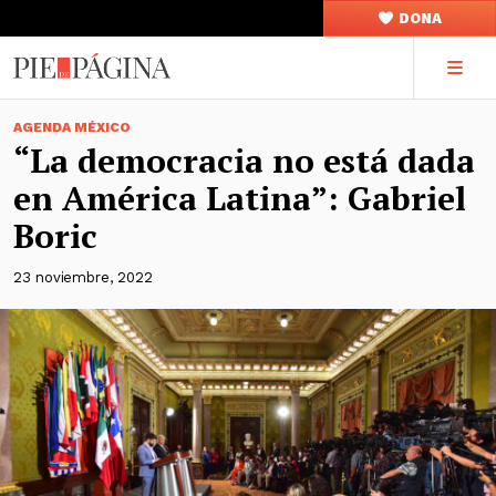
DONA
AGENDA MÉXICO
“La democracia no está dada
en América Latina”: Gabriel
Boric
23 noviembre, 2022