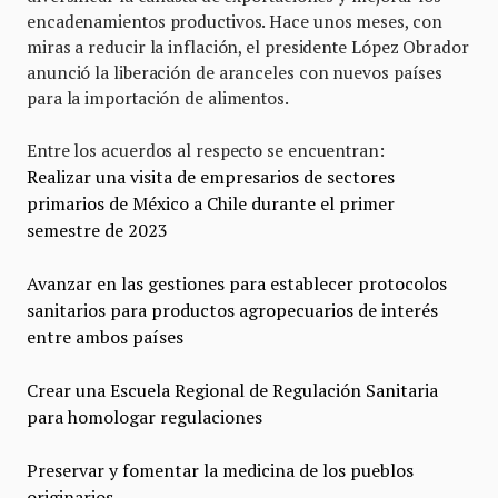
encadenamientos productivos. Hace unos meses, con
miras a reducir la inflación, el presidente López Obrador
anunció la liberación de aranceles con nuevos países
para la importación de alimentos.
Entre los acuerdos al respecto se encuentran:
Realizar una visita de empresarios de sectores
primarios de México a Chile durante el primer
semestre de 2023
Avanzar en las gestiones para establecer protocolos
sanitarios para productos agropecuarios de interés
entre ambos países
Crear una Escuela Regional de Regulación Sanitaria
para homologar regulaciones
Preservar y fomentar la medicina de los pueblos
originarios