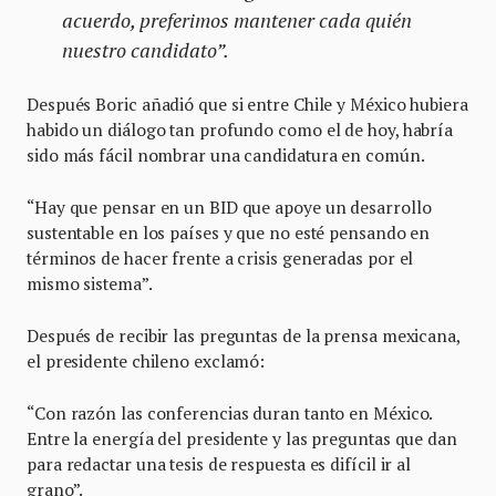
acuerdo, preferimos mantener cada quién
nuestro candidato”.
Después Boric añadió que si entre Chile y México hubiera
habido un diálogo tan profundo como el de hoy, habría
sido más fácil nombrar una candidatura en común.
“Hay que pensar en un BID que apoye un desarrollo
sustentable en los países y que no esté pensando en
términos de hacer frente a crisis generadas por el
mismo sistema”.
Después de recibir las preguntas de la prensa mexicana,
el presidente chileno exclamó:
“Con razón las conferencias duran tanto en México.
Entre la energía del presidente y las preguntas que dan
para redactar una tesis de respuesta es difícil ir al
grano”.