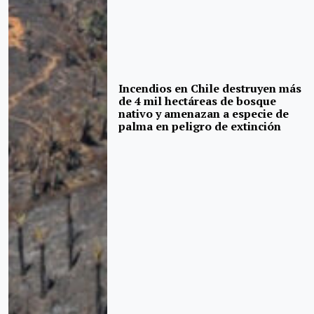
Incendios en Chile destruyen más
de 4 mil hectáreas de bosque
nativo y amenazan a especie de
palma en peligro de extinción