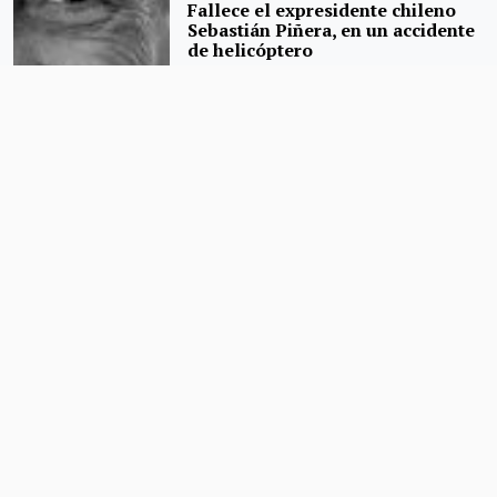
Fallece el expresidente chileno
Sebastián Piñera, en un accidente
de helicóptero