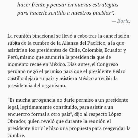
hacer frente y pensar en nuevas estrategias
para hacerle sentido a nuestros pueblos”.
Boric.
La reunión binacional se llevó a cabo tras la cancelación
súbita de la cumbre de la Alianza del Pacífico, a la que
asistirían los presidentes de Chile, Colombia, Ecuador y
Perú, mismo que asumiría la presidencia que de
momento recae en México. Días antes, el Congreso
peruano negó el permiso para que el presidente Pedro
Castillo dejara su país y asistiera México a recibir la
presidencia del organismo.
“Es mucha arrogancia no darle permiso a un presidente
legal, legítimamente constituido, para asistir a un
encuentro formal a otro país”, dijo al respecto López
Obrador, quien reveló que durante la reunión el
presidente Boric le hizo una propuesta para reagendar la
cumbre.