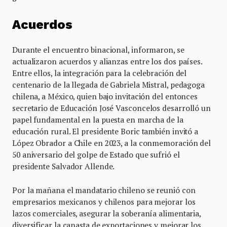
Acuerdos
Durante el encuentro binacional, informaron, se
actualizaron acuerdos y alianzas entre los dos países.
Entre ellos, la integración para la celebración del
centenario de la llegada de Gabriela Mistral, pedagoga
chilena, a México, quien bajo invitación del entonces
secretario de Educación José Vasconcelos desarrolló un
papel fundamental en la puesta en marcha de la
educación rural. El presidente Boric también invitó a
López Obrador a Chile en 2023, a la conmemoración del
50 aniversario del golpe de Estado que sufrió el
presidente Salvador Allende.
Por la mañana el mandatario chileno se reunió con
empresarios mexicanos y chilenos para mejorar los
lazos comerciales, asegurar la soberanía alimentaria,
diversificar la canasta de exportaciones y mejorar los