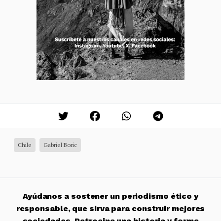
Chile
Gabriel Boric
Ayúdanos a sostener un periodismo ético y
responsable, que sirva para construir mejores
sociedades. Patrocina una historia y forma