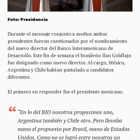
Foto: Presidencia
Durante el mensaje conjunto a medios ambos
presidentes fueron cuestionados por el nombramiento
del nuevo director del Banco Interamericano de
Desarrollo. Este fin de semana el brasileño Ilan Goldfajn
fue designado como nuevo director. Al cargo, México,
Argentina y Chile habían postulado a candidatos
diferentes.
El primero en responder fue el presidente mexicano.
“En lo del BID nosotros propusimos uno,
Argentina también y Chile otro. Pero llevaba
mano el propuesto por Brasil, mano de Estados
Unidos. Como no se logró entre nosotros un