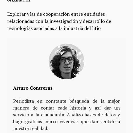
Explorar vías de cooperación entre entidades
relacionadas con la investigación y desarrollo de
tecnologías asociadas a la industria del litio
Arturo Contreras
Periodista en constante búsqueda de la mejor
manera de contar cada historia y así dar un
servicio a la ciudadanía. Analizo bases de datos y
hago gráficas; narro vivencias que dan sentido a
nuestra realidad.