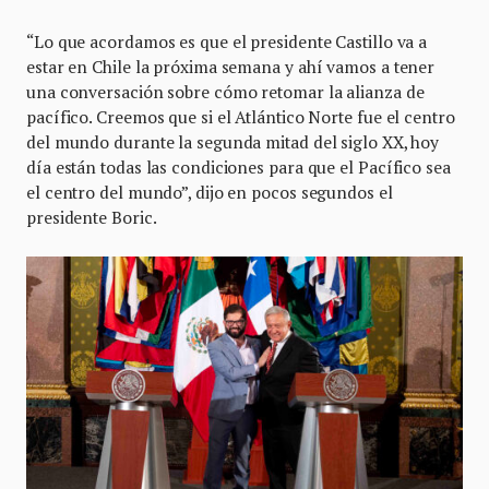
“Lo que acordamos es que el presidente Castillo va a
estar en Chile la próxima semana y ahí vamos a tener
una conversación sobre cómo retomar la alianza de
pacífico. Creemos que si el Atlántico Norte fue el centro
del mundo durante la segunda mitad del siglo XX, hoy
día están todas las condiciones para que el Pacífico sea
el centro del mundo”, dijo en pocos segundos el
presidente Boric.