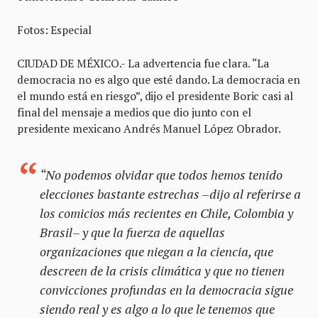
Fotos: Especial
CIUDAD DE MÉXICO.- La advertencia fue clara. “La
democracia no es algo que esté dando. La democracia en
el mundo está en riesgo”, dijo el presidente Boric casi al
final del mensaje a medios que dio junto con el
presidente mexicano Andrés Manuel López Obrador.
“No podemos olvidar que todos hemos tenido
elecciones bastante estrechas –dijo al referirse a
los comicios más recientes en Chile, Colombia y
Brasil– y que la fuerza de aquellas
organizaciones que niegan a la ciencia, que
descreen de la crisis climática y que no tienen
convicciones profundas en la democracia sigue
siendo real y es algo a lo que le tenemos que