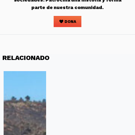
parte de nuestra comunidad.
DONA
RELACIONADO