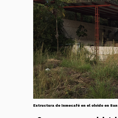
Estructura de Inmecafé en el olvido en San 