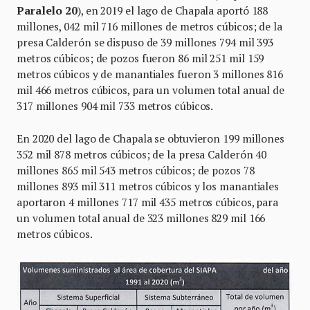
Paralelo 20
), en 2019 el lago de Chapala aportó 188
millones, 042 mil 716 millones de metros cúbicos; de la
presa Calderón se dispuso de 39 millones 794 mil 393
metros cúbicos; de pozos fueron 86 mil 251 mil 159
metros cúbicos y de manantiales fueron 3 millones 816
mil 466 metros cúbicos, para un volumen total anual de
317 millones 904 mil 733 metros cúbicos.
En 2020 del lago de Chapala se obtuvieron 199 millones
352 mil 878 metros cúbicos; de la presa Calderón 40
millones 865 mil 543 metros cúbicos; de pozos 78
millones 893 mil 311 metros cúbicos y los manantiales
aportaron 4 millones 717 mil 435 metros cúbicos, para
un volumen total anual de 323 millones 829 mil 166
metros cúbicos.