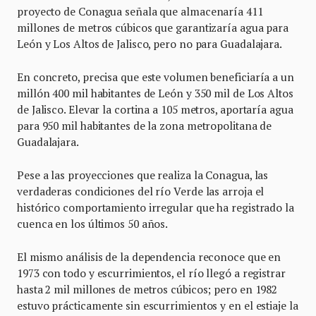
proyecto de Conagua señala que almacenaría 411
millones de metros cúbicos que garantizaría agua para
León y Los Altos de Jalisco, pero no para Guadalajara.
En concreto, precisa que este volumen beneficiaría a un
millón 400 mil habitantes de León y 350 mil de Los Altos
de Jalisco. Elevar la cortina a 105 metros, aportaría agua
para 950 mil habitantes de la zona metropolitana de
Guadalajara.
Pese a las proyecciones que realiza la Conagua, las
verdaderas condiciones del río Verde las arroja el
histórico comportamiento irregular que ha registrado la
cuenca en los últimos 50 años.
El mismo análisis de la dependencia reconoce que en
1973 con todo y escurrimientos, el río llegó a registrar
hasta 2 mil millones de metros cúbicos; pero en 1982
estuvo prácticamente sin escurrimientos y en el estiaje la