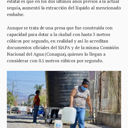
estatal es que en los dos últimos años previos a la actual
sequía, aumentó la extracción del líquido al mencionado
embalse.
Aunque se trata de una presa que fue construida con
capacidad para dotar a la ciudad con hasta 3 metros
cúbicos por segundo, en realidad y así lo acreditan
documentos oficiales del SIAPA y de la misma Comisión
Nacional del Agua (Conagua), quienes lo llegan a
considerar con 0.5 metros cúbicos por segundo.