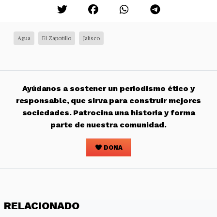
Agua
El Zapotillo
Jalisco
Ayúdanos a sostener un periodismo ético y
responsable, que sirva para construir mejores
sociedades. Patrocina una historia y forma
parte de nuestra comunidad.
DONA
RELACIONADO