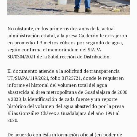
No obstante, en los primeros dos años de la actual
administración estatal, a la presa Calderón le extrajeron
en promedio 1.3 metros cúbicos por segundo de agua,
según confirma el memorándum del SIAPA
SD/0304/2021 de la Subdirección de Distribución.
El documento atiende a la solicitud de transparencia
UT/SIAPA/119/2021, folio 01725721, donde le requieren
informe el historial del volumen total del agua
abastecida al área metropolitana de Guadalajara de 2000
a 2020, la identificación de cada fuente y un reporte
histórico del volumen del agua abastecido por la presa
Elías González Chávez a Guadalajara del año 1991 al
2020.
De acuerdo con esta información oficial (en poder de