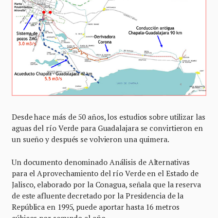
Desde hace más de 50 años, los estudios sobre utilizar las
aguas del río Verde para Guadalajara se convirtieron en
un sueño y después se volvieron una quimera.
Un documento denominado Análisis de Alternativas
para el Aprovechamiento del río Verde en el Estado de
Jalisco, elaborado por la Conagua, señala que la reserva
de este afluente decretado por la Presidencia de la
República en 1995, puede aportar hasta 16 metros