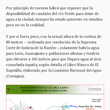
Por principio de cuentas habrá que exponer que la
disponibilidad de caudales del río Verde para dotar de
agua a la ciudad, siempre ha estado presente en estudios
pero no en la realidad.
Y por si fuera poco, con la actual altura de la cortina de
80 metros –-ordenada por resolución de la Suprema
Corte de Justicia de la Nación–, solamente habría agua
para León, Guanajuato y poblaciones alteñas y tendría
que elevarse a 105 metros para que llegara agua al área
conurbada tapatía, según detalla el Libro Blanco de El
Zapotillo, elaborado por la Comisión Nacional del Agua
(Conagua).