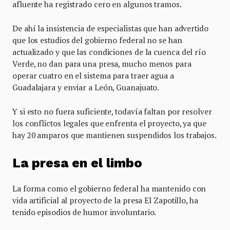
afluente ha registrado cero en algunos tramos.
De ahí la insistencia de especialistas que han advertido
que los estudios del gobierno federal no se han
actualizado y que las condiciones de la cuenca del río
Verde, no dan para una presa, mucho menos para
operar cuatro en el sistema para traer agua a
Guadalajara y enviar a León, Guanajuato.
Y si esto no fuera suficiente, todavía faltan por resolver
los conflictos legales que enfrenta el proyecto, ya que
hay 20 amparos que mantienen suspendidos los trabajos.
La presa en el limbo
La forma como el gobierno federal ha mantenido con
vida artificial al proyecto de la presa El Zapotillo, ha
tenido episodios de humor involuntario.