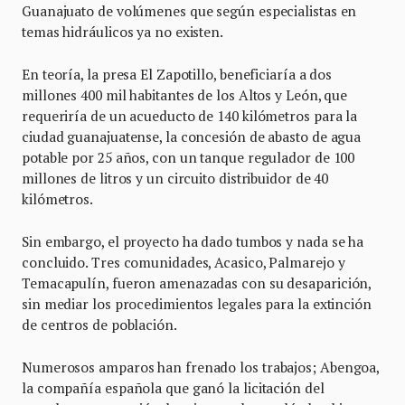
Guanajuato de volúmenes que según especialistas en
temas hidráulicos ya no existen.
En teoría, la presa El Zapotillo, beneficiaría a dos
millones 400 mil habitantes de los Altos y León, que
requeriría de un acueducto de 140 kilómetros para la
ciudad guanajuatense, la concesión de abasto de agua
potable por 25 años, con un tanque regulador de 100
millones de litros y un circuito distribuidor de 40
kilómetros.
Sin embargo, el proyecto ha dado tumbos y nada se ha
concluido. Tres comunidades, Acasico, Palmarejo y
Temacapulín, fueron amenazadas con su desaparición,
sin mediar los procedimientos legales para la extinción
de centros de población.
Numerosos amparos han frenado los trabajos; Abengoa,
la compañía española que ganó la licitación del