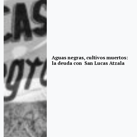
Aguas negras, cultivos muertos:
la deuda con San Lucas Atzala