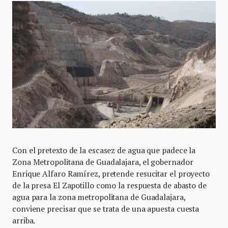
Con el pretexto de la escasez de agua que padece la
Zona Metropolitana de Guadalajara, el gobernador
Enrique Alfaro Ramírez, pretende resucitar el proyecto
de la presa El Zapotillo como la respuesta de abasto de
agua para la zona metropolitana de Guadalajara,
conviene precisar que se trata de una apuesta cuesta
arriba.