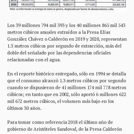
Los 39 millones 794 mil 393 y los 40 millones 865 mil 543
metros cúbicos anuales extraídos a la Presa Elías
González Chávez o Calderón en 2019 y 2020, representan
1.3 metros cúbicos por segundo de extracción, más del
doble del señalado por las dependencias oficiales
relacionadas con el agua.
En el reporte histórico entregado, sólo en 1994 se detalla
que el consumo alcanzó 1.3 metros cúbicos por segundo
cuando se dispusieron de 41 millones 174 mil 778 metros
cúbicos; en tanto que en 2002, sólo aportó 6 millones 622
mil 672 metros cúbicos, el volumen más bajo en los
últimos 30 años.
Para tomar como referencia 2018 el último año de
gobierno de Aristóteles Sandoval, de la Presa Calderón