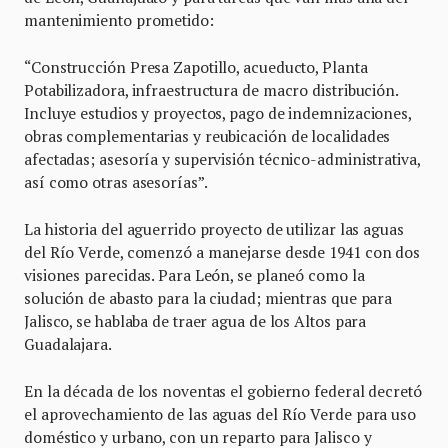
mantenimiento prometido:
“Construcción Presa Zapotillo, acueducto, Planta
Potabilizadora, infraestructura de macro distribución.
Incluye estudios y proyectos, pago de indemnizaciones,
obras complementarias y reubicación de localidades
afectadas; asesoría y supervisión técnico-administrativa,
así como otras asesorías”.
La historia del aguerrido proyecto de utilizar las aguas
del Río Verde, comenzó a manejarse desde 1941 con dos
visiones parecidas. Para León, se planeó como la
solución de abasto para la ciudad; mientras que para
Jalisco, se hablaba de traer agua de los Altos para
Guadalajara.
En la década de los noventas el gobierno federal decretó
el aprovechamiento de las aguas del Río Verde para uso
doméstico y urbano, con un reparto para Jalisco y