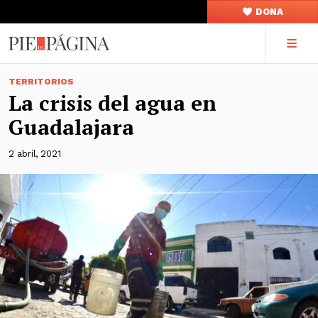
DONA
TERRITORIOS
La crisis del agua en
Guadalajara
2 abril, 2021