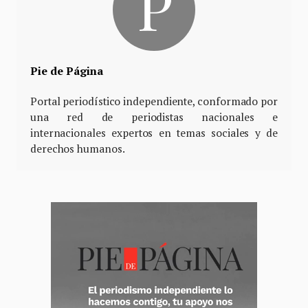
Pie de Página
Portal periodístico independiente, conformado por
una red de periodistas nacionales e
internacionales expertos en temas sociales y de
derechos humanos.