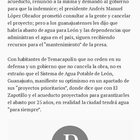
acueducto, renunció a la misma y demandó al gobierno
para que la indemnice; el presidente Andrés Manuel
López Obrador prometió consultar a la gente y cancelar
el proyecto; pero a los guanajuatenses les dijo que
habría abasto de agua para León y las dependencias que
administran el agua en el país, siguen recibiendo
recursos para el “mantenimiento” de la presa.
Con habitantes de Temacapulín que no ceden en su
defensa y un gobierno que no cancela la obra, no es
extraño que el Sistema de Agua Potable de León,
Guanajuato, manifieste su optimismo en un apartado de
sus “proyectos prioritarios”, donde dice que con El
Zapotillo y el acueducto proyectados para garantizarles
el abasto por 25 años, en realidad la ciudad tendrá agua
“para siempre”.