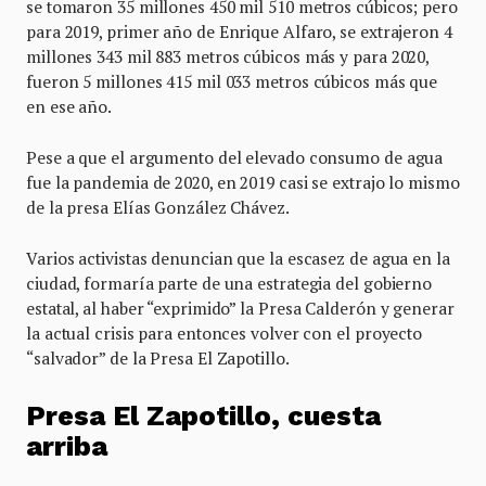
se tomaron 35 millones 450 mil 510 metros cúbicos; pero
para 2019, primer año de Enrique Alfaro, se extrajeron 4
millones 343 mil 883 metros cúbicos más y para 2020,
fueron 5 millones 415 mil 033 metros cúbicos más que
en ese año.
Pese a que el argumento del elevado consumo de agua
fue la pandemia de 2020, en 2019 casi se extrajo lo mismo
de la presa Elías González Chávez.
Varios activistas denuncian que la escasez de agua en la
ciudad, formaría parte de una estrategia del gobierno
estatal, al haber “exprimido” la Presa Calderón y generar
la actual crisis para entonces volver con el proyecto
“salvador” de la Presa El Zapotillo.
Presa El Zapotillo, cuesta
arriba