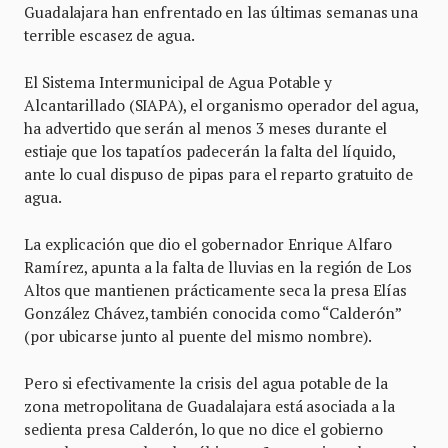
Guadalajara han enfrentado en las últimas semanas una
terrible escasez de agua.
El Sistema Intermunicipal de Agua Potable y
Alcantarillado (SIAPA), el organismo operador del agua,
ha advertido que serán al menos 3 meses durante el
estiaje que los tapatíos padecerán la falta del líquido,
ante lo cual dispuso de pipas para el reparto gratuito de
agua.
La explicación que dio el gobernador Enrique Alfaro
Ramírez, apunta a la falta de lluvias en la región de Los
Altos que mantienen prácticamente seca la presa Elías
González Chávez, también conocida como “Calderón”
(por ubicarse junto al puente del mismo nombre).
Pero si efectivamente la crisis del agua potable de la
zona metropolitana de Guadalajara está asociada a la
sedienta presa Calderón, lo que no dice el gobierno