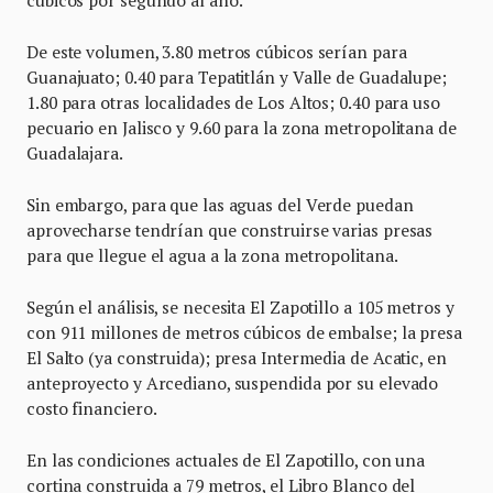
cúbicos por segundo al año.
De este volumen, 3.80 metros cúbicos serían para
Guanajuato; 0.40 para Tepatitlán y Valle de Guadalupe;
1.80 para otras localidades de Los Altos; 0.40 para uso
pecuario en Jalisco y 9.60 para la zona metropolitana de
Guadalajara.
Sin embargo, para que las aguas del Verde puedan
aprovecharse tendrían que construirse varias presas
para que llegue el agua a la zona metropolitana.
Según el análisis, se necesita El Zapotillo a 105 metros y
con 911 millones de metros cúbicos de embalse; la presa
El Salto (ya construida); presa Intermedia de Acatic, en
anteproyecto y Arcediano, suspendida por su elevado
costo financiero.
En las condiciones actuales de El Zapotillo, con una
cortina construida a 79 metros, el Libro Blanco del