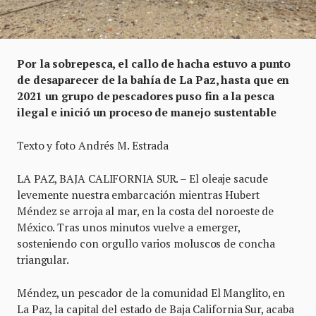
Por la sobrepesca, el callo de hacha estuvo a punto
de desaparecer de la bahía de La Paz, hasta que en
2021 un grupo de pescadores puso fin a la pesca
ilegal e inició un proceso de manejo sustentable
Texto y foto Andrés M. Estrada
LA PAZ, BAJA CALIFORNIA SUR. – El oleaje sacude
levemente nuestra embarcación mientras Hubert
Méndez se arroja al mar, en la costa del noroeste de
México. Tras unos minutos vuelve a emerger,
sosteniendo con orgullo varios moluscos de concha
triangular.
Méndez, un pescador de la comunidad El Manglito, en
La Paz, la capital del estado de Baja California Sur, acaba