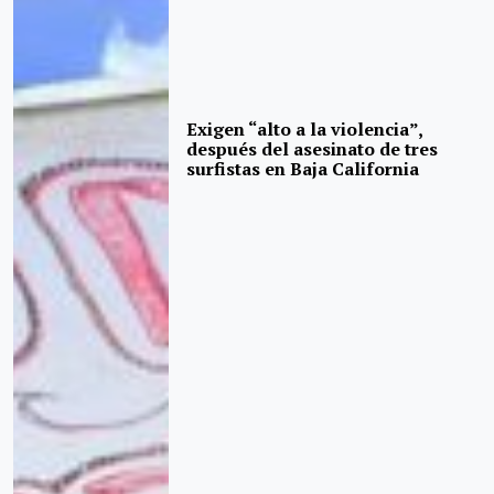
Exigen “alto a la violencia”,
después del asesinato de tres
surfistas en Baja California