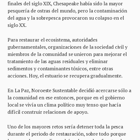
finales del siglo XIX, Chesapeake había sido la mayor
pesquería de ostras del mundo, pero la contaminación
del agua y la sobrepesca provocaron su colapso en el
siglo XX.
Para restaurar el ecosistema, autoridades
gubernamentales, organizaciones de la sociedad civil y
miembros de la comunidad se unieron para mejorar el
tratamiento de las aguas residuales y eliminar
sedimentos y contaminantes tóxicos, entre otras
acciones. Hoy, el estuario se recupera gradualmente.
En La Paz, Noroeste Sustentable decidió acercarse sólo a
la comunidad en ese entonces, porque en el gobierno
local se vivía un clima político muy tenso que hacía
difícil construir relaciones de apoyo.
Uno de los mayores retos sería detener toda la pesca
durante el periodo de restauración, sobre todo porque