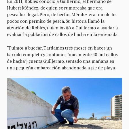
En 2011, Robles conoció a Guillermo, el hermano de
Hubert Méndez, de quien se rumoreaba que era
pescador ilegal. Pero, de hecho, Méndez era uno de los
pocos con permiso de pesca. Su historia llamó la
atención de Robles, quien invitó a Guillermo a ayudar a
evaluar la población de callos de hacha en la ensenada.
“Fuimos a bucear. Tardamos tres meses en hacer un
barrido completo y contamos únicamente 40 mil callos
de hacha”, cuenta Guillermo, sentado una mañana en
una pequeña embarcación abandonada a pie de playa.