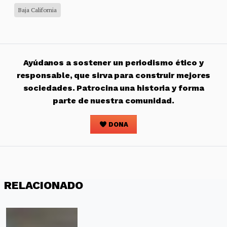
Baja California
Ayúdanos a sostener un periodismo ético y
responsable, que sirva para construir mejores
sociedades. Patrocina una historia y forma
parte de nuestra comunidad.
DONA
RELACIONADO