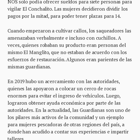
NOS solo podía ofrecer sueldos para siete personas para
vigilar El Conchalito. Las mujeres decidieron dividir los
pagos por la mitad, para poder tener plazas para 14.
Cuando empezaron a cultivar callos, los saqueadores las
amenazaban verbalmente e incluso con cuchillos. A
veces, quienes robaban su producto eran personas del
mismo El Manglito, que no estaban de acuerdo con los
esfuerzos de restauración. Algunos eran parientes de las
mismas guardianas.
En 2019 hubo un acercamiento con las autoridades,
quienes las apoyaron a colocar un cerco de rocas
enormes para evitar el ingreso de vehículos. Luego,
lograron obtener ayuda económica por parte de las
autoridades. En la actualidad, las Guardianas son uno de
los pilares más activos de la comunidad y un ejemplo
para mujeres pescadoras de otras regiones del país, a
donde han acudido a contar sus experiencias e impartir
talleres.