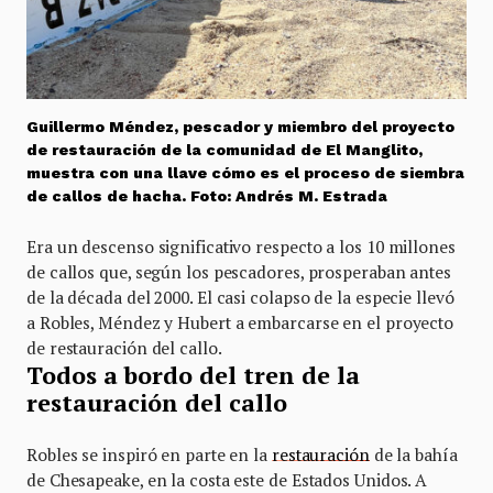
Guillermo Méndez, pescador y miembro del proyecto
de restauración de la comunidad de El Manglito,
muestra con una llave cómo es el proceso de siembra
de callos de hacha. Foto: Andrés M. Estrada
Era un descenso significativo respecto a los 10 millones
de callos que, según los pescadores, prosperaban antes
de la década del 2000. El casi colapso de la especie llevó
a Robles, Méndez y Hubert a embarcarse en el proyecto
de restauración del callo.
Todos a bordo del tren de la
restauración del callo
Robles se inspiró en parte en la
restauración
de la bahía
de Chesapeake, en la costa este de Estados Unidos. A