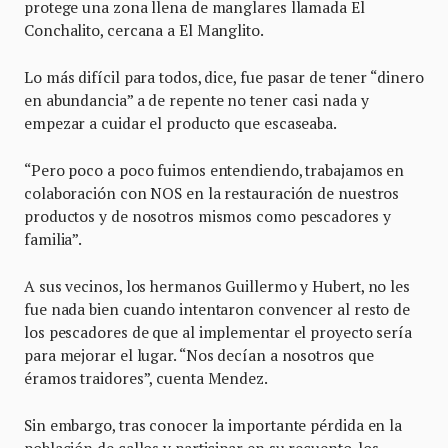
protege una zona llena de manglares llamada El
Conchalito, cercana a El Manglito.
Lo más difícil para todos, dice, fue pasar de tener “dinero
en abundancia” a de repente no tener casi nada y
empezar a cuidar el producto que escaseaba.
“Pero poco a poco fuimos entendiendo, trabajamos en
colaboración con NOS en la restauración de nuestros
productos y de nosotros mismos como pescadores y
familia”.
A sus vecinos, los hermanos Guillermo y Hubert, no les
fue nada bien cuando intentaron convencer al resto de
los pescadores de que al implementar el proyecto sería
para mejorar el lugar. “Nos decían a nosotros que
éramos traidores”, cuenta Mendez.
Sin embargo, tras conocer la importante pérdida en la
población de callos y participar en su recuento, los