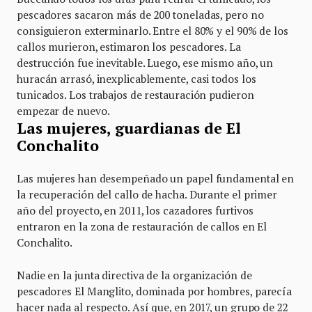
pescadores sacaron más de 200 toneladas, pero no
consiguieron exterminarlo. Entre el 80% y el 90% de los
callos murieron, estimaron los pescadores. La
destrucción fue inevitable. Luego, ese mismo año, un
huracán arrasó, inexplicablemente, casi todos los
tunicados. Los trabajos de restauración pudieron
empezar de nuevo.
Las mujeres, guardianas de El
Conchalito
Las mujeres han desempeñado un papel fundamental en
la recuperación del callo de hacha. Durante el primer
año del proyecto, en 2011, los cazadores furtivos
entraron en la zona de restauración de callos en El
Conchalito.
Nadie en la junta directiva de la organización de
pescadores El Manglito, dominada por hombres, parecía
hacer nada al respecto. Así que, en 2017, un grupo de 22