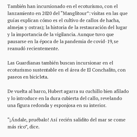
También han incursionado en el ecoturismo, con el
lanzamiento en 2020 del “Manglitour”: visitas en las que
guías explican cómo es el cultivo de callos de hacha,
almejas y ostras); la historia de la restauración del lugar
y la importancia de la vigilancia. Aunque tuvo que
pausarse en la época de la pandemia de covid-19, se
reanudó recientemente.
Las Guardianas también buscan incursionar en el
ecoturismo sustentable en el área de El Conchalito, con
paseos en bicicleta.
De vuelta al barco, Hubert agarra su cuchillo bien afilado
y lo introduce en la dura cubierta del callo, revelando
una figura redonda y esponjosa en su interior.
“¡Ándale, pruébalo! Así recién salidito del mar se come
más rico”, dice.