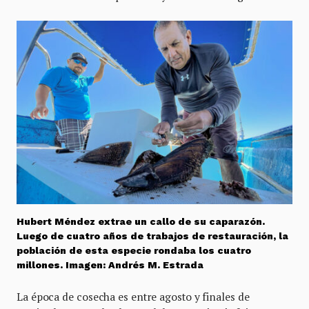
Hubert Méndez extrae un callo de su caparazón.
Luego de cuatro años de trabajos de restauración, la
población de esta especie rondaba los cuatro
millones. Imagen: Andrés M. Estrada
La época de cosecha es entre agosto y finales de