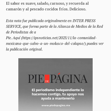
El sabor es suave, salado, carnoso, y recuerda al
camarón y al pescado cocidos fríos. Delicioso.
Esta nota fue publicada originalmente en INTER PRESS
SERVICE, que forma parte de la Alianza de Medios de la Red
de Periodistas de a
Pie. Aquí (https://ipsnoticias.net/2023/11/la-comunidad-
mexicana-que-salvo-a-un-molusco-del-colapso/
)
puedes ver
la publicación original
.