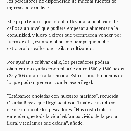
los pescadores no dispondrían de muchas fuentes de
ingresos alternativas.
El equipo tendría que intentar llevar a la población de
callos a un nivel que pudiera empezar a alimentar a la
comunidad, y luego a cifras que permitieran vender por
fuera de ella, evitando al mismo tiempo que nadie
extrajera los callos que se iban cultivando.
Por ayudar a cultivar callo, los pescadores podían
obtener una ayuda económica de entre 1500 y 1800 pesos
(85 y 103 dólares) a la semana. Esto era mucho menos de
lo que podían generar con la pesca ilegal.
“Estábamos enojadas con nuestros maridos”, recuerda
Claudia Reyes, que llegó aquí con 17 años, cuando se
casó con uno de los pescadores. “Nos costó trabajo
entender que toda la vida habíamos vivido de la pesca
ilegal y teníamos que dejarla”, añade.