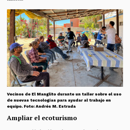
Vecinos de El Manglito durante un taller sobre el uso
de nuevas tecnologías para ayudar al trabajo en
equipo. Foto: Andrés M. Estrada
Ampliar el ecoturismo