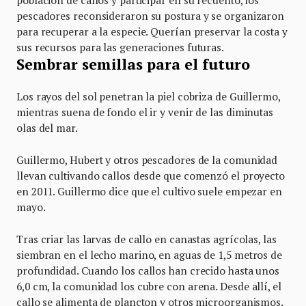
pescadores reconsideraron su postura y se organizaron
para recuperar a la especie. Querían preservar la costa y
sus recursos para las generaciones futuras.
Sembrar semillas para el futuro
Los rayos del sol penetran la piel cobriza de Guillermo,
mientras suena de fondo el ir y venir de las diminutas
olas del mar.
Guillermo, Hubert y otros pescadores de la comunidad
llevan cultivando callos desde que comenzó el proyecto
en 2011. Guillermo dice que el cultivo suele empezar en
mayo.
Tras criar las larvas de callo en canastas agrícolas, las
siembran en el lecho marino, en aguas de 1,5 metros de
profundidad. Cuando los callos han crecido hasta unos
6,0 cm, la comunidad los cubre con arena. Desde allí, el
callo se alimenta de plancton y otros microorganismos.