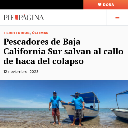
DONA
,
TERRITORIOS
ÚLTIMAS
Pescadores de Baja
California Sur salvan al callo
de haca del colapso
12 noviembre, 2023