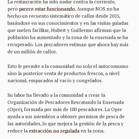
La restauración ha sido nadar contra la corriente,
pero
parece estar funcionando
. Aunque NOS no ha
hecho un recuento sistemático de callos desde 2015,
basándose en sus conocimientos y en las visitas guiadas
que suelen facilitar, Hubert y Guillermo afirman que la
población ha aumentado y la zona de la ensenada se ha
recuperado. Los pescadores estiman que ahora hay más
de un millón de callos.
Esto le permite a la comunidad no solo el autoconsumo
sino la posterior venta de productos frescos, a nivel
nacional, empacados al vacío y congelados.
Su labor ha llevado a la comunidad a crear la
Organización de Pescadores Rescatando la Ensenada
(Opre), formada por más de 100 pescadores. La Opre
ayuda a sus miembros a obtener permisos de pesca de
las autoridades, lo que mejora la gestión de la pesca y
reduce la
extracción no regulada
en la zona.