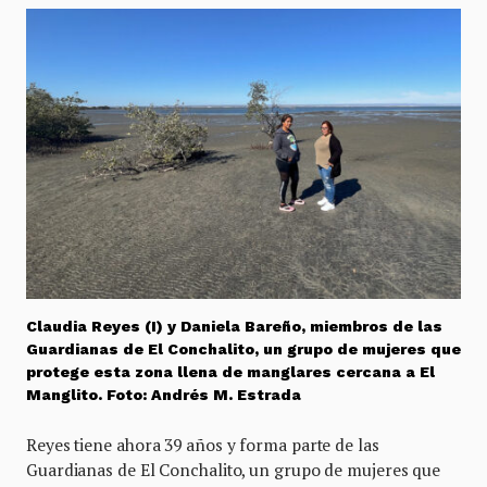
Claudia Reyes (I) y Daniela Bareño, miembros de las
Guardianas de El Conchalito, un grupo de mujeres que
protege esta zona llena de manglares cercana a El
Manglito. Foto: Andrés M. Estrada
Reyes tiene ahora 39 años y forma parte de las
Guardianas de El Conchalito, un grupo de mujeres que