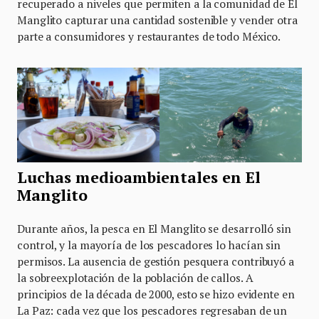
recuperado a niveles que permiten a la comunidad de El
Manglito capturar una cantidad sostenible y vender otra
parte a consumidores y restaurantes de todo México.
Luchas medioambientales en El
Manglito
Durante años, la pesca en El Manglito se desarrolló sin
control, y la mayoría de los pescadores lo hacían sin
permisos. La ausencia de gestión pesquera contribuyó a
la sobreexplotación de la población de callos. A
principios de la década de 2000, esto se hizo evidente en
La Paz: cada vez que los pescadores regresaban de un