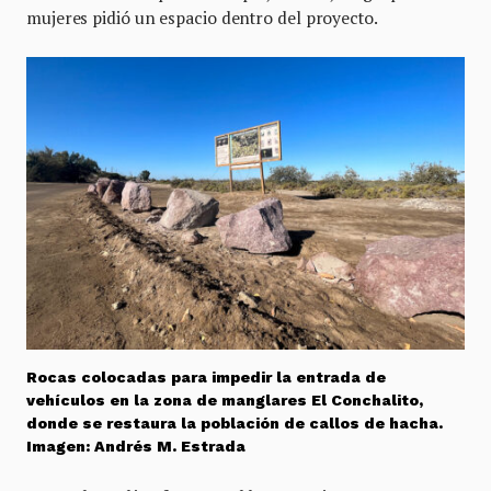
mujeres pidió un espacio dentro del proyecto.
Rocas colocadas para impedir la entrada de
vehículos en la zona de manglares El Conchalito,
donde se restaura la población de callos de hacha.
Imagen: Andrés M. Estrada