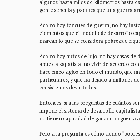
algunos hasta miles de kilómetros hasta est
gente sencilla y pacífica que una guerra 
Acá no hay tanques de guerra, no hay insta
elementos que el modelo de desarrollo ca
marcan lo que se considera pobreza o riqu
Acá no hay autos de lujo, no hay casas de d
apuesta zapatista: no vivir de acuerdo con
hace cinco siglos en todo el mundo, que imp
particulares, y que ha dejado a millones d
ecosistemas devastados.
Entonces, si a las preguntas de cuántos so
impone el sistema de desarrollo capitalista
no tienen capacidad de ganar una guerra 
Pero si la pregunta es cómo siendo “pobres