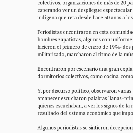
colectivos, organizaciones de más de 20 pa
esperando ver un despliegue espectacular
indígena que reta desde hace 30 años a lo
Periodistas encontraron en esta comunidad 
hombres zapatistas, algunos con uniforme 
hicieron el primero de enero de 1994- dos
militarizado, marcharon al ritmo de la mús
Encontraron por escenario una gran expla
dormitorios colectivos, como cocina, como
Y, por discurso político, observaron varias
amanecer escucharon palabras llanas -prime
quienes escuchaban, a ver los signos de la 
resultado del sistema económico que impon
Algunos periodistas se sintieron decepcion