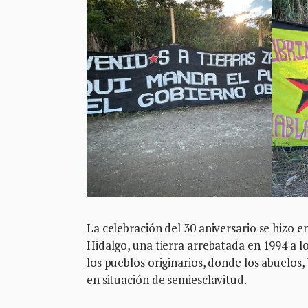
La celebración del 30 aniversario se hizo 
Hidalgo, una tierra arrebatada en 1994 a lo
los pueblos originarios, donde los abuelos,
en situación de semiesclavitud.