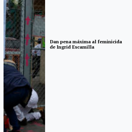
Dan pena máxima al feminicida
de Ingrid Escamilla