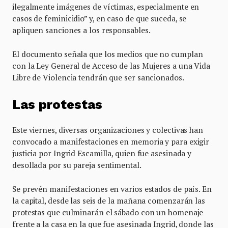
ilegalmente imágenes de víctimas, especialmente en
casos de feminicidio” y, en caso de que suceda, se
apliquen sanciones a los responsables.
El documento señala que los medios que no cumplan
con la Ley General de Acceso de las Mujeres a una Vida
Libre de Violencia tendrán que ser sancionados.
Las protestas
Este viernes, diversas organizaciones y colectivas han
convocado a manifestaciones en memoria y para exigir
justicia por Ingrid Escamilla, quien fue asesinada y
desollada por su pareja sentimental.
Se prevén manifestaciones en varios estados de país. En
la capital, desde las seis de la mañana comenzarán las
protestas que culminarán el sábado con un homenaje
frente a la casa en la que fue asesinada Ingrid, donde las