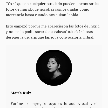
“Yo sé que en cualquier otro lado pueden encontrar las
fotos de Ingrid, que nosotras somos usadas como
mercancía hasta cuando nos quitan la vida.
Esto empezó porque me aparecieron las fotos de Ingrid
y no me lo podía sacar de la cabeza” tuiteó 24 horas
después la usuaria que lanzó la convocatoria virtual.
María Ruiz
Foránea siempre, lo suyo es lo audiovisual y el