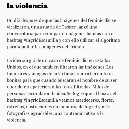
la violencia
Un día después de que las imágenes del feminicidio se
viralizaron, una usuaria de Twitter lanzó una
convocatoria para compartir imágenes bonitas con el
hashtag #IngridEscamilla y con ello utilizar el algoritmo
para sepultar las imágenes del crimen.
La idea surgió de un caso de feminicidio en Estados
Unidos, en el que también filtraron las imágenes. Los
familiares y amigos de la víctima compartieron fotos
bonitas para que cuando buscaran el nombre de su ser
querido no aparecieran las fotos filtradas. Miles de
personas secundaron la idea. Se logró que al buscar el
hashtag #IngridEscamilla veamos atardeceres, flores,
estrellas, ilustraciones en memoria de Ingrid y más
fotografías agradables, una contranarrativa a la
violencia.