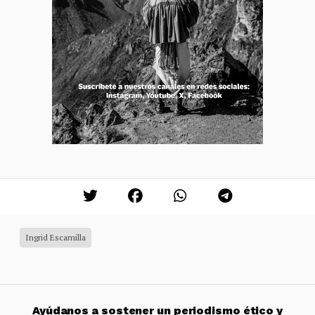
Ingrid Escamilla
Ayúdanos a sostener un periodismo ético y