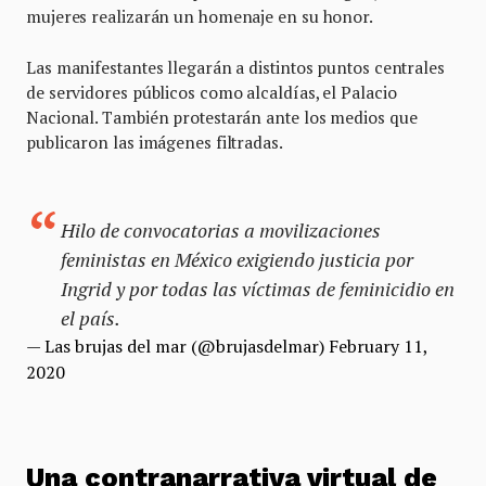
mujeres realizarán un homenaje en su honor.
Las manifestantes llegarán a distintos puntos centrales
de servidores públicos como alcaldías, el Palacio
Nacional. También protestarán ante los medios que
publicaron las imágenes filtradas.
Hilo de convocatorias a movilizaciones
feministas en México exigiendo justicia por
Ingrid y por todas las víctimas de feminicidio en
el país.
— Las brujas del mar (@brujasdelmar)
February 11,
2020
Una contranarrativa virtual
de