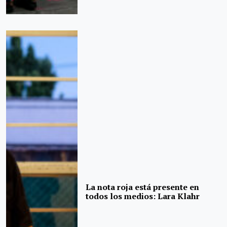
La nota roja está presente en
todos los medios: Lara Klahr