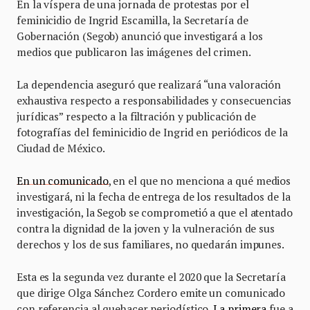
En la víspera de una jornada de protestas por el
feminicidio de Ingrid Escamilla, la Secretaría de
Gobernación (Segob) anunció que investigará a los
medios que publicaron las imágenes del crimen.
La dependencia aseguró que realizará “una valoración
exhaustiva respecto a responsabilidades y consecuencias
jurídicas” respecto a la filtración y publicación de
fotografías del feminicidio de Ingrid en periódicos de la
Ciudad de México.
En un comunicado
, en el que no menciona a qué medios
investigará, ni la fecha de entrega de los resultados de la
investigación, la Segob se comprometió a que el atentado
contra la dignidad de la joven y la vulneración de sus
derechos y los de sus familiares, no quedarán impunes.
Esta es la segunda vez durante el 2020 que la Secretaría
que dirige Olga Sánchez Cordero emite un comunicado
con referencia al quehacer periodístico.
La primera
fue a