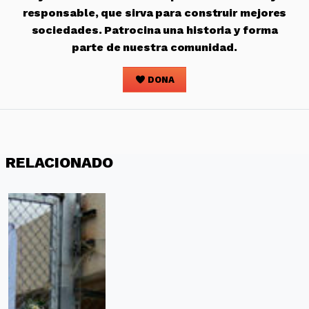
responsable, que sirva para construir mejores
sociedades. Patrocina una historia y forma
parte de nuestra comunidad.
DONA
RELACIONADO