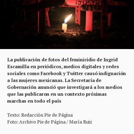
La publicación de fotos del feminicidio de Ingrid
Escamilla en periódicos, medios digitales y redes
sociales como Facebook y Twitter causó indignación
a las mujeres mexicanas. La Secretaría de
Gobernación anunció que investigará a los medios
que las publicaron en un contexto próximas
marchas en todo el país
Texto: Redacción Pie de Página
Foto: Archivo Pie de Página / María Ruiz