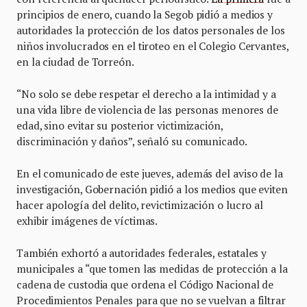
principios de enero, cuando la Segob pidió a medios y
autoridades la protección de los datos personales de los
niños involucrados en el tiroteo en el Colegio Cervantes,
en la ciudad de Torreón.
“No solo se debe respetar el derecho a la intimidad y a
una vida libre de violencia de las personas menores de
edad, sino evitar su posterior victimización,
discriminación y daños”, señaló su comunicado.
En el comunicado de este jueves, además del aviso de la
investigación, Gobernación pidió a los medios que eviten
hacer apología del delito, revictimización o lucro al
exhibir imágenes de víctimas.
También exhortó a autoridades federales, estatales y
municipales a “que tomen las medidas de protección a la
cadena de custodia que ordena el Código Nacional de
Procedimientos Penales para que no se vuelvan a filtrar