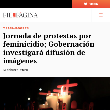
DONA
TRABAJADORES
Jornada de protestas por
feminicidio; Gobernación
investigará difusión de
imágenes
13 febrero, 2020