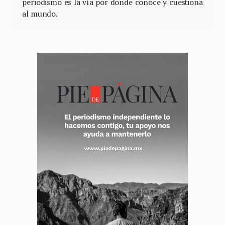
periodismo es la vía por donde conoce y cuestiona
al mundo.