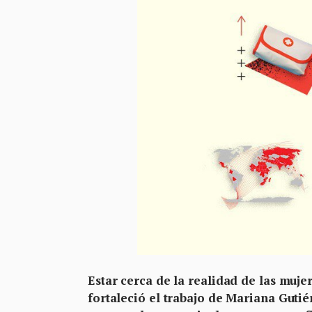
Estar cerca de la realidad de las mujer
fortaleció el trabajo de Mariana Guti