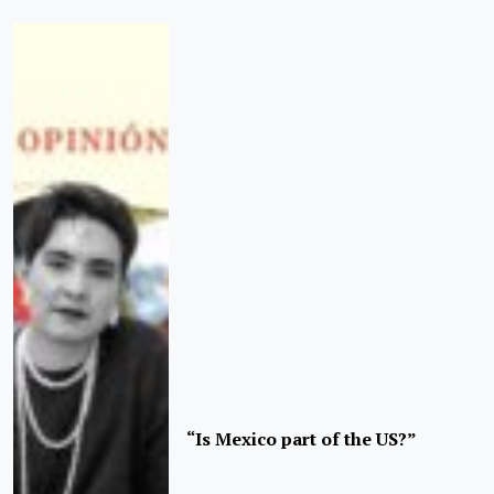
“Is Mexico part of the US?”