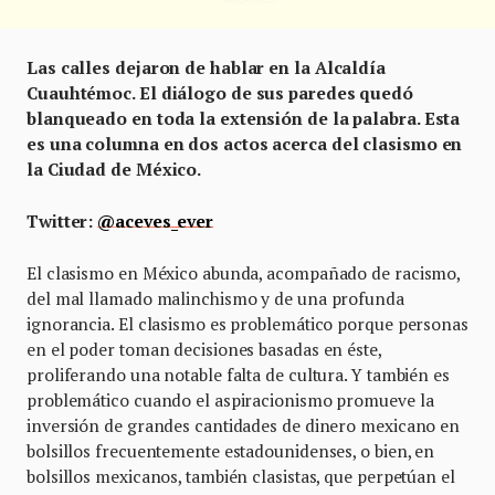
Las calles dejaron de hablar en la Alcaldía
Cuauhtémoc. El diálogo de sus paredes quedó
blanqueado en toda la extensión de la palabra. Esta
es una columna en dos actos acerca del clasismo en
la Ciudad de México.
Twitter:
@aceves_ever
El clasismo en México abunda, acompañado de racismo,
del mal llamado malinchismo y de una profunda
ignorancia. El clasismo es problemático porque personas
en el poder toman decisiones basadas en éste,
proliferando una notable falta de cultura. Y también es
problemático cuando el aspiracionismo promueve la
inversión de grandes cantidades de dinero mexicano en
bolsillos frecuentemente estadounidenses, o bien, en
bolsillos mexicanos, también clasistas, que perpetúan el