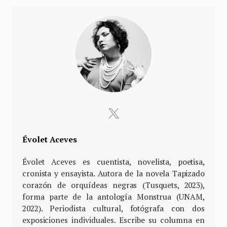
Évolet Aceves
Évolet Aceves es cuentista, novelista, poetisa,
cronista y ensayista. Autora de la novela Tapizado
corazón de orquídeas negras (Tusquets, 2023),
forma parte de la antología Monstrua (UNAM,
2022). Periodista cultural, fotógrafa con dos
exposiciones individuales. Escribe su columna en