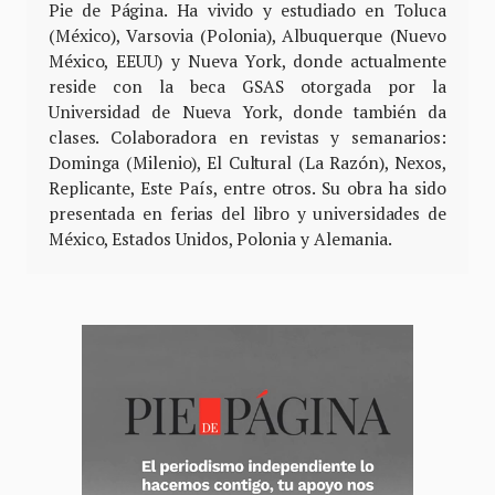
Pie de Página. Ha vivido y estudiado en Toluca
(México), Varsovia (Polonia), Albuquerque (Nuevo
México, EEUU) y Nueva York, donde actualmente
reside con la beca GSAS otorgada por la
Universidad de Nueva York, donde también da
clases. Colaboradora en revistas y semanarios:
Dominga (Milenio), El Cultural (La Razón), Nexos,
Replicante, Este País, entre otros. Su obra ha sido
presentada en ferias del libro y universidades de
México, Estados Unidos, Polonia y Alemania.