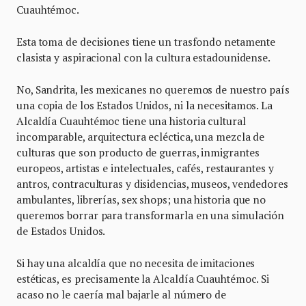
Cuauhtémoc.
Esta toma de decisiones tiene un trasfondo netamente
clasista y aspiracional con la cultura estadounidense.
No, Sandrita, les mexicanes no queremos de nuestro país
una copia de los Estados Unidos, ni la necesitamos. La
Alcaldía Cuauhtémoc tiene una historia cultural
incomparable, arquitectura ecléctica, una mezcla de
culturas que son producto de guerras, inmigrantes
europeos, artistas e intelectuales, cafés, restaurantes y
antros, contraculturas y disidencias, museos, vendedores
ambulantes, librerías, sex shops; una historia que no
queremos borrar para transformarla en una simulación
de Estados Unidos.
Si hay una alcaldía que no necesita de imitaciones
estéticas, es precisamente la Alcaldía Cuauhtémoc. Si
acaso no le caería mal bajarle al número de