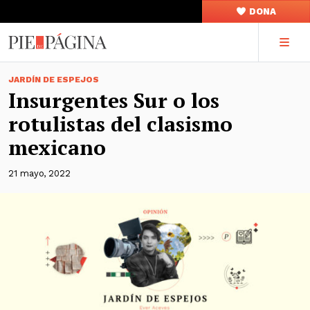
DONA
JARDÍN DE ESPEJOS
Insurgentes Sur o los
rotulistas del clasismo
mexicano
21 mayo, 2022