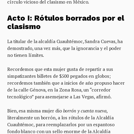
círculo vicioso del clasismo en México.
Acto I: Rótulos borrados por el
clasismo
La titular de la alcaldía Cuauhtémoc, Sandra Cuevas, ha
demostrado, una vez más, que la ignorancia y el poder
no tienen límites.
Recordemos que esta mujer gusta de repartir a sus
simpatizantes billetes de $500 pegados en globos;
recordemos también que a inicios de año propuso hacer
de la calle Génova, en la Zona Rosa, un “corredor
tecnológico” para asemejarse a Las Vegas, afirmó.
Bien, esa misma mujer dio
borrón y cuenta nueva
,
literalmente un borrón, a los rótulos de la Alcaldía
Cuauhtémoc, para reemplazarlos por un espantoso
fondo blanco con un sello enorme de la Alcaldía