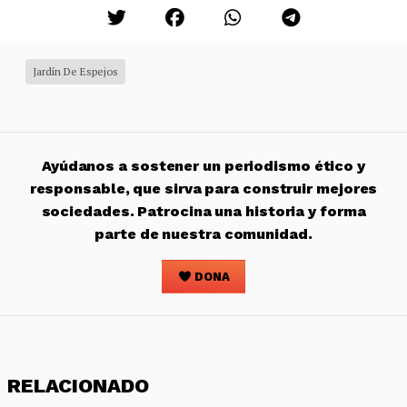
Jardín De Espejos
Ayúdanos a sostener un periodismo ético y
responsable, que sirva para construir mejores
sociedades. Patrocina una historia y forma
parte de nuestra comunidad.
DONA
RELACIONADO