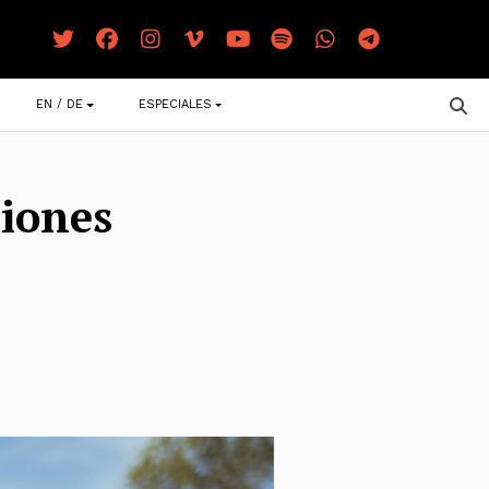
EN / DE
ESPECIALES
ciones