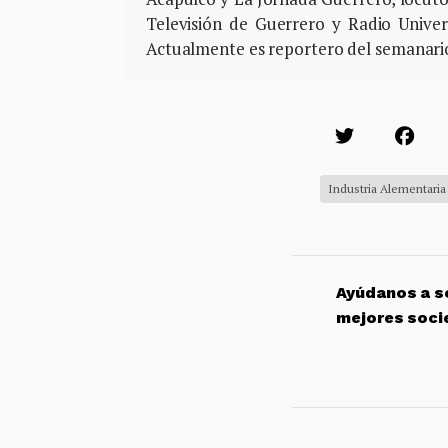
Televisión de Guerrero y Radio Univ
Actualmente es reportero del semanario
Industria Alementaria
Ayúdanos a so
mejores soci