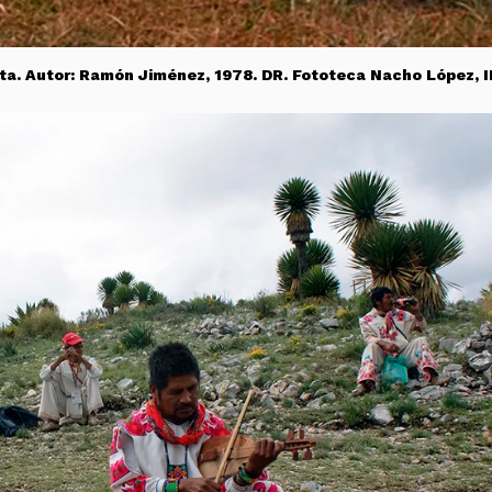
ta. Autor: Ramón Jiménez, 1978. DR. Fototeca Nacho López, I