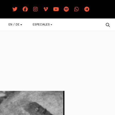
EN / DE
ESPECIALES