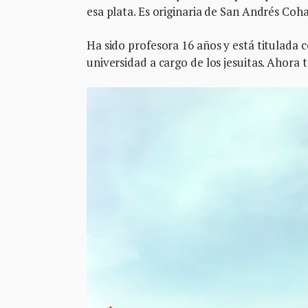
esa plata. Es originaria de San Andrés Coh
Ha sido profesora 16 años y está titulada
universidad a cargo de los jesuitas. Ahora 