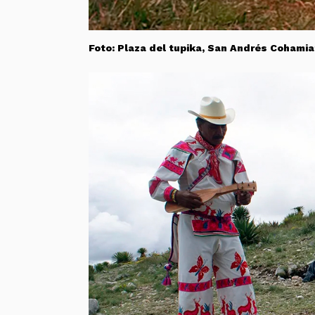
Foto: Plaza del tupika, San Andrés Cohamia