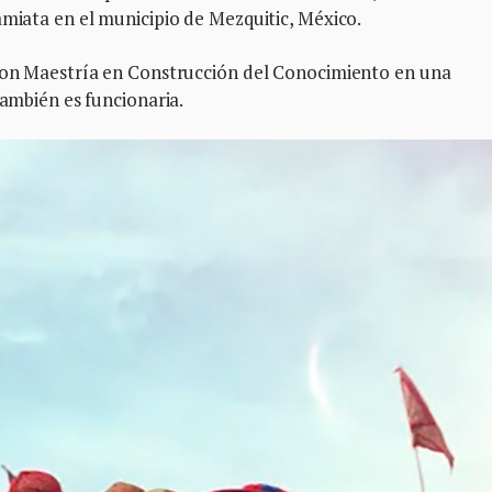
amiata en el municipio de Mezquitic, México.
 con Maestría en Construcción del Conocimiento en una
también es funcionaria.