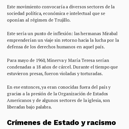
Este movimiento convocaría a diversos sectores de la
sociedad política, económica e intelectual que se
oponían al régimen de Trujillo.
Este sería un punto de inflexión: las hermanas Mirabal
emprenderían un viaje sin retorno hacia la lucha por la
defensa de los derechos humanos en aquel país.
Para mayo de 1960, Minerva y María Teresa serían
condenadas a 18 años de cárcel. Durante el tiempo que
estuvieron presas, fueron violadas y torturadas.
En ese entonces, ya eran conocidas fuera del país y
gracias a la presión de la Organización de Estados
Americanos y de algunos sectores de la iglesia, son
liberadas bajo palabra.
Crímenes de Estado y racismo