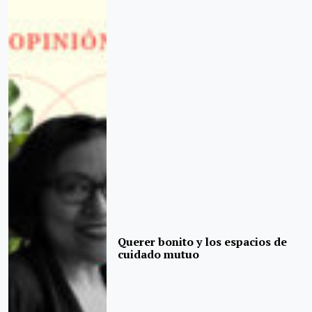
Querer bonito y los espacios de
cuidado mutuo