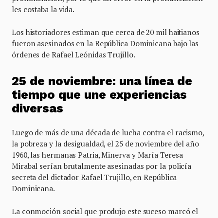
les costaba la vida.
Los historiadores estiman que cerca de 20 mil haitianos
fueron asesinados en la República Dominicana bajo las
órdenes de Rafael Leónidas Trujillo.
25 de noviembre: una línea de
tiempo que une experiencias
diversas
Luego de más de una década de lucha contra el racismo,
la pobreza y la desigualdad, el 25 de noviembre del año
1960, las hermanas Patria, Minerva y María Teresa
Mirabal serían brutalmente asesinadas por la policía
secreta del dictador Rafael Trujillo, en República
Dominicana.
La conmoción social que produjo este suceso marcó el