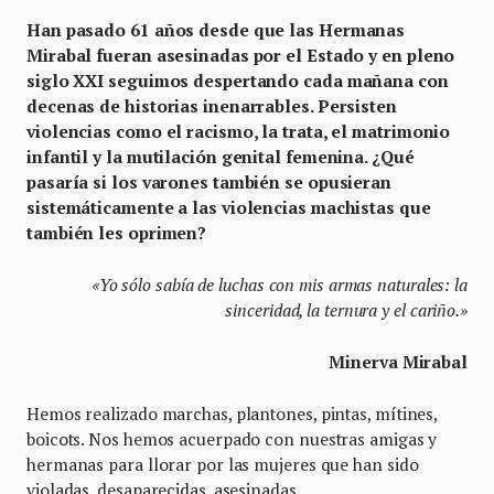
Han pasado 61 años desde que las Hermanas
Mirabal fueran asesinadas por el Estado y en pleno
siglo XXI seguimos despertando cada mañana con
decenas de historias inenarrables. Persisten
violencias como el racismo, la trata, el matrimonio
infantil y la mutilación genital femenina. ¿Qué
pasaría si los varones también se opusieran
sistemáticamente a las violencias machistas que
también les oprimen?
«Yo sólo sabía de luchas con mis armas naturales: la
sinceridad, la ternura y el cariño.»
Minerva Mirabal
Hemos realizado marchas, plantones, pintas, mítines,
boicots. Nos hemos acuerpado con nuestras amigas y
hermanas para llorar por las mujeres que han sido
violadas, desaparecidas, asesinadas.