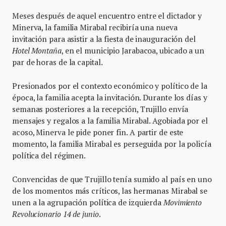
Meses después de aquel encuentro entre el dictador y
Minerva, la familia Mirabal recibiría una nueva
invitación para asistir a la fiesta de inauguración del
Hotel Montaña
, en el municipio Jarabacoa, ubicado a un
par de horas de la capital.
Presionados por el contexto económico y político de la
época, la familia acepta la invitación. Durante los días y
semanas posteriores a la recepción, Trujillo envía
mensajes y regalos a la familia Mirabal. Agobiada por el
acoso, Minerva le pide poner fin. A partir de este
momento, la familia Mirabal es perseguida por la policía
política del régimen.
Convencidas de que Trujillo tenía sumido al país en uno
de los momentos más críticos, las hermanas Mirabal se
unen a la agrupación política de izquierda
Movimiento
Revolucionario 14 de junio
.