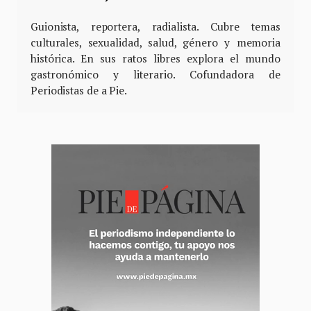
Guionista, reportera, radialista. Cubre temas
culturales, sexualidad, salud, género y memoria
histórica. En sus ratos libres explora el mundo
gastronómico y literario. Cofundadora de
Periodistas de a Pie.