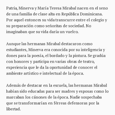
Patria, Minerva y María Teresa Mirabal nacen en el seno
de una familia de clase alta en República Dominicana.
Por aquel entonces su vida transcurre entre el colegio y
su preparación como señoritas de sociedad. No
imaginaban que su vida daría un vuelco.
Aunque las hermanas Mirabal destacaron como
estudiantes, Minerva era conocida por su inteligencia y
dones para la poesía, el bordado y la pintura. Se gradúa
con honores y participa en varias obras de teatro,
experiencia que le da la oportunidad de conocer el
ambiente artístico e intelectual de la época.
Además de destacar en la escuela, las hermanas Mirabal
habían sido educadas para ser madres y esposas como lo
marcaban los cánones de la época. Nadie sospechaba
que se transformarían en férreas defensoras por la
libertad.