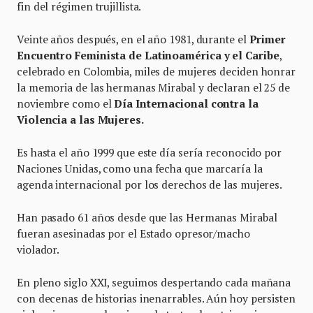
fin del régimen trujillista.
Veinte años después, en el año 1981, durante el
Primer
Encuentro Feminista de Latinoamérica y el Caribe
,
celebrado en Colombia, miles de mujeres deciden honrar
la memoria de las hermanas Mirabal y declaran el 25 de
noviembre como el
Día Internacional contra la
Violencia a las Mujeres.
Es hasta el año 1999 que este día sería reconocido por
Naciones Unidas, como una fecha que marcaría la
agenda internacional por los derechos de las mujeres.
Han pasado 61 años desde que las Hermanas Mirabal
fueran asesinadas por el Estado opresor/macho
violador.
En pleno siglo XXI, seguimos despertando cada mañana
con decenas de historias inenarrables. Aún hoy persisten