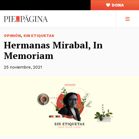
DONA
,
OPINIÓN
SIN ETIQUETAS
Hermanas Mirabal, In
Memoriam
25 noviembre, 2021