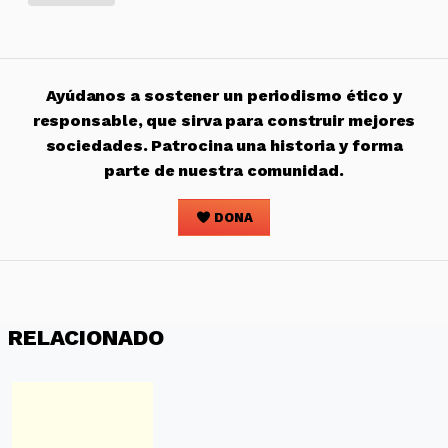
Ayúdanos a sostener un periodismo ético y
responsable, que sirva para construir mejores
sociedades. Patrocina una historia y forma
parte de nuestra comunidad.
DONA
RELACIONADO