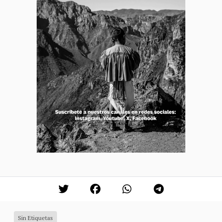
Sin Etiquetas