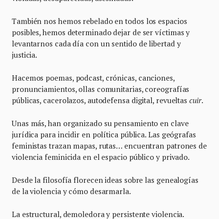
También nos hemos rebelado en todos los espacios
posibles, hemos determinado dejar de ser víctimas y
levantarnos cada día con un sentido de libertad y
justicia.
Hacemos poemas, podcast, crónicas, canciones,
pronunciamientos, ollas comunitarias, coreografías
públicas, cacerolazos, autodefensa digital, revueltas
cuir
.
Unas más, han organizado su pensamiento en clave
jurídica para incidir en política pública. Las geógrafas
feministas trazan mapas, rutas… encuentran patrones de
violencia feminicida en el espacio público y privado.
Desde la filosofía florecen ideas sobre las genealogías
de la violencia y cómo desarmarla.
La estructural, demoledora y persistente violencia.