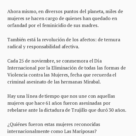
Ahora mismo, en diversos puntos del planeta, miles de
mujeres se hacen cargo de quienes han quedado en
orfandad por el feminicidio de sus madres.
También está la revolución de los afectos: de ternura
radical y responsabilidad afectiva.
Cada 25 de noviembre, se conmemora el Día
Internacional por la Eliminación de todas las formas de
Violencia contra las Mujeres, fecha que recuerda el
criminal asesinato de las hermanas Mirabal.
Hay una línea de tiempo que nos une con aquellas
mujeres que hace 61 años fueron asesinadas por
rebelarse ante la dictadura de Trujillo que duró 30 años.
¿Quiénes fueron estas mujeres reconocidas
internacionalmente como Las Mariposas?