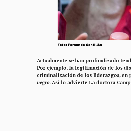
Foto: Fernando Santillán
Actualmente se han profundizado tende
Por ejemplo, la legitimación de los dis
criminalización de los liderazgos, en 
negro
. Así lo advierte La doctora Cam