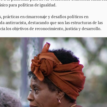
ico para políticas de igualdad.
 prácticas en cimarronaje y desafíos políticos en
a antirracista, destacando que son las estructuras de las
a los objetivos de reconocimiento, justicia y desarrollo.