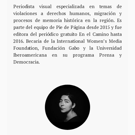
Periodista visual especializada en temas de
violaciones a derechos humanos, migración y
procesos de memoria histórica en la región. Es
parte del equipo de Pie de Página desde 2015 y fue
editora del periódico gratuito En el Camino hasta
2016. Becaria de la International Women’s Media
Foundation, Fundación Gabo y la Universidad
Iberoamericana en su programa Prensa y
Democracia.