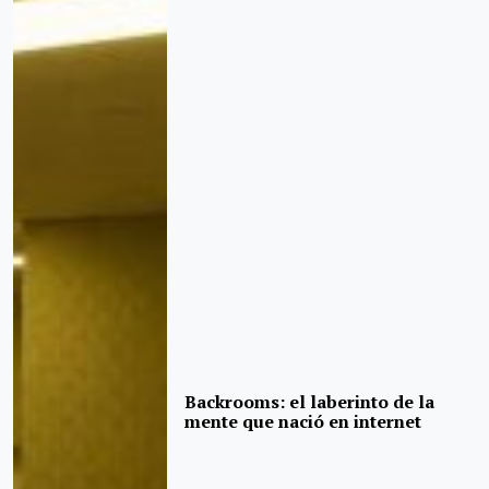
Backrooms: el laberinto de la
mente que nació en internet