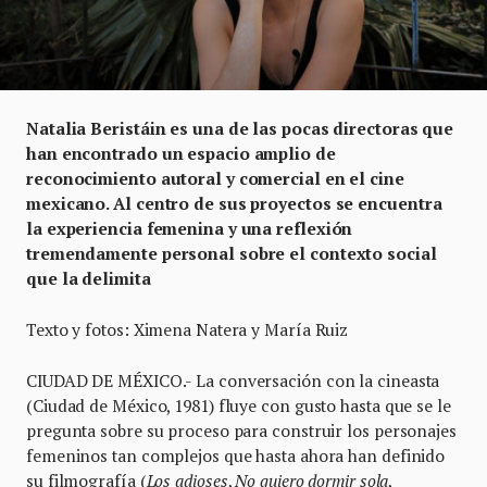
Natalia Beristáin es una de las pocas directoras que
han encontrado un espacio amplio de
reconocimiento autoral y comercial en el cine
mexicano. Al centro de sus proyectos se encuentra
la experiencia femenina y una reflexión
tremendamente personal sobre el contexto social
que la delimita
Texto y fotos: Ximena Natera y María Ruiz
CIUDAD DE MÉXICO.- La conversación con la cineasta
(Ciudad de México, 1981) fluye con gusto hasta que se le
pregunta sobre su proceso para construir los personajes
femeninos tan complejos que hasta ahora han definido
su filmografía (
Los adioses
,
No quiero dormir sola
,