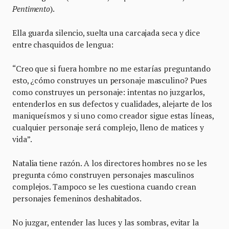
Pentimento
).
Ella guarda silencio, suelta una carcajada seca y dice
entre chasquidos de lengua:
“Creo que si fuera hombre no me estarías preguntando
esto, ¿cómo construyes un personaje masculino? Pues
como construyes un personaje: intentas no juzgarlos,
entenderlos en sus defectos y cualidades, alejarte de los
maniqueísmos y si uno como creador sigue estas líneas,
cualquier personaje será complejo, lleno de matices y
vida”.
Natalia tiene razón. A los directores hombres no se les
pregunta cómo construyen personajes masculinos
complejos. Tampoco se les cuestiona cuando crean
personajes femeninos deshabitados.
No juzgar, entender las luces y las sombras, evitar la