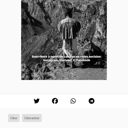
Cine
Cineastas