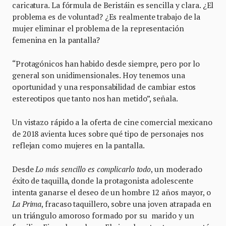
caricatura. La fórmula de Beristáin es sencilla y clara. ¿El
problema es de voluntad? ¿Es realmente trabajo de la
mujer eliminar el problema de la representación
femenina en la pantalla?
“Protagónicos han habido desde siempre, pero por lo
general son unidimensionales. Hoy tenemos una
oportunidad y una responsabilidad de cambiar estos
estereotipos que tanto nos han metido”, señala.
Un vistazo rápido a la oferta de cine comercial mexicano
de 2018 avienta luces sobre qué tipo de personajes nos
reflejan como mujeres en la pantalla.
Desde
Lo más sencillo es complicarlo todo
, un moderado
éxito de taquilla, donde la protagonista adolescente
intenta ganarse el deseo de un hombre 12 años mayor, o
La Prima
, fracaso taquillero, sobre una joven atrapada en
un triángulo amoroso formado por su marido y un