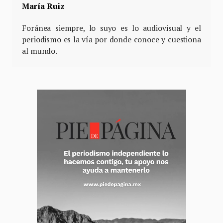
María Ruiz
Foránea siempre, lo suyo es lo audiovisual y el
periodismo es la vía por donde conoce y cuestiona
al mundo.