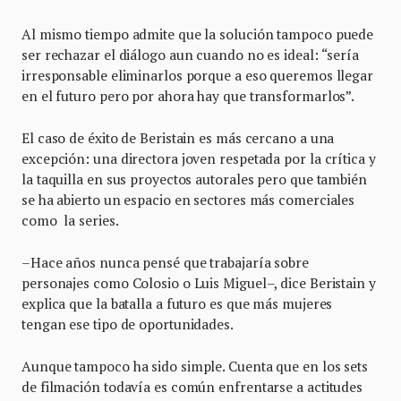
Al mismo tiempo admite que la solución tampoco puede
ser rechazar el diálogo aun cuando no es ideal: “sería
irresponsable eliminarlos porque a eso queremos llegar
en el futuro pero por ahora hay que transformarlos”.
El caso de éxito de Beristain es más cercano a una
excepción: una directora joven respetada por la crítica y
la taquilla en sus proyectos autorales pero que también
se ha abierto un espacio en sectores más comerciales
como la series.
–Hace años nunca pensé que trabajaría sobre
personajes como Colosio o Luis Miguel–, dice Beristain y
explica que la batalla a futuro es que más mujeres
tengan ese tipo de oportunidades.
Aunque tampoco ha sido simple. Cuenta que en los sets
de filmación todavía es común enfrentarse a actitudes