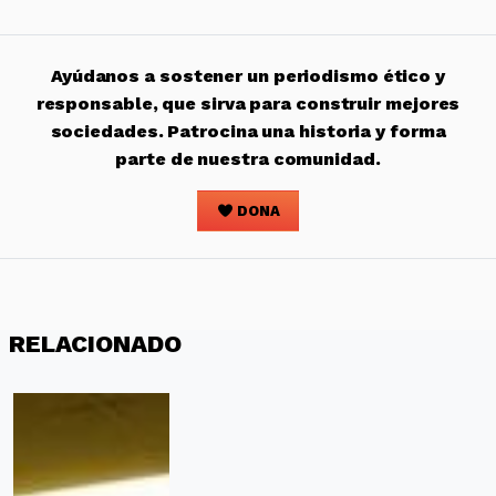
Ayúdanos a sostener un periodismo ético y
responsable, que sirva para construir mejores
sociedades. Patrocina una historia y forma
parte de nuestra comunidad.
DONA
RELACIONADO