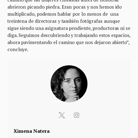
abrieron picando piedra. Eran pocas y nos hemos ido
multiplicado, podemos hablar por lo menos de una
treintena de directoras y también fotógrafas aunque
sigue siendo una asignatura pendiente, productoras ni se
diga. Seguimos descubriendo y trabajando estos espacios,
ahora pavimentando el camino que nos dejaron abierto”,
concluye.
Ximena Natera