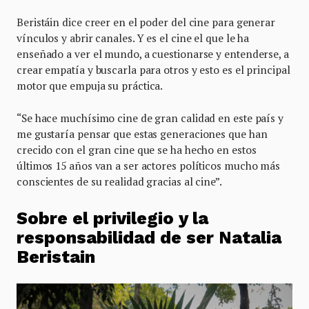
Beristáin dice creer en el poder del cine para generar
vínculos y abrir canales. Y es el cine el que le ha
enseñado a ver el mundo, a cuestionarse y entenderse, a
crear empatía y buscarla para otros y esto es el principal
motor que empuja su práctica.
“Se hace muchísimo cine de gran calidad en este país y
me gustaría pensar que estas generaciones que han
crecido con el gran cine que se ha hecho en estos
últimos 15 años van a ser actores políticos mucho más
conscientes de su realidad gracias al cine”.
Sobre el privilegio y la
responsabilidad de ser Natalia
Beristain