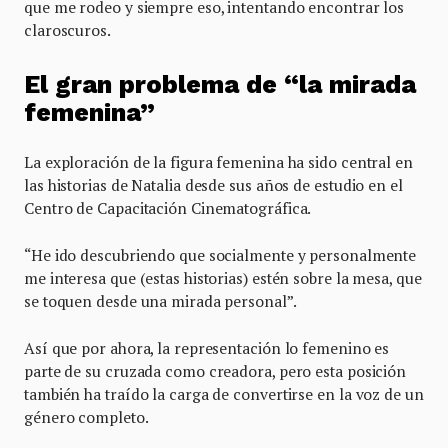
que me rodeo y siempre eso, intentando encontrar los
claroscuros.
El gran problema de “la mirada
femenina”
La exploración de la figura femenina ha sido central en
las historias de Natalia desde sus años de estudio en el
Centro de Capacitación Cinematográfica.
“He ido descubriendo que socialmente y personalmente
me interesa que (estas historias) estén sobre la mesa, que
se toquen desde una mirada personal”.
Así que por ahora, la representación lo femenino es
parte de su cruzada como creadora, pero esta posición
también ha traído la carga de convertirse en la voz de un
género completo.