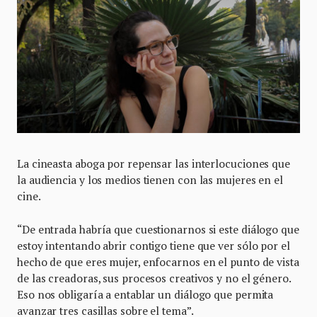
La cineasta aboga por repensar las interlocuciones que
la audiencia y los medios tienen con las mujeres en el
cine.
“De entrada habría que cuestionarnos si este diálogo que
estoy intentando abrir contigo tiene que ver sólo por el
hecho de que eres mujer, enfocarnos en el punto de vista
de las creadoras, sus procesos creativos y no el género.
Eso nos obligaría a entablar un diálogo que permita
avanzar tres casillas sobre el tema”.