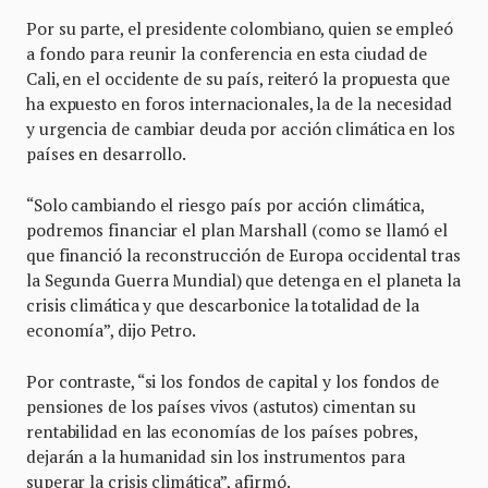
Por su parte, el presidente colombiano, quien se empleó
a fondo para reunir la conferencia en esta ciudad de
Cali, en el occidente de su país, reiteró la propuesta que
ha expuesto en foros internacionales, la de la necesidad
y urgencia de cambiar deuda por acción climática en los
países en desarrollo.
“Solo cambiando el riesgo país por acción climática,
podremos financiar el plan Marshall (como se llamó el
que financió la reconstrucción de Europa occidental tras
la Segunda Guerra Mundial) que detenga en el planeta la
crisis climática y que descarbonice la totalidad de la
economía”, dijo Petro.
Por contraste, “si los fondos de capital y los fondos de
pensiones de los países vivos (astutos) cimentan su
rentabilidad en las economías de los países pobres,
dejarán a la humanidad sin los instrumentos para
superar la crisis climática”, afirmó.