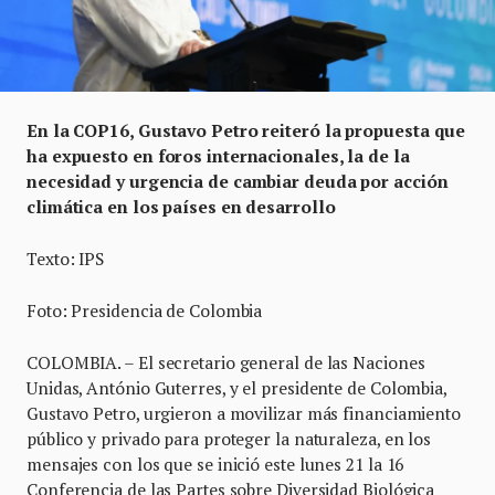
En la COP16, Gustavo Petro reiteró la propuesta que
ha expuesto en foros internacionales, la de la
necesidad y urgencia de cambiar deuda por acción
climática en los países en desarrollo
Texto: IPS
Foto: Presidencia de Colombia
COLOMBIA. – El secretario general de las Naciones
Unidas, António Guterres, y el presidente de Colombia,
Gustavo Petro, urgieron a movilizar más financiamiento
público y privado para proteger la naturaleza, en los
mensajes con los que se inició este lunes 21 la 16
Conferencia de las Partes sobre Diversidad Biológica