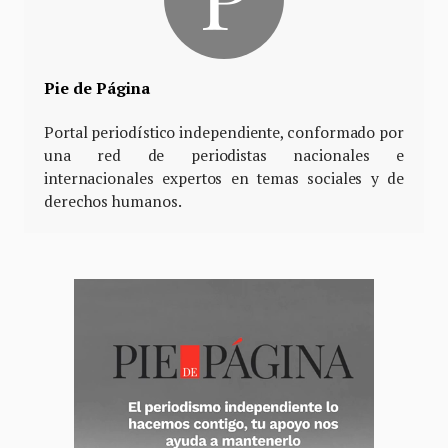
Pie de Página
Portal periodístico independiente, conformado por
una red de periodistas nacionales e
internacionales expertos en temas sociales y de
derechos humanos.