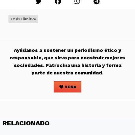
Crisis Climática
Ayúdanos a sostener un periodismo ético y
responsable, que sirva para construir mejores
sociedades. Patrocina una historia y forma
parte de nuestra comunidad.
DONA
RELACIONADO