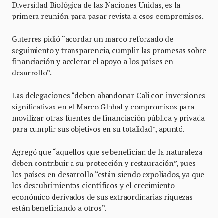
Diversidad Biológica de las Naciones Unidas, es la
primera reunión para pasar revista a esos compromisos.
Guterres pidió “acordar un marco reforzado de
seguimiento y transparencia, cumplir las promesas sobre
financiación y acelerar el apoyo a los países en
desarrollo”.
Las delegaciones “deben abandonar Cali con inversiones
significativas en el Marco Global y compromisos para
movilizar otras fuentes de financiación pública y privada
para cumplir sus objetivos en su totalidad”, apuntó.
Agregó que “aquellos que se benefician de la naturaleza
deben contribuir a su protección y restauración”, pues
los países en desarrollo “están siendo expoliados, ya que
los descubrimientos científicos y el crecimiento
económico derivados de sus extraordinarias riquezas
están beneficiando a otros”.