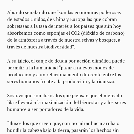
Abundó señalando que “son las economías poderosas
de Estados Unidos, de China y Europa las que cobran
sobretasas a la tasa de interés a los países que aún hoy
absorbemos como esponjas el CO2 (dióxido de carbono)
de la atmósfera a través de nuestra selvas y bosques, a
través de nuestra biodiversidad”.
A su juicio, el canje de deuda por acción climática puede
permitir a la humanidad “pasar a nuevos modos de
producción y a un relacionamiento diferente entre los
seres humanos frente a la producción y la riqueza».
Sostuvo que son ilusos los que piensan que el mercado
libre llevará a la maximización del bienestar y a los seres
humanos a ser portadores de la vida.
“Ilusos los que creen que, con no mirar hacia arriba o
hundir la cabeza bajo la tierra, pasarán los hechos sin