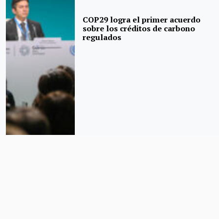
COP29 logra el primer acuerdo
sobre los créditos de carbono
regulados