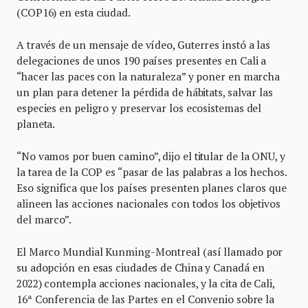
(COP16) en esta ciudad.
A través de un mensaje de vídeo, Guterres instó a las
delegaciones de unos 190 países presentes en Cali a
“hacer las paces con la naturaleza” y poner en marcha
un plan para detener la pérdida de hábitats, salvar las
especies en peligro y preservar los ecosistemas del
planeta.
“No vamos por buen camino”, dijo el titular de la ONU, y
la tarea de la COP es “pasar de las palabras a los hechos.
Eso significa que los países presenten planes claros que
alineen las acciones nacionales con todos los objetivos
del marco”.
El Marco Mundial Kunming-Montreal (así llamado por
su adopción en esas ciudades de China y Canadá en
2022) contempla acciones nacionales, y la cita de Cali,
16ª Conferencia de las Partes en el Convenio sobre la