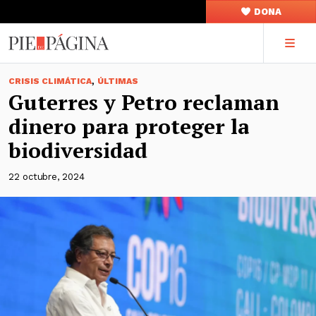
DONA
,
CRISIS CLIMÁTICA
ÚLTIMAS
Guterres y Petro reclaman
dinero para proteger la
biodiversidad
22 octubre, 2024