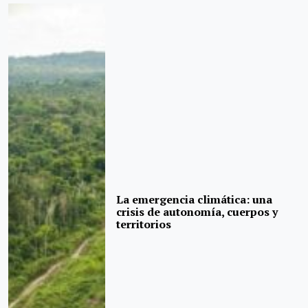
La emergencia climática: una
crisis de autonomía, cuerpos y
territorios