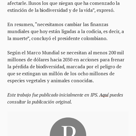
afectarle. Ilusos los que niegan que ha comenzado la
extinción de la biodiversidad y de la vida”, expresó.
En resumen, “necesitamos cambiar las finanzas
mundiales que hoy están ligadas a la codicia, es decir, a
la muerte”, concluyó el presidente colombiano.
Según el Marco Mundial se necesitan al menos 200 mil
millones de dólares hacia 2030 en acciones para frenar
la pérdida de biodiversidad, marcada por el peligro de
que se extingan un millón de los ocho millones de
especies vegetales y animales conocidas.
Este trabajo fue publicado inicialmente en IPS.
Aquí
puedes
consultar la publicación original.