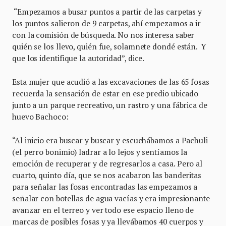
“Empezamos a busar puntos a partir de las carpetas y
los puntos salieron de 9 carpetas, ahí empezamos a ir
con la comisión de búsqueda. No nos interesa saber
quién se los llevo, quién fue, solamnete dondé están. Y
que los identifique la autoridad”, dice.
Esta mujer que acudió a las excavaciones de las 65 fosas
recuerda la sensación de estar en ese predio ubicado
junto a un parque recreativo, un rastro y una fábrica de
huevo Bachoco:
“Al inicio era buscar y buscar y escuchábamos a Pachuli
(el perro bonimio) ladrar a lo lejos y sentíamos la
emoción de recuperar y de regresarlos a casa. Pero al
cuarto, quinto día, que se nos acabaron las banderitas
para señalar las fosas encontradas las empezamos a
señalar con botellas de agua vacías y era impresionante
avanzar en el terreo y ver todo ese espacio lleno de
marcas de posibles fosas y ya llevábamos 40 cuerpos y