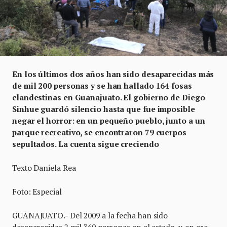
En los últimos dos años han sido desaparecidas más
de mil 200 personas y se han hallado 164 fosas
clandestinas en Guanajuato. El gobierno de Diego
Sinhue guardó silencio hasta que fue imposible
negar el horror: en un pequeño pueblo, junto a un
parque recreativo, se encontraron 79 cuerpos
sepultados. La cuenta sigue creciendo
Texto Daniela Rea
Foto: Especial
GUANAJUATO.- Del 2009 a la fecha han sido