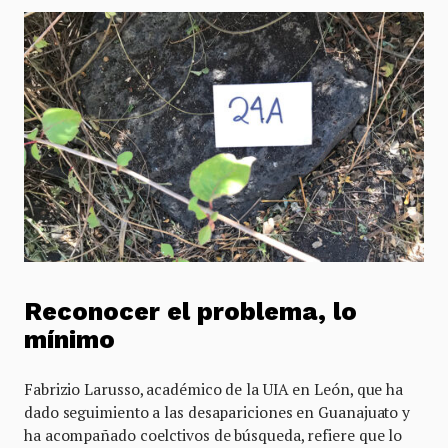
Reconocer el problema, lo
mínimo
Fabrizio Larusso, académico de la UIA en León, que ha
dado seguimiento a las desapariciones en Guanajuato y
ha acompañado coelctivos de búsqueda, refiere que lo