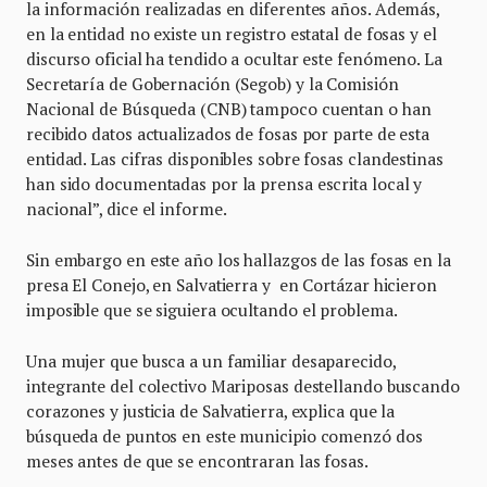
la información realizadas en diferentes años. Además,
en la entidad no existe un registro estatal de fosas y el
discurso oficial ha tendido a ocultar este fenómeno. La
Secretaría de Gobernación (Segob) y la Comisión
Nacional de Búsqueda (CNB) tampoco cuentan o han
recibido datos actualizados de fosas por parte de esta
entidad. Las cifras disponibles sobre fosas clandestinas
han sido documentadas por la prensa escrita local y
nacional”, dice el informe.
Sin embargo en este año los hallazgos de las fosas en la
presa El Conejo, en Salvatierra y en Cortázar hicieron
imposible que se siguiera ocultando el problema.
Una mujer que busca a un familiar desaparecido,
integrante del colectivo Mariposas destellando buscando
corazones y justicia de Salvatierra, explica que la
búsqueda de puntos en este municipio comenzó dos
meses antes de que se encontraran las fosas.