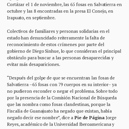
Cortázar el 1 de noviembre, las 65 fosas en Salvatierra en
octubre y las 8 encontradas en la presa El Conejo, en
Irapuato, en septiembre.
Colectivos de familiares y personas solidarias en el
estado han denuncidado reiteramente la falta de
reconocimiento de estos crímenes por parte del
gobierno de Diego Sinhue, lo que consideran el principal
obstáculo para buscar a las personas desaparecidas y
evitar más desapariciones.
“Después del golpe de que se encuentran las fosas de
Salvatierra –65 fosas con 79 cuerpos en su interior– ya
no pudieron esconder o negar el problema. Sobre todo
por la presencia de la Comisión Nacional de Búsqueda
que las nombra como fosas clandestinas, porque la
Fiscalía de Guanajuato ha negado que existan, había
negado decir ese nombre”, dice a
Pie de Página
Jorge
Reyes, académico de la Universidad Iberoamericana y