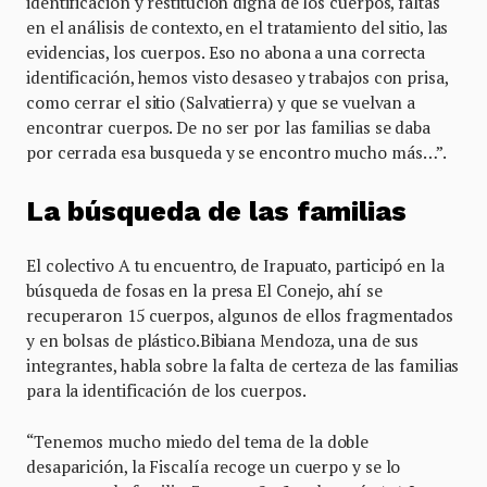
identificación y restitución digna de los cuerpos, faltas
en el análisis de contexto, en el tratamiento del sitio, las
evidencias, los cuerpos. Eso no abona a una correcta
identificación, hemos visto desaseo y trabajos con prisa,
como cerrar el sitio (Salvatierra) y que se vuelvan a
encontrar cuerpos. De no ser por las familias se daba
por cerrada esa busqueda y se encontro mucho más…”.
La búsqueda de las familias
El colectivo A tu encuentro, de Irapuato, participó en la
búsqueda de fosas en la presa El Conejo, ahí se
recuperaron 15 cuerpos, algunos de ellos fragmentados
y en bolsas de plástico.Bibiana Mendoza, una de sus
integrantes, habla sobre la falta de certeza de las familias
para la identificación de los cuerpos.
“Tenemos mucho miedo del tema de la doble
desaparición, la Fiscalía recoge un cuerpo y se lo