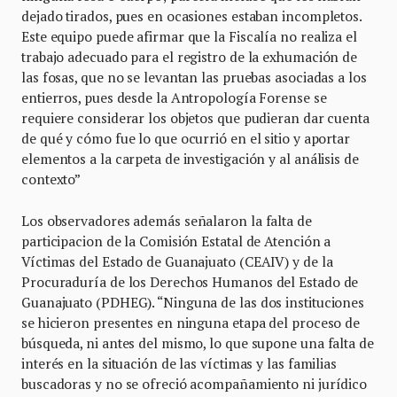
dejado tirados, pues en ocasiones estaban incompletos.
Este equipo puede afirmar que la Fiscalía no realiza el
trabajo adecuado para el registro de la exhumación de
las fosas, que no se levantan las pruebas asociadas a los
entierros, pues desde la Antropología Forense se
requiere considerar los objetos que pudieran dar cuenta
de qué y cómo fue lo que ocurrió en el sitio y aportar
elementos a la carpeta de investigación y al análisis de
contexto”
Los observadores además señalaron la falta de
participacion de la Comisión Estatal de Atención a
Víctimas del Estado de Guanajuato (CEAIV) y de la
Procuraduría de los Derechos Humanos del Estado de
Guanajuato (PDHEG). “Ninguna de las dos instituciones
se hicieron presentes en ninguna etapa del proceso de
búsqueda, ni antes del mismo, lo que supone una falta de
interés en la situación de las víctimas y las familias
buscadoras y no se ofreció acompañamiento ni jurídico