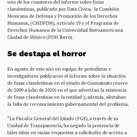
uno de los coautores del informe sobre fosas
clandestinas, publicado por Data Civica, la Comisión
Mexicana de Defensa y Promoción de los Derechos
Humanos, (CMDPDH), Artículo 19 y el Programa de
Derechos Humanos de la Universidad Iberoamericana
Ciudad de México (PDH Ibero).
Se destapa el horror
En agosto de este año un equipo de periodistas e
investigadores publicaron el Informe sobre la situación
de fosas clandestinas en el estado de Guanajuato (enero
de 2009 a julio de 2020) en el que advertían la existencia
de fosas clandestinas en la entidad y, además, alertaban
la falta de reconocimiento gubernamental del problema.
“La Fiscalía General del Estado (FGE), a través de su
Unidad de Transparencia, ha negado la presencia de
tales sitios en varias respuestas a solicitudes de acceso a