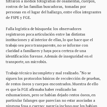
filtraron a medios fotografías de osamentas, cuerpos,
rostros de las familias buscadoras, tomadas por
personas en el lugar del hallazgo, entre ellos integrantes
de FSPE y FGE.
Falla logística de búsqueda: los observadores
registraron poca articulación entre las distintas
instituciones y al interior de ellas, lo que hace que el
trabajo sea poco transparente, no se informe con
claridad a familiares y haya poca certeza de una
identificación forense. Además de inseguridad en el
transporte, un microbús.
Trabajo técnico incompleto y mal realizado. “No se
siguen los protocolos básicos de recolección de pruebas,
de restos óseos y cuerpos encontrados. Muestra de ello
es que la FGE afirmaba haber realizado las
exhumaciones, pero se habían dejado restos óseos, en
particular falanges que parecían no estar asociadas a
ninguna fosa o cuerpo; parecía incluso que los habían