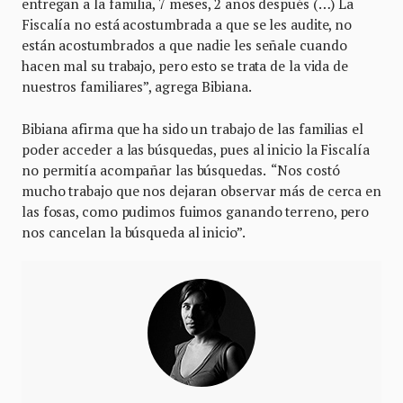
entregan a la familia, 7 meses, 2 años después (…) La
Fiscalía no está acostumbrada a que se les audite, no
están acostumbrados a que nadie les señale cuando
hacen mal su trabajo, pero esto se trata de la vida de
nuestros familiares”, agrega Bibiana.
Bibiana afirma que ha sido un trabajo de las familias el
poder acceder a las búsquedas, pues al inicio la Fiscalía
no permitía acompañar las búsquedas. “Nos costó
mucho trabajo que nos dejaran observar más de cerca en
las fosas, como pudimos fuimos ganando terreno, pero
nos cancelan la búsqueda al inicio”.