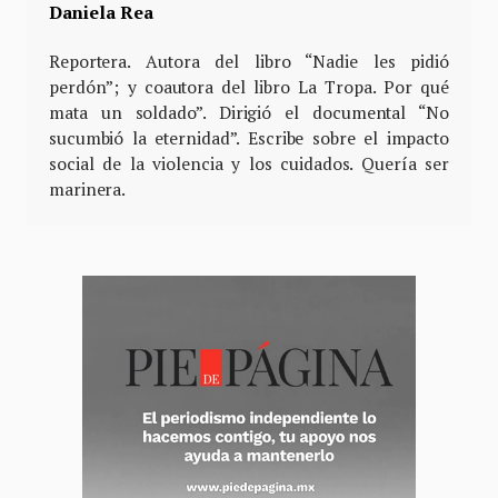
Daniela Rea
Reportera. Autora del libro “Nadie les pidió
perdón”; y coautora del libro La Tropa. Por qué
mata un soldado”. Dirigió el documental “No
sucumbió la eternidad”. Escribe sobre el impacto
social de la violencia y los cuidados. Quería ser
marinera.