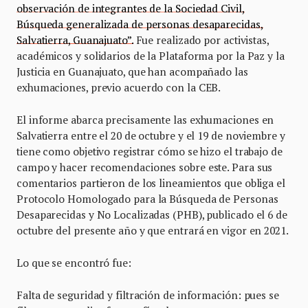
observación de integrantes de la Sociedad Civil,
Búsqueda generalizada de personas desaparecidas,
Salvatierra, Guanajuato”.
Fue realizado por activistas,
académicos y solidarios de la Plataforma por la Paz y la
Justicia en Guanajuato, que han acompañado las
exhumaciones, previo acuerdo con la CEB.
El informe abarca precisamente las exhumaciones en
Salvatierra entre el 20 de octubre y el 19 de noviembre y
tiene como objetivo registrar cómo se hizo el trabajo de
campo y hacer recomendaciones sobre este. Para sus
comentarios partieron de los lineamientos que obliga el
Protocolo Homologado para la Búsqueda de Personas
Desaparecidas y No Localizadas (PHB), publicado el 6 de
octubre del presente año y que entrará en vigor en 2021.
Lo que se encontró fue:
Falta de seguridad y filtración de información: pues se