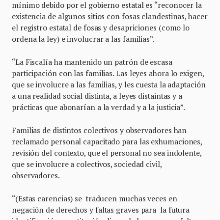
mínimo debido por el gobierno estatal es “reconocer la
existencia de algunos sitios con fosas clandestinas, hacer
el registro estatal de fosas y desapriciones (como lo
ordena la ley) e involucrar a las familias”.
“La Fiscalía ha mantenido un patrón de escasa
participación con las familias. Las leyes ahora lo exigen,
que se involucre a las familias, y les cuesta la adaptación
a una realidad social distinta, a leyes distaintas y a
prácticas que abonarían a la verdad y a la justicia”.
Familias de distintos colectivos y observadores han
reclamado personal capacitado para las exhumaciones,
revisión del contexto, que el personal no sea indolente,
que se involucre a colectivos, sociedad civil,
observadores.
“(Estas carencias) se traducen muchas veces en
negación de derechos y faltas graves para la futura