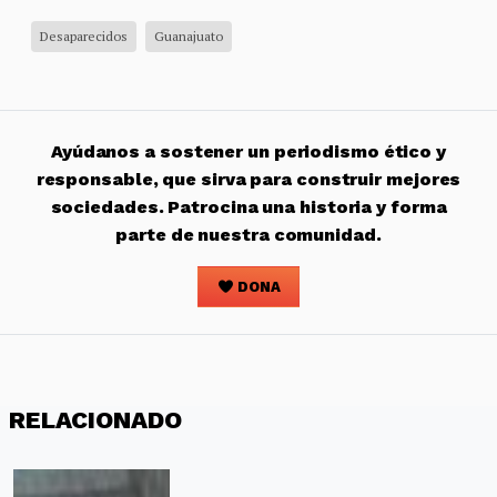
Desaparecidos
Guanajuato
Ayúdanos a sostener un periodismo ético y
responsable, que sirva para construir mejores
sociedades. Patrocina una historia y forma
parte de nuestra comunidad.
DONA
RELACIONADO