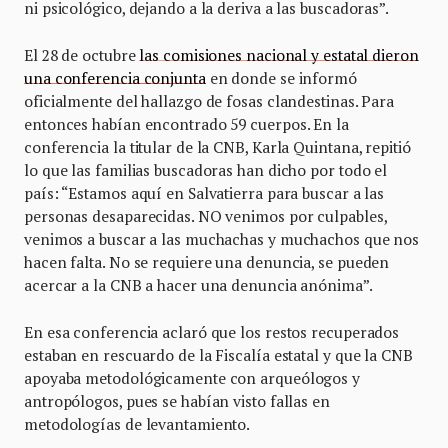
ni psicológico, dejando a la deriva a las buscadoras”.
El 28 de octubre
las comisiones nacional y estatal dieron
una conferencia conjunta
en donde se informó
oficialmente del hallazgo de fosas clandestinas. Para
entonces habían encontrado 59 cuerpos. En la
conferencia la titular de la CNB, Karla Quintana, repitió
lo que las familias buscadoras han dicho por todo el
país: “Estamos aquí en Salvatierra para buscar a las
personas desaparecidas. NO venimos por culpables,
venimos a buscar a las muchachas y muchachos que nos
hacen falta. No se requiere una denuncia, se pueden
acercar a la CNB a hacer una denuncia anónima”.
En esa conferencia aclaró que los restos recuperados
estaban en rescuardo de la Fiscalía estatal y que la CNB
apoyaba metodológicamente con arqueólogos y
antropólogos, pues se habían visto fallas en
metodologías de levantamiento.