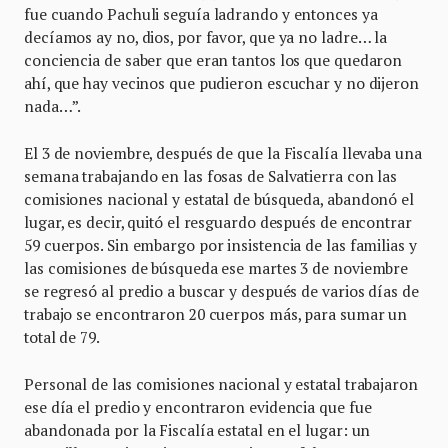
fue cuando Pachuli seguía ladrando y entonces ya
decíamos ay no, dios, por favor, que ya no ladre… la
conciencia de saber que eran tantos los que quedaron
ahí, que hay vecinos que pudieron escuchar y no dijeron
nada…”.
El 3 de noviembre, después de que la Fiscalía llevaba una
semana trabajando en las fosas de Salvatierra con las
comisiones nacional y estatal de búsqueda, abandonó el
lugar, es decir, quitó el resguardo después de encontrar
59 cuerpos. Sin embargo por insistencia de las familias y
las comisiones de búsqueda ese martes 3 de noviembre
se regresó al predio a buscar y después de varios días de
trabajo se encontraron 20 cuerpos más, para sumar un
total de 79.
Personal de las comisiones nacional y estatal trabajaron
ese día el predio y encontraron evidencia que fue
abandonada por la Fiscalía estatal en el lugar: un