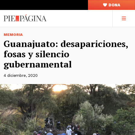
DONA
MEMORIA
Guanajuato: desapariciones,
fosas y silencio
gubernamental
4 diciembre, 2020