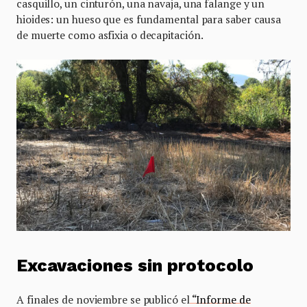
casquillo, un cinturón, una navaja, una falange y un
hioides: un hueso que es fundamental para saber causa
de muerte como asfixia o decapitación.
Excavaciones sin protocolo
A finales de noviembre se publicó el
“Informe de