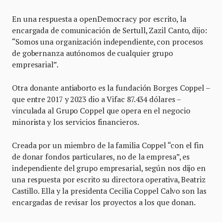
En una respuesta a openDemocracy por escrito, la
encargada de comunicación de Sertull, Zazil Canto, dijo:
“Somos una organización independiente, con procesos
de gobernanza autónomos de cualquier grupo
empresarial”.
Otra donante antiaborto es la fundación Borges Coppel –
que entre 2017 y 2023 dio a Vifac 87.434 dólares –
vinculada al Grupo Coppel que opera en el negocio
minorista y los servicios financieros.
Creada por un miembro de la familia Coppel “con el fin
de donar fondos particulares, no de la empresa”, es
independiente del grupo empresarial, según nos dijo en
una respuesta por escrito su directora operativa, Beatriz
Castillo. Ella y la presidenta Cecilia Coppel Calvo son las
encargadas de revisar los proyectos a los que donan.