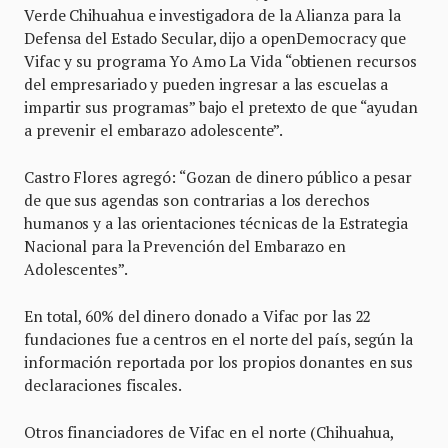
Verde Chihuahua e investigadora de la Alianza para la
Defensa del Estado Secular, dijo a openDemocracy que
Vifac y su programa Yo Amo La Vida “obtienen recursos
del empresariado y pueden ingresar a las escuelas a
impartir sus programas” bajo el pretexto de que “ayudan
a prevenir el embarazo adolescente”.
Castro Flores agregó: “Gozan de dinero público a pesar
de que sus agendas son contrarias a los derechos
humanos y a las orientaciones técnicas de la Estrategia
Nacional para la Prevención del Embarazo en
Adolescentes”.
En total, 60% del dinero donado a Vifac por las 22
fundaciones fue a centros en el norte del país, según la
información reportada por los propios donantes en sus
declaraciones fiscales.
Otros financiadores de Vifac en el norte (Chihuahua,