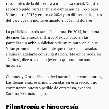
resultantes de la diferencia a una causa social. Nuestro
reporteo pudo rastrear nueve campañas de Oxxo para
Vifac, entre 2013 y enero de 2024 y en diferentes lugares
del país por un monto estimado en 117 mil dólares.
La publicidad gratis también cuenta. En 2015, la cadena
de cines Cinemex, del Grupo México, puso en las
pantallas un
aviso
publicitario de un minuto, en el que
Vifac promovía abiertamente que niñas embarazadas
siguieran adelante con su gestación. “Me embaracé a los
12 años”, dice una de las jóvenes que cuentan sus
historias.
Cinemex y Grupo México declinaron hacer comentarios,
Las demás empresas mencionadas en esta sección no
contestaron nuestro pedido de entrevista, excepto
Soriana (ver más abajo).
Filantropía e hipocresía