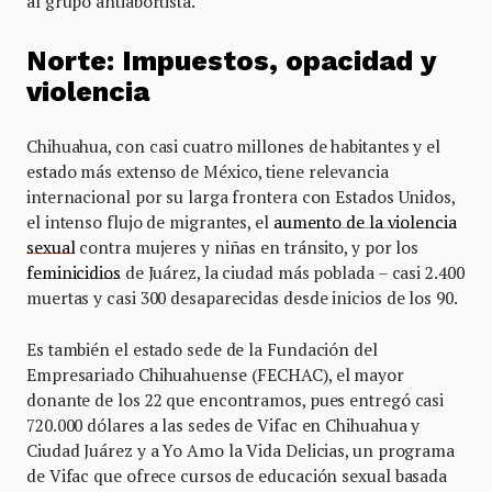
al grupo antiabortista.
Norte: Impuestos, opacidad y
violencia
Chihuahua, con casi cuatro millones de habitantes y el
estado más extenso de México, tiene relevancia
internacional por su larga frontera con Estados Unidos,
el intenso flujo de migrantes, el
aumento de la violencia
sexual
contra mujeres y niñas en tránsito, y por los
feminicidios
de Juárez, la ciudad más poblada – casi 2.400
muertas y casi 300 desaparecidas desde inicios de los 90.
Es también el estado sede de la Fundación del
Empresariado Chihuahuense (FECHAC), el mayor
donante de los 22 que encontramos, pues entregó casi
720.000 dólares a las sedes de Vifac en Chihuahua y
Ciudad Juárez y a Yo Amo la Vida Delicias, un programa
de Vifac que ofrece cursos de educación sexual basada