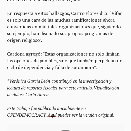
En respuesta a estos hallazgos, Castro Flores dijo: “Vifac
es solo una cara de las muchas ramificaciones ahora
convertidas en múltiples organizaciones que, siguiendo
su ejemplo, han diseñado sus propios programas de
origen religioso”.
Cardona agregó: “Estas organizaciones no solo limitan
las opciones disponibles, sino que también perpetúan un
ciclo de dependencia y falta de autonomía”.
*Verónica García León contribuyó en la investigación y
lectura de reportes fiscales para este artículo. Visualización
de datos: Carla Abreu
Este trabajo fue publicado inicialmente en
OPENDEMOCRACY.
Aquí
puedes ver la versión original.