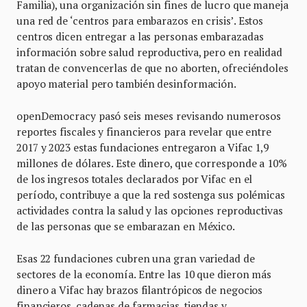
Familia), una organización sin fines de lucro que maneja
una red de ‘centros para embarazos en crisis’. Estos
centros dicen entregar a las personas embarazadas
información sobre salud reproductiva, pero en realidad
tratan de convencerlas de que no aborten, ofreciéndoles
apoyo material pero también desinformación.
openDemocracy pasó seis meses revisando numerosos
reportes fiscales y financieros para revelar que entre
2017 y 2023 estas fundaciones entregaron a Vifac 1,9
millones de dólares. Este dinero, que corresponde a 10%
de los ingresos totales declarados por Vifac en el
período, contribuye a que la red sostenga sus polémicas
actividades contra la salud y las opciones reproductivas
de las personas que se embarazan en México.
Esas 22 fundaciones cubren una gran variedad de
sectores de la economía. Entre las 10 que dieron más
dinero a Vifac hay brazos filantrópicos de negocios
financieros, cadenas de farmacias, tiendas y