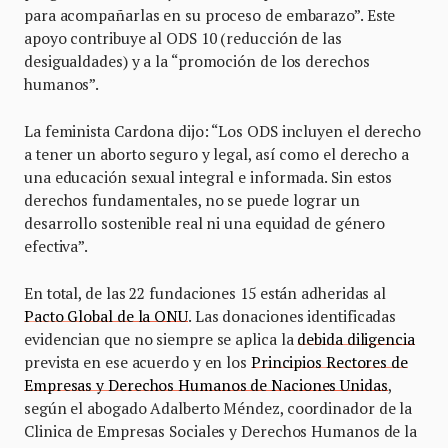
para acompañarlas en su proceso de embarazo”. Este
apoyo contribuye al ODS 10 (reducción de las
desigualdades) y a la “promoción de los derechos
humanos”.
La feminista Cardona dijo: “Los ODS incluyen el derecho
a tener un aborto seguro y legal, así como el derecho a
una educación sexual integral e informada. Sin estos
derechos fundamentales, no se puede lograr un
desarrollo sostenible real ni una equidad de género
efectiva”.
En total, de las 22 fundaciones 15 están adheridas al
Pacto Global de la ONU
. Las donaciones identificadas
evidencian que no siempre se aplica la
debida diligencia
prevista en ese acuerdo y en los
Principios Rectores de
Empresas y Derechos Humanos de Naciones Unidas
,
según el abogado Adalberto Méndez, coordinador de la
Clinica de Empresas Sociales y Derechos Humanos de la