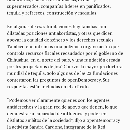
supermercados, compañías líderes en panificados,
tequila y refrescos, construcción y maquilas.
En algunas de esas fundaciones hay familias con
dilatadas posiciones antiabortistas, y otras que dicen
apoyar la equidad de género y los derechos sexuales.
También encontramos una polémica organización que
controla recursos fiscales recaudados por el gobierno de
Chihuahua, en el norte del país, y una fundación creada
por los propietarios de José Cuervo, la mayor productora
mundial de tequila. Solo algunas de las 22 fundaciones
contestaron las preguntas de openDemocracy. Sus
respuestas están incluidas en el artículo.
“Podemos ver claramente quiénes son los agentes
antiderechos y la gran red de apoyo que tienen, lo que
demuestra su capacidad de influencia y poder en
distintos ámbitos de la sociedad”, dijo a openDemocracy
la activista Sandra Cardona, integrante de la Red