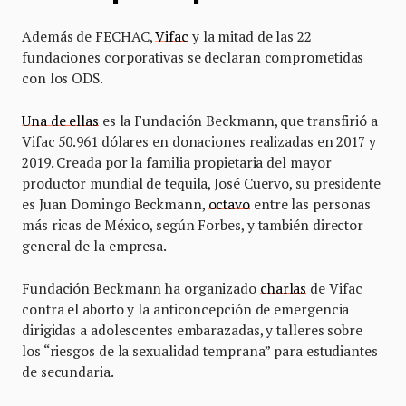
Además de FECHAC,
Vifac
y la mitad de las 22
fundaciones corporativas se declaran comprometidas
con los ODS.
Una de ellas
es la Fundación Beckmann, que transfirió a
Vifac 50.961 dólares en donaciones realizadas en 2017 y
2019. Creada por la familia propietaria del mayor
productor mundial de tequila, José Cuervo, su presidente
es Juan Domingo Beckmann,
octavo
entre las personas
más ricas de México, según Forbes, y también director
general de la empresa.
Fundación Beckmann ha organizado
charlas
de Vifac
contra el aborto y la anticoncepción de emergencia
dirigidas a adolescentes embarazadas, y talleres sobre
los “riesgos de la sexualidad temprana” para estudiantes
de secundaria.