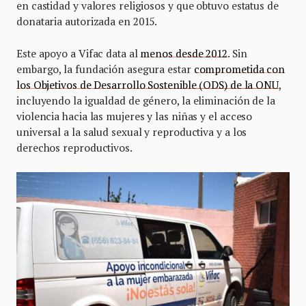
en castidad y valores religiosos y que obtuvo estatus de
donataria autorizada en 2015.
Este apoyo a Vifac data al
menos desde 2012
. Sin
embargo, la fundación asegura estar
comprometida con
los Objetivos de Desarrollo Sostenible (ODS) de la ONU
,
incluyendo la igualdad de género, la eliminación de la
violencia hacia las mujeres y las niñas y el acceso
universal a la salud sexual y reproductiva y a los
derechos reproductivos.