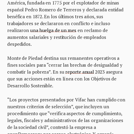
América, fundada en 1775 por el explotador de minas
español Pedro Romero de Terreros y declarada entidad
benéfica en 1872. En los últimos tres años, sus
trabajadores se declararon en conflicto e incluso
realizaron
una huelga de un mes
en reclamo de
aumentos salariales y restitución de empleados
despedidos.
Monte de Piedad destina sus remanentes operativos a
fines sociales para “cerrar las brechas de desigualdad y
combatir la pobreza”. En su
reporte anual
2023 asegura
que sus acciones están en línea con los Objetivos de
Desarrollo Sostenible.
“Los proyectos presentados por Vifac han cumplido con
nuestros criterios de selección”, que incluyen un
procedimiento que “verifica aspectos de cumplimiento,
legales, fiscales y administrativos de las organizaciones
de la sociedad civil”, contestó la empresa a