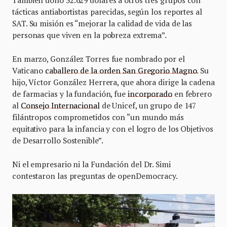
tácticas antiabortistas parecidas, según los reportes al
SAT. Su misión es “mejorar la calidad de vida de las
personas que viven en la pobreza extrema”.
En marzo, González Torres fue nombrado por el
Vaticano
caballero de la orden San Gregorio Magno
. Su
hijo, Víctor González Herrera, que ahora dirige la cadena
de farmacias y la fundación, fue
incorporado
en febrero
al
Consejo Internacional
de Unicef, un grupo de 147
filántropos comprometidos con “un mundo más
equitativo para la infancia y con el logro de los Objetivos
de Desarrollo Sostenible”.
Ni el empresario ni la Fundación del Dr. Simi
contestaron las preguntas de openDemocracy.