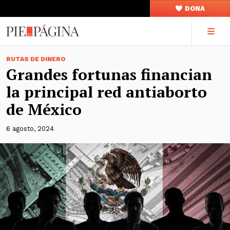
DONA
RUTAS DE DINERO
Grandes fortunas financian
la principal red antiaborto
de México
6 agosto, 2024