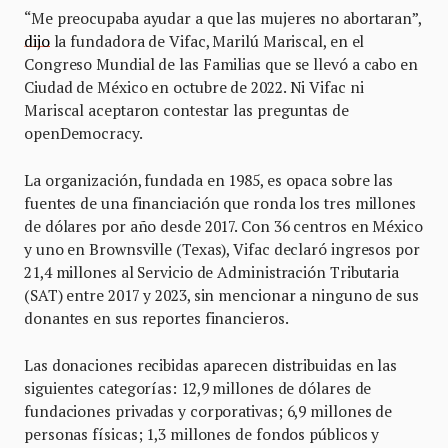
“Me preocupaba ayudar a que las mujeres no abortaran”,
dijo
la fundadora de Vifac, Marilú Mariscal, en el
Congreso Mundial de las Familias que se llevó a cabo en
Ciudad de México en octubre de 2022. Ni Vifac ni
Mariscal aceptaron contestar las preguntas de
openDemocracy.
La organización, fundada en 1985, es opaca sobre las
fuentes de una financiación que ronda los tres millones
de dólares por año desde 2017. Con 36 centros en México
y uno en Brownsville (Texas), Vifac declaró ingresos por
21,4 millones al Servicio de Administración Tributaria
(SAT) entre 2017 y 2023, sin mencionar a ninguno de sus
donantes en sus reportes financieros.
Las donaciones recibidas aparecen distribuidas en las
siguientes categorías: 12,9 millones de dólares de
fundaciones privadas y corporativas; 6,9 millones de
personas físicas; 1,3 millones de fondos públicos y