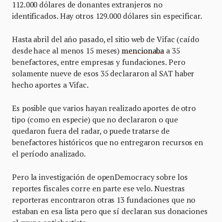
112.000 dólares de donantes extranjeros no
identificados. Hay otros 129.000 dólares sin especificar.
Hasta abril del año pasado, el sitio web de Vifac (caído
desde hace al menos 15 meses)
mencionaba
a 35
benefactores, entre empresas y fundaciones. Pero
solamente nueve de esos 35 declararon al SAT haber
hecho aportes a Vifac.
Es posible que varios hayan realizado aportes de otro
tipo (como en especie) que no declararon o que
quedaron fuera del radar, o puede tratarse de
benefactores históricos que no entregaron recursos en
el período analizado.
Pero la investigación de openDemocracy sobre los
reportes fiscales corre en parte ese velo. Nuestras
reporteras encontraron otras 13 fundaciones que no
estaban en esa lista pero que sí declaran sus donaciones