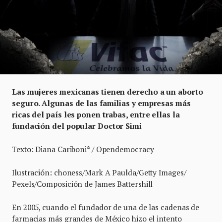
Las mujeres mexicanas tienen derecho a un aborto
seguro. Algunas de las familias y empresas más
ricas del país les ponen trabas, entre ellas la
fundación del popular Doctor Simi
Texto: Diana Cariboni* / Opendemocracy
Ilustración: choness/Mark A Paulda/Getty Images/
Pexels/Composición de James Battershill
En 2005, cuando el fundador de una de las cadenas de
farmacias más grandes de México hizo el intento