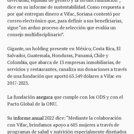
dice en su informe de sustentabilidad. Como respuesta a
por qué entregan dinero a Vifac, Soriana contestó por
correo electrónico que, para definir a sus beneficiarias,
sigue “un arduo proceso de selección que evalúa un
consejo multidisciplinario”.
Gigante, un holding presente en México, Costa Rica, El
Salvador, Guatemala, Honduras, Panamá, Chile y
Colombia, que abarca de 13 empresas inmobiliarias, de
servicios y restaurantes, canaliza sus donaciones a través
de una fundación que aportó 63.549 dólares a Vifac en
2017-2023.
La fundación
asegura
que cumple con los ODS y con el
Pacto Global de la ONU.
Su
informe anual
2022 dice: “Mediante la colaboración
con Vifac, brindamos apoyo a 605 mujeres a través de
programas de salud y nutrición especialmente diseñados