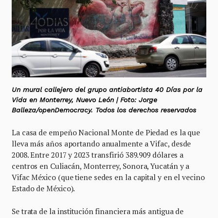
Un mural callejero del grupo antiabortista 40 Días por la
Vida en Monterrey, Nuevo León | Foto: Jorge
Balleza/openDemocracy. Todos los derechos reservados
La casa de empeño Nacional Monte de Piedad es la que
lleva más años aportando anualmente a Vifac, desde
2008. Entre 2017 y 2023 transfirió 389.909 dólares a
centros en Culiacán, Monterrey, Sonora, Yucatán y a
Vifac México (que tiene sedes en la capital y en el vecino
Estado de México).
Se trata de la institución financiera más antigua de