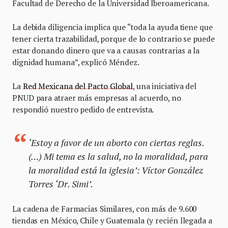
Facultad de Derecho de la Universidad Iberoamericana.
La debida diligencia implica que “toda la ayuda tiene que
tener cierta trazabilidad, porque de lo contrario se puede
estar donando dinero que va a causas contrarias a la
dignidad humana”, explicó Méndez.
La
Red Mexicana del Pacto Global
, una iniciativa del
PNUD para atraer más empresas al acuerdo, no
respondió nuestro pedido de entrevista.
‘Estoy a favor de un aborto con ciertas reglas.
(…) Mi tema es la salud, no la moralidad, para
la moralidad está la iglesia’: Víctor González
Torres ‘Dr. Simi’.
La cadena de Farmacias Similares, con más de 9.600
tiendas en México, Chile y Guatemala (y recién llegada a