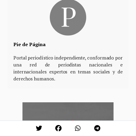
Pie de Página
Portal periodístico independiente, conformado por
una red de periodistas nacionales e
internacionales expertos en temas sociales y de
derechos humanos.