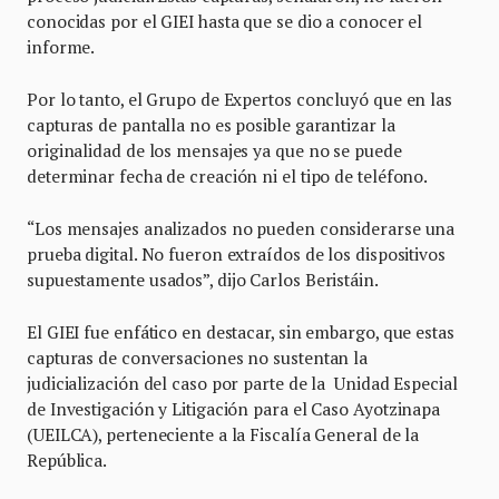
conocidas por el GIEI hasta que se dio a conocer el
informe.
Por lo tanto, el Grupo de Expertos concluyó que en las
capturas de pantalla no es posible garantizar la
originalidad de los mensajes ya que no se puede
determinar fecha de creación ni el tipo de teléfono.
“Los mensajes analizados no pueden considerarse una
prueba digital. No fueron extraídos de los dispositivos
supuestamente usados”, dijo Carlos Beristáin.
El GIEI fue enfático en destacar, sin embargo, que estas
capturas de conversaciones no sustentan la
judicialización del caso por parte de la Unidad Especial
de Investigación y Litigación para el Caso Ayotzinapa
(UEILCA), perteneciente a la Fiscalía General de la
República.