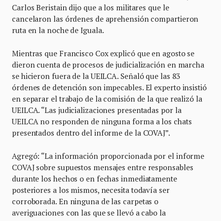
Carlos Beristain dijo que a los militares que le
cancelaron las órdenes de aprehensión compartieron
ruta en la noche de Iguala.
Mientras que Francisco Cox explicó que en agosto se
dieron cuenta de procesos de judicialización en marcha
se hicieron fuera de la UEILCA. Señaló que las 83
órdenes de detención son impecables. El experto insistió
en separar el trabajo de la comisión de la que realizó la
UEILCA. “Las judicializaciones presentadas por la
UEILCA no responden de ninguna forma a los chats
presentados dentro del informe de la COVAJ”.
Agregó: “La información proporcionada por el informe
COVAJ sobre supuestos mensajes entre responsables
durante los hechos o en fechas inmediatamente
posteriores a los mismos, necesita todavía ser
corroborada. En ninguna de las carpetas o
averiguaciones con las que se llevó a cabo la