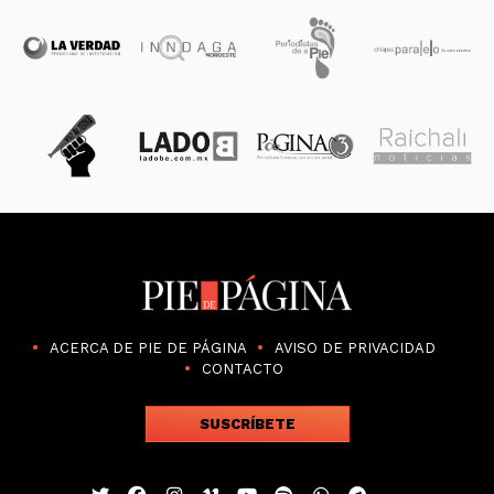
ACERCA DE PIE DE PÁGINA
AVISO DE PRIVACIDAD
CONTACTO
SUSCRÍBETE