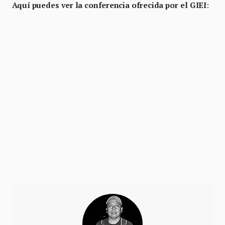
Aquí puedes ver la conferencia ofrecida por el GIEI
: