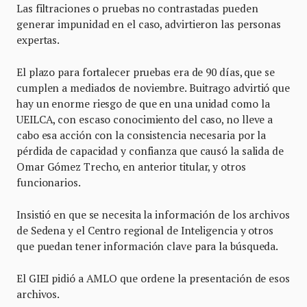
Las filtraciones o pruebas no contrastadas pueden
generar impunidad en el caso, advirtieron las personas
expertas.
El plazo para fortalecer pruebas era de 90 días, que se
cumplen a mediados de noviembre. Buitrago advirtió que
hay un enorme riesgo de que en una unidad como la
UEILCA, con escaso conocimiento del caso, no lleve a
cabo esa acción con la consistencia necesaria por la
pérdida de capacidad y confianza que causó la salida de
Omar Gómez Trecho, en anterior titular, y otros
funcionarios.
Insistió en que se necesita la información de los archivos
de Sedena y el Centro regional de Inteligencia y otros
que puedan tener información clave para la búsqueda.
El GIEI pidió a AMLO que ordene la presentación de esos
archivos.