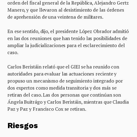
orden del fiscal general de la República, Alejandro Gertz
Manero, y que llevaron al desistimiento de las órdenes
de aprehensión de una veintena de militares.
En ese sentido, dijo, el presidente López Obrador admitió
en las dos reuniones que han tenido las posibilidades de
ampliar la judicializaciones para el esclarecimiento del
caso.
Carlos Beristáin relató que el GIEI se ha reunido con
autoridades para evaluar las actuaciones reciente y
propuso un mecanismo de seguimiento integrado por
dos expertos como medida transitoria y dos más se
retiran del caso. Las dos personas que continúan son
Ángela Buitrágo y Carlos Beristáin, mientras que Claudia
Paz y Paz y Francisco Cox se retiran.
Riesgos