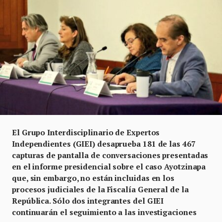
El Grupo Interdisciplinario de Expertos
Independientes (GIEI) desaprueba 181 de las 467
capturas de pantalla de conversaciones presentadas
en el informe presidencial sobre el caso Ayotzinapa
que, sin embargo, no están incluidas en los
procesos judiciales de la Fiscalía General de la
República. Sólo dos integrantes del GIEI
continuarán el seguimiento a las investigaciones