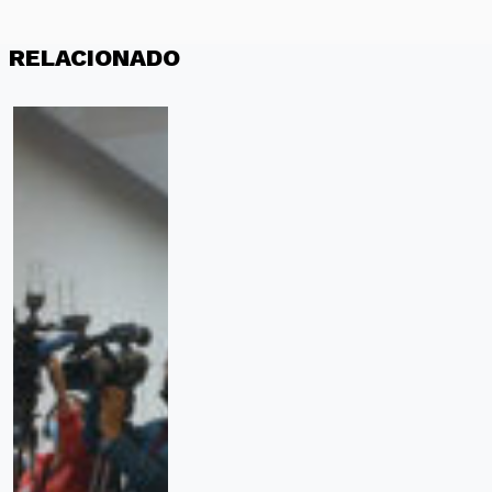
RELACIONADO