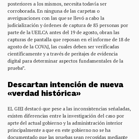
posteriores a los mismos, necesita todavía ser
corroborada. En ninguna de las carpetas o
averiguaciones con las que se llevó a cabo la
judicialización y órdenes de captura de 83 personas por
parte de la UEILCA antes del 19 de agosto, obran las
capturas de pantalla que reposan en el informe de 18 de
agosto de la COVAJ, las cuales deben ser verificadas
científicamente y a través de peritajes de evidencia
digital para determinar aspectos fundamentales de la
prueba”.
Descartan intención de nueva
«verdad histórica»
EL GIEI destacó que pese a las inconsistencias señaladas,
existen diferencias entre la investigación del caso por
aprte del actual gobierno y la administración interior
principalmente a que en este gobierno no se ha
documentado que las pruebas sean recogidas mediante