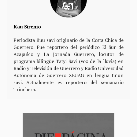
Kau Sirenio
Periodista ñuu savi originario de la Costa Chica de
Guerrero. Fue reportero del periódico El Sur de
Acapulco y La Jornada Guerrero, locutor de
programa bilingüe Tatyi Savi (voz de la lluvia) en
Radio y Televisión de Guerrero y Radio Universidad
Autónoma de Guerrero XEUAG en lengua tu’un
savi. Actualmente es reportero del semanario
Trinchera.