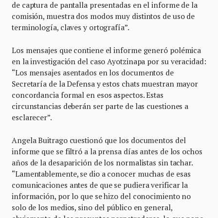
de captura de pantalla presentadas en el informe de la
comisión, muestra dos modos muy distintos de uso de
terminología, claves y ortografía”.
Los mensajes que contiene el informe generó polémica
en la investigación del caso Ayotzinapa por su veracidad:
“Los mensajes asentados en los documentos de
Secretaría de la Defensa y estos chats muestran mayor
concordancia formal en esos aspectos. Estas
circunstancias deberán ser parte de las cuestiones a
esclarecer”.
Angela Buitrago cuestionó que los documentos del
informe que se filtró a la prensa días antes de los ochos
años de la desaparición de los normalistas sin tachar.
“Lamentablemente, se dio a conocer muchas de esas
comunicaciones antes de que se pudiera verificar la
información, por lo que se hizo del conocimiento no
solo de los medios, sino del público en general,