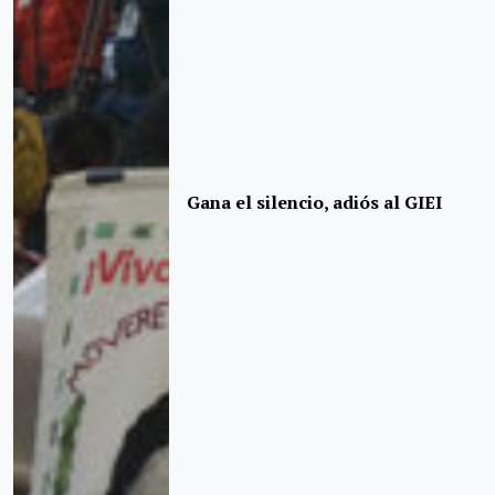
Gana el silencio, adiós al GIEI