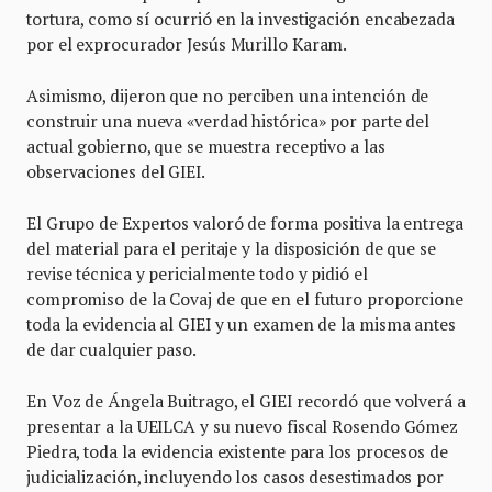
tortura, como sí ocurrió en la investigación encabezada
por el exprocurador Jesús Murillo Karam.
Asimismo, dijeron que no perciben una intención de
construir una nueva «verdad histórica» por parte del
actual gobierno, que se muestra receptivo a las
observaciones del GIEI.
El Grupo de Expertos valoró de forma positiva la entrega
del material para el peritaje y la disposición de que se
revise técnica y pericialmente todo y pidió el
compromiso de la Covaj de que en el futuro proporcione
toda la evidencia al GIEI y un examen de la misma antes
de dar cualquier paso.
En Voz de Ángela Buitrago, el GIEI recordó que volverá a
presentar a la UEILCA y su nuevo fiscal Rosendo Gómez
Piedra, toda la evidencia existente para los procesos de
judicialización, incluyendo los casos desestimados por