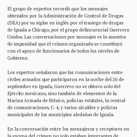
El grupo de expertos recordó que los mensajes
obtenidos por la Administración de Control de Drogas
(DEA) por su siglas en inglés por el trasiego de drogas
de Iguala a Chicago, por el grupo delincuencial Guerrero
Unidos. Las conversaciones por mensajes es la muestra
de impunidad que el crimen organizado se constituyó
con el apoyo de funcionarios de todos los niveles de
Gobierno.
Los expertos señalaron que las comunicaciones entre
civiles armados que participaron en la noche del 26 de
septiembre en Iguala, Guerrero no se obtuvo solo del
Ejército mexicano, sino también de elementos de la
Marina Armada de México, policías estatales, la central
de comunicaciones, C-4, y varios alcaldes y policías
municipales de los municipios aledañas de Iguala.
En la conversación entre los mensajeros y receptores en
la escena del crimen no solo estaban integrantes de