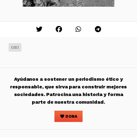
GIEI
Ayúdanos a sostener un periodismo ético y
responsable, que sirva para construir mejores
sociedades. Patrocina una historia y forma
parte de nuestra comunidad.
DONA