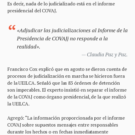
Es decir, nada de lo judicializado está en el informe
presidencial del COVAJ.
«Adjudicar las judicializaciones al Informe de la
Presidencia de COVAJj no responde a la
realidad».
Claudia Paz y Paz.
Francisco Cox explicó que en agosto se dieron cuenta de
procesos de judicialización en marcha se hicieron fuera
de la UEILCA. Señaló que las 83 órdenes de detención
son impecables. El experto insistió en separar el informe
de la COVAJ como órgano presidencial, de la que realizó
la UEILCA.
Agregó: “La información proporcionada por el informe
COVAJ sobre supuestos mensajes entre responsables
durante los hechos o en fechas inmediatamente