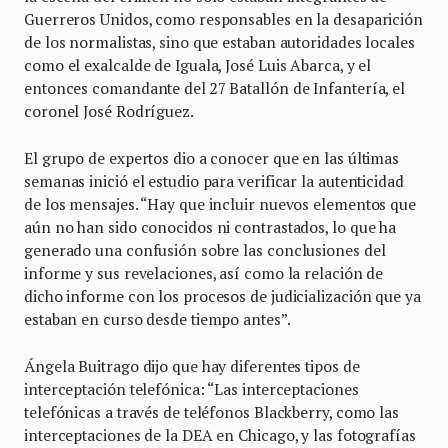
Guerreros Unidos, como responsables en la desaparición
de los normalistas, sino que estaban autoridades locales
como el exalcalde de Iguala, José Luis Abarca, y el
entonces comandante del 27 Batallón de Infantería, el
coronel José Rodríguez.
El grupo de expertos dio a conocer que en las últimas
semanas inició el estudio para verificar la autenticidad
de los mensajes. “Hay que incluir nuevos elementos que
aún no han sido conocidos ni contrastados, lo que ha
generado una confusión sobre las conclusiones del
informe y sus revelaciones, así como la relación de
dicho informe con los procesos de judicialización que ya
estaban en curso desde tiempo antes”.
Ángela Buitrago dijo que hay diferentes tipos de
interceptación telefónica: “Las interceptaciones
telefónicas a través de teléfonos Blackberry, como las
interceptaciones de la DEA en Chicago, y las fotografías