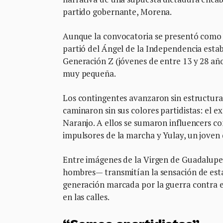
partido gobernante, Morena.
Aunque la convocatoria se presentó como 
partió del Ángel de la Independencia est
Generación Z (jóvenes de entre 13 y 28 año
muy pequeña.
Los contingentes avanzaron sin estructura
caminaron sin sus colores partidistas: el 
Naranjo. A ellos se sumaron influencers co
impulsores de la marcha y Yulay, un joven
Entre imágenes de la Virgen de Guadalupe 
hombres— transmitían la sensación de esta
generación marcada por la guerra contra el 
en las calles.