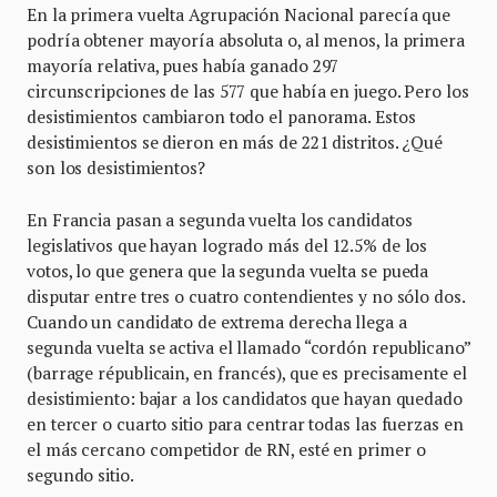
En la primera vuelta Agrupación Nacional parecía que
podría obtener mayoría absoluta o, al menos, la primera
mayoría relativa, pues había ganado 297
circunscripciones de las 577 que había en juego. Pero los
desistimientos cambiaron todo el panorama. Estos
desistimientos se dieron en más de 221 distritos. ¿Qué
son los desistimientos?
En Francia pasan a segunda vuelta los candidatos
legislativos que hayan logrado más del 12.5% de los
votos, lo que genera que la segunda vuelta se pueda
disputar entre tres o cuatro contendientes y no sólo dos.
Cuando un candidato de extrema derecha llega a
segunda vuelta se activa el llamado “cordón republicano”
(barrage républicain, en francés), que es precisamente el
desistimiento: bajar a los candidatos que hayan quedado
en tercer o cuarto sitio para centrar todas las fuerzas en
el más cercano competidor de RN, esté en primer o
segundo sitio.