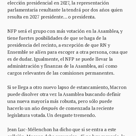
elección presidencial en 2027, la representación
parlamentaria resultante la tendrá por dos años quien
resulta en 2027 presidente… o presidenta.
NFP será el grupo con más votación en la Asamblea, y
tiene fuertes posibilidades de que se haga de la
presidencia del recinto, a excepción de que RN y
Ensemble se alíen para escoger a otra persona, cosa que
es de dudar. Igualmente, el NFP se puede llevar la
administración y finanzas de la Asamblea, así como
cargos relevantes de las comisiones permanentes.
Si se llega a otro nuevo lapso de estancamiento, Macron
puede disolver otra vez la Asamblea buscando definir
una nueva mayoría más robusta, pero sólo puede
hacerlo un año después de comenzada la reciente
legislatura votada. Un desgaste tremendo.
Jean Luc-Mélenchon ha dicho que si se entra a este