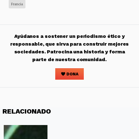
Francia
Ayúdanos a sostener un periodismo ético y
responsable, que sirva para construir mejores
sociedades. Patrocina una historia y forma
parte de nuestra comunidad.
DONA
RELACIONADO