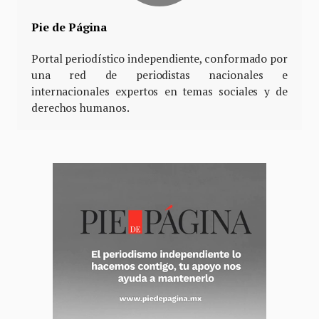
Pie de Página
Portal periodístico independiente, conformado por
una red de periodistas nacionales e
internacionales expertos en temas sociales y de
derechos humanos.