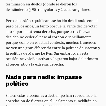
terminaron en duelos (donde se dieron los
desistimientos), 90 triangulares y 2 cuadrangulares.
Pero el cordón republicano se ha ido debilitando con el
paso de los años, un tanto porque la gente decide votar
sí o sí por la extrema derecha, porque otras fuerzas
deciden no ceder el paso al cordón o sencillamente
porque, como en el actual contexto, muchos franceses
no ven una gran diferencia entre la política de Macron y
la política de Marine Le Pen. Sin embargo, en esta
ocasión, se volvió a activar y lograron bajar del primero
al tercer sitio a la extrema derecha.
Nada para nadie: impasse
político
Si bien estas elecciones a destiempo han reordenado la
correlación de fuerzas en el Parlamento e incidirán en