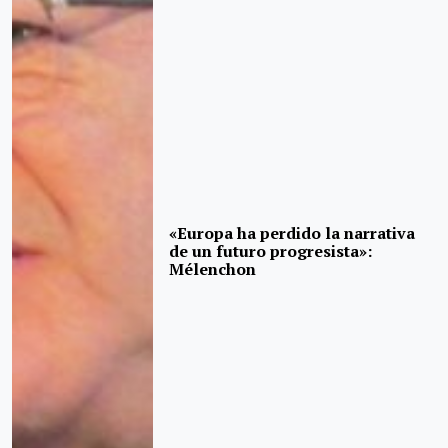
«Europa ha perdido la narrativa
de un futuro progresista»:
Mélenchon