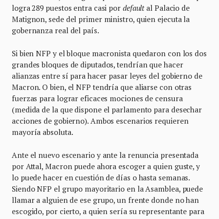
logra 289 puestos entra casi por
default
al Palacio de
Matignon, sede del primer ministro, quien ejecuta la
gobernanza real del país.
Si bien NFP y el bloque macronista quedaron con los dos
grandes bloques de diputados, tendrían que hacer
alianzas entre sí para hacer pasar leyes del gobierno de
Macron. O bien, el NFP tendría que aliarse con otras
fuerzas para lograr eficaces mociones de censura
(medida de la que dispone el parlamento para desechar
acciones de gobierno). Ambos escenarios requieren
mayoría absoluta.
Ante el nuevo escenario y ante la renuncia presentada
por Attal, Macron puede ahora escoger a quien guste, y
lo puede hacer en cuestión de días o hasta semanas.
Siendo NFP el grupo mayoritario en la Asamblea, puede
llamar a alguien de ese grupo, un frente donde no han
escogido, por cierto, a quien sería su representante para