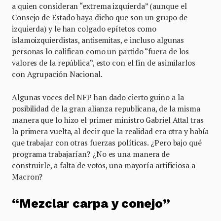
a quien consideran “extrema izquierda” (aunque el
Consejo de Estado haya dicho que son un grupo de
izquierda) y le han colgado epítetos como
islamoizquierdistas, antisemitas, e incluso algunas
personas lo califican como un partido “fuera de los
valores de la república”, esto con el fin de asimilarlos
con Agrupación Nacional.
Algunas voces del NFP han dado cierto guiño a la
posibilidad de la gran alianza republicana, de la misma
manera que lo hizo el primer ministro Gabriel Attal tras
la primera vuelta, al decir que la realidad era otra y había
que trabajar con otras fuerzas políticas. ¿Pero bajo qué
programa trabajarían? ¿No es una manera de
construirle, a falta de votos, una mayoría artificiosa a
Macron?
“Mezclar carpa y conejo”