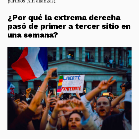
partidos (sin alianzas).
¿Por qué la extrema derecha
pasó de primer a tercer sitio en
una semana?