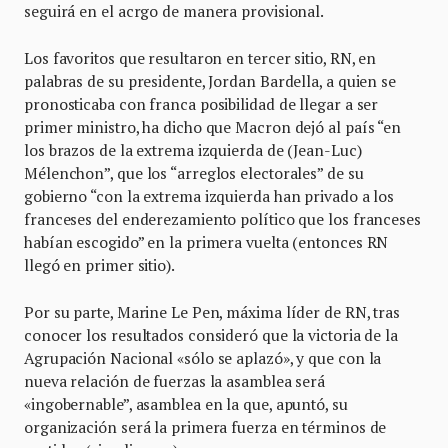
seguirá en el acrgo de manera provisional.
Los favoritos que resultaron en tercer sitio, RN, en
palabras de su presidente, Jordan Bardella, a quien se
pronosticaba con franca posibilidad de llegar a ser
primer ministro, ha dicho que Macron dejó al país “en
los brazos de la extrema izquierda de (Jean-Luc)
Mélenchon”, que los “arreglos electorales” de su
gobierno “con la extrema izquierda han privado a los
franceses del enderezamiento político que los franceses
habían escogido” en la primera vuelta (entonces RN
llegó en primer sitio).
Por su parte, Marine Le Pen, máxima líder de RN, tras
conocer los resultados consideró que la victoria de la
Agrupación Nacional «sólo se aplazó», y que con la
nueva relación de fuerzas la asamblea será
«ingobernable”, asamblea en la que, apuntó, su
organización será la primera fuerza en términos de