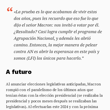
«La prueba es lo que acabamos de vivir estos
dos años, pues les recuerdo que eso fue lo que
dijo el señor Macron: nos invitó a votar por él.
¿Resultado? Casi logra cumplir el programa de
Agrupación Nacional, y además les abrió
camino. Entonces, la mejor manera de pelear
contra AN es abrir la esperanza en este país y
somos (LFI) los únicos para hacerlo.”
A futuro
Al anunciar elecciones legislativas anticipadas, Macron
rompió con el paralelismo de los últimos años que
tenían éstas con la elección presidencial (se realizaba la
presidencial y pocos meses después se realizaban las
legislativas). Al efectuarlas este 2024 y con la próxima