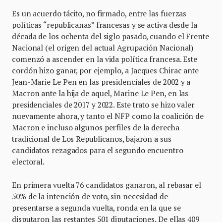
Es un acuerdo tácito, no firmado, entre las fuerzas
políticas “republicanas” francesas y se activa desde la
década de los ochenta del siglo pasado, cuando el Frente
Nacional (el origen del actual Agrupación Nacional)
comenzó a ascender en la vida política francesa. Este
cordón hizo ganar, por ejemplo, a Jacques Chirac ante
Jean-Marie Le Pen en las presidenciales de 2002 y a
Macron ante la hija de aquel, Marine Le Pen, en las
presidenciales de 2017 y 2022. Este trato se hizo valer
nuevamente ahora, y tanto el NFP como la coalición de
Macron e incluso algunos perfiles de la derecha
tradicional de Los Republicanos, bajaron a sus
candidatos rezagados para el segundo encuentro
electoral.
En primera vuelta 76 candidatos ganaron, al rebasar el
50% de la intención de voto, sin necesidad de
presentarse a segunda vuelta, ronda en la que se
disputaron las restantes 501 diputaciones. De ellas 409