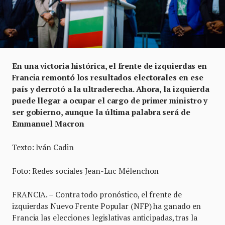
En una victoria histórica, el frente de izquierdas en
Francia remontó los resultados electorales en ese
país y derrotó a la ultraderecha. Ahora, la izquierda
puede llegar a ocupar el cargo de primer ministro y
ser gobierno, aunque la última palabra será de
Emmanuel Macron
Texto: Iván Cadin
Foto: Redes sociales Jean-Luc Mélenchon
FRANCIA. – Contra todo pronóstico, el frente de
izquierdas Nuevo Frente Popular (NFP) ha ganado en
Francia las elecciones legislativas anticipadas, tras la