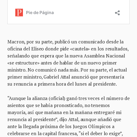
Macron, por su parte, publicó un comunicado desde la
oficina del Eliseo donde pide «cautela» en los resultados,
señalando que espera que la nueva Asamblea Nacional
«se estructure» antes de hablar de un nuevo primer
ministro. No comunicó nada más. Por su parte, el actual
primer ministro, Gabriel Attal anunció que presentaría
su renuncia a primera hora del lunes al presidente.
“Aunque la alianza (oficial) ganó tres veces el número de
asientos que se había pronosticado, no tenemos
mayoría, así que mañana en la mañana entregaré mi
renuncia al presidente”, dijo Attal, aunque añadió que
ante la llegada próxima de los Juegos Olímpicos a
celebrarse en la capital francesa, “si el deber lo exige”,