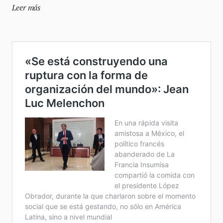
Leer más