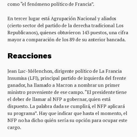
como “el fenómeno político de Francia”.
En tercer lugar está Agrupación Nacional y aliados
(cierto sector del partido de la derecha tradicional Los
Republicanos), quienes obtuvieron 143 puestos, una cifra
mayor a comparación de los 89 de su anterior bancada.
Reacciones
Jean Luc-Mélenchon, dirigente político de La Francia
Insumisa (LFI), principal partido de izquierda del frente
ganador, ha llamado a Macron a nombrar un primer
ministro proveniente de ese campo. “El presidente tiene
el deber de llamar al NFP a gobernar, quien está
dispuesto. La palabra dada se cumplirá, el NFP aplicará
su programa”. Hay que indicar que hasta el momento, el
NFP no ha dicho quién sería su opción para ocupar este
cargo.