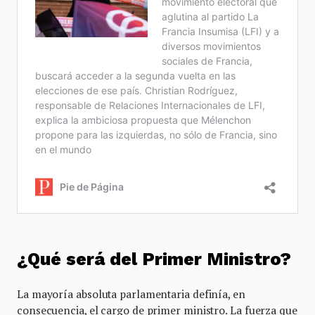
¿Qué será del Primer Ministro?
La mayoría absoluta parlamentaria definía, en
consecuencia, el cargo de primer ministro. La fuerza que