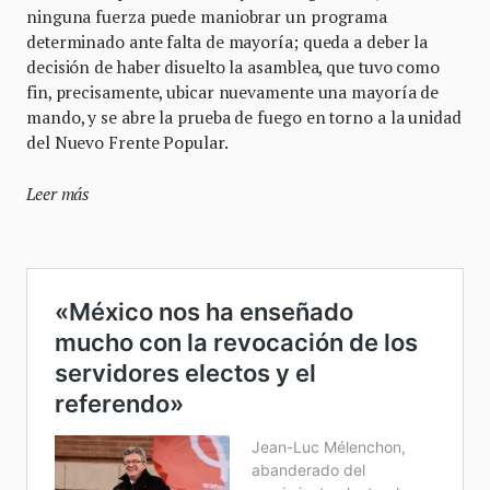
ninguna fuerza puede maniobrar un programa
determinado ante falta de mayoría; queda a deber la
decisión de haber disuelto la asamblea, que tuvo como
fin, precisamente, ubicar nuevamente una mayoría de
mando, y se abre la prueba de fuego en torno a la unidad
del Nuevo Frente Popular.
Leer más