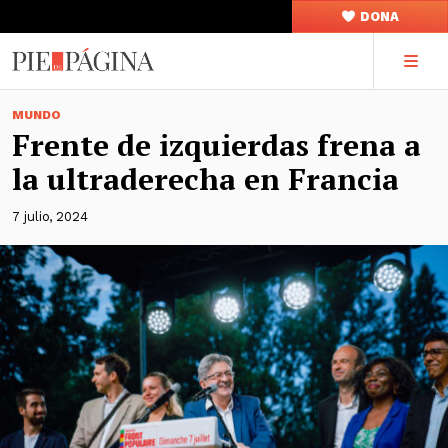
DONA
MUNDO
Frente de izquierdas frena a
la ultraderecha en Francia
7 julio, 2024