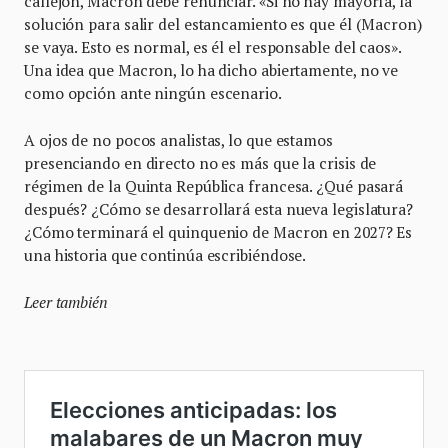
callejón, Macron debe renunciar. «Si no hay mayoría, la
solución para salir del estancamiento es que él (Macron)
se vaya. Esto es normal, es él el responsable del caos».
Una idea que Macron, lo ha dicho abiertamente, no ve
como opción ante ningún escenario.
A ojos de no pocos analistas, lo que estamos
presenciando en directo no es más que la crisis de
régimen de la Quinta República francesa. ¿Qué pasará
después? ¿Cómo se desarrollará esta nueva legislatura?
¿Cómo terminará el quinquenio de Macron en 2027? Es
una historia que continúa escribiéndose.
Leer también