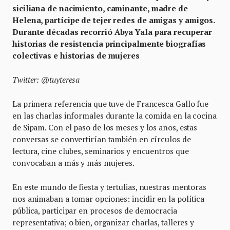
siciliana de nacimiento, caminante, madre de
Helena, partícipe de tejer redes de amigas y amigos.
Durante décadas recorrió Abya Yala para recuperar
historias de resistencia principalmente biografías
colectivas e historias de mujeres
Twitter: @tuyteresa
La primera referencia que tuve de Francesca Gallo fue
en las charlas informales durante la comida en la cocina
de Sipam. Con el paso de los meses y los años, estas
conversas se convertirían también en círculos de
lectura, cine clubes, seminarios y encuentros que
convocaban a más y más mujeres.
En este mundo de fiesta y tertulias, nuestras mentoras
nos animaban a tomar opciones: incidir en la política
pública, participar en procesos de democracia
representativa; o bien, organizar charlas, talleres y