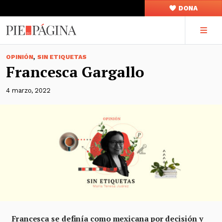
DONA
,
OPINIÓN
SIN ETIQUETAS
Francesca Gargallo
4 marzo, 2022
Francesca se definía como mexicana por decisión y