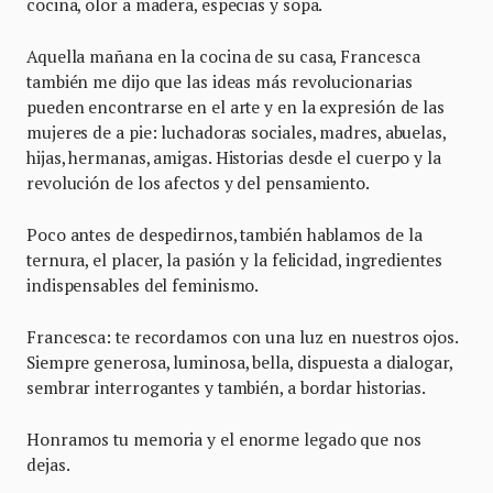
cocina, olor a madera, especias y sopa.
Aquella mañana en la cocina de su casa, Francesca
también me dijo que las ideas más revolucionarias
pueden encontrarse en el arte y en la expresión de las
mujeres de a pie: luchadoras sociales, madres, abuelas,
hijas, hermanas, amigas. Historias desde el cuerpo y la
revolución de los afectos y del pensamiento.
Poco antes de despedirnos, también hablamos de la
ternura, el placer, la pasión y la felicidad, ingredientes
indispensables del feminismo.
Francesca: te recordamos con una luz en nuestros ojos.
Siempre generosa, luminosa, bella, dispuesta a dialogar,
sembrar interrogantes y también, a bordar historias.
Honramos tu memoria y el enorme legado que nos
dejas.