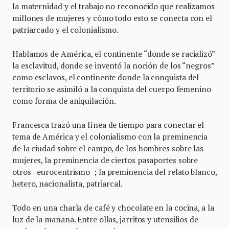
la maternidad y el trabajo no reconocido que realizamos
millones de mujeres y cómo todo esto se conecta con el
patriarcado y el colonialismo.
Hablamos de América, el continente “donde se racializó”
la esclavitud, donde se inventó la noción de los “negros”
como esclavos, el continente donde la conquista del
territorio se asimiló a la conquista del cuerpo femenino
como forma de aniquilación.
Francesca trazó una línea de tiempo para conectar el
tema de América y el colonialismo con la preminencia
de la ciudad sobre el campo, de los hombres sobre las
mujeres, la preminencia de ciertos pasaportes sobre
otros −eurocentrismo−; la preminencia del relato blanco,
hetero, nacionalista, patriarcal.
Todo en una charla de café y chocolate en la cocina, a la
luz de la mañana. Entre ollas, jarritos y utensilios de