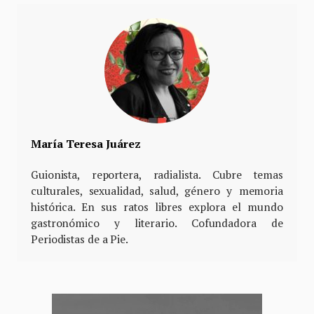
María Teresa Juárez
Guionista, reportera, radialista. Cubre temas
culturales, sexualidad, salud, género y memoria
histórica. En sus ratos libres explora el mundo
gastronómico y literario. Cofundadora de
Periodistas de a Pie.