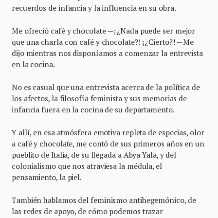
recuerdos de infancia y la influencia en su obra.
Me ofreció café y chocolate —¡¿Nada puede ser mejor
que una charla con café y chocolate?! ¡¿Cierto?! —Me
dijo mientras nos disponíamos a comenzar la entrevista
en la cocina.
No es casual que una entrevista acerca de la política de
los afectos, la filosofía feminista y sus memorias de
infancia fuera en la cocina de su departamento.
Y allí, en esa atmósfera emotiva repleta de especias, olor
a café y chocolate, me contó de sus primeros años en un
pueblito de Italia, de su llegada a Abya Yala, y del
colonialismo que nos atraviesa la médula, el
pensamiento, la piel.
También hablamos del feminismo antihegemónico, de
las redes de apoyo, de cómo podemos trazar