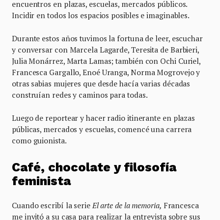
encuentros en plazas, escuelas, mercados públicos.
Incidir en todos los espacios posibles e imaginables.
Durante estos años tuvimos la fortuna de leer, escuchar
y conversar con Marcela Lagarde, Teresita de Barbieri,
Julia Monárrez, Marta Lamas; también con Ochi Curiel,
Francesca Gargallo, Enoé Uranga, Norma Mogrovejo y
otras sabias mujeres que desde hacía varias décadas
construían redes y caminos para todas.
Luego de reportear y hacer radio itinerante en plazas
públicas, mercados y escuelas, comencé una carrera
como guionista.
Café, chocolate y filosofía
feminista
Cuando escribí la serie
El arte de la memoria,
Francesca
me invitó a su casa para realizar la entrevista sobre sus