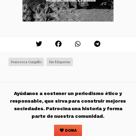
Francesca Gargallo
Sin Etiquetas
Ayúdanos a sostener un periodismo ético y
responsable, que sirva para construir mejores
sociedades. Patrocina una historia y forma
parte de nuestra comunidad.
DONA