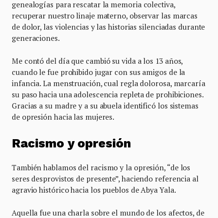
genealogías para rescatar la memoria colectiva,
recuperar nuestro linaje materno, observar las marcas
de dolor, las violencias y las historias silenciadas durante
generaciones.
Me contó del día que cambió su vida a los 13 años,
cuando le fue prohibido jugar con sus amigos de la
infancia. La menstruación, cual regla dolorosa, marcaría
su paso hacia una adolescencia repleta de prohibiciones.
Gracias a su madre y a su abuela identificó los sistemas
de opresión hacia las mujeres.
Racismo y opresión
También hablamos del racismo y la opresión, “de los
seres desprovistos de presente”, haciendo referencia al
agravio histórico hacia los pueblos de Abya Yala.
Aquella fue una charla sobre el mundo de los afectos, de