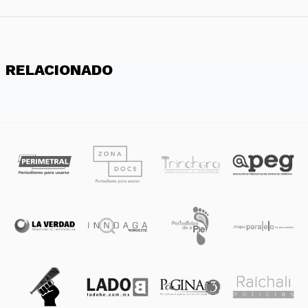
RELACIONADO