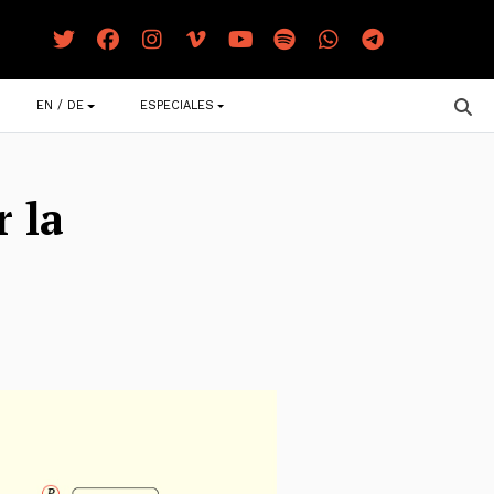
EN / DE
ESPECIALES
r la