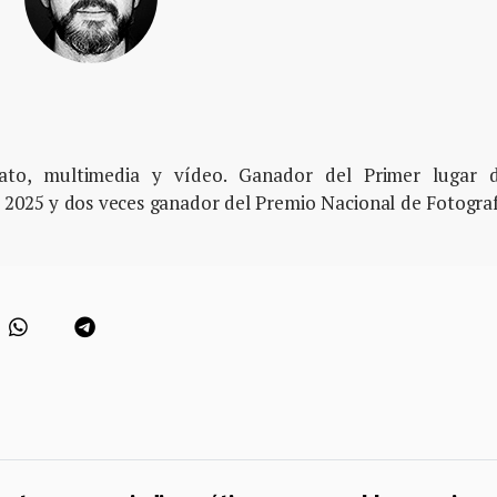
rato, multimedia y vídeo. Ganador del Primer lugar d
 2025 y dos veces ganador del Premio Nacional de Fotogra