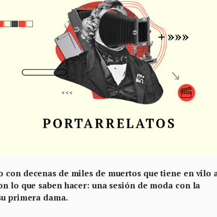
 con decenas de miles de muertos que tiene en vilo 
on lo que saben hacer: una sesión de moda con la
 su primera dama.