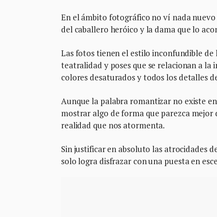
En el ámbito fotográfico no ví nada nuevo 
del caballero heróico y la dama que lo aco
Las fotos tienen el estilo inconfundible de
teatralidad y poses que se relacionan a la 
colores desaturados y todos los detalles 
Aunque la palabra romantizar no existe en
mostrar algo de forma que parezca mejor 
realidad que nos atormenta.
Sin justificar en absoluto las atrocidades d
solo logra disfrazar con una puesta en esc