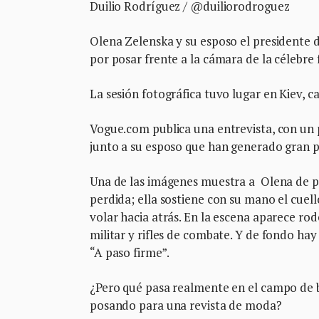
Duilio Rodríguez / @duiliorodroguez
Olena Zelenska y su esposo el presidente 
por posar frente a la cámara de la célebre 
La sesión fotográfica tuvo lugar en Kiev, ca
Vogue.com publica una entrevista, con un 
junto a su esposo que han generado gran 
Una de las imágenes muestra a Olena de pi
perdida; ella sostiene con su mano el cuell
volar hacia atrás. En la escena aparece rod
militar y rifles de combate. Y de fondo hay
“A paso firme”.
¿Pero qué pasa realmente en el campo de b
posando para una revista de moda?