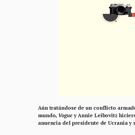
Aún tratándose de un conflicto armado
mundo,
Vogue
y Annie Leibovitz hicier
anuencia del presidente de Ucrania y