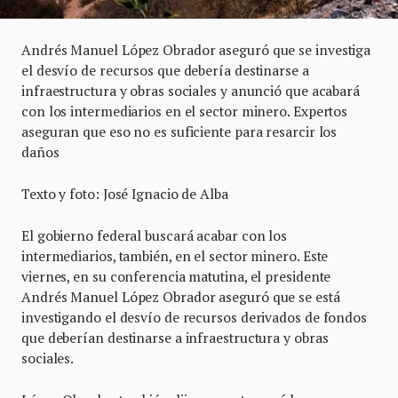
Andrés Manuel López Obrador aseguró que se investiga
el desvío de recursos que debería destinarse a
infraestructura y obras sociales y anunció que acabará
con los intermediarios en el sector minero. Expertos
aseguran que eso no es suficiente para resarcir los
daños
Texto y foto: José Ignacio de Alba
El gobierno federal buscará acabar con los
intermediarios, también, en el sector minero. Este
viernes, en su conferencia matutina, el presidente
Andrés Manuel López Obrador aseguró que se está
investigando el desvío de recursos derivados de fondos
que deberían destinarse a infraestructura y obras
sociales.