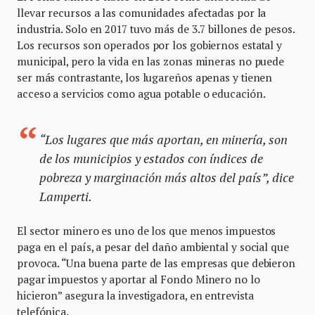
llevar recursos a las comunidades afectadas por la
industria. Solo en 2017 tuvo más de 3.7 billones de pesos.
Los recursos son operados por los gobiernos estatal y
municipal, pero la vida en las zonas mineras no puede
ser más contrastante, los lugareños apenas y tienen
acceso a servicios como agua potable o educación.
“Los lugares que más aportan, en minería, son
de los municipios y estados con índices de
pobreza y marginación más altos del país”, dice
Lamperti.
El sector minero es uno de los que menos impuestos
paga en el país, a pesar del daño ambiental y social que
provoca. “Una buena parte de las empresas que debieron
pagar impuestos y aportar al Fondo Minero no lo
hicieron” asegura la investigadora, en entrevista
telefónica.