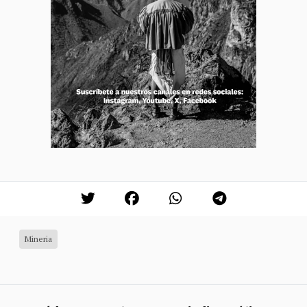
Mineria