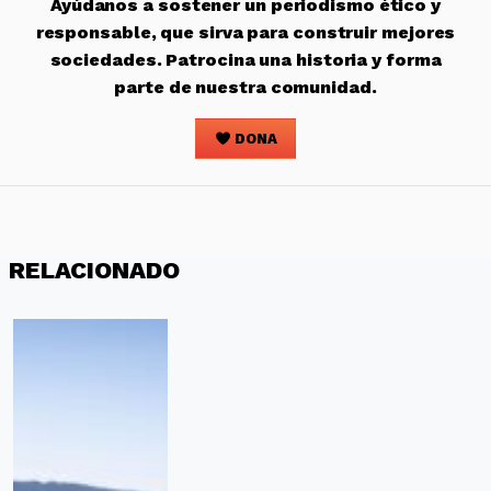
Ayúdanos a sostener un periodismo ético y
responsable, que sirva para construir mejores
sociedades. Patrocina una historia y forma
parte de nuestra comunidad.
DONA
RELACIONADO