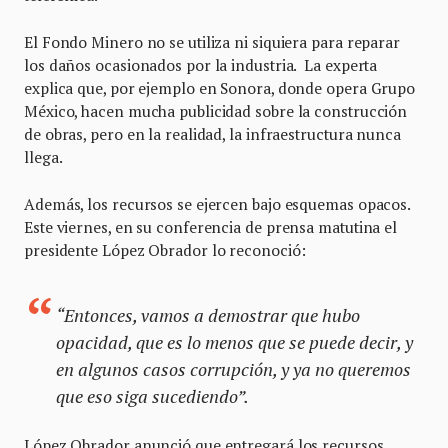
El Fondo Minero no se utiliza ni siquiera para reparar
los daños ocasionados por la industria. La experta
explica que, por ejemplo en Sonora, donde opera Grupo
México, hacen mucha publicidad sobre la construcción
de obras, pero en la realidad, la infraestructura nunca
llega.
Además, los recursos se ejercen bajo esquemas opacos.
Este viernes, en su conferencia de prensa matutina el
presidente López Obrador lo reconoció:
“Entonces, vamos a demostrar que hubo
opacidad, que es lo menos que se puede decir, y
en algunos casos corrupción, y ya no queremos
que eso siga sucediendo”.
López Obrador anunció que entregará los recursos