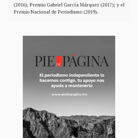
(2016); Premio Gabriel García Márquez (2017); y el
Premio Nacional de Periodismo (2019).