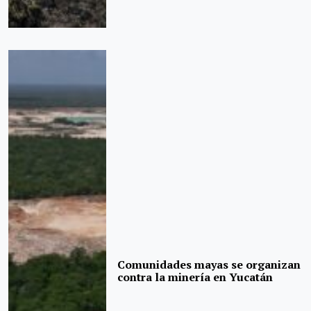
Comunidades mayas se organizan
contra la minería en Yucatán