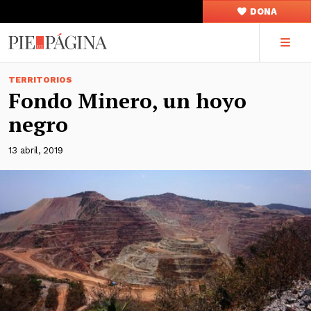
DONA
TERRITORIOS
Fondo Minero, un hoyo
negro
13 abril, 2019