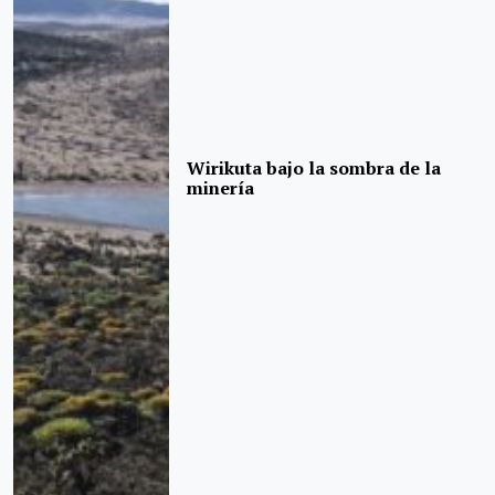
Wirikuta bajo la sombra de la
minería