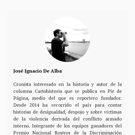
José Ignacio De Alba
Cronista interesado en la historia y autor de la
columna Cartohistoria que se publica en Pie de
Página, medio del que es reportero fundador.
Desde 2014 ha recorrido el país para contar
historias de desigualdad, despojo y sobre víctimas
de la violencia derivada del conflicto armado
interno. Integrante de los equipos ganadores del
Premio Nacional Rostros de la Discriminación