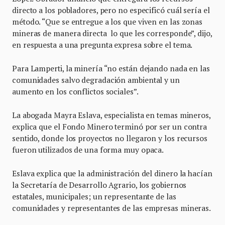
directo a los pobladores, pero no especificó cuál sería el
método. “Que se entregue a los que viven en las zonas
mineras de manera directa lo que les corresponde”, dijo,
en respuesta a una pregunta expresa sobre el tema.
Para Lamperti, la minería “no están dejando nada en las
comunidades salvo degradación ambiental y un
aumento en los conflictos sociales”.
La abogada Mayra Eslava, especialista en temas mineros,
explica que el Fondo Minero terminó por ser un contra
sentido, donde los proyectos no llegaron y los recursos
fueron utilizados de una forma muy opaca.
Eslava explica que la administración del dinero la hacían
la Secretaría de Desarrollo Agrario, los gobiernos
estatales, municipales; un representante de las
comunidades y representantes de las empresas mineras.