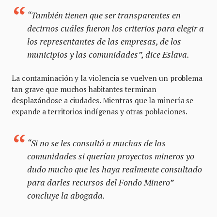
“También tienen que ser transparentes en
decirnos cuáles fueron los criterios para elegir a
los representantes de las empresas, de los
municipios y las comunidades”, dice Eslava.
La contaminación y la violencia se vuelven un problema
tan grave que muchos habitantes terminan
desplazándose a ciudades. Mientras que la minería se
expande a territorios indígenas y otras poblaciones.
“Si no se les consultó a muchas de las
comunidades si querían proyectos mineros yo
dudo mucho que les haya realmente consultado
para darles recursos del Fondo Minero”
concluye la abogada.