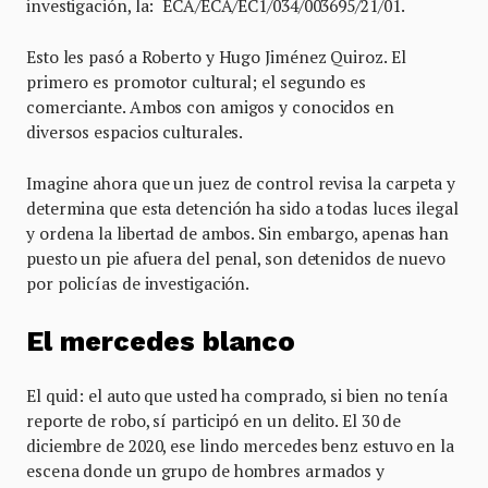
investigación, la: ECA/ECA/EC1/034/003695/21/01.
Esto les pasó a Roberto y Hugo Jiménez Quiroz. El
primero es promotor cultural; el segundo es
comerciante. Ambos con amigos y conocidos en
diversos espacios culturales.
Imagine ahora que un juez de control revisa la carpeta y
determina que esta detención ha sido a todas luces ilegal
y ordena la libertad de ambos. Sin embargo, apenas han
puesto un pie afuera del penal, son detenidos de nuevo
por policías de investigación.
El mercedes blanco
El quid: el auto que usted ha comprado, si bien no tenía
reporte de robo, sí participó en un delito. El 30 de
diciembre de 2020, ese lindo mercedes benz estuvo en la
escena donde un grupo de hombres armados y