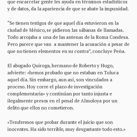
que encarcelar gente les ayuda en términos estadísticos
y de datos, da la apariencia de que se abate la impunidad.
“Se tienen testigos de que aquel día estuvieron en la
ciudad de México, se pidieron las sábanas de llamadas.
Todo arrojaba a una de las antenas de la Roma Condesa.
Pero parece que van a mantener la acusación a pesar de
que no tienen elementos en su contra”, concluye Peña.
El abogado Quiroga, hermano de Roberto y Hugo,
advierte: «hemos probado que no estaban en Toluca
aquel día. Sin embargo, aun así, son vinculados a
proceso. Hoy corre el plazo de investigación
complementaria» y continúan por tanto injusta e
ilegalmente presos en el penal de Almoloya por un
delito que ellos no cometieron.
«Tendremos que probar durante el juicio que son
inocentes. Ha sido terrible, muy desgastante todo esto.»