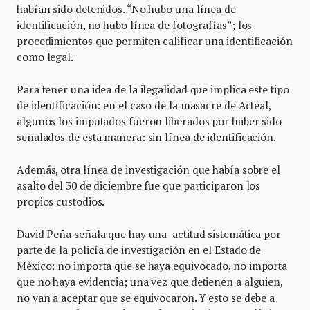
habían sido detenidos. “No hubo una línea de
identificación, no hubo línea de fotografías”; los
procedimientos que permiten calificar una identificación
como legal.
Para tener una idea de la ilegalidad que implica este tipo
de identificación: en el caso de la masacre de Acteal,
algunos los imputados fueron liberados por haber sido
señalados de esta manera: sin línea de identificación.
Además, otra línea de investigación que había sobre el
asalto del 30 de diciembre fue que participaron los
propios custodios.
David Peña señala que hay una actitud sistemática por
parte de la policía de investigación en el Estado de
México: no importa que se haya equivocado, no importa
que no haya evidencia; una vez que detienen a alguien,
no van a aceptar que se equivocaron. Y esto se debe a