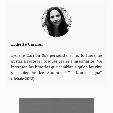
Lydiette Carrión
Lydiette Carrión Soy periodista. Si no lo fuera,me
gustaría recorrer bosques reales e imaginarios. Me
interesan las historias que cambian a quien las vive
y a quien las lee. Autora de “La fosa de agua”
(debate 2018).