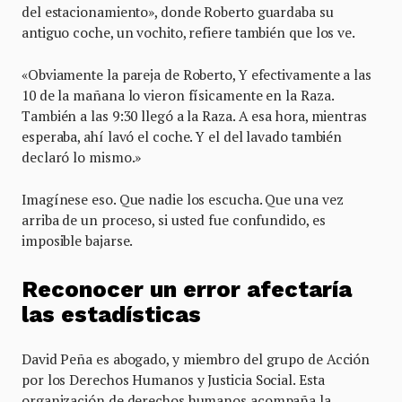
del estacionamiento», donde Roberto guardaba su
antiguo coche, un vochito, refiere también que los ve.
«Obviamente la pareja de Roberto, Y efectivamente a las
10 de la mañana lo vieron físicamente en la Raza.
También a las 9:30 llegó a la Raza. A esa hora, mientras
esperaba, ahí lavó el coche. Y el del lavado también
declaró lo mismo.»
Imagínese eso. Que nadie los escucha. Que una vez
arriba de un proceso, si usted fue confundido, es
imposible bajarse.
Reconocer un error afectaría
las estadísticas
David Peña es abogado, y miembro del grupo de Acción
por los Derechos Humanos y Justicia Social. Esta
organización de derechos humanos acompaña la