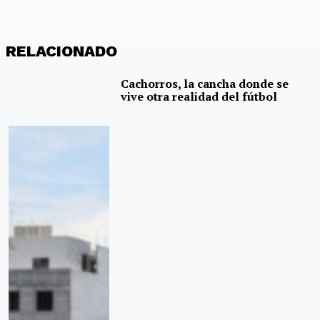
RELACIONADO
Cachorros, la cancha donde se
vive otra realidad del fútbol