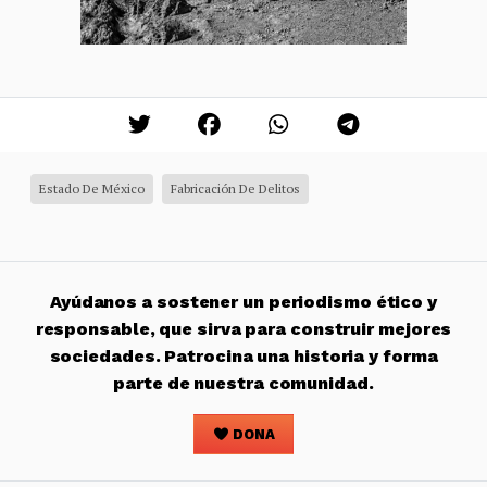
Estado De México
Fabricación De Delitos
Ayúdanos a sostener un periodismo ético y
responsable, que sirva para construir mejores
sociedades. Patrocina una historia y forma
parte de nuestra comunidad.
DONA