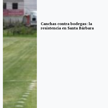
Canchas contra bodegas: la
resistencia en Santa Bárbara