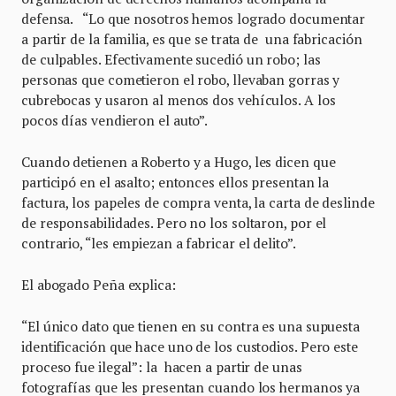
defensa. “Lo que nosotros hemos logrado documentar
a partir de la familia, es que se trata de una fabricación
de culpables. Efectivamente sucedió un robo; las
personas que cometieron el robo, llevaban gorras y
cubrebocas y usaron al menos dos vehículos. A los
pocos días vendieron el auto”.
Cuando detienen a Roberto y a Hugo, les dicen que
participó en el asalto; entonces ellos presentan la
factura, los papeles de compra venta, la carta de deslinde
de responsabilidades. Pero no los soltaron, por el
contrario, “les empiezan a fabricar el delito”.
El abogado Peña explica:
“El único dato que tienen en su contra es una supuesta
identificación que hace uno de los custodios. Pero este
proceso fue ilegal”: la hacen a partir de unas
fotografías que les presentan cuando los hermanos ya