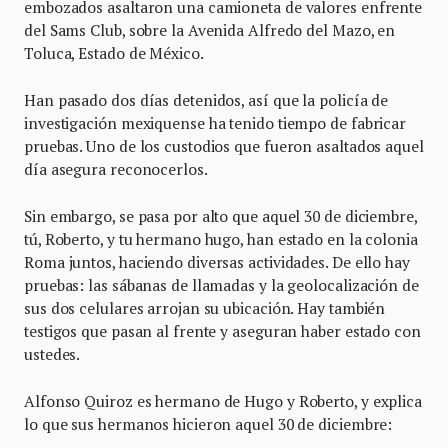
embozados asaltaron una camioneta de valores enfrente
del Sams Club, sobre la Avenida Alfredo del Mazo, en
Toluca, Estado de México.
Han pasado dos días detenidos, así que la policía de
investigación mexiquense ha tenido tiempo de fabricar
pruebas. Uno de los custodios que fueron asaltados aquel
día asegura reconocerlos.
Sin embargo, se pasa por alto que aquel 30 de diciembre,
tú, Roberto, y tu hermano hugo, han estado en la colonia
Roma juntos, haciendo diversas actividades. De ello hay
pruebas: las sábanas de llamadas y la geolocalización de
sus dos celulares arrojan su ubicación. Hay también
testigos que pasan al frente y aseguran haber estado con
ustedes.
Alfonso Quiroz es hermano de Hugo y Roberto, y explica
lo que sus hermanos hicieron aquel 30 de diciembre: