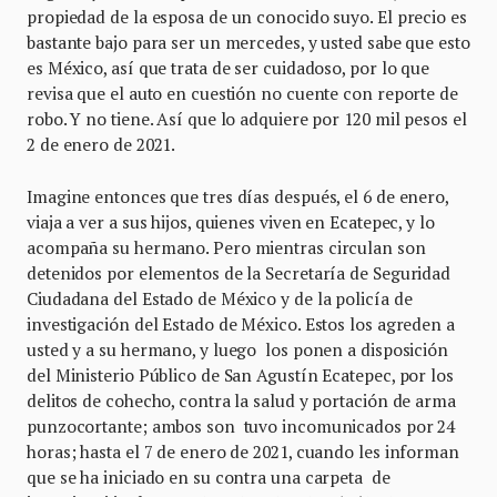
propiedad de la esposa de un conocido suyo. El precio es
bastante bajo para ser un mercedes, y usted sabe que esto
es México, así que trata de ser cuidadoso, por lo que
revisa que el auto en cuestión no cuente con reporte de
robo. Y no tiene. Así que lo adquiere por 120 mil pesos el
2 de enero de 2021.
Imagine entonces que tres días después, el 6 de enero,
viaja a ver a sus hijos, quienes viven en Ecatepec, y lo
acompaña su hermano. Pero mientras circulan son
detenidos por elementos de la Secretaría de Seguridad
Ciudadana del Estado de México y de la policía de
investigación del Estado de México. Estos los agreden a
usted y a su hermano, y luego los ponen a disposición
del Ministerio Público de San Agustín Ecatepec, por los
delitos de cohecho, contra la salud y portación de arma
punzocortante; ambos son tuvo incomunicados por 24
horas; hasta el 7 de enero de 2021, cuando les informan
que se ha iniciado en su contra una carpeta de