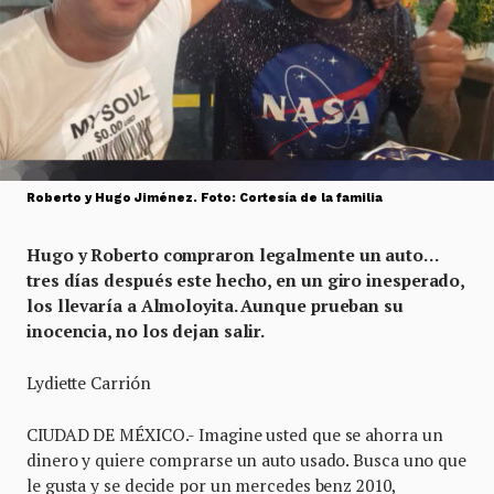
Roberto y Hugo Jiménez. Foto: Cortesía de la familia
Hugo y Roberto compraron legalmente un auto…
tres días después este hecho, en un giro inesperado,
los llevaría a Almoloyita. Aunque prueban su
inocencia, no los dejan salir.
Lydiette Carrión
CIUDAD DE MÉXICO.- Imagine usted que se ahorra un
dinero y quiere comprarse un auto usado. Busca uno que
le gusta y se decide por un mercedes benz 2010,