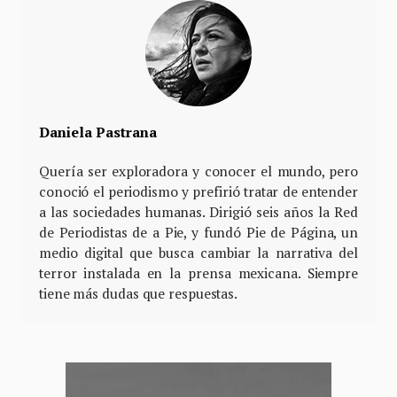
Daniela Pastrana
Quería ser exploradora y conocer el mundo, pero
conoció el periodismo y prefirió tratar de entender
a las sociedades humanas. Dirigió seis años la Red
de Periodistas de a Pie, y fundó Pie de Página, un
medio digital que busca cambiar la narrativa del
terror instalada en la prensa mexicana. Siempre
tiene más dudas que respuestas.