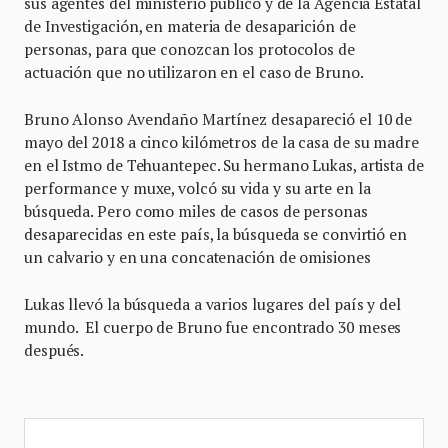
sus agentes del ministerio público y de la Agencia Estatal
de Investigación, en materia de desaparición de
personas, para que conozcan los protocolos de
actuación que no utilizaron en el caso de Bruno.
Bruno Alonso Avendaño Martínez desapareció el 10 de
mayo del 2018 a cinco kilómetros de la casa de su madre
en el Istmo de Tehuantepec. Su hermano Lukas, artista de
performance y muxe, volcó su vida y su arte en la
búsqueda. Pero como miles de casos de personas
desaparecidas en este país, la búsqueda se convirtió en
un calvario y en una concatenación de omisiones
Lukas llevó la búsqueda a varios lugares del país y del
mundo. El cuerpo de Bruno fue encontrado 30 meses
después.