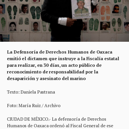
La Defensoría de Derechos Humanos de Oaxaca
emitió el dictamen que instruye a la Fiscalía estatal
para realizar, en 30 días, un acto público de
reconocimiento de responsabilidad por la
desaparición y asesinato del marino
Texto: Daniela Pastrana
Foto: María Ruiz / Archivo
CIUDAD DE MÉXICO.- La defensoría de Derechos
Humanos de Oaxaca ordenó al Fiscal General de ese