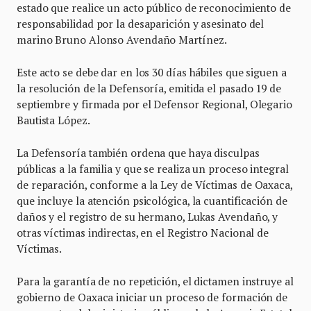
estado que realice un acto público de reconocimiento de
responsabilidad por la desaparición y asesinato del
marino Bruno Alonso Avendaño Martínez.
Este acto se debe dar en los 30 días hábiles que siguen a
la resolución de la Defensoría, emitida el pasado 19 de
septiembre y firmada por el Defensor Regional, Olegario
Bautista López.
La Defensoría también ordena que haya disculpas
públicas a la familia y que se realiza un proceso integral
de reparación, conforme a la Ley de Víctimas de Oaxaca,
que incluye la atención psicológica, la cuantificación de
daños y el registro de su hermano, Lukas Avendaño, y
otras víctimas indirectas, en el Registro Nacional de
Víctimas.
Para la garantía de no repetición, el dictamen instruye al
gobierno de Oaxaca iniciar un proceso de formación de