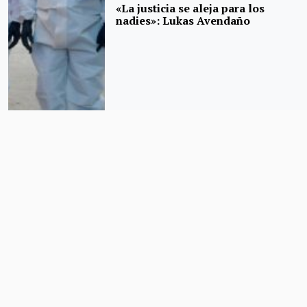
«La justicia se aleja para los
nadies»: Lukas Avendaño