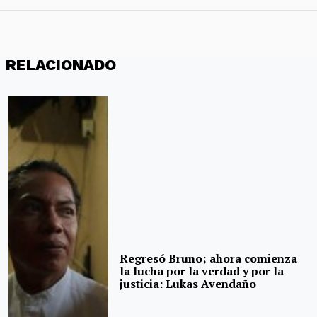
RELACIONADO
Regresó Bruno; ahora comienza
la lucha por la verdad y por la
justicia: Lukas Avendaño