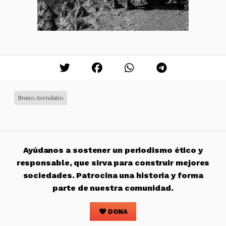
Bruno Avendaño
Ayúdanos a sostener un periodismo ético y
responsable, que sirva para construir mejores
sociedades. Patrocina una historia y forma
parte de nuestra comunidad.
DONA