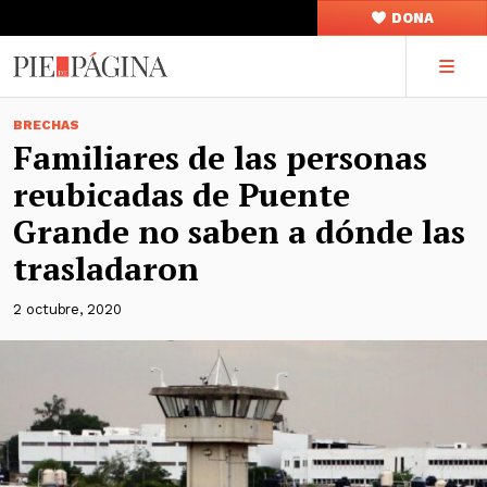
DONA
BRECHAS
Familiares de las personas
reubicadas de Puente
Grande no saben a dónde las
trasladaron
2 octubre, 2020