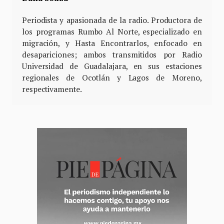
Periodista y apasionada de la radio. Productora de
los programas Rumbo Al Norte, especializado en
migración, y Hasta Encontrarlos, enfocado en
desapariciones; ambos transmitidos por Radio
Universidad de Guadalajara, en sus estaciones
regionales de Ocotlán y Lagos de Moreno,
respectivamente.