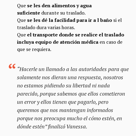
Que
se les den alimentos y agua
suficiente
durante su traslado.
Que
se les dé la facilidad para ir a l baño
si el
traslado dura varias horas.
Que
el transporte donde se realice el traslado
incluya equipo de atención médica
en caso de
que se requiera.
“Hacerle un llamado a las autoridades para que
solamente nos dieran una respuesta, nosotros
no estamos pidiendo su libertad ni nada
parecido, porque sabemos que ellos cometieron
un error y ellos tienen que pagarlo, pero
queremos que nos mantengan informados
porque nos preocupa mucho el cómo estén, en
dónde estén” finalizó Vanessa.