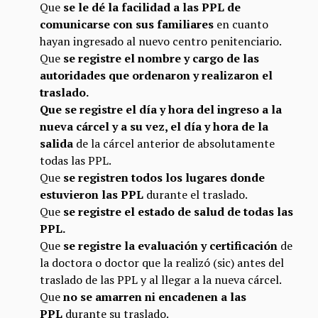
Que
se le dé la facilidad a las PPL de
comunicarse con sus familiares
en cuanto
hayan ingresado al nuevo centro penitenciario.
Que
se registre el nombre y cargo de las
autoridades que ordenaron y realizaron el
traslado.
Que se registre el día y hora del ingreso a la
nueva cárcel y a su vez, el día y hora de la
salida
de la cárcel anterior de absolutamente
todas las PPL.
Que
se registren todos los lugares donde
estuvieron las PPL
durante el traslado.
Que
se registre el estado de salud de todas las
PPL.
Que
se registre la evaluación y certificación
de
la doctora o doctor que la realizó (sic) antes del
traslado de las PPL y al llegar a la nueva cárcel.
Que
no se amarren ni encadenen a las
PPL
durante su traslado.