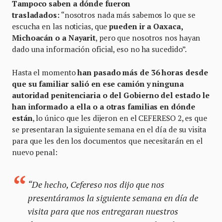
Tampoco saben a dónde fueron
trasladados:
“nosotros nada más sabemos lo que se
escucha en las noticias, que
pueden ir a Oaxaca,
Michoacán o a Nayarit
, pero que nosotros nos hayan
dado una información oficial, eso no ha sucedido”.
Hasta el momento
han pasado más de 36 horas desde
que su familiar salió en ese camión y ninguna
autoridad penitenciaria o del Gobierno del estado le
han informado a ella o a otras familias en dónde
están
, lo único que les dijeron en el CEFERESO 2, es que
se presentaran la siguiente semana en el día de su visita
para que les den los documentos que necesitarán en el
nuevo penal:
“De hecho, Cefereso nos dijo que nos
presentáramos la siguiente semana en día de
visita para que nos entregaran nuestros