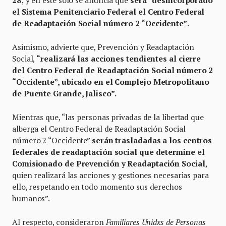
el Sistema Penitenciario Federal el Centro Federal
de Readaptación Social número 2 “Occidente”
.
Asimismo, advierte que, Prevención y Readaptación
Social,
“realizará las acciones tendientes al cierre
del Centro Federal de Readaptación Social número 2
“Occidente”, ubicado en el Complejo Metropolitano
de Puente Grande, Jalisco”.
Mientras que, “las personas privadas de la libertad que
alberga el Centro Federal de Readaptación Social
número 2 “Occidente”
serán trasladadas a los centros
federales de readaptación social que determine el
Comisionado de Prevención y Readaptación Social
,
quien realizará las acciones y gestiones necesarias para
ello, respetando en todo momento sus derechos
humanos”.
Al respecto, consideraron
Familiares Unidxs de Personas