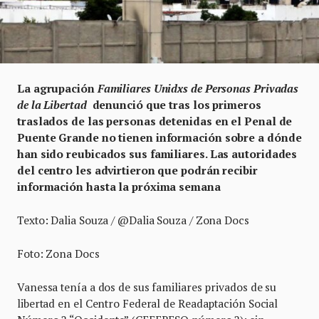
La agrupación
Familiares Unidxs de Personas Privadas
de la Libertad
denunció que tras los primeros
traslados de las personas detenidas en el Penal de
Puente Grande no tienen información sobre a dónde
han sido reubicados sus familiares. Las autoridades
del centro les advirtieron que podrán recibir
información hasta la próxima semana
Texto: Dalia Souza / @Dalia Souza / Zona Docs
Foto: Zona Docs
Vanessa tenía a dos de sus familiares privados de su
libertad en el Centro Federal de Readaptación Social