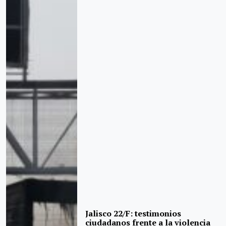
Jalisco 22/F: testimonios
ciudadanos frente a la violencia