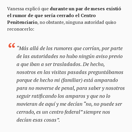
Vanessa explicó que
durante un par de meses existió
el rumor de que sería cerrado el Centro
Penitenciario
, no obstante, ninguna autoridad quiso
reconocerlo:
“Más allá de los rumores que corrían, por parte
de las autoridades no hubo ningún aviso previo
a que iban a ser trasladados. De hecho,
nosotros en las visitas pasadas preguntábamos
porque de hecho mi (familiar) está amparado
para no moverse de penal, para saber y nosotros
seguir ratificando los amparos y que no lo
movieran de aquí y me decían “no, no puede ser
cerrado, es un centro federal” siempre nos
decían esas cosas”.