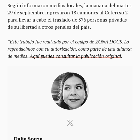
Según informaron medios locales, la mañana del martes
29 de septiembre ingresaron 18 camiones al Cefereso 2
para llevar a cabo el traslado de 376 personas privadas
de su libertad a otros penales del país.
*Este trabajo fue realizado por el equipo de ZONA DOCS. Lo
reproducimos con su autorización, como parte de una alianza
de medios.
Aquí puedes consultar la publicación original
.
Dalia Souza