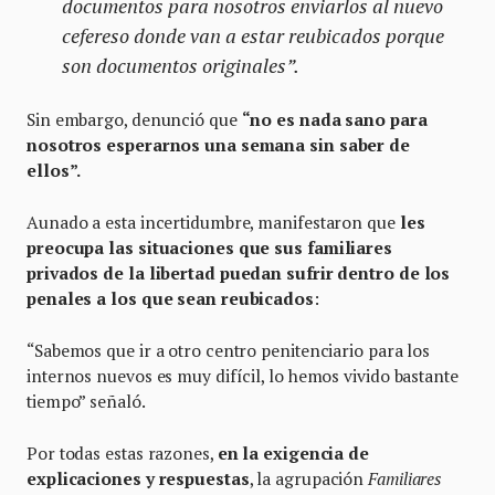
documentos para nosotros enviarlos al nuevo
cefereso donde van a estar reubicados porque
son documentos originales”.
Sin embargo, denunció que
“no es nada sano para
nosotros esperarnos una semana sin saber de
ellos”.
Aunado a esta incertidumbre, manifestaron que
les
preocupa las situaciones que sus familiares
privados de la libertad puedan sufrir dentro de los
penales a los que sean reubicados
:
“Sabemos que ir a otro centro penitenciario para los
internos nuevos es muy difícil, lo hemos vivido bastante
tiempo” señaló.
Por todas estas razones,
en la exigencia de
explicaciones y respuestas
, la agrupación
Familiares