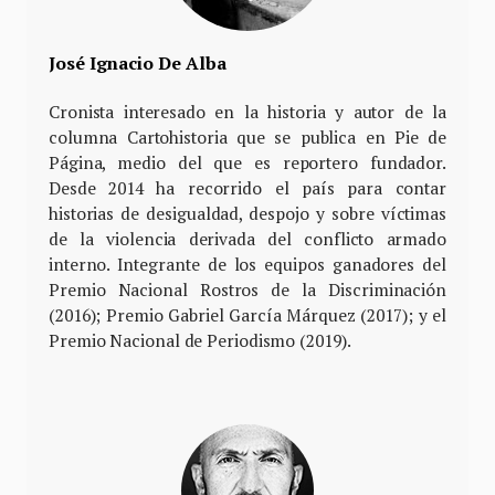
José Ignacio De Alba
Cronista interesado en la historia y autor de la
columna Cartohistoria que se publica en Pie de
Página, medio del que es reportero fundador.
Desde 2014 ha recorrido el país para contar
historias de desigualdad, despojo y sobre víctimas
de la violencia derivada del conflicto armado
interno. Integrante de los equipos ganadores del
Premio Nacional Rostros de la Discriminación
(2016); Premio Gabriel García Márquez (2017); y el
Premio Nacional de Periodismo (2019).