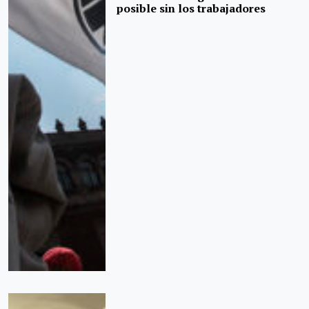
posible sin los trabajadores