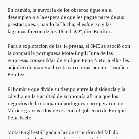
En cambio, la mayoría de los obreros sigue en el
desempleo o a la espera de que les pague parte de sus
prestaciones. Cuando la “lucha, el esfuerzo y las
lágrimas fueron de los 16 mil 599”, dice Benítez.
Para a explotación de las 14 presas, el SME se asoció con
la compañía portuguesa Mota-Engil: “una de las
empresas consentidas de Enrique Peña Nieto, a ellos les
adjudicó de manera directa carreteras, puentes” explica
Benítez.
El hombre que divide su tiempo entre la disidencia y la
cátedra en la Facultad de Economía afirma que los
negocios de la compañía portuguesa prosperaron en
México gracias a los nexos con el gobierno de Enrique
Peña Nieto.
Mota-Engil está ligada a la construcción del fallido