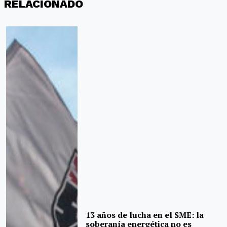
RELACIONADO
13 años de lucha en el SME: la
soberanía energética no es