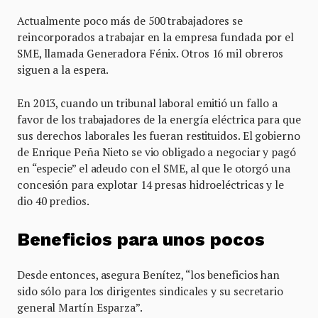
Actualmente poco más de 500 trabajadores se
reincorporados a trabajar en la empresa fundada por el
SME, llamada Generadora Fénix. Otros 16 mil obreros
siguen a la espera.
En 2013, cuando un tribunal laboral emitió un fallo a
favor de los trabajadores de la energía eléctrica para que
sus derechos laborales les fueran restituidos. El gobierno
de Enrique Peña Nieto se vio obligado a negociar y pagó
en “especie” el adeudo con el SME, al que le otorgó una
concesión para explotar 14 presas hidroeléctricas y le
dio 40 predios.
Beneficios para unos pocos
Desde entonces, asegura Benítez, “los beneficios han
sido sólo para los dirigentes sindicales y su secretario
general Martín Esparza”.