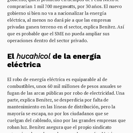
comprarían 1 mil 700 megawatts, por 30 años. El nuevo
gobierno si bien no va a nacionalizar la energía
eléctrica, al menos no dará pie a que las empresas
privadas ganen terreno en el sector, explica Benítez. Así
que es probable que el SME no pueda ampliar sus
operaciones dentro del sector privado.
El
hucahicol
de la energía
eléctrica
El robo de energía eléctrica es equiparable al de
combustibles, unos 60 mil millones de pesos anuales se
fugan de las arcas públicas por robo de electricidad. Una
parte, explica Benítez, se desperdicia por falta de
mantenimiento en las líneas de distribución, pero la
mayoría se escapa, no por los ciudadanos que se
cuelgan del cableado, sino por las grandes empresas que
roban luz. Benítez asegura que el propio sindicato