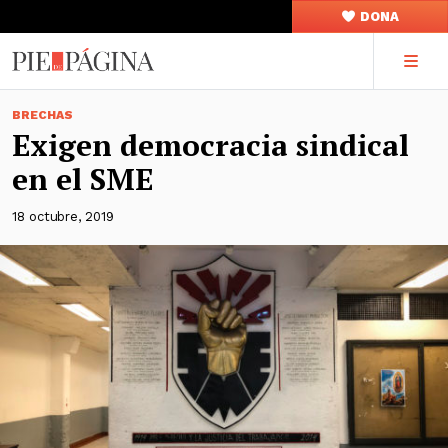
DONA
BRECHAS
Exigen democracia sindical
en el SME
18 octubre, 2019