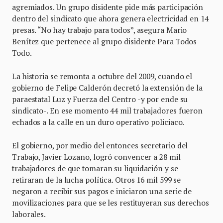
agremiados. Un grupo disidente pide más participación
dentro del sindicato que ahora genera electricidad en 14
presas. “No hay trabajo para todos”, asegura Mario
Benítez que pertenece al grupo disidente Para Todos
Todo.
La historia se remonta a octubre del 2009, cuando el
gobierno de Felipe Calderón decretó la extensión de la
paraestatal Luz y Fuerza del Centro -y por ende su
sindicato-. En ese momento 44 mil trabajadores fueron
echados a la calle en un duro operativo policiaco.
El gobierno, por medio del entonces secretario del
Trabajo, Javier Lozano, logró convencer a 28 mil
trabajadores de que tomaran su liquidación y se
retiraran de la lucha política. Otros 16 mil 599 se
negaron a recibir sus pagos e iniciaron una serie de
movilizaciones para que se les restituyeran sus derechos
laborales.