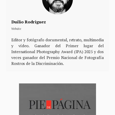
Duilio Rodríguez
Website
Editor y fotógrafo documental, retrato, multimedia
y vídeo. Ganador del Primer lugar del
International Photography Award (IPA) 2025 y dos
veces ganador del Premio Nacional de Fotografía
Rostros de la Discriminación.