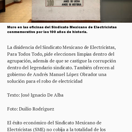
Muro en las oficinas del Sindicato Mexicano de Electricistas
conmemorativo por los 100 años de historia.
La disidencia del Sindicato Mexicano de Electricistas,
Para Todos Todo, pide elecciones limpias dentro del
agrupación, además de que se castigue la corrupción
dentro del legendario sindicato. También ofrecen al
gobierno de Andrés Manuel López Obrador una
solución para el robo de electricidad
Texto: José Ignacio De Alba
Foto: Duilio Rodríguez
El éxito económico del Sindicato Mexicano de
Electricistas (SME) no cobija a la totalidad de los