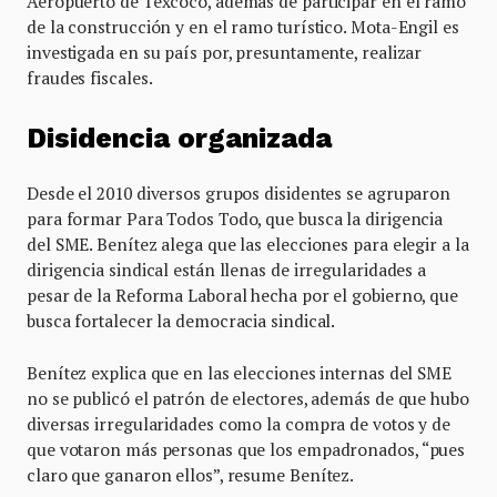
Aeropuerto de Texcoco, además de participar en el ramo
de la construcción y en el ramo turístico. Mota-Engil es
investigada en su país por, presuntamente, realizar
fraudes fiscales.
Disidencia organizada
Desde el 2010 diversos grupos disidentes se agruparon
para formar Para Todos Todo, que busca la dirigencia
del SME. Benítez alega que las elecciones para elegir a la
dirigencia sindical están llenas de irregularidades a
pesar de la Reforma Laboral hecha por el gobierno, que
busca fortalecer la democracia sindical.
Benítez explica que en las elecciones internas del SME
no se publicó el patrón de electores, además de que hubo
diversas irregularidades como la compra de votos y de
que votaron más personas que los empadronados, “pues
claro que ganaron ellos”, resume Benítez.