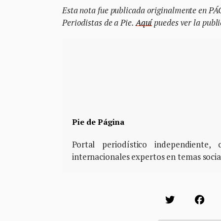
Esta nota fue publicada originalmente en PÁ
Periodistas de a Pie.
Aquí
puedes ver la publi
Pie de Página
Portal periodístico independiente
internacionales expertos en temas soci