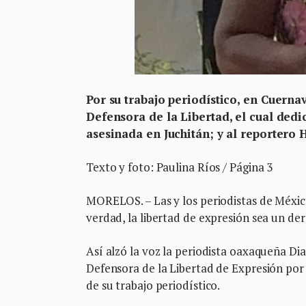
Por su trabajo periodístico, en Cuerna
Defensora de la Libertad, el cual dedic
asesinada en Juchitán; y al reportero
Texto y foto: Paulina Ríos / Página 3
MORELOS. – Las y los periodistas de Méxi
verdad, la libertad de expresión sea un de
Así alzó la voz la periodista oaxaqueña Di
Defensora de la Libertad de Expresión por
de su trabajo periodístico.