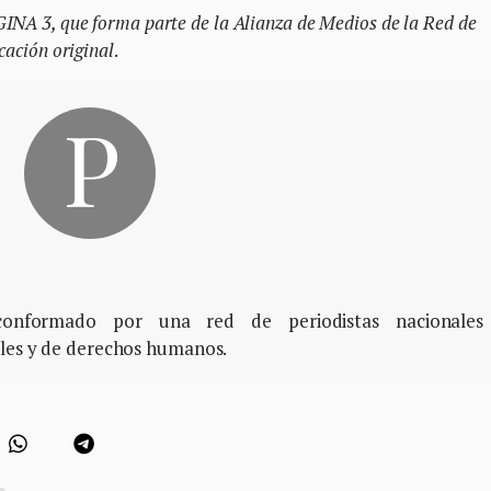
GINA 3, que forma parte de la Alianza de Medios de la Red de
cación original
.
, conformado por una red de periodistas nacionales
ales y de derechos humanos.