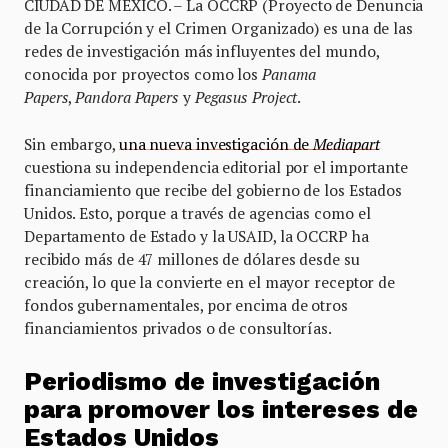
CIUDAD DE MÉXICO. – La OCCRP (Proyecto de Denuncia
de la Corrupción y el Crimen Organizado) es una de las
redes de investigación más influyentes del mundo,
conocida por proyectos como los
Panama
Papers
,
Pandora Papers
y
Pegasus Project
.
Sin embargo,
una nueva investigación de
Mediapart
cuestiona su independencia editorial por el importante
financiamiento que recibe del gobierno de los Estados
Unidos. Esto, porque a través de agencias como el
Departamento de Estado y la USAID, la OCCRP ha
recibido más de 47 millones de dólares desde su
creación, lo que la convierte en el mayor receptor de
fondos gubernamentales, por encima de otros
financiamientos privados o de consultorías.
Periodismo de investigación
para promover los intereses de
Estados Unidos