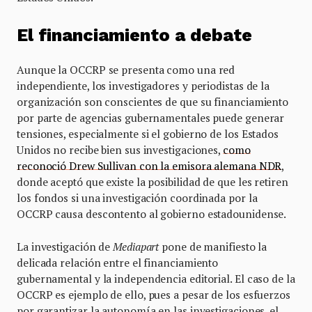
El financiamiento a debate
Aunque la OCCRP se presenta como una red
independiente, los investigadores y periodistas de la
organización son conscientes de que su financiamiento
por parte de agencias gubernamentales puede generar
tensiones, especialmente si el gobierno de los Estados
Unidos no recibe bien sus investigaciones,
como
reconoció Drew Sullivan con la emisora alemana NDR
,
donde aceptó que existe la posibilidad de que les retiren
los fondos si una investigación coordinada por la
OCCRP causa descontento al gobierno estadounidense.
La investigación de
Mediapart
pone de manifiesto la
delicada relación entre el financiamiento
gubernamental y la independencia editorial. El caso de la
OCCRP es ejemplo de ello, pues a pesar de los esfuerzos
por garantizar la autonomía en las investigaciones, el