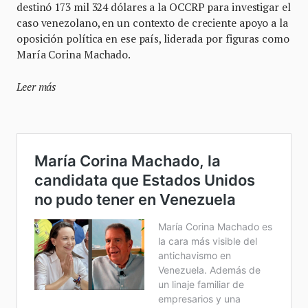
destinó 173 mil 324 dólares a la OCCRP para investigar el
caso venezolano, en un contexto de creciente apoyo a la
oposición política en ese país, liderada por figuras como
María Corina Machado.
Leer más