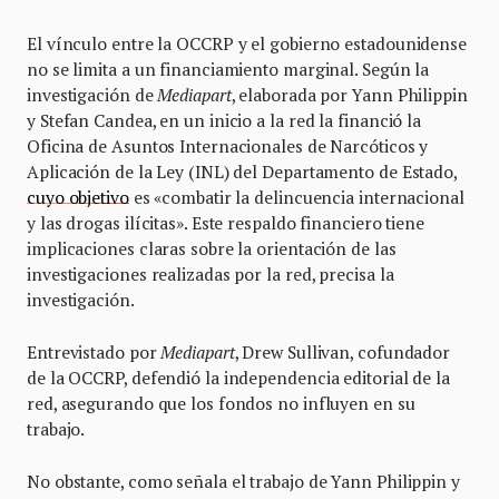
El vínculo entre la OCCRP y el gobierno estadounidense
no se limita a un financiamiento marginal. Según la
investigación de
Mediapart
, elaborada por Yann Philippin
y Stefan Candea, en un inicio a la red la financió la
Oficina de Asuntos Internacionales de Narcóticos y
Aplicación de la Ley (INL) del Departamento de Estado,
cuyo objetivo
es «combatir la delincuencia internacional
y las drogas ilícitas». Este respaldo financiero tiene
implicaciones claras sobre la orientación de las
investigaciones realizadas por la red, precisa la
investigación.
Entrevistado por
Mediapart
, Drew Sullivan, cofundador
de la OCCRP, defendió la independencia editorial de la
red, asegurando que los fondos no influyen en su
trabajo.
No obstante, como señala el trabajo de Yann Philippin y