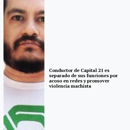
Conductor de Capital 21 es
separado de sus funciones por
acoso en redes y promover
violencia machista