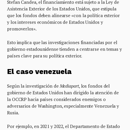
Stefan Candea, el financiamiento está sujeto a la Ley de
Asistencia Exterior de los Estados Unidos, que estipula
que los fondos deben alinearse «con la política exterior
y los intereses económicos de Estados Unidos y
promoverlos».
Esto implica que las investigaciones financiadas por el
gobierno estadounidense tienden a centrarse en temas y
países clave para su política exterior.
El caso venezuela
Según la investigación de
Mediapart
, los fondos del
gobierno de Estados Unidos han dirigido la atención de
la OCCRP hacia países considerados enemigos o
adversarios de Washington, especialmente Venezuela y
Rusia.
Por ejemplo, en 2021 y 2022, el Departamento de Estado