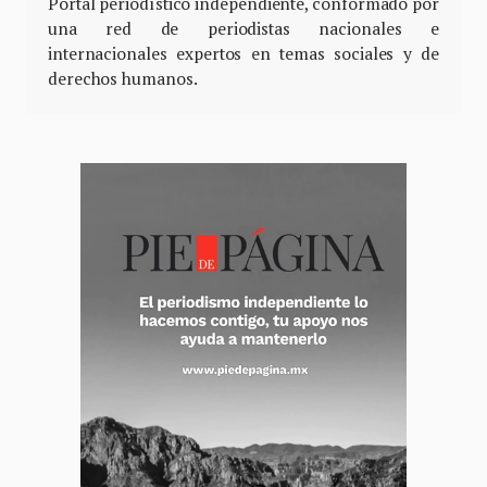
Portal periodístico independiente, conformado por
una red de periodistas nacionales e
internacionales expertos en temas sociales y de
derechos humanos.