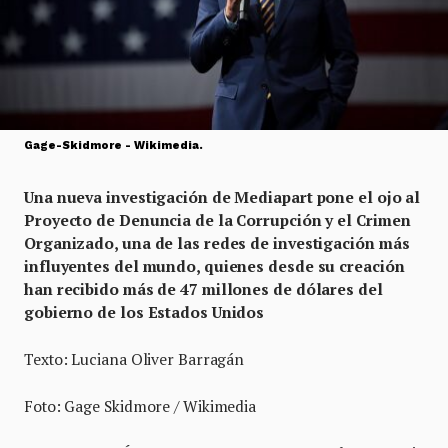
Gage-Skidmore - Wikimedia.
Una nueva investigación de Mediapart pone el ojo al
Proyecto de Denuncia de la Corrupción y el Crimen
Organizado, una de las redes de investigación más
influyentes del mundo, quienes desde su creación
han recibido más de 47 millones de dólares del
gobierno de los Estados Unidos
Texto: Luciana Oliver Barragán
Foto: Gage Skidmore / Wikimedia