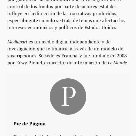
control de los fondos por parte de actores estatales
influye en la dirección de las narrativas producidas,
especialmente cuando se trata de temas que afectan los
intereses económicos y políticos de Estados Unidos.
Mediapart
es un medio digital independiente y de
investigación que se financia a través de un modelo de
suscripciones. Su sede es Francia, y fue fundado en 2008
por Edwy Plenel, exdirector de información de
Le Monde
.
Pie de Página