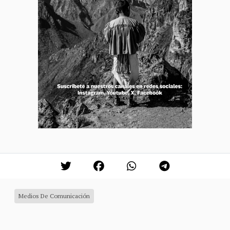
Medios De Comunicación