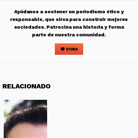
Ayúdanos a sostener un periodismo ético y
responsable, que sirva para construir mejores
sociedades. Patrocina una historia y forma
parte de nuestra comunidad.
DONA
RELACIONADO