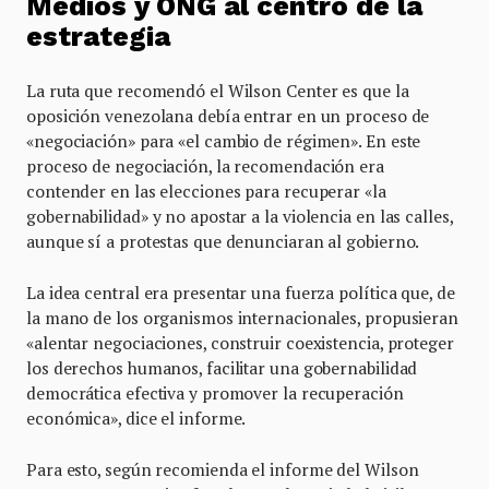
Medios y ONG al centro de la
estrategia
La ruta que recomendó el Wilson Center es que la
oposición venezolana debía entrar en un proceso de
«negociación» para «el cambio de régimen». En este
proceso de negociación, la recomendación era
contender en las elecciones para recuperar «la
gobernabilidad» y no apostar a la violencia en las calles,
aunque sí a protestas que denunciaran al gobierno.
La idea central era presentar una fuerza política que, de
la mano de los organismos internacionales, propusieran
«alentar negociaciones, construir coexistencia, proteger
los derechos humanos, facilitar una gobernabilidad
democrática efectiva y promover la recuperación
económica», dice el informe.
Para esto, según recomienda el informe del Wilson