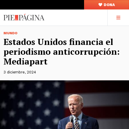
DONA
MUNDO
Estados Unidos financia el
periodismo anticorrupción:
Mediapart
3 diciembre, 2024