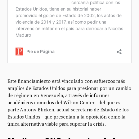
Este financiamiento está vinculado con esfuerzos más
amplios de Estados Unidos para presionar por un cambio
de régimen en Venezuela,
a través de informes
académicos como los del Wilson Center
–del que es
parte Antony Blinken, actual secretario de Estado de los
Estados Unidos– que presentan a la oposición como la
única alternativa viable para superar la crisis.