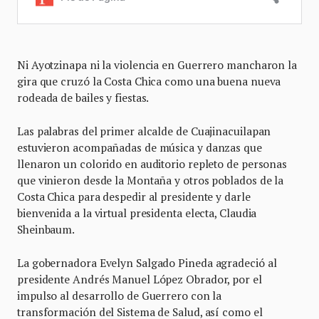
Ni Ayotzinapa ni la violencia en Guerrero mancharon la
gira que cruzó la Costa Chica como una buena nueva
rodeada de bailes y fiestas.
Las palabras del primer alcalde de Cuajinacuilapan
estuvieron acompañadas de música y danzas que
llenaron un colorido en auditorio repleto de personas
que vinieron desde la Montaña y otros poblados de la
Costa Chica para despedir al presidente y darle
bienvenida a la virtual presidenta electa, Claudia
Sheinbaum.
La gobernadora Evelyn Salgado Pineda agradeció al
presidente Andrés Manuel López Obrador, por el
impulso al desarrollo de Guerrero con la
transformación del Sistema de Salud, así como el