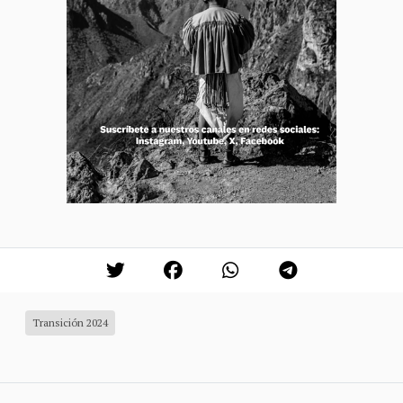
Transición 2024