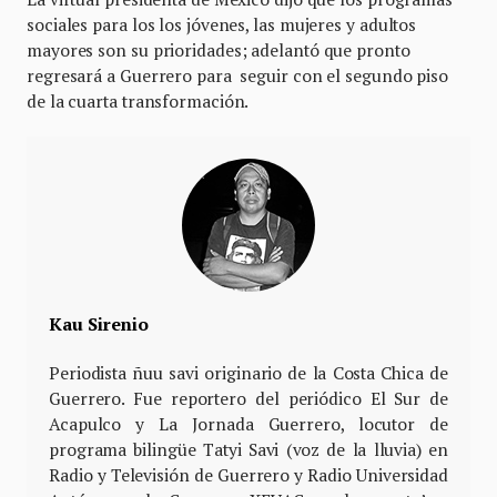
sociales para los los jóvenes, las mujeres y adultos
mayores son su prioridades; adelantó que pronto
regresará a Guerrero para seguir con el segundo piso
de la cuarta transformación.
Kau Sirenio
Periodista ñuu savi originario de la Costa Chica de
Guerrero. Fue reportero del periódico El Sur de
Acapulco y La Jornada Guerrero, locutor de
programa bilingüe Tatyi Savi (voz de la lluvia) en
Radio y Televisión de Guerrero y Radio Universidad