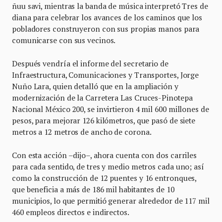
ñuu savi, mientras la banda de música interpretó Tres de
diana para celebrar los avances de los caminos que los
pobladores construyeron con sus propias manos para
comunicarse con sus vecinos.
Después vendría el informe del secretario de
Infraestructura, Comunicaciones y Transportes, Jorge
Nuño Lara, quien detalló que en la ampliación y
modernización de la Carretera Las Cruces-Pinotepa
Nacional México 200, se invirtieron 4 mil 600 millones de
pesos, para mejorar 126 kilómetros, que pasó de siete
metros a 12 metros de ancho de corona.
Con esta acción –dijo–, ahora cuenta con dos carriles
para cada sentido, de tres y medio metros cada uno; así
como la construcción de 12 puentes y 16 entronques,
que beneficia a más de 186 mil habitantes de 10
municipios, lo que permitió generar alrededor de 117 mil
460 empleos directos e indirectos.