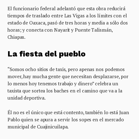
El funcionario federal adelantó que esta obra reducirá
tiempos de traslado entre Las Vigas a los límites con el
estado de Oaxaca, pasó de tres horas y media a sólo dos
horas; y conecta con Nayarit y Puente Talismán,
Chiapas.
La fiesta del pueblo
“Somos ocho sitios de taxis, pero apenas nos podemos
mover, hay mucha gente que necesitan desplazarse, por
lo menos hoy tenemos trabajo y dinero” celebra un
taxista que sortea los baches en el camino que va a la
unidad deportiva.
Él no es el único que está contento, también lo está Juan
Pablo quien se apura a servir los sopes en el mercado
municipal de Cuajinicuilapa.