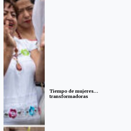
Tiempo de mujeres…
transformadoras