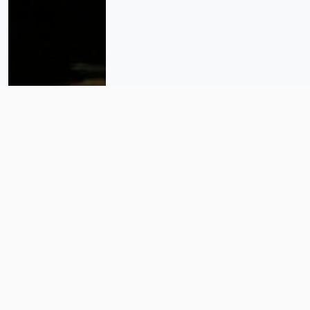
Hasta siempre, maestra Ifigenia