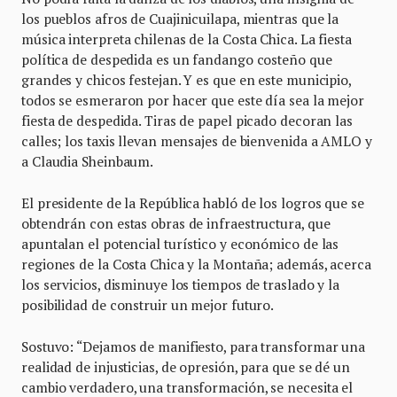
los pueblos afros de Cuajinicuilapa, mientras que la
música interpreta chilenas de la Costa Chica. La fiesta
política de despedida es un fandango costeño que
grandes y chicos festejan. Y es que en este municipio,
todos se esmeraron por hacer que este día sea la mejor
fiesta de despedida. Tiras de papel picado decoran las
calles; los taxis llevan mensajes de bienvenida a AMLO y
a Claudia Sheinbaum.
El presidente de la República habló de los logros que se
obtendrán con estas obras de infraestructura, que
apuntalan el potencial turístico y económico de las
regiones de la Costa Chica y la Montaña; además, acerca
los servicios, disminuye los tiempos de traslado y la
posibilidad de construir un mejor futuro.
Sostuvo: “Dejamos de manifiesto, para transformar una
realidad de injusticias, de opresión, para que se dé un
cambio verdadero, una transformación, se necesita el