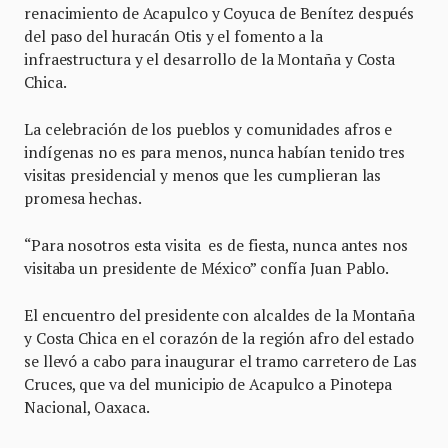
renacimiento de Acapulco y Coyuca de Benítez después
del paso del huracán Otis y el fomento a la
infraestructura y el desarrollo de la Montaña y Costa
Chica.
La celebración de los pueblos y comunidades afros e
indígenas no es para menos, nunca habían tenido tres
visitas presidencial y menos que les cumplieran las
promesa hechas.
“Para nosotros esta visita es de fiesta, nunca antes nos
visitaba un presidente de México” confía Juan Pablo.
El encuentro del presidente con alcaldes de la Montaña
y Costa Chica en el corazón de la región afro del estado
se llevó a cabo para inaugurar el tramo carretero de Las
Cruces, que va del municipio de Acapulco a Pinotepa
Nacional, Oaxaca.