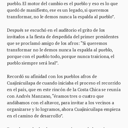
pueblo. El motor del cambio es el pueblo y eso es lo que
quedó de manifiesto, ese es un legado, si queremos
transformar, no le demos nunca la espalda al pueblo”.
Después se escuchó en el auditorio el grito de los
invitados a la fiesta de despedida del primer presidentes
que se proclamó amigo de los afros: “Si queremos
transformar no le demos nunca la espalda al pueblo,
porque con el pueblo todo, porque nunca traiciona, el
pueblo siempre será leal”.
Recordó su afinidad con los pueblos afros de
Cuajinicuilapa de cuando iniciaba el proceso el recorrido
en el país, que en este rincón de la Costa Chica se reunía
con Andrés Manzano, “éramos tres o cuatro que
andábamos con el altavoz, para invitar a los vecinos a
organizarse y lo logramos, ahora Cuajinicuilapa empieza
en el camino de desarrollo”.