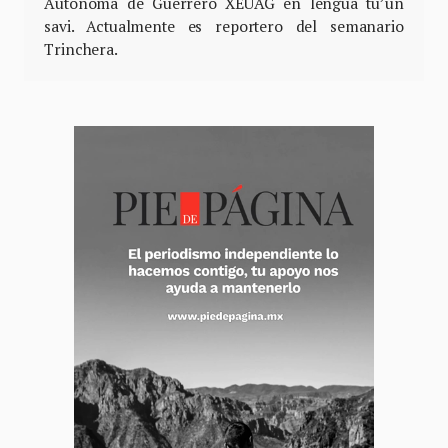
Autónoma de Guerrero XEUAG en lengua tu’un
savi. Actualmente es reportero del semanario
Trinchera.