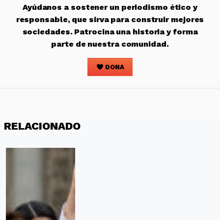
Ayúdanos a sostener un periodismo ético y
responsable, que sirva para construir mejores
sociedades. Patrocina una historia y forma
parte de nuestra comunidad.
DONA
RELACIONADO