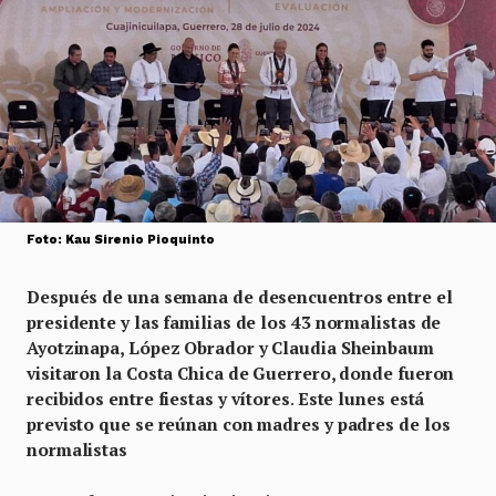
Foto: Kau Sirenio Pioquinto
Después de una semana de desencuentros entre el
presidente y las familias de los 43 normalistas de
Ayotzinapa, López Obrador y Claudia Sheinbaum
visitaron la Costa Chica de Guerrero, donde fueron
recibidos entre fiestas y vítores
.
Este lunes está
previsto que se reúnan con madres y padres de los
normalistas