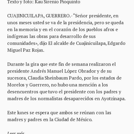
Texto y foto: Kau Sirenio Pioquinto
CUAJINICUILAPA, GUERRERO.- “Señor presidente, en
unos meses usted se va de la presidencia, pero se queda
en la memoria y en el corazón de los pueblos afros e
indígenas las obras para desarrollo de sus
comunidades», dijo El alcalde de Cuajinicuilapa, Edgardo
Miguel Paz Rojas.
Durante la gira que este fin de semana realizaron el
presidente Andrés Manuel López Obrador y de su
sucesora, Claudia Sheinbaum Pardo, por los estados de
Morelos y Guerrero, no hubo una mención a los
desencuentros que tuvo el presidente con los padres y
madres de los normalistas desaparecidos en Ayotzinapa.
Este lunes se espera que ambos se reúnan con las
madres y padres en la Ciudad de México.
Leer más